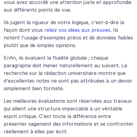
vous avez accordé une attention juste et approfondie 
aux différents points de vue.
Ils jugent la rigueur de votre logique, c'est-à-dire la 
façon dont vous 
reliez vos idées aux preuves
. Ils 
notent l'usage d'exemples précis et de données fiables 
plutôt que de simples opinions.
Enfin, ils évaluent la fluidité globale ; chaque 
paragraphe doit mener naturellement au suivant. La 
recherche sur la rédaction universitaire montre que 
d'excellentes notes ne sont pas attribuées à un devoir 
simplement bien formaté.
Les meilleures évaluations sont réservées aux travaux 
qui allient une structure impeccable à un véritable 
esprit critique. C'est toute la différence entre 
présenter sagement des informations et se confronter 
réellement à elles par écrit.