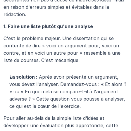
en raison d'erreurs simples et évitables dans la 
rédaction.
1. Faire une liste plutôt qu'une analyse
C'est le problème majeur. Une dissertation qui se 
contente de dire « voici un argument pour, voici un 
contre, et en voici un autre pour » ressemble à une 
liste de courses. C'est mécanique.
La solution :
 Après avoir présenté un argument, 
vous devez l'analyser. Demandez-vous : « Et alors ? 
» ou « En quoi cela se compare-t-il à l'argument 
adverse ? » Cette question vous pousse à analyser, 
ce qui est le cœur de l'exercice.
Pour aller au-delà de la simple liste d'idées et 
développer une évaluation plus approfondie, cette 