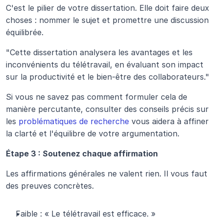
C'est le pilier de votre dissertation. Elle doit faire deux 
choses : nommer le sujet et promettre une discussion 
équilibrée.
"Cette dissertation analysera les avantages et les 
inconvénients du télétravail, en évaluant son impact 
sur la productivité et le bien-être des collaborateurs."
Si vous ne savez pas comment formuler cela de 
manière percutante, consulter des conseils précis sur 
les 
problématiques de recherche
 vous aidera à affiner 
la clarté et l'équilibre de votre argumentation.
Étape 3 : Soutenez chaque affirmation
Les affirmations générales ne valent rien. Il vous faut 
des preuves concrètes.
Faible : « Le télétravail est efficace. »