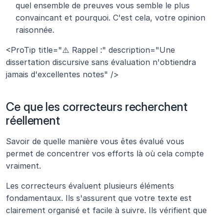
quel ensemble de preuves vous semble le plus 
convaincant et pourquoi. C'est cela, votre opinion 
raisonnée.
<ProTip title="⚠️ Rappel :" description="Une 
dissertation discursive sans évaluation n'obtiendra 
jamais d'excellentes notes" />
Ce que les correcteurs recherchent 
réellement
Savoir de quelle manière vous êtes évalué vous 
permet de concentrer vos efforts là où cela compte 
vraiment.
Les correcteurs évaluent plusieurs éléments 
fondamentaux. Ils s'assurent que votre texte est 
clairement organisé et facile à suivre. Ils vérifient que 