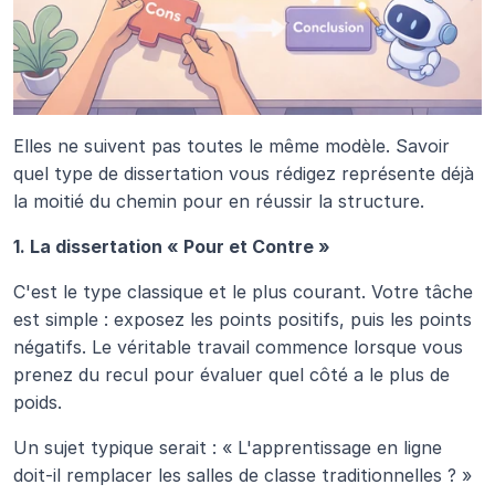
Elles ne suivent pas toutes le même modèle. Savoir 
quel type de dissertation vous rédigez représente déjà 
la moitié du chemin pour en réussir la structure.
1. La dissertation « Pour et Contre »
C'est le type classique et le plus courant. Votre tâche 
est simple : exposez les points positifs, puis les points 
négatifs. Le véritable travail commence lorsque vous 
prenez du recul pour évaluer quel côté a le plus de 
poids.
Un sujet typique serait : « L'apprentissage en ligne 
doit-il remplacer les salles de classe traditionnelles ? »