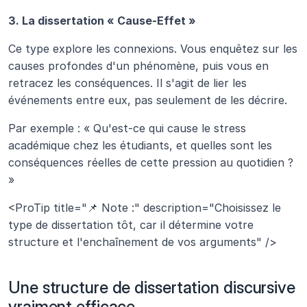
3. La dissertation « Cause-Effet »
Ce type explore les connexions. Vous enquêtez sur les 
causes profondes d'un phénomène, puis vous en 
retracez les conséquences. Il s'agit de lier les 
événements entre eux, pas seulement de les décrire.
Par exemple : « Qu'est-ce qui cause le stress 
académique chez les étudiants, et quelles sont les 
conséquences réelles de cette pression au quotidien ? 
»
<ProTip title="📌 Note :" description="Choisissez le 
type de dissertation tôt, car il détermine votre 
structure et l'enchaînement de vos arguments" />
Une structure de dissertation discursive 
vraiment efficace