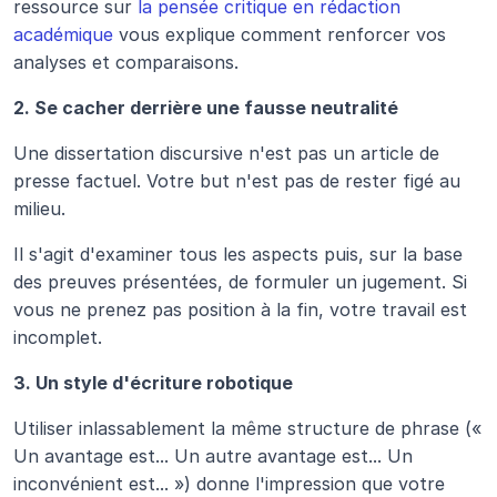
ressource sur 
la pensée critique en rédaction 
académique
 vous explique comment renforcer vos 
analyses et comparaisons.
2. Se cacher derrière une fausse neutralité
Une dissertation discursive n'est pas un article de 
presse factuel. Votre but n'est pas de rester figé au 
milieu.
Il s'agit d'examiner tous les aspects puis, sur la base 
des preuves présentées, de formuler un jugement. Si 
vous ne prenez pas position à la fin, votre travail est 
incomplet.
3. Un style d'écriture robotique
Utiliser inlassablement la même structure de phrase (« 
Un avantage est... Un autre avantage est... Un 
inconvénient est... ») donne l'impression que votre 