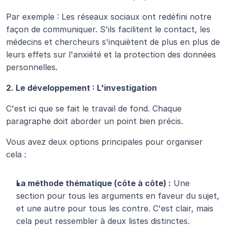
Par exemple : Les réseaux sociaux ont redéfini notre 
façon de communiquer. S'ils facilitent le contact, les 
médecins et chercheurs s'inquiètent de plus en plus de 
leurs effets sur l'anxiété et la protection des données 
personnelles.
2. Le développement : L'investigation
C'est ici que se fait le travail de fond. Chaque 
paragraphe doit aborder un point bien précis.
Vous avez deux options principales pour organiser 
cela :
La méthode thématique (côte à côte) :
 Une 
section pour tous les arguments en faveur du sujet, 
et une autre pour tous les contre. C'est clair, mais 
cela peut ressembler à deux listes distinctes.