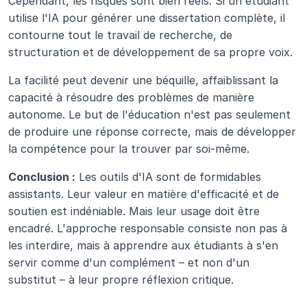
Cependant, les risques sont bien réels. Si un étudiant 
utilise l'IA pour générer une dissertation complète, il 
contourne tout le travail de recherche, de 
structuration et de développement de sa propre voix.
La facilité peut devenir une béquille, affaiblissant la 
capacité à résoudre des problèmes de manière 
autonome. Le but de l'éducation n'est pas seulement 
de produire une réponse correcte, mais de développer 
la compétence pour la trouver par soi-même.
Conclusion :
 Les outils d'IA sont de formidables 
assistants. Leur valeur en matière d'efficacité et de 
soutien est indéniable. Mais leur usage doit être 
encadré. L'approche responsable consiste non pas à 
les interdire, mais à apprendre aux étudiants à s'en 
servir comme d'un complément – et non d'un 
substitut – à leur propre réflexion critique.