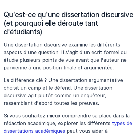
Qu'est-ce qu'une dissertation discursive 
(et pourquoi elle déroute tant 
d'étudiants)
Une dissertation discursive examine les différents 
aspects d'une question. Il s'agit d'un écrit formel qui 
étudie plusieurs points de vue avant que l'auteur ne 
parvienne à une position finale et argumentée.
La différence clé ? Une dissertation argumentative 
choisit un camp et le défend. Une dissertation 
discursive agit plutôt comme un enquêteur, 
rassemblant d'abord toutes les preuves.
Si vous souhaitez mieux comprendre sa place dans la 
rédaction académique, explorer les différents 
types de 
dissertations académiques
 peut vous aider à 