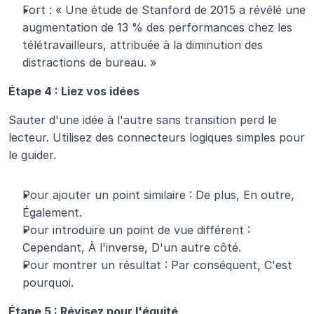
Fort : « Une étude de Stanford de 2015 a révélé une 
augmentation de 13 % des performances chez les 
télétravailleurs, attribuée à la diminution des 
distractions de bureau. »
Étape 4 : Liez vos idées
Sauter d'une idée à l'autre sans transition perd le 
lecteur. Utilisez des connecteurs logiques simples pour 
le guider.
Pour ajouter un point similaire : De plus, En outre, 
Également.
Pour introduire un point de vue différent : 
Cependant, À l'inverse, D'un autre côté.
Pour montrer un résultat : Par conséquent, C'est 
pourquoi.
Étape 5 : Révisez pour l'équité