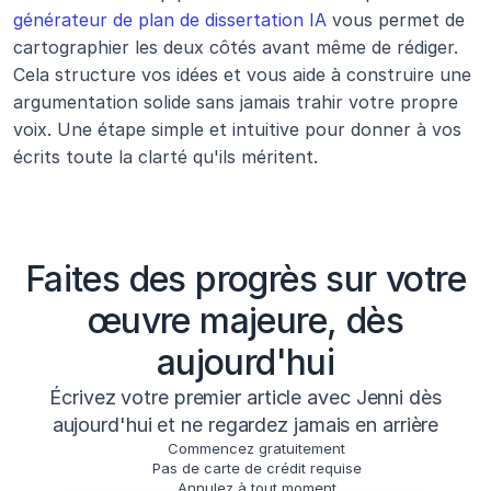
générateur de plan de dissertation IA
 vous permet de 
cartographier les deux côtés avant même de rédiger. 
Cela structure vos idées et vous aide à construire une 
argumentation solide sans jamais trahir votre propre 
voix. Une étape simple et intuitive pour donner à vos 
écrits toute la clarté qu'ils méritent.
Faites des progrès sur votre
œuvre majeure, dès
aujourd'hui
Écrivez votre premier article avec Jenni dès
aujourd'hui et ne regardez jamais en arrière
Commencez gratuitement
Pas de carte de crédit requise
Annulez à tout moment