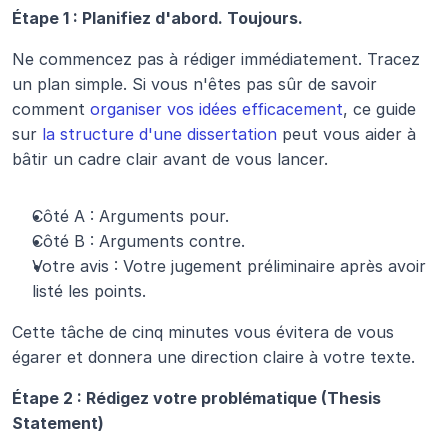
Étape 1 : Planifiez d'abord. Toujours.
Ne commencez pas à rédiger immédiatement. Tracez 
un plan simple. Si vous n'êtes pas sûr de savoir 
comment 
organiser vos idées efficacement
, ce guide 
sur 
la structure d'une dissertation
 peut vous aider à 
bâtir un cadre clair avant de vous lancer.
Côté A : Arguments pour.
Côté B : Arguments contre.
Votre avis : Votre jugement préliminaire après avoir 
listé les points.
Cette tâche de cinq minutes vous évitera de vous 
égarer et donnera une direction claire à votre texte.
Étape 2 : Rédigez votre problématique (Thesis 
Statement)