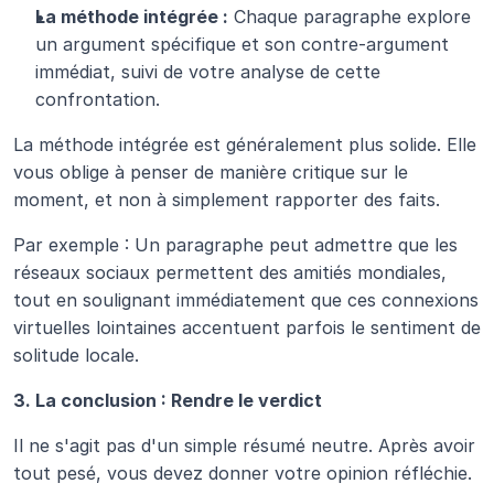
La méthode intégrée :
 Chaque paragraphe explore 
un argument spécifique et son contre-argument 
immédiat, suivi de votre analyse de cette 
confrontation.
La méthode intégrée est généralement plus solide. Elle 
vous oblige à penser de manière critique sur le 
moment, et non à simplement rapporter des faits.
Par exemple : Un paragraphe peut admettre que les 
réseaux sociaux permettent des amitiés mondiales, 
tout en soulignant immédiatement que ces connexions 
virtuelles lointaines accentuent parfois le sentiment de 
solitude locale.
3. La conclusion : Rendre le verdict
Il ne s'agit pas d'un simple résumé neutre. Après avoir 
tout pesé, vous devez donner votre opinion réfléchie.