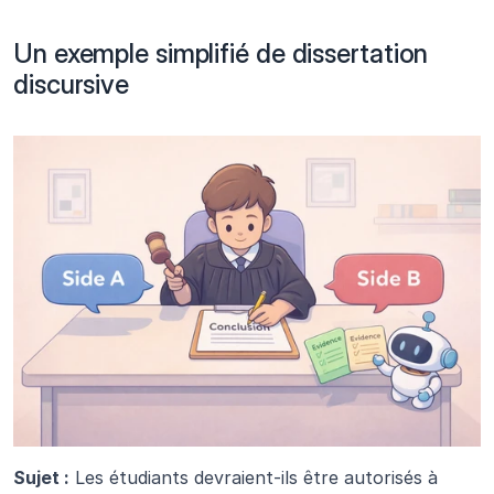
Un exemple simplifié de dissertation 
discursive
Sujet :
 Les étudiants devraient-ils être autorisés à 