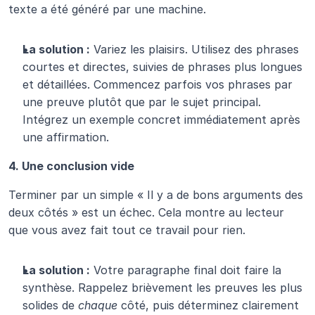
texte a été généré par une machine.
La solution :
 Variez les plaisirs. Utilisez des phrases 
courtes et directes, suivies de phrases plus longues 
et détaillées. Commencez parfois vos phrases par 
une preuve plutôt que par le sujet principal. 
Intégrez un exemple concret immédiatement après 
une affirmation.
4. Une conclusion vide
Terminer par un simple « Il y a de bons arguments des 
deux côtés » est un échec. Cela montre au lecteur 
que vous avez fait tout ce travail pour rien.
La solution :
 Votre paragraphe final doit faire la 
synthèse. Rappelez brièvement les preuves les plus 
solides de 
chaque
 côté, puis déterminez clairement 