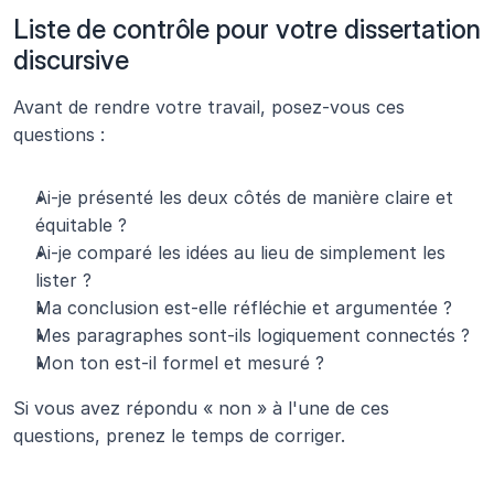
Liste de contrôle pour votre dissertation 
discursive
Avant de rendre votre travail, posez-vous ces 
questions :
Ai-je présenté les deux côtés de manière claire et 
équitable ?
Ai-je comparé les idées au lieu de simplement les 
lister ?
Ma conclusion est-elle réfléchie et argumentée ?
Mes paragraphes sont-ils logiquement connectés ?
Mon ton est-il formel et mesuré ?
Si vous avez répondu « non » à l'une de ces 
questions, prenez le temps de corriger.