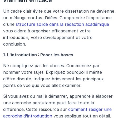
Un cadre clair évite que votre dissertation ne devienne 
un mélange confus d'idées. Comprendre l'importance 
d'une 
structure solide dans la rédaction académique
vous aidera à organiser efficacement votre 
introduction, votre développement et votre 
conclusion.
1. L'introduction : Poser les bases
Ne compliquez pas les choses. Commencez par 
nommer votre sujet. Expliquez pourquoi il mérite 
d'être discuté. Indiquez brièvement les principaux 
points de vue que vous allez examiner.
Si vous avez du mal à démarrer, apprendre à élaborer 
une accroche percutante peut faire toute la 
différence. Cette ressource sur 
comment rédiger une 
accroche d'introduction
 vous explique tout en détail.