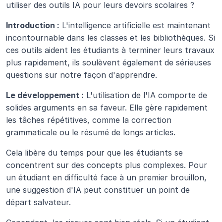
utiliser des outils IA pour leurs devoirs scolaires ?
Introduction :
 L'intelligence artificielle est maintenant 
incontournable dans les classes et les bibliothèques. Si 
ces outils aident les étudiants à terminer leurs travaux 
plus rapidement, ils soulèvent également de sérieuses 
questions sur notre façon d'apprendre.
Le développement :
 L'utilisation de l'IA comporte de 
solides arguments en sa faveur. Elle gère rapidement 
les tâches répétitives, comme la correction 
grammaticale ou le résumé de longs articles.
Cela libère du temps pour que les étudiants se 
concentrent sur des concepts plus complexes. Pour 
un étudiant en difficulté face à un premier brouillon, 
une suggestion d'IA peut constituer un point de 
départ salvateur.