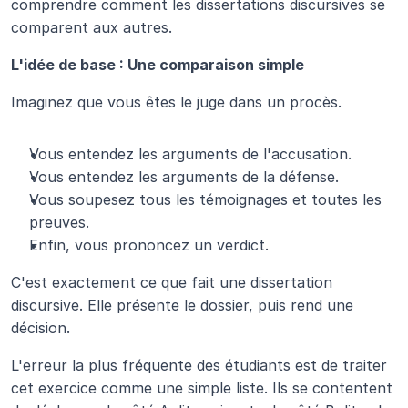
comprendre comment les dissertations discursives se 
comparent aux autres.
L'idée de base : Une comparaison simple
Imaginez que vous êtes le juge dans un procès.
Vous entendez les arguments de l'accusation.
Vous entendez les arguments de la défense.
Vous soupesez tous les témoignages et toutes les 
preuves.
Enfin, vous prononcez un verdict.
C'est exactement ce que fait une dissertation 
discursive. Elle présente le dossier, puis rend une 
décision.
L'erreur la plus fréquente des étudiants est de traiter 
cet exercice comme une simple liste. Ils se contentent 