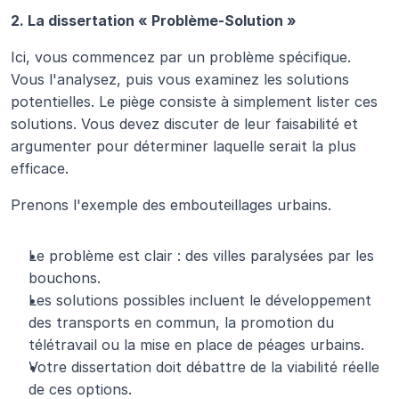
2. La dissertation « Problème-Solution »
Ici, vous commencez par un problème spécifique. 
Vous l'analysez, puis vous examinez les solutions 
potentielles. Le piège consiste à simplement lister ces 
solutions. Vous devez discuter de leur faisabilité et 
argumenter pour déterminer laquelle serait la plus 
efficace.
Prenons l'exemple des embouteillages urbains.
Le problème est clair : des villes paralysées par les 
bouchons.
Les solutions possibles incluent le développement 
des transports en commun, la promotion du 
télétravail ou la mise en place de péages urbains.
Votre dissertation doit débattre de la viabilité réelle 
de ces options.