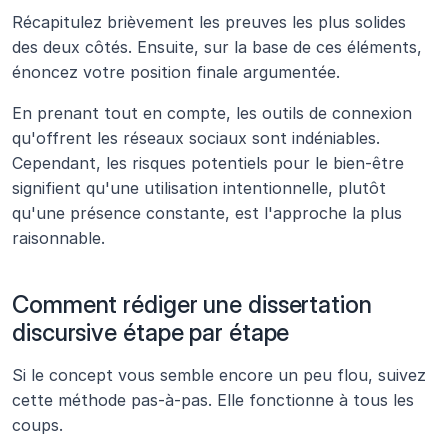
Récapitulez brièvement les preuves les plus solides 
des deux côtés. Ensuite, sur la base de ces éléments, 
énoncez votre position finale argumentée.
En prenant tout en compte, les outils de connexion 
qu'offrent les réseaux sociaux sont indéniables. 
Cependant, les risques potentiels pour le bien-être 
signifient qu'une utilisation intentionnelle, plutôt 
qu'une présence constante, est l'approche la plus 
raisonnable.
Comment rédiger une dissertation 
discursive étape par étape
Si le concept vous semble encore un peu flou, suivez 
cette méthode pas-à-pas. Elle fonctionne à tous les 
coups.