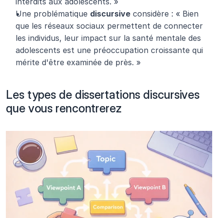
interdits aux adolescents. »
Une problématique 
discursive
 considère : « Bien 
que les réseaux sociaux permettent de connecter 
les individus, leur impact sur la santé mentale des 
adolescents est une préoccupation croissante qui 
mérite d'être examinée de près. »
Les types de dissertations discursives 
que vous rencontrerez