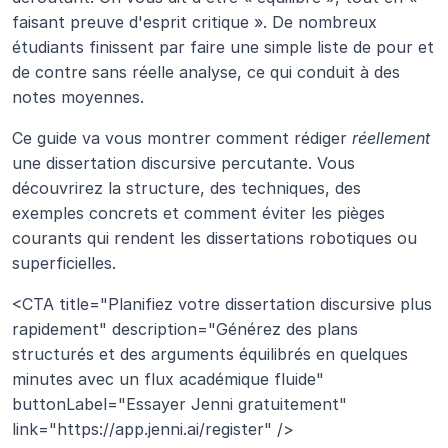
faisant preuve d'esprit critique ». De nombreux 
étudiants finissent par faire une simple liste de pour et 
de contre sans réelle analyse, ce qui conduit à des 
notes moyennes.
Ce guide va vous montrer comment rédiger 
réellement
une dissertation discursive percutante. Vous 
découvrirez la structure, des techniques, des 
exemples concrets et comment éviter les pièges 
courants qui rendent les dissertations robotiques ou 
superficielles.
<CTA title="Planifiez votre dissertation discursive plus 
rapidement" description="Générez des plans 
structurés et des arguments équilibrés en quelques 
minutes avec un flux académique fluide" 
buttonLabel="Essayer Jenni gratuitement" 
link="https://app.jenni.ai/register" />