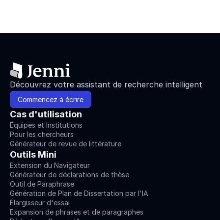
Découvrez votre assistant de recherche intelligent
Commencez à écrire
Cas d'utilisation
Équipes et Institutions
Pour les chercheurs
Générateur de revue de littérature
Outils Mini
Extension du Navigateur
Générateur de déclarations de thèse
Outil de Paraphrase
Génération de Plan de Dissertation par l'IA
Élargisseur d'essai
Expansion de phrases et de paragraphes