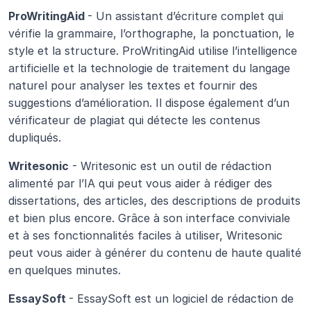
ProWritingAid 
- Un assistant d’écriture complet qui 
vérifie la grammaire, l’orthographe, la ponctuation, le 
style et la structure. ProWritingAid utilise l’intelligence 
artificielle et la technologie de traitement du langage 
naturel pour analyser les textes et fournir des 
suggestions d’amélioration. Il dispose également d’un 
vérificateur de plagiat qui détecte les contenus 
dupliqués.
Writesonic
 - Writesonic est un outil de rédaction 
alimenté par l’IA qui peut vous aider à rédiger des 
dissertations, des articles, des descriptions de produits 
et bien plus encore. Grâce à son interface conviviale 
et à ses fonctionnalités faciles à utiliser, Writesonic 
peut vous aider à générer du contenu de haute qualité 
en quelques minutes.
EssaySoft 
- EssaySoft est un logiciel de rédaction de 