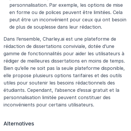
personnalisation. Par exemple, les options de mise 
en forme ou de polices peuvent être limitées. Cela 
peut être un inconvénient pour ceux qui ont besoin 
de plus de souplesse dans leur rédaction.
Dans l’ensemble, Charley.ai est une plateforme de 
rédaction de dissertations conviviale, dotée d’une 
gamme de fonctionnalités pour aider les utilisateurs à 
rédiger de meilleures dissertations en moins de temps. 
Bien qu’elle ne soit pas la seule plateforme disponible, 
elle propose plusieurs options tarifaires et des outils 
utiles pour soutenir les besoins rédactionnels des 
étudiants. Cependant, l’absence d’essai gratuit et la 
personnalisation limitée peuvent constituer des 
inconvénients pour certains utilisateurs. 
Alternatives