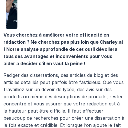
Vous cherchez à améliorer votre efficacité en 
rédaction ? Ne cherchez pas plus loin que Charley.ai 
! Notre analyse approfondie de cet outil dévoilera 
tous ses avantages et inconvénients pour vous 
aider à décider s’il en vaut la peine !
Rédiger des dissertations, des articles de blog et des 
articles détaillés peut parfois être fastidieux. Que vous 
travailliez sur un devoir de lycée, des avis sur des 
produits ou même des descriptions de produits, rester 
concentré et vous assurer que votre rédaction est à 
la hauteur peut être difficile. Il faut effectuer 
beaucoup de recherches pour créer une dissertation à 
la fois exacte et crédible. Et lorsque l’on ajoute le fait 