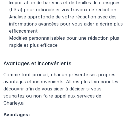
Importation de barèmes et de feuilles de consignes 
(bêta) pour rationaliser vos travaux de rédaction
Analyse approfondie de votre rédaction avec des 
informations avancées pour vous aider à écrire plus 
efficacement
Modèles personnalisables pour une rédaction plus 
rapide et plus efficace
Avantages et inconvénients
Comme tout produit, chacun présente ses propres 
avantages et inconvénients. Allons plus loin pour les 
découvrir afin de vous aider à décider si vous 
souhaitez ou non faire appel aux services de 
Charley.ai. 
Avantages :