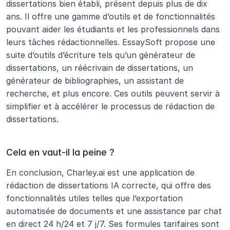
dissertations bien établi, présent depuis plus de dix 
ans. Il offre une gamme d’outils et de fonctionnalités 
pouvant aider les étudiants et les professionnels dans 
leurs tâches rédactionnelles. EssaySoft propose une 
suite d’outils d’écriture tels qu’un générateur de 
dissertations, un réécrivain de dissertations, un 
générateur de bibliographies, un assistant de 
recherche, et plus encore. Ces outils peuvent servir à 
simplifier et à accélérer le processus de rédaction de 
dissertations. 
Cela en vaut-il la peine ?
En conclusion, Charley.ai est une application de 
rédaction de dissertations IA correcte, qui offre des 
fonctionnalités utiles telles que l’exportation 
automatisée de documents et une assistance par chat 
en direct 24 h/24 et 7 j/7. Ses formules tarifaires sont 