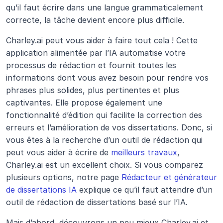
qu’il faut écrire dans une langue grammaticalement 
correcte, la tâche devient encore plus difficile.
Charley.ai peut vous aider à faire tout cela ! Cette 
application alimentée par l’IA automatise votre 
processus de rédaction et fournit toutes les 
informations dont vous avez besoin pour rendre vos 
phrases plus solides, plus pertinentes et plus 
captivantes. Elle propose également une 
fonctionnalité d’édition qui facilite la correction des 
erreurs et l’amélioration de vos dissertations. Donc, si 
vous êtes à la recherche d’un outil de rédaction qui 
peut vous aider à écrire de 
meilleurs travaux
, 
Charley.ai est un excellent choix. Si vous comparez 
plusieurs options, notre page 
Rédacteur et générateur 
de dissertations IA
 explique ce qu’il faut attendre d’un 
outil de rédaction de dissertations basé sur l’IA.
Mais d’abord, découvrons un peu mieux Charley.ai et 