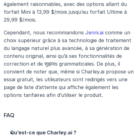
également raisonnables, avec des options allant du 
forfait Mini à 13,99 $/mois jusqu’au forfait Ultime à 
29,99 $/mois.
Cependant, nous recommandons 
Jenni.ai
 comme un 
choix supérieur grâce à sa technologie de traitement 
du langage naturel plus avancée, à sa génération de 
contenu original, ainsi qu’à ses fonctionnalités de 
correction et de सुझावs grammaticales. De plus, il 
convient de noter que, même si Charley.ai propose un 
essai gratuit, les utilisateurs sont redirigés vers une 
page de liste d’attente qui affiche également les 
options tarifaires afin d’utiliser le produit.
FAQ
Qu’est-ce que Charley.ai ?