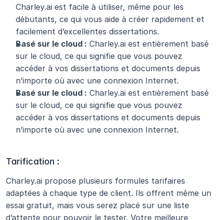
Charley.ai est facile à utiliser, même pour les 
débutants, ce qui vous aide à créer rapidement et 
facilement d’excellentes dissertations.
Basé sur le cloud :
 Charley.ai est entièrement basé 
sur le cloud, ce qui signifie que vous pouvez 
accéder à vos dissertations et documents depuis 
n’importe où avec une connexion Internet.
Basé sur le cloud :
 Charley.ai est entièrement basé 
sur le cloud, ce qui signifie que vous pouvez 
accéder à vos dissertations et documents depuis 
n’importe où avec une connexion Internet.
Tarification :
Charley.ai propose plusieurs formules tarifaires 
adaptées à chaque type de client. Ils offrent même un 
essai gratuit, mais vous serez placé sur une liste 
d’attente pour pouvoir le tester. Votre meilleure 