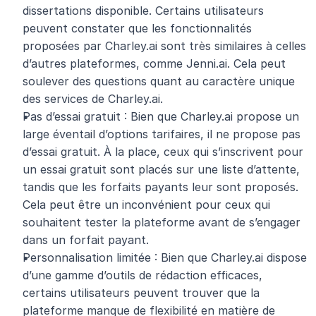
dissertations disponible. Certains utilisateurs 
peuvent constater que les fonctionnalités 
proposées par Charley.ai sont très similaires à celles 
d’autres plateformes, comme Jenni.ai. Cela peut 
soulever des questions quant au caractère unique 
des services de Charley.ai.
Pas d’essai gratuit : Bien que Charley.ai propose un 
large éventail d’options tarifaires, il ne propose pas 
d’essai gratuit. À la place, ceux qui s’inscrivent pour 
un essai gratuit sont placés sur une liste d’attente, 
tandis que les forfaits payants leur sont proposés. 
Cela peut être un inconvénient pour ceux qui 
souhaitent tester la plateforme avant de s’engager 
dans un forfait payant.
Personnalisation limitée : Bien que Charley.ai dispose 
d’une gamme d’outils de rédaction efficaces, 
certains utilisateurs peuvent trouver que la 
plateforme manque de flexibilité en matière de 