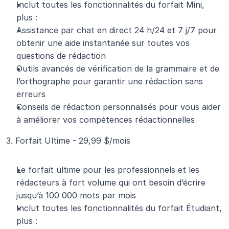
Inclut toutes les fonctionnalités du forfait Mini, 
plus :
Assistance par chat en direct 24 h/24 et 7 j/7 pour 
obtenir une aide instantanée sur toutes vos 
questions de rédaction
Outils avancés de vérification de la grammaire et de 
l’orthographe pour garantir une rédaction sans 
erreurs
Conseils de rédaction personnalisés pour vous aider 
à améliorer vos compétences rédactionnelles
3. Forfait Ultime - 29,99 $/mois
Le forfait ultime pour les professionnels et les 
rédacteurs à fort volume qui ont besoin d’écrire 
jusqu’à 100 000 mots par mois
Inclut toutes les fonctionnalités du forfait Étudiant, 
plus :