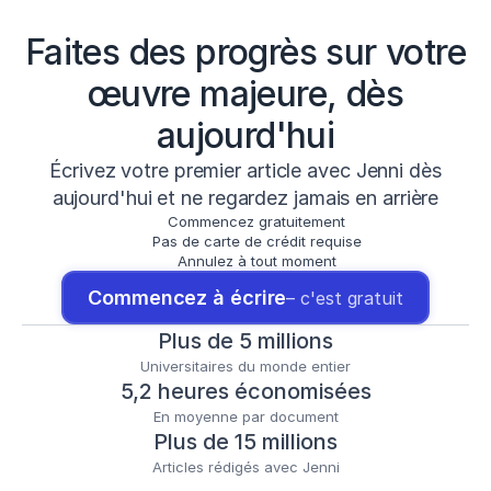
Faites des progrès sur votre
œuvre majeure, dès
aujourd'hui
Écrivez votre premier article avec Jenni dès
aujourd'hui et ne regardez jamais en arrière
Commencez gratuitement
Pas de carte de crédit requise
Annulez à tout moment
Commencez à écrire
– c'est gratuit
Plus de 5 millions
Universitaires du monde entier
5,2 heures économisées
En moyenne par document
Plus de 15 millions
Articles rédigés avec Jenni