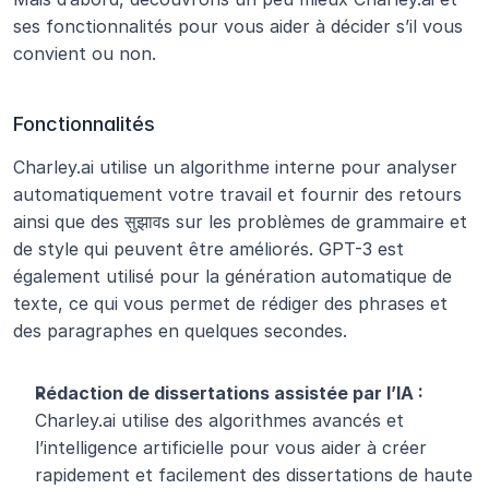
ses fonctionnalités pour vous aider à décider s’il vous 
convient ou non.
Fonctionnalités
Charley.ai utilise un algorithme interne pour analyser 
automatiquement votre travail et fournir des retours 
ainsi que des सुझावs sur les problèmes de grammaire et 
de style qui peuvent être améliorés. GPT-3 est 
également utilisé pour la génération automatique de 
texte, ce qui vous permet de rédiger des phrases et 
des paragraphes en quelques secondes.
Rédaction de dissertations assistée par l’IA : 
Charley.ai utilise des algorithmes avancés et 
l’intelligence artificielle pour vous aider à créer 
rapidement et facilement des dissertations de haute 