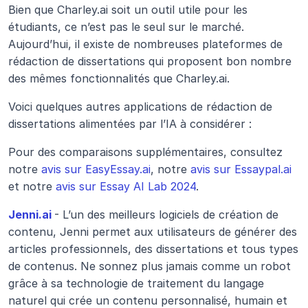
Bien que Charley.ai soit un outil utile pour les 
étudiants, ce n’est pas le seul sur le marché. 
Aujourd’hui, il existe de nombreuses plateformes de 
rédaction de dissertations qui proposent bon nombre 
des mêmes fonctionnalités que Charley.ai.
Voici quelques autres applications de rédaction de 
dissertations alimentées par l’IA à considérer :
Pour des comparaisons supplémentaires, consultez 
notre 
avis sur EasyEssay.ai
, notre 
avis sur Essaypal.ai
et notre 
avis sur Essay AI Lab 2024
.
Jenni.ai
- L’un des meilleurs logiciels de création de 
contenu, Jenni permet aux utilisateurs de générer des 
articles professionnels, des dissertations et tous types 
de contenus. Ne sonnez plus jamais comme un robot 
grâce à sa technologie de traitement du langage 
naturel qui crée un contenu personnalisé, humain et 