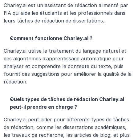
Charley.ai est un assistant de rédaction alimenté par 
l’IA qui aide les étudiants et les professionnels dans 
leurs tâches de rédaction de dissertations.
Comment fonctionne Charley.ai ?
Charley.ai utilise le traitement du langage naturel et 
des algorithmes d’apprentissage automatique pour 
analyser et comprendre le contexte du texte, puis 
fournit des suggestions pour améliorer la qualité de la 
rédaction.
Quels types de tâches de rédaction Charley.ai 
peut-il prendre en charge ?
Charley.ai peut aider pour différents types de tâches 
de rédaction, comme les dissertations académiques, 
les travaux de recherche, les articles de blog, et plus 