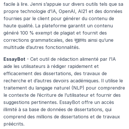
facile à lire. Jenni s’appuie sur divers outils tels que sa 
propre technologie d’IA, OpenAI, AI21 et des données 
fournies par le client pour générer du contenu de 
haute qualité. La plateforme garantit un contenu 
généré 100 % exempt de plagiat et fournit des 
corrections grammaticales, des सुझावs ainsi qu’une 
multitude d’autres fonctionnalités.
EssayBot
 - Cet outil de rédaction alimenté par l’IA 
aide les utilisateurs à rédiger rapidement et 
efficacement des dissertations, des travaux de 
recherche et d’autres devoirs académiques. Il utilise le 
traitement du langage naturel (NLP) pour comprendre 
le contexte de l’écriture de l’utilisateur et fournir des 
suggestions pertinentes. EssayBot offre un accès 
illimité à sa base de données de dissertations, qui 
comprend des millions de dissertations et de travaux 
préécrits. 