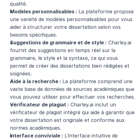
qualité.
Modèles personnalisables : 
La plateforme propose 
une variété de modèles personnalisables pour vous 
aider à structurer votre dissertation selon vos 
besoins spécifiques.
Suggestions de grammaire et de style :
 Charley.ai 
fournit des suggestions en temps réel sur la 
grammaire, le style et la syntaxe, ce qui vous 
permet de créer des dissertations bien rédigées et 
soignées.
Aide à la recherche : 
La plateforme comprend une 
vaste base de données de sources académiques que 
vous pouvez utiliser pour effectuer vos recherches.
Vérificateur de plagiat :
 Charley.ai inclut un 
vérificateur de plagiat intégré qui aide à garantir que 
votre dissertation est originale et conforme aux 
normes académiques.
Interface conviviale :
 L’interface intuitive de 