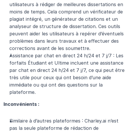
utilisateurs à rédiger de meilleures dissertations en 
moins de temps. Cela comprend un vérificateur de 
plagiat intégré, un générateur de citations et un 
analyseur de structure de dissertation. Ces outils 
peuvent aider les utilisateurs à repérer d’éventuels 
problèmes dans leurs travaux et à effectuer des 
corrections avant de les soumettre.
Assistance par chat en direct 24 h/24 et 7 j/7 : Les 
forfaits Étudiant et Ultime incluent une assistance 
par chat en direct 24 h/24 et 7 j/7, ce qui peut être 
très utile pour ceux qui ont besoin d’une aide 
immédiate ou qui ont des questions sur la 
plateforme.
Inconvénients :
Similaire à d’autres plateformes : Charley.ai n’est 
pas la seule plateforme de rédaction de 