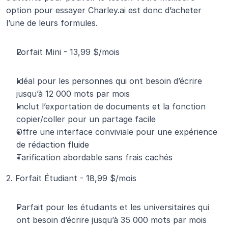
option pour essayer Charley.ai est donc d’acheter 
l’une de leurs formules.
Forfait Mini - 13,99 $/mois
Idéal pour les personnes qui ont besoin d’écrire 
jusqu’à 12 000 mots par mois
Inclut l’exportation de documents et la fonction 
copier/coller pour un partage facile
Offre une interface conviviale pour une expérience 
de rédaction fluide
Tarification abordable sans frais cachés
2. Forfait Étudiant - 18,99 $/mois
Parfait pour les étudiants et les universitaires qui 
ont besoin d’écrire jusqu’à 35 000 mots par mois