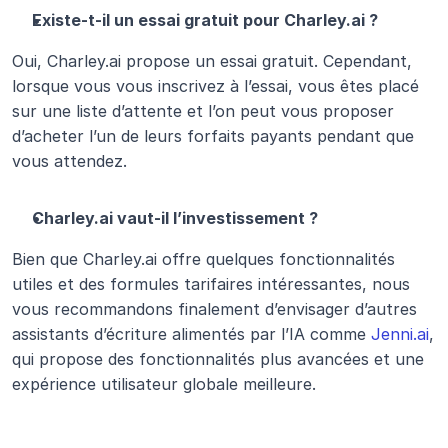
Existe-t-il un essai gratuit pour Charley.ai ?
Oui, Charley.ai propose un essai gratuit. Cependant, 
lorsque vous vous inscrivez à l’essai, vous êtes placé 
sur une liste d’attente et l’on peut vous proposer 
d’acheter l’un de leurs forfaits payants pendant que 
vous attendez.
Charley.ai vaut-il l’investissement ?
Bien que Charley.ai offre quelques fonctionnalités 
utiles et des formules tarifaires intéressantes, nous 
vous recommandons finalement d’envisager d’autres 
assistants d’écriture alimentés par l’IA comme 
Jenni.ai
, 
qui propose des fonctionnalités plus avancées et une 
expérience utilisateur globale meilleure.