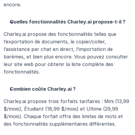
encore.
Quelles fonctionnalités Charley.ai propose-t-il ?
Charley.ai propose des fonctionnalités telles que 
l’exportation de documents, le copier/coller, 
l’assistance par chat en direct, l’importation de 
barèmes, et bien plus encore. Vous pouvez consulter 
leur site web pour obtenir la liste complète des 
fonctionnalités.
Combien coûte Charley.ai ?
Charley.ai propose trois forfaits tarifaires : Mini (13,99 
$/mois), Étudiant (18,99 $/mois) et Ultime (29,99 
$/mois). Chaque forfait offre des limites de mots et 
des fonctionnalités supplémentaires différentes.