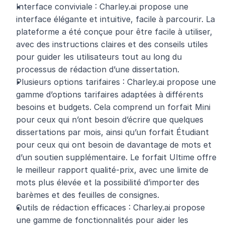
Interface conviviale : Charley.ai propose une 
interface élégante et intuitive, facile à parcourir. La 
plateforme a été conçue pour être facile à utiliser, 
avec des instructions claires et des conseils utiles 
pour guider les utilisateurs tout au long du 
processus de rédaction d’une dissertation.
Plusieurs options tarifaires : Charley.ai propose une 
gamme d’options tarifaires adaptées à différents 
besoins et budgets. Cela comprend un forfait Mini 
pour ceux qui n’ont besoin d’écrire que quelques 
dissertations par mois, ainsi qu’un forfait Étudiant 
pour ceux qui ont besoin de davantage de mots et 
d’un soutien supplémentaire. Le forfait Ultime offre 
le meilleur rapport qualité-prix, avec une limite de 
mots plus élevée et la possibilité d’importer des 
barèmes et des feuilles de consignes.
Outils de rédaction efficaces : Charley.ai propose 
une gamme de fonctionnalités pour aider les 