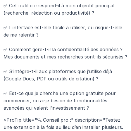
✅ Cet outil correspond-il à mon objectif principal 
(recherche, rédaction ou productivité) ?
✅ L’interface est-elle facile à utiliser, ou risque-t-elle 
de me ralentir ?
✅ Comment gère-t-il la confidentialité des données ? 
Mes documents et mes recherches sont-ils sécurisés ?
✅ S’intègre-t-il aux plateformes que j’utilise déjà 
(Google Docs, PDF ou outils de citation) ?
✅ Est-ce que je cherche une option gratuite pour 
commencer, ou ai-je besoin de fonctionnalités 
avancées qui valent l’investissement ?
<ProTip title="🔍 Conseil pro :" description="Testez 
une extension à la fois au lieu d’en installer plusieurs. 