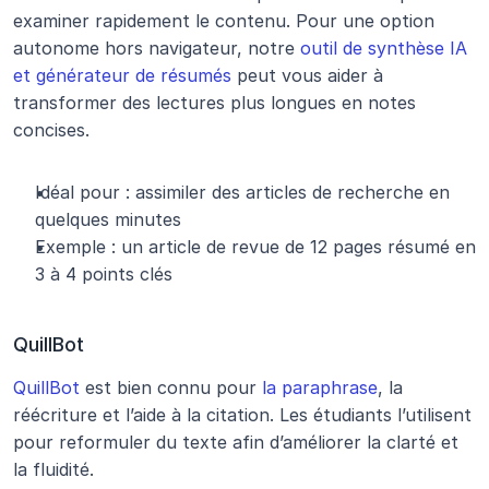
examiner rapidement le contenu. Pour une option 
autonome hors navigateur, notre 
outil de synthèse IA 
et générateur de résumés
 peut vous aider à 
transformer des lectures plus longues en notes 
concises.
Idéal pour : assimiler des articles de recherche en 
quelques minutes
Exemple : un article de revue de 12 pages résumé en 
3 à 4 points clés
QuillBot
QuillBot
 est bien connu pour 
la paraphrase
, la 
réécriture et l’aide à la citation. Les étudiants l’utilisent 
pour reformuler du texte afin d’améliorer la clarté et 
la fluidité.