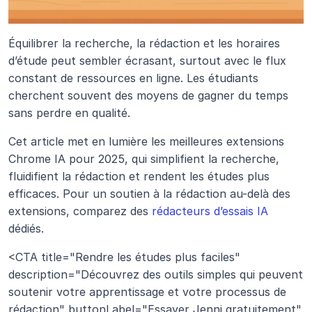
Équilibrer la recherche, la rédaction et les horaires 
d’étude peut sembler écrasant, surtout avec le flux 
constant de ressources en ligne. Les étudiants 
cherchent souvent des moyens de gagner du temps 
sans perdre en qualité.
Cet article met en lumière les meilleures extensions 
Chrome IA pour 2025, qui simplifient la recherche, 
fluidifient la rédaction et rendent les études plus 
efficaces. Pour un soutien à la rédaction au-delà des 
extensions, comparez des 
rédacteurs d’essais IA
dédiés.
<CTA title="Rendre les études plus faciles" 
description="Découvrez des outils simples qui peuvent 
soutenir votre apprentissage et votre processus de 
rédaction" buttonLabel="Essayer Jenni gratuitement" 