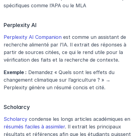
spécifiques comme l’APA ou le MLA
Perplexity AI
Perplexity AI Companion
 est comme un assistant de 
recherche alimenté par l’IA. Il extrait des réponses à 
partir de sources citées, ce qui le rend utile pour la 
vérification des faits et la recherche de contexte.
Exemple :
 Demandez « Quels sont les effets du 
changement climatique sur l’agriculture ? » → 
Perplexity génère un résumé concis et cité.
Scholarcy
Scholarcy
 condense les longs articles académiques en 
résumés faciles à assimiler
. Il extrait les principaux 
résultats et références afin que les étudiants puissent 