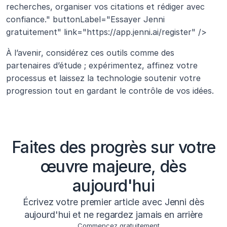
recherches, organiser vos citations et rédiger avec 
confiance." buttonLabel="Essayer Jenni 
gratuitement" link="https://app.jenni.ai/register" />
À l’avenir, considérez ces outils comme des 
partenaires d’étude ; expérimentez, affinez votre 
processus et laissez la technologie soutenir votre 
progression tout en gardant le contrôle de vos idées.
Faites des progrès sur votre
œuvre majeure, dès
aujourd'hui
Écrivez votre premier article avec Jenni dès
aujourd'hui et ne regardez jamais en arrière
Commencez gratuitement