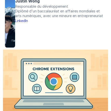
Justin Wong
Responsable du développement
Diplômé d'un baccalauréat en affaires mondiales et 
arts numériques, avec une mineure en entrepreneuriat
LinkedIn