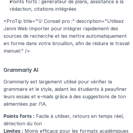
Points forts : générateur de plans, assistance à la 
rédaction, citations intégrées
<ProTip title="💡 Conseil pro :" description="Utilisez 
Jenni Web Importer pour intégrer rapidement des 
sources de recherche et les mettre automatiquement 
en forme dans votre brouillon, afin de réduire le travail 
manuel." />
Grammarly AI
Grammarly est largement utilisé pour vérifier la 
grammaire et le style, aidant les étudiants à peaufiner 
leurs essais et e-mails grâce à des suggestions de ton 
alimentées par l’IA.
Points forts :
 Facile à utiliser, retours en temps réel, 
détection du ton
Limites :
 Moins efficace pour les formats académiques 