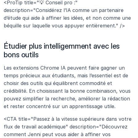
<ProTip title="💡 Conseil pro :" 
description="Considérez l’IA comme un partenaire 
d’étude qui aide à affiner les idées, et non comme une 
béquille sur laquelle vous appuyer entièrement." />
Étudier plus intelligemment avec les 
bons outils
Les extensions Chrome IA peuvent faire gagner un 
temps précieux aux étudiants, mais l’essentiel est de 
choisir des outils qui équilibrent commodité et 
crédibilité. En choisissant la bonne combinaison, vous 
pouvez simplifier la recherche, améliorer la rédaction 
et rester concentré sur un apprentissage utile.
<CTA title="Passez à la vitesse supérieure dans votre 
flux de travail académique" description="Découvrez 
comment Jenni peut vous aider à affiner vos 