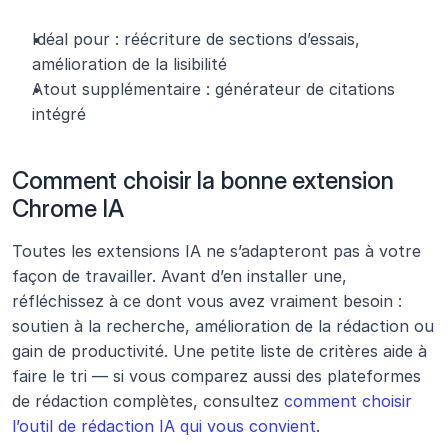
Idéal pour : réécriture de sections d’essais, 
amélioration de la lisibilité
Atout supplémentaire : générateur de citations 
intégré
Comment choisir la bonne extension 
Chrome IA
Toutes les extensions IA ne s’adapteront pas à votre 
façon de travailler. Avant d’en installer une, 
réfléchissez à ce dont vous avez vraiment besoin : 
soutien à la recherche, amélioration de la rédaction ou 
gain de productivité. Une petite liste de critères aide à 
faire le tri — si vous comparez aussi des plateformes 
de rédaction complètes, consultez 
comment choisir 
l’outil de rédaction IA qui vous convient
.