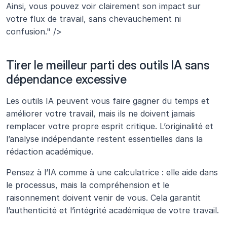
Ainsi, vous pouvez voir clairement son impact sur 
votre flux de travail, sans chevauchement ni 
confusion." />
Tirer le meilleur parti des outils IA sans 
dépendance excessive
Les outils IA peuvent vous faire gagner du temps et 
améliorer votre travail, mais ils ne doivent jamais 
remplacer votre propre esprit critique. L’originalité et 
l’analyse indépendante restent essentielles dans la 
rédaction académique.
Pensez à l’IA comme à une calculatrice : elle aide dans 
le processus, mais la compréhension et le 
raisonnement doivent venir de vous. Cela garantit 
l’authenticité et l’intégrité académique de votre travail.