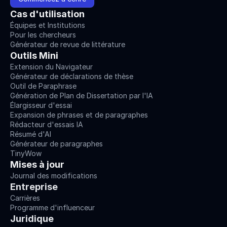
Cas d'utilisation
Équipes et Institutions
Pour les chercheurs
Générateur de revue de littérature
Outils Mini
Extension du Navigateur
Générateur de déclarations de thèse
Outil de Paraphrase
Génération de Plan de Dissertation par l'IA
Élargisseur d'essai
Expansion de phrases et de paragraphes
Rédacteur d'essais IA
Résumé d'AI
Générateur de paragraphes
TinyWow
Mises à jour
Journal des modifications
Entreprise
Carrières
Programme d'influenceur
Juridique