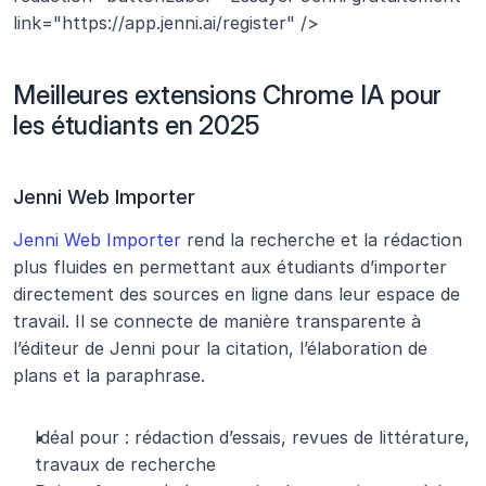
link="https://app.jenni.ai/register" />
Meilleures extensions Chrome IA pour 
les étudiants en 2025
Jenni Web Importer
Jenni Web Importer
 rend la recherche et la rédaction 
plus fluides en permettant aux étudiants d’importer 
directement des sources en ligne dans leur espace de 
travail. Il se connecte de manière transparente à 
l’éditeur de Jenni pour la citation, l’élaboration de 
plans et la paraphrase.
Idéal pour : rédaction d’essais, revues de littérature, 
travaux de recherche