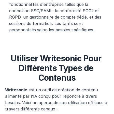
fonctionnalités d'entreprise telles que la 
connexion SSO/SAML, la conformité SOC2 et 
RGPD, un gestionnaire de compte dédié, et des 
sessions de formation. Les tarifs sont 
personnalisés selon les besoins spécifiques.
Utiliser Writesonic Pour 
Différents Types de 
Contenus
Writesonic
 est un outil de création de contenu 
alimenté par l'IA conçu pour répondre à divers 
besoins. Voici un aperçu de son utilisation efficace à 
travers différents canaux :