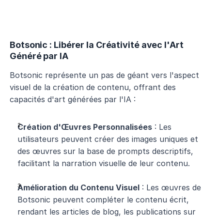
Botsonic : Libérer la Créativité avec l'Art 
Généré par IA
Botsonic représente un pas de géant vers l'aspect 
visuel de la création de contenu, offrant des 
capacités d'art générées par l'IA :
Création d'Œuvres Personnalisées
 : Les 
utilisateurs peuvent créer des images uniques et 
des œuvres sur la base de prompts descriptifs, 
facilitant la narration visuelle de leur contenu.
Amélioration du Contenu Visuel
 : Les œuvres de 
Botsonic peuvent compléter le contenu écrit, 
rendant les articles de blog, les publications sur 