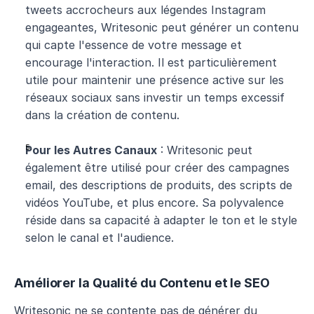
tweets accrocheurs aux légendes Instagram 
engageantes, Writesonic peut générer un contenu 
qui capte l'essence de votre message et 
encourage l'interaction. Il est particulièrement 
utile pour maintenir une présence active sur les 
réseaux sociaux sans investir un temps excessif 
dans la création de contenu.
Pour les Autres Canaux
 : Writesonic peut 
également être utilisé pour créer des campagnes 
email, des descriptions de produits, des scripts de 
vidéos YouTube, et plus encore. Sa polyvalence 
réside dans sa capacité à adapter le ton et le style 
selon le canal et l'audience.
Améliorer la Qualité du Contenu et le SEO
Writesonic ne se contente pas de générer du 