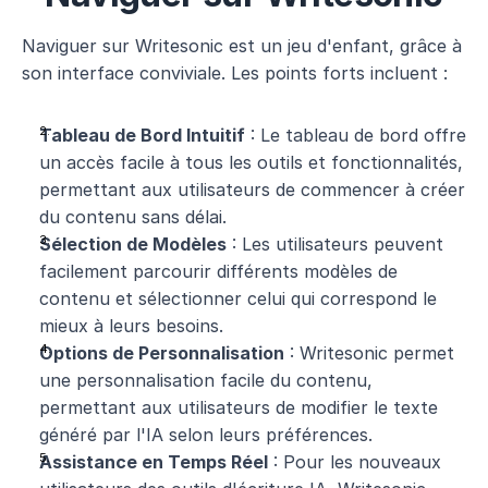
Naviguer sur Writesonic est un jeu d'enfant, grâce à 
son interface conviviale. Les points forts incluent :
Tableau de Bord Intuitif
 : Le tableau de bord offre 
un accès facile à tous les outils et fonctionnalités, 
permettant aux utilisateurs de commencer à créer 
du contenu sans délai.
Sélection de Modèles
 : Les utilisateurs peuvent 
facilement parcourir différents modèles de 
contenu et sélectionner celui qui correspond le 
mieux à leurs besoins.
Options de Personnalisation
 : Writesonic permet 
une personnalisation facile du contenu, 
permettant aux utilisateurs de modifier le texte 
généré par l'IA selon leurs préférences.
Assistance en Temps Réel
 : Pour les nouveaux 