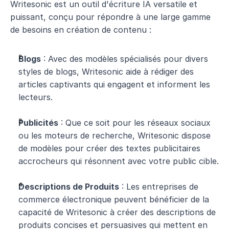
Writesonic est un outil d'écriture IA versatile et 
puissant, conçu pour répondre à une large gamme 
de besoins en création de contenu :
Blogs
 : Avec des modèles spécialisés pour divers 
styles de blogs, Writesonic aide à rédiger des 
articles captivants qui engagent et informent les 
lecteurs.
Publicités
 : Que ce soit pour les réseaux sociaux 
ou les moteurs de recherche, Writesonic dispose 
de modèles pour créer des textes publicitaires 
accrocheurs qui résonnent avec votre public cible.
Descriptions de Produits
 : Les entreprises de 
commerce électronique peuvent bénéficier de la 
capacité de Writesonic à créer des descriptions de 
produits concises et persuasives qui mettent en 