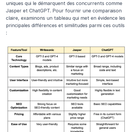
uniques qui le démarquent des concurrents comme 
Jasper et ChatGPT. Pour fournir une comparaison 
claire, examinons un tableau qui met en évidence les 
principales différences et similitudes parmi ces outils 
: