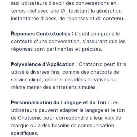
aux utilisateurs d'avoir des conversations en 
temps réel avec une IA, facilitant la génération 
instantanée d'idées, de réponses et de contenu.
Réponses Contextuelles
 : L'outil comprend le 
contexte d'une conversation, s'assurant que les 
réponses sont pertinentes et précises.
Polyvalence d'Application
 : Chatsonic peut être 
utilisé à diverses fins, comme des chatbots de 
service client, générer des idées créatives ou 
même mener des entretiens simulés.
Personnalisation du Langage et du Ton
 : Les 
utilisateurs peuvent adapter le langage et le ton 
de Chatsonic pour correspondre à leur voix de 
marque ou à des besoins de communication 
spécifiques.