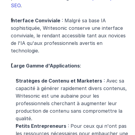
SEO
.
Interface Conviviale
 : Malgré sa base IA 
sophistiquée, Writesonic conserve une interface 
conviviale, le rendant accessible tant aux novices 
de l'IA qu'aux professionnels avertis en 
technologie.
Large Gamme d'Applications
:
Stratèges de Contenu et Marketers
 : Avec sa 
capacité à générer rapidement divers contenus, 
Writesonic est une aubaine pour les 
professionnels cherchant à augmenter leur 
production de contenu sans compromettre la 
qualité.
Petits Entrepreneurs
 : Pour ceux qui n'ont pas 
les ressources nécessaires pour embaucher une 