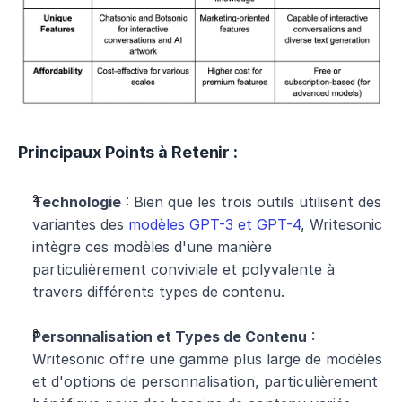
Principaux Points à Retenir :
Technologie
 : Bien que les trois outils utilisent des 
variantes des 
modèles GPT-3 et GPT-4
, Writesonic 
intègre ces modèles d'une manière 
particulièrement conviviale et polyvalente à 
travers différents types de contenu.
Personnalisation et Types de Contenu
 : 
Writesonic offre une gamme plus large de modèles 
et d'options de personnalisation, particulièrement 