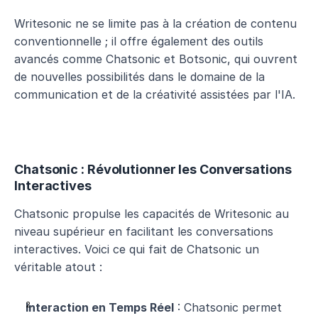
Writesonic ne se limite pas à la création de contenu 
conventionnelle ; il offre également des outils 
avancés comme Chatsonic et Botsonic, qui ouvrent 
de nouvelles possibilités dans le domaine de la 
communication et de la créativité assistées par l'IA.
Chatsonic : Révolutionner les Conversations 
Interactives
Chatsonic propulse les capacités de Writesonic au 
niveau supérieur en facilitant les conversations 
interactives. Voici ce qui fait de Chatsonic un 
véritable atout :
Interaction en Temps Réel
 : Chatsonic permet 