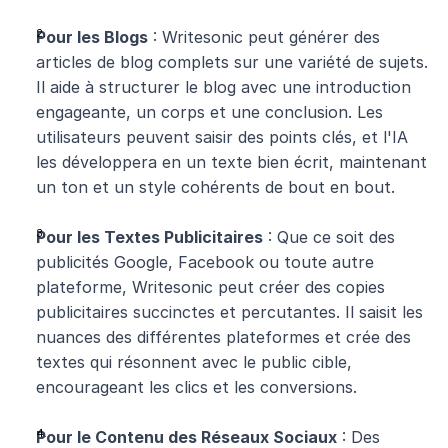
Pour les Blogs
 : Writesonic peut générer des 
articles de blog complets sur une variété de sujets. 
Il aide à structurer le blog avec une introduction 
engageante, un corps et une conclusion. Les 
utilisateurs peuvent saisir des points clés, et l'IA 
les développera en un texte bien écrit, maintenant 
un ton et un style cohérents de bout en bout.
Pour les Textes Publicitaires
 : Que ce soit des 
publicités Google, Facebook ou toute autre 
plateforme, Writesonic peut créer des copies 
publicitaires succinctes et percutantes. Il saisit les 
nuances des différentes plateformes et crée des 
textes qui résonnent avec le public cible, 
encourageant les clics et les conversions.
Pour le Contenu des Réseaux Sociaux
 : Des 