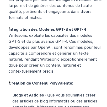
lui permet de générer des contenus de haute 
qualité, pertinents et engageants dans divers 
formats et niches.
Intégration des Modèles GPT-3 et GPT-4
 : 
Writesonic exploite les capacités des modèles 
GPT-3 et du plus avancé GPT-4. Ces modèles, 
développés par OpenAI, sont renommés pour leur 
capacité à comprendre et générer un texte 
naturel, rendant Writesonic exceptionnellement 
doué pour créer un contenu naturel et 
contextuellement précis.
Création de Contenu Polyvalente
:
Blogs et Articles
 : Que vous souhaitiez créer 
des articles de blog informatifs ou des articles 