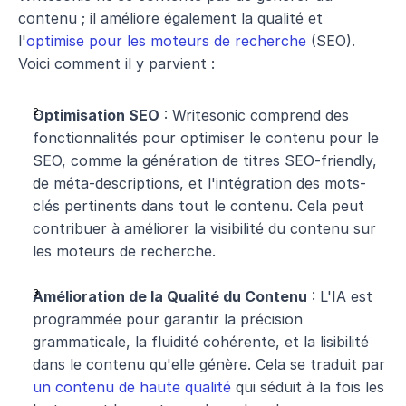
contenu ; il améliore également la qualité et 
l'
optimise pour les moteurs de recherche 
(SEO). 
Voici comment il y parvient :
Optimisation SEO
 : Writesonic comprend des 
fonctionnalités pour optimiser le contenu pour le 
SEO, comme la génération de titres SEO-friendly, 
de méta-descriptions, et l'intégration des mots-
clés pertinents dans tout le contenu. Cela peut 
contribuer à améliorer la visibilité du contenu sur 
les moteurs de recherche.
Amélioration de la Qualité du Contenu
 : L'IA est 
programmée pour garantir la précision 
grammaticale, la fluidité cohérente, et la lisibilité 
dans le contenu qu'elle génère. Cela se traduit par 
un contenu de haute qualité
 qui séduit à la fois les 