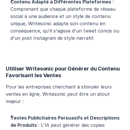
Contenu Adapté à Différentes Plateformes
 : 
Comprenant que chaque plateforme de réseau 
social a une audience et un style de contenu 
unique, Writesonic adapte son contenu en 
conséquence, qu'il s'agisse d'un tweet concis ou 
d'un post Instagram de style narratif.
Utiliser Writesonic pour Générer du Contenu 
Favorisant les Ventes
Pour les entreprises cherchant à stimuler leurs 
ventes en ligne, Writesonic peut être un atout 
majeur :
Textes Publicitaires Persuasifs et Descriptions 
de Produits
 : L'IA peut générer des copies 