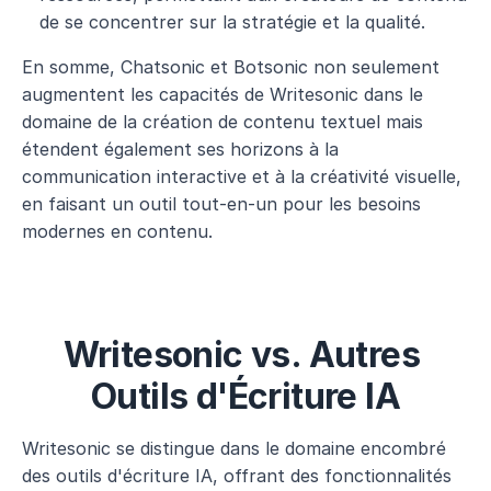
de se concentrer sur la stratégie et la qualité.
En somme, Chatsonic et Botsonic non seulement 
augmentent les capacités de Writesonic dans le 
domaine de la création de contenu textuel mais 
étendent également ses horizons à la 
communication interactive et à la créativité visuelle, 
en faisant un outil tout-en-un pour les besoins 
modernes en contenu.
Writesonic vs. Autres 
Outils d'Écriture IA
Writesonic se distingue dans le domaine encombré 
des outils d'écriture IA, offrant des fonctionnalités 