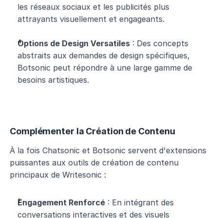
les réseaux sociaux et les publicités plus 
attrayants visuellement et engageants.
Options de Design Versatiles
 : Des concepts 
abstraits aux demandes de design spécifiques, 
Botsonic peut répondre à une large gamme de 
besoins artistiques.
Complémenter la Création de Contenu
À la fois Chatsonic et Botsonic servent d'extensions 
puissantes aux outils de création de contenu 
principaux de Writesonic :
Engagement Renforcé
 : En intégrant des 
conversations interactives et des visuels 