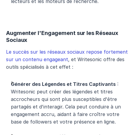
lecteurs et les moteurs de recherche.
Augmenter l'Engagement sur les Réseaux 
Sociaux
Le succès sur les réseaux sociaux repose fortement 
sur un contenu engageant
, et Writesonic offre des 
outils spécialisés à cet effet :
Générer des Légendes et Titres Captivants
 : 
Writesonic peut créer des légendes et titres 
accrocheurs qui sont plus susceptibles d'être 
partagés et d'interagir. Cela peut conduire à un 
engagement accru, aidant à faire croître votre 
base de followers et votre présence en ligne.