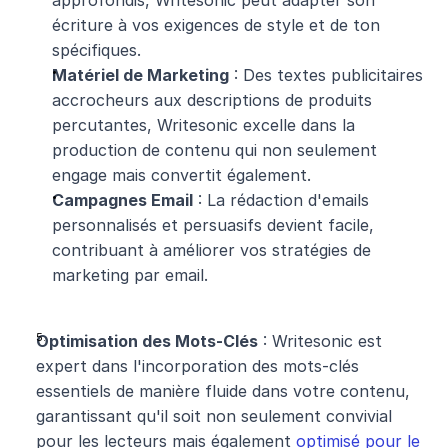
approfondis, Writesonic peut adapter son 
écriture à vos exigences de style et de ton 
spécifiques.
Matériel de Marketing
 : Des textes publicitaires 
accrocheurs aux descriptions de produits 
percutantes, Writesonic excelle dans la 
production de contenu qui non seulement 
engage mais convertit également.
Campagnes Email
 : La rédaction d'emails 
personnalisés et persuasifs devient facile, 
contribuant à améliorer vos stratégies de 
marketing par email.
Optimisation des Mots-Clés
 : Writesonic est 
expert dans l'incorporation des mots-clés 
essentiels de manière fluide dans votre contenu, 
garantissant qu'il soit non seulement convivial 
pour les lecteurs mais également 
optimisé pour le 