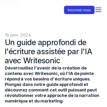
{{NnOjCiNsq}}
Inscrivez-vous
18 janv. 2024
Un guide approfondi de 
l'écriture assistée par l'IA 
avec Writesonic
Déverrouillez l'avenir de la création de 
contenu avec Writesonic, où l'IA de pointe 
répond à vos besoins d'écriture uniques. 
Plongez dans notre guide approfondi et 
découvrez comment cet outil puissant peut 
révolutionner votre approche de la narration 
numérique et du marketing.