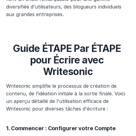
diversifiée d'utilisateurs, des blogueurs individuels 
aux grandes entreprises.
Guide ÉTAPE Par ÉTAPE 
pour Écrire avec 
Writesonic
Writesonic simplifie le processus de création de 
contenu, de l'idéation initiale à la sortie finale. Voici 
un aperçu détaillé de l'utilisation efficace de 
Writesonic pour diverses tâches d'écriture :
1. Commencer : Configurer votre Compte