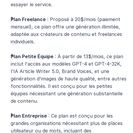
essayer le service.
Plan Freelance
 : Proposé à 20$/mois (paiement 
mensuel), ce plan offre une génération illimitée, 
adaptée aux créateurs de contenu et freelances 
individuels.
Plan Petite Équipe
 : À partir de 13$/mois, ce plan 
inclut l'accès aux modèles GPT-4 et GPT-4-32K, 
l'IA Article Writer 5.0, Brand Voices, et une 
génération d'images de haute qualité, entre autres 
fonctionnalités. Il est conçu pour les petites 
équipes nécessitant une génération substantielle 
de contenu.
Plan Entreprise
 : Ce plan est conçu pour les 
grandes organisations nécessitant plus de places 
utilisateur ou de mots, incluant des 