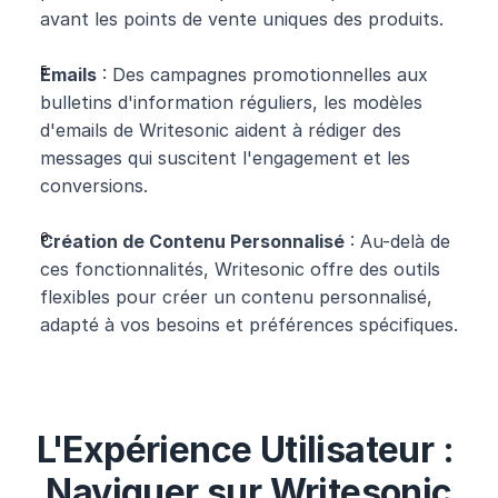
avant les points de vente uniques des produits.
Emails
 : Des campagnes promotionnelles aux 
bulletins d'information réguliers, les modèles 
d'emails de Writesonic aident à rédiger des 
messages qui suscitent l'engagement et les 
conversions.
Création de Contenu Personnalisé
 : Au-delà de 
ces fonctionnalités, Writesonic offre des outils 
flexibles pour créer un contenu personnalisé, 
adapté à vos besoins et préférences spécifiques.
L'Expérience Utilisateur : 
Naviguer sur Writesonic