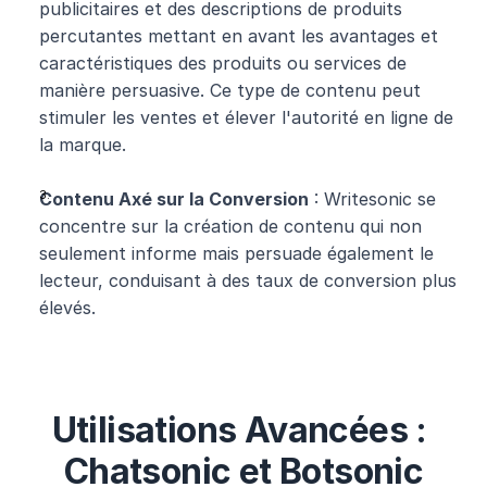
publicitaires et des descriptions de produits 
percutantes mettant en avant les avantages et 
caractéristiques des produits ou services de 
manière persuasive. Ce type de contenu peut 
stimuler les ventes et élever l'autorité en ligne de 
la marque.
Contenu Axé sur la Conversion
 : Writesonic se 
concentre sur la création de contenu qui non 
seulement informe mais persuade également le 
lecteur, conduisant à des taux de conversion plus 
élevés.
Utilisations Avancées : 
Chatsonic et Botsonic