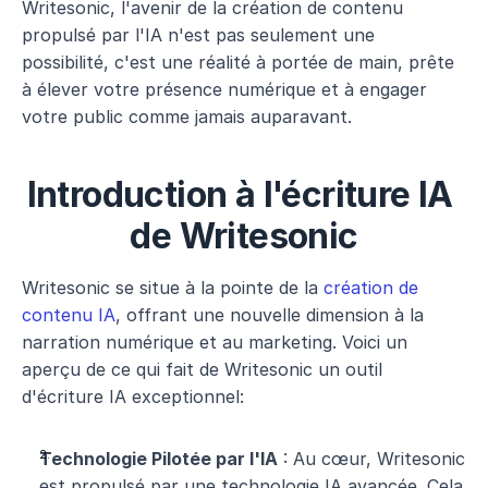
Writesonic, l'avenir de la création de contenu 
propulsé par l'IA n'est pas seulement une 
possibilité, c'est une réalité à portée de main, prête 
à élever votre présence numérique et à engager 
votre public comme jamais auparavant.
Introduction à l'écriture IA 
de Writesonic
Writesonic se situe à la pointe de la 
création de 
contenu IA
, offrant une nouvelle dimension à la 
narration numérique et au marketing. Voici un 
aperçu de ce qui fait de Writesonic un outil 
d'écriture IA exceptionnel:
Technologie Pilotée par l'IA
 : Au cœur, Writesonic 
est propulsé par une technologie IA avancée. Cela 