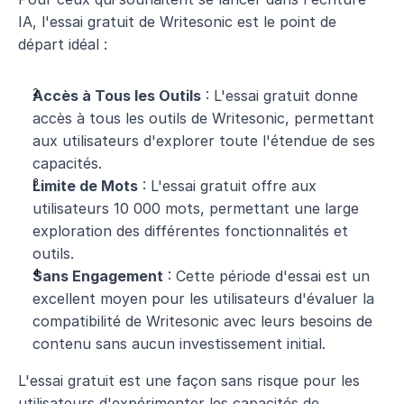
IA, l'essai gratuit de Writesonic est le point de 
départ idéal :
Accès à Tous les Outils
 : L'essai gratuit donne 
accès à tous les outils de Writesonic, permettant 
aux utilisateurs d'explorer toute l'étendue de ses 
capacités.
Limite de Mots
 : L'essai gratuit offre aux 
utilisateurs 10 000 mots, permettant une large 
exploration des différentes fonctionnalités et 
outils.
Sans Engagement
 : Cette période d'essai est un 
excellent moyen pour les utilisateurs d'évaluer la 
compatibilité de Writesonic avec leurs besoins de 
contenu sans aucun investissement initial.
L'essai gratuit est une façon sans risque pour les 
utilisateurs d'expérimenter les capacités de 