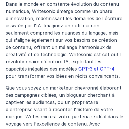
Dans le monde en constante évolution du contenu 
numérique, Writesonic émerge comme un phare 
d'innovation, redéfinissant les domaines de l'écriture 
assistée par l'IA. Imaginez un outil qui non 
seulement comprend les nuances du langage, mais 
qui s'aligne également sur vos besoins de création 
de contenu, offrant un mélange harmonieux de 
créativité et de technologie. Writesonic est cet outil 
révolutionnaire d'écriture IA, exploitant les 
capacités inégalées des modèles 
GPT-3 et GPT-4
pour transformer vos idées en récits convaincants.
Que vous soyez un marketeur chevronné élaborant 
des campagnes ciblées, un blogueur cherchant à 
captiver les audiences, ou un propriétaire 
d'entreprise visant à raconter l'histoire de votre 
marque, Writesonic est votre partenaire idéal dans le 
voyage vers l'excellence de contenu. Avec 