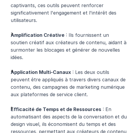
captivants, ces outils peuvent renforcer 
significativement l'engagement et l'intérêt des 
utilisateurs.
Amplification Créative
 : Ils fournissent un 
soutien créatif aux créateurs de contenu, aidant à 
surmonter les blocages et générer de nouvelles 
idées.
Application Multi-Canaux
 : Les deux outils 
peuvent être appliqués à travers divers canaux de 
contenu, des campagnes de marketing numérique 
aux plateformes de service client.
Efficacité de Temps et de Ressources
 : En 
automatisant des aspects de la conversation et du 
design visuel, ils économisent du temps et des 
ressources, permettant aux créateurs de contenu 