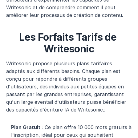
Writesonic et de comprendre comment il peut 
améliorer leur processus de création de contenu.
Les Forfaits Tarifs de 
Writesonic
Writesonic propose plusieurs plans tarifaires 
adaptés aux différents besoins​​. Chaque plan est 
conçu pour répondre à différents groupes 
d'utilisateurs, des individus aux petites équipes en 
passant par les grandes entreprises, garantissant 
qu'un large éventail d'utilisateurs puisse bénéficier 
des capacités d'écriture IA de Writesonic.:
Plan Gratuit
 : Ce plan offre 10 000 mots gratuits à 
l'inscription, idéal pour ceux qui souhaitent 