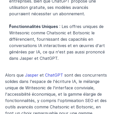
entreprises. Bien que ChatGPT propose une 
utilisation gratuite, ses modèles avancés 
pourraient nécessiter un abonnement.
Fonctionnalités Uniques
 : Les offres uniques de 
Writesonic comme Chatsonic et Botsonic le 
différencient, fournissant des capacités en 
conversations IA interactives et en œuvres d'art 
générées par IA, ce qui n'est pas aussi prononcé 
dans Jasper et ChatGPT.
Alors que 
Jasper
 et 
ChatGPT
 sont des concurrents 
solides dans l'espace de l'écriture IA, le mélange 
unique de Writesonic de l'interface conviviale, 
l'accessibilité économique, et la gamme élargie de 
fonctionnalités, y compris l'optimisation SEO et des 
outils avancés comme Chatsonic et Botsonic, en 
font un choix remarquable pour une gamme 