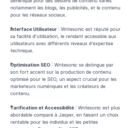
bénéfique pour des besoins de contenu variés 
notamment les blogs, les publicités, et le contenu 
pour les réseaux sociaux.
Interface Utilisateur
 : Writesonic est réputé pour 
sa facilité d'utilisation, le rendant accessible aux 
utilisateurs avec différents niveaux d'expertise 
technique.
Optimisation SEO
 : Writesonic se distingue par 
son fort accent sur la production de contenu 
optimisé pour le SEO, un aspect crucial pour les 
marketeurs numériques et les créateurs de 
contenu.
Tarification et Accessibilité
 : Writesonic est plus 
abordable comparé à Jasper, en faisant un choix 
rentable pour les individus et les petites 