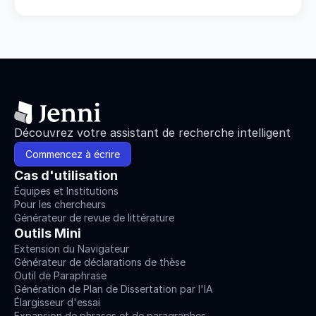
Découvrez votre assistant de recherche intelligent
Commencez à écrire
Cas d'utilisation
Équipes et Institutions
Pour les chercheurs
Générateur de revue de littérature
Outils Mini
Extension du Navigateur
Générateur de déclarations de thèse
Outil de Paraphrase
Génération de Plan de Dissertation par l'IA
Élargisseur d'essai
Expansion de phrases et de paragraphes