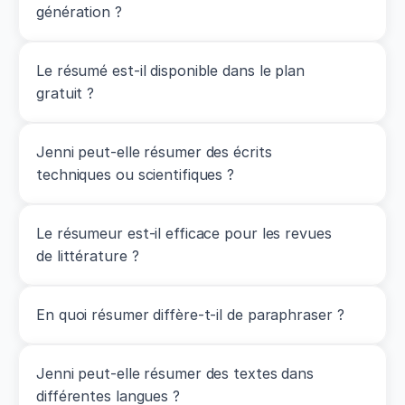
génération ?
Le résumé est-il disponible dans le plan 
gratuit ?
Jenni peut-elle résumer des écrits 
techniques ou scientifiques ?
Le résumeur est-il efficace pour les revues 
de littérature ?
En quoi résumer diffère-t-il de paraphraser ?
Jenni peut-elle résumer des textes dans 
différentes langues ?