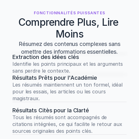
FONCTIONNALITÉS PUISSANTES
Comprendre Plus, Lire 
Moins
Résumez des contenus complexes sans
omettre des informations essentielles.
Extraction des idées clés
Identifie les points principaux et les arguments 
sans perdre le contexte.
Résultats Prêts pour l'Académie
Les résumés maintiennent un ton formel, idéal 
pour les essais, les articles ou les cours 
magistraux.
Résultats Citès pour la Clarté
Tous les résumés sont accompagnés de 
citations intégrées, ce qui facilite le retour aux 
sources originales des points clés.