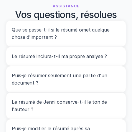
ASSISTANCE
Vos questions, résolues
Que se passe-t-il si le résumé omet quelque 
chose d'important ?
Le résumé inclura-t-il ma propre analyse ?
Puis-je résumer seulement une partie d'un 
document ?
Le résumé de Jenni conserve-t-il le ton de 
l'auteur ?
Puis-je modifier le résumé après sa 