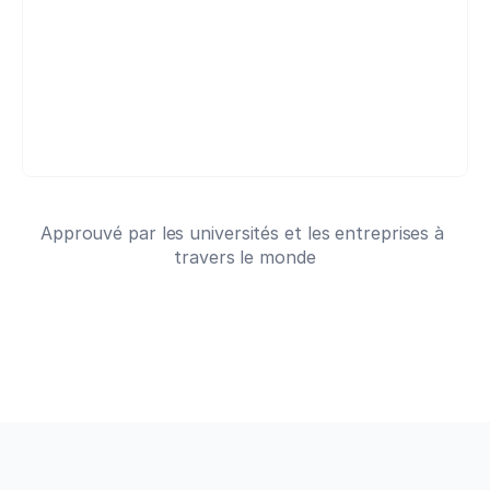
Approuvé par les universités et les entreprises à 
travers le monde