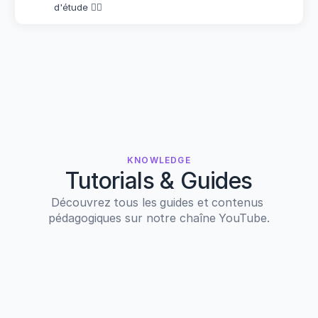
d'étude 👌🏽
KNOWLEDGE
Tutorials & Guides
Découvrez tous les guides et contenus 
pédagogiques sur notre chaîne YouTube.