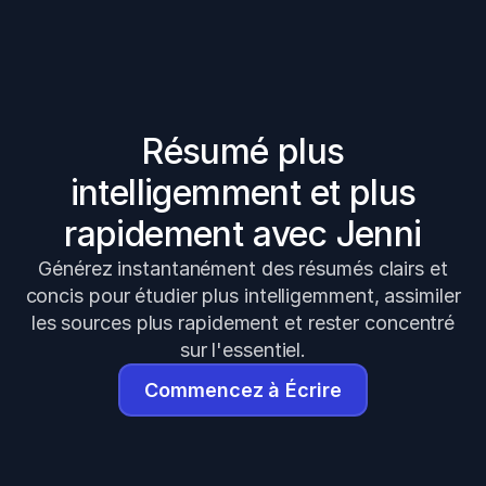
Résumé plus
intelligemment et plus
rapidement avec Jenni
Générez instantanément des résumés clairs et
concis pour étudier plus intelligemment, assimiler
les sources plus rapidement et rester concentré
sur l'essentiel.
Commencez à Écrire