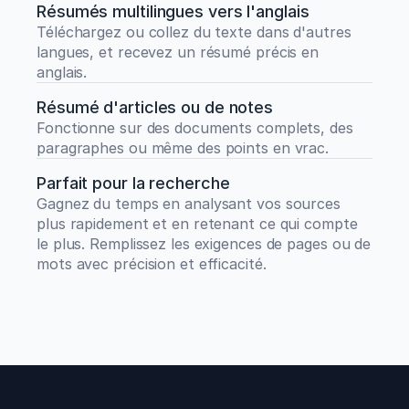
Résumés multilingues vers l'anglais
Téléchargez ou collez du texte dans d'autres 
langues, et recevez un résumé précis en 
anglais.
Résumé d'articles ou de notes
Fonctionne sur des documents complets, des 
paragraphes ou même des points en vrac.
Parfait pour la recherche
Gagnez du temps en analysant vos sources 
plus rapidement et en retenant ce qui compte 
le plus. Remplissez les exigences de pages ou de 
mots avec précision et efficacité.