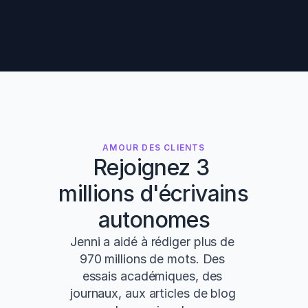
AMOUR DES CLIENTS
Rejoignez 3 
millions d'écrivains 
autonomes
Jenni a aidé à rédiger plus de 
970 millions de mots. Des 
essais académiques, des 
journaux, aux articles de blog 