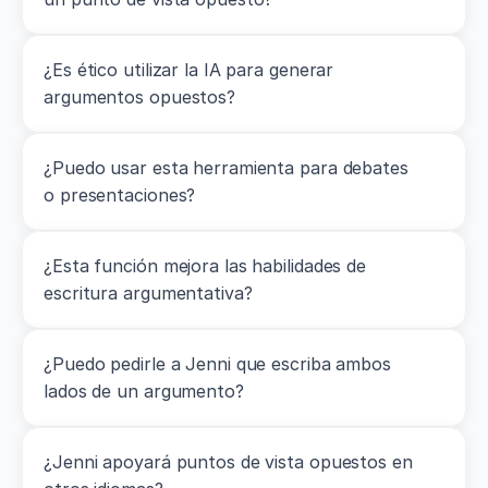
¿Es ético utilizar la IA para generar 
argumentos opuestos?
¿Puedo usar esta herramienta para debates 
o presentaciones?
¿Esta función mejora las habilidades de 
escritura argumentativa?
¿Puedo pedirle a Jenni que escriba ambos 
lados de un argumento?
¿Jenni apoyará puntos de vista opuestos en 