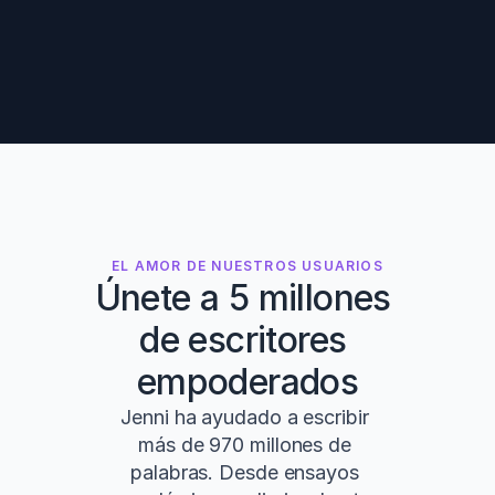
EL AMOR DE NUESTROS USUARIOS
Únete a 5 millones 
de escritores 
empoderados
Jenni ha ayudado a escribir 
más de 970 millones de 
palabras. Desde ensayos 