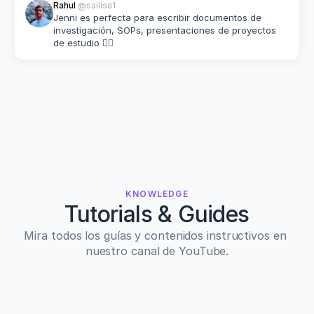
Rahul 
@sailisa1
Jenni es perfecta para escribir documentos de 
investigación, SOPs, presentaciones de proyectos 
de estudio 👌🏽
KNOWLEDGE
Tutorials & Guides
Mira todos los guías y contenidos instructivos en 
nuestro canal de YouTube.