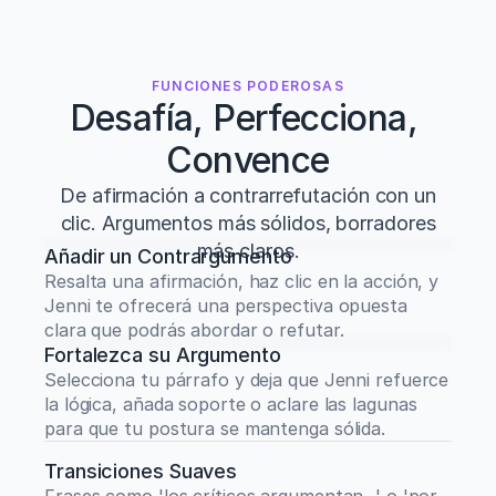
FUNCIONES PODEROSAS
Desafía, Perfecciona, 
Convence
De afirmación a contrarrefutación con un
clic. Argumentos más sólidos, borradores
más claros.
Añadir un Contrargumento
Resalta una afirmación, haz clic en la acción, y 
Jenni te ofrecerá una perspectiva opuesta 
clara que podrás abordar o refutar.
Fortalezca su Argumento
Selecciona tu párrafo y deja que Jenni refuerce 
la lógica, añada soporte o aclare las lagunas 
para que tu postura se mantenga sólida.
Transiciones Suaves