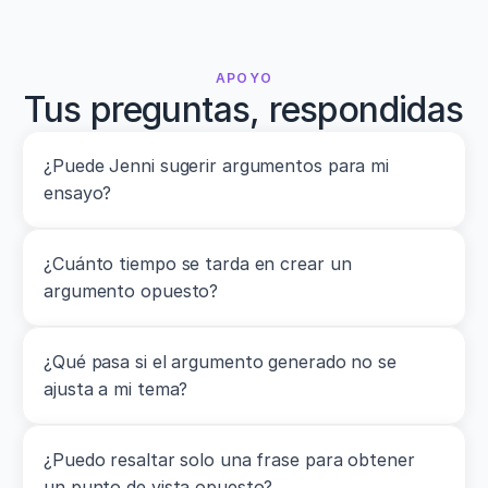
APOYO
Tus preguntas, respondidas
¿Puede Jenni sugerir argumentos para mi 
ensayo?
¿Cuánto tiempo se tarda en crear un 
argumento opuesto?
¿Qué pasa si el argumento generado no se 
ajusta a mi tema?
¿Puedo resaltar solo una frase para obtener 
un punto de vista opuesto?