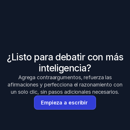
¿Listo para debatir con más
inteligencia?
Agrega contraargumentos, refuerza las
afirmaciones y perfecciona el razonamiento con
un solo clic, sin pasos adicionales necesarios.
Empieza a escribir 