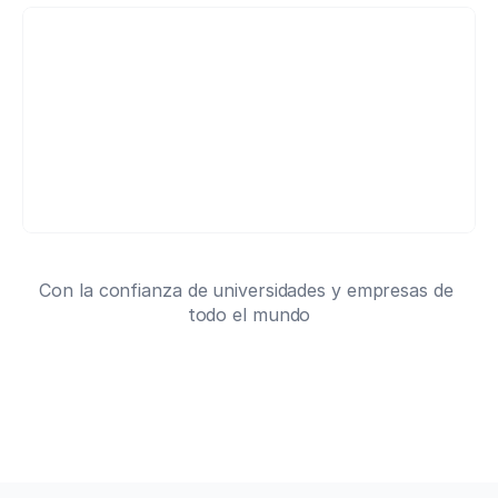
Con la confianza de universidades y empresas de 
todo el mundo