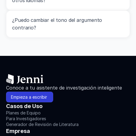
otros idiomas?
¿Puedo cambiar el tono del argumento 
contrario?
Conoce a tu asistente de investigación inteligente
Empieza a escribir 
Casos de Uso
Planes de Equipo
Para Investigadores
Generador de Revisión de Literatura
Empresa