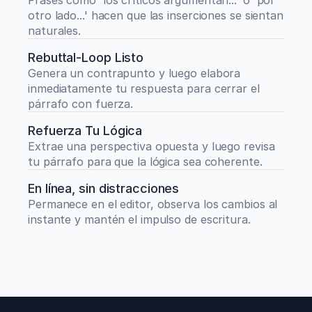
Frases como 'los críticos argumentan...' o 'por 
otro lado...' hacen que las inserciones se sientan 
naturales.
Rebuttal-Loop Listo
Genera un contrapunto y luego elabora 
inmediatamente tu respuesta para cerrar el 
párrafo con fuerza.
Refuerza Tu Lógica
Extrae una perspectiva opuesta y luego revisa 
tu párrafo para que la lógica sea coherente.
En línea, sin distracciones
Permanece en el editor, observa los cambios al 
instante y mantén el impulso de escritura.