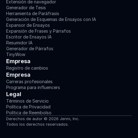
Extensión de navegador
Generador de Tesis
Herramienta de Paráfrasis
Generación de Esquemas de Ensayos con IA
Expansor de Ensayos
Expansión de Frases y Párrafos
Escritor de Ensayos IA
Resumidor IA
Generador de Párrafos
TinyWow
Empresa
Registro de cambios
Empresa
Carreras profesionales
Programa para influencers
Legal
Términos de Servicio
Política de Privacidad
Política de Reembolso
Derechos de autor © 2026 Jenni, Inc.
Todos los derechos reservados.