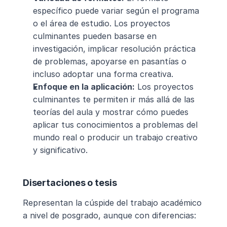
específico puede variar según el programa 
o el área de estudio. Los proyectos 
culminantes pueden basarse en 
investigación, implicar resolución práctica 
de problemas, apoyarse en pasantías o 
incluso adoptar una forma creativa.
Enfoque en la aplicación:
 Los proyectos 
culminantes te permiten ir más allá de las 
teorías del aula y mostrar cómo puedes 
aplicar tus conocimientos a problemas del 
mundo real o producir un trabajo creativo 
y significativo.
Disertaciones o tesis
Representan la cúspide del trabajo académico 
a nivel de posgrado, aunque con diferencias: