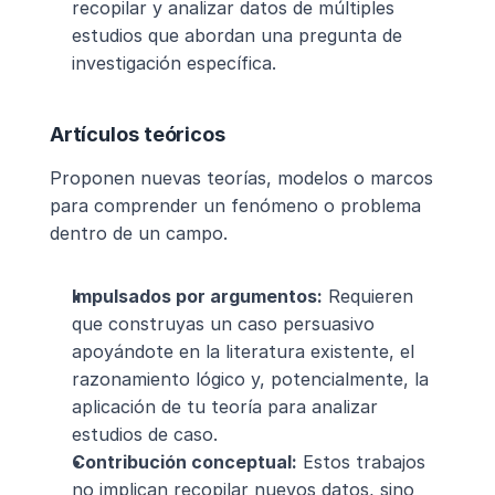
recopilar y analizar datos de múltiples 
estudios que abordan una pregunta de 
investigación específica.
Artículos teóricos
Proponen nuevas teorías, modelos o marcos 
para comprender un fenómeno o problema 
dentro de un campo.
Impulsados por argumentos:
 Requieren 
que construyas un caso persuasivo 
apoyándote en la literatura existente, el 
razonamiento lógico y, potencialmente, la 
aplicación de tu teoría para analizar 
estudios de caso.
Contribución conceptual:
 Estos trabajos 
no implican recopilar nuevos datos, sino 