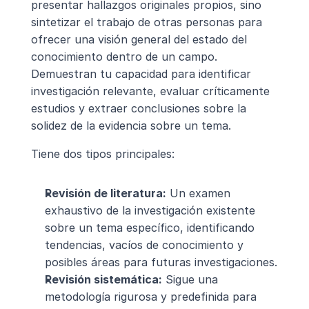
presentar hallazgos originales propios, sino 
sintetizar el trabajo de otras personas para 
ofrecer una visión general del estado del 
conocimiento dentro de un campo. 
Demuestran tu capacidad para identificar 
investigación relevante, evaluar críticamente 
estudios y extraer conclusiones sobre la 
solidez de la evidencia sobre un tema.
Tiene dos tipos principales:
Revisión de literatura:
 Un examen 
exhaustivo de la investigación existente 
sobre un tema específico, identificando 
tendencias, vacíos de conocimiento y 
posibles áreas para futuras investigaciones.
Revisión sistemática:
 Sigue una 
metodología rigurosa y predefinida para 