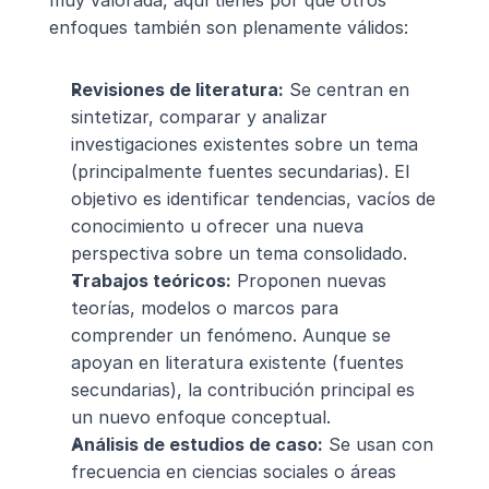
muy valorada, aquí tienes por qué otros 
enfoques también son plenamente válidos:
Revisiones de literatura:
 Se centran en 
sintetizar, comparar y analizar 
investigaciones existentes sobre un tema 
(principalmente fuentes secundarias). El 
objetivo es identificar tendencias, vacíos de 
conocimiento u ofrecer una nueva 
perspectiva sobre un tema consolidado.
Trabajos teóricos:
 Proponen nuevas 
teorías, modelos o marcos para 
comprender un fenómeno. Aunque se 
apoyan en literatura existente (fuentes 
secundarias), la contribución principal es 
un nuevo enfoque conceptual.
Análisis de estudios de caso:
 Se usan con 
frecuencia en ciencias sociales o áreas 