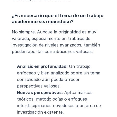
¿Es necesario que el tema de un trabajo 
académico sea novedoso?
No siempre. Aunque la originalidad es muy 
valorada, especialmente en trabajos de 
investigación de niveles avanzados, también 
pueden aportar contribuciones valiosas:
Análisis en profundidad:
 Un trabajo 
enfocado y bien analizado sobre un tema 
consolidado aún puede ofrecer 
perspectivas valiosas.
Nuevas perspectivas:
 Aplica marcos 
teóricos, metodologías o enfoques 
interdisciplinarios novedosos a un área de 
investigación existente.