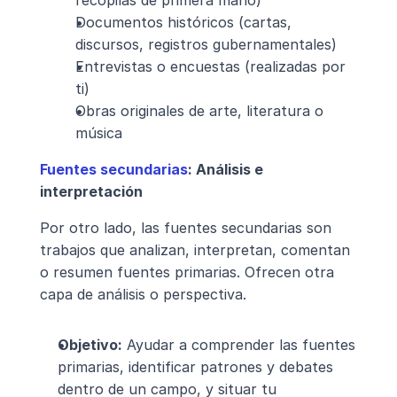
recopilas de primera mano)
Documentos históricos (cartas, 
discursos, registros gubernamentales)
Entrevistas o encuestas (realizadas por 
ti)
Obras originales de arte, literatura o 
música
Fuentes secundarias
: Análisis e 
interpretación
Por otro lado, las fuentes secundarias son 
trabajos que analizan, interpretan, comentan 
o resumen fuentes primarias. Ofrecen otra 
capa de análisis o perspectiva.
Objetivo:
 Ayudar a comprender las fuentes 
primarias, identificar patrones y debates 
dentro de un campo, y situar tu 