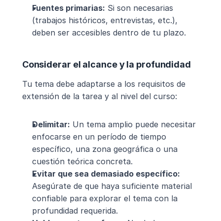
Fuentes primarias:
 Si son necesarias 
(trabajos históricos, entrevistas, etc.), 
deben ser accesibles dentro de tu plazo.
Considerar el alcance y la profundidad
Tu tema debe adaptarse a los requisitos de 
extensión de la tarea y al nivel del curso:
Delimitar:
 Un tema amplio puede necesitar 
enfocarse en un período de tiempo 
específico, una zona geográfica o una 
cuestión teórica concreta.
Evitar que sea demasiado específico:
Asegúrate de que haya suficiente material 
confiable para explorar el tema con la 
profundidad requerida.