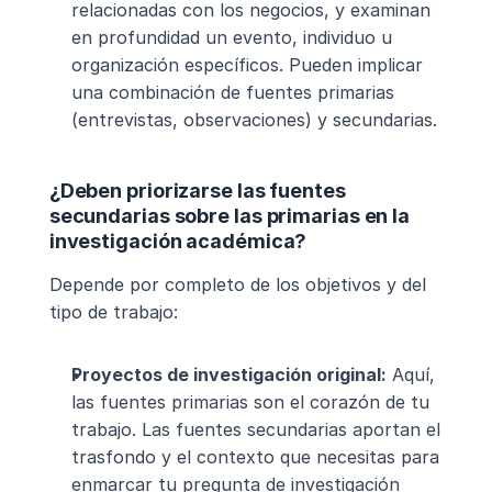
relacionadas con los negocios, y examinan 
en profundidad un evento, individuo u 
organización específicos. Pueden implicar 
una combinación de fuentes primarias 
(entrevistas, observaciones) y secundarias.
¿Deben priorizarse las fuentes 
secundarias sobre las primarias en la 
investigación académica?
Depende por completo de los objetivos y del 
tipo de trabajo:
Proyectos de investigación original:
 Aquí, 
las fuentes primarias son el corazón de tu 
trabajo. Las fuentes secundarias aportan el 
trasfondo y el contexto que necesitas para 
enmarcar tu pregunta de investigación 