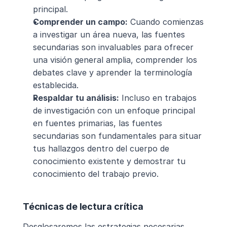
principal.
Comprender un campo:
 Cuando comienzas 
a investigar un área nueva, las fuentes 
secundarias son invaluables para ofrecer 
una visión general amplia, comprender los 
debates clave y aprender la terminología 
establecida.
Respaldar tu análisis:
 Incluso en trabajos 
de investigación con un enfoque principal 
en fuentes primarias, las fuentes 
secundarias son fundamentales para situar 
tus hallazgos dentro del cuerpo de 
conocimiento existente y demostrar tu 
conocimiento del trabajo previo.
Técnicas de lectura crítica
Desglosaremos las estrategias necesarias 