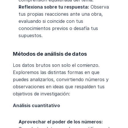
Reflexiona sobre tu respuesta:
 Observa 
tus propias reacciones ante una obra, 
evaluando si coincide con tus 
conocimientos previos o desafía tus 
supuestos.
Métodos de análisis de datos
Los datos brutos son solo el comienzo. 
Exploremos las distintas formas en que 
puedes analizarlos, convirtiendo números y 
observaciones en ideas que respalden tus 
objetivos de investigación:
Análisis cuantitativo
Aprovechar el poder de los números: