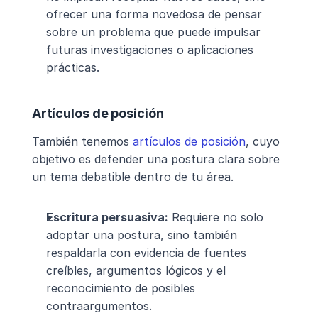
ofrecer una forma novedosa de pensar 
sobre un problema que puede impulsar 
futuras investigaciones o aplicaciones 
prácticas.
Artículos de posición
También tenemos 
artículos de posición
, cuyo 
objetivo es defender una postura clara sobre 
un tema debatible dentro de tu área.
Escritura persuasiva:
 Requiere no solo 
adoptar una postura, sino también 
respaldarla con evidencia de fuentes 
creíbles, argumentos lógicos y el 
reconocimiento de posibles 
contraargumentos.