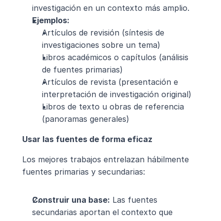
investigación en un contexto más amplio.
Ejemplos:
Artículos de revisión (síntesis de 
investigaciones sobre un tema)
Libros académicos o capítulos (análisis 
de fuentes primarias)
Artículos de revista (presentación e 
interpretación de investigación original)
Libros de texto u obras de referencia 
(panoramas generales)
Usar las fuentes de forma eficaz
Los mejores trabajos entrelazan hábilmente 
fuentes primarias y secundarias:
Construir una base:
 Las fuentes 
secundarias aportan el contexto que 