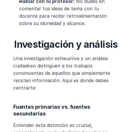
Hablar con tu profesor:
 No dudes en 
comentar tus ideas de tema con tu 
docente para recibir retroalimentación 
sobre su idoneidad y alcance.
Investigación y análisis
Una investigación exhaustiva y un análisis 
cuidadoso distinguen a los trabajos 
convincentes de aquellos que simplemente 
reciclan información. Aquí es donde debes 
centrarte:
Fuentes primarias vs. fuentes 
secundarias
Entender esta distinción es crucial, 