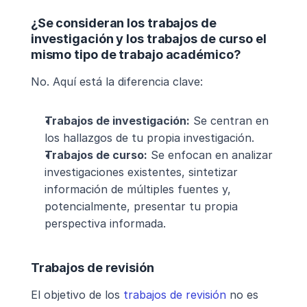
¿Se consideran los trabajos de 
investigación y los trabajos de curso el 
mismo tipo de trabajo académico?
No. Aquí está la diferencia clave:
Trabajos de investigación:
 Se centran en 
los hallazgos de tu propia investigación.
Trabajos de curso:
 Se enfocan en analizar 
investigaciones existentes, sintetizar 
información de múltiples fuentes y, 
potencialmente, presentar tu propia 
perspectiva informada.
Trabajos de revisión
El objetivo de los 
trabajos de revisión
 no es 