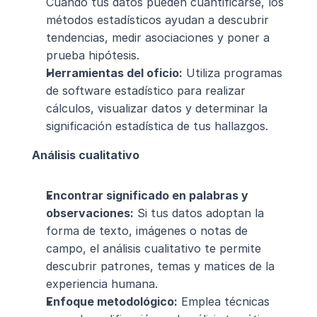
Cuando tus datos pueden cuantificarse, los 
métodos estadísticos ayudan a descubrir 
tendencias, medir asociaciones y poner a 
prueba hipótesis.
Herramientas del oficio:
 Utiliza programas 
de software estadístico para realizar 
cálculos, visualizar datos y determinar la 
significación estadística de tus hallazgos.
Análisis cualitativo
Encontrar significado en palabras y 
observaciones:
 Si tus datos adoptan la 
forma de texto, imágenes o notas de 
campo, el análisis cualitativo te permite 
descubrir patrones, temas y matices de la 
experiencia humana.
Enfoque metodológico:
 Emplea técnicas 