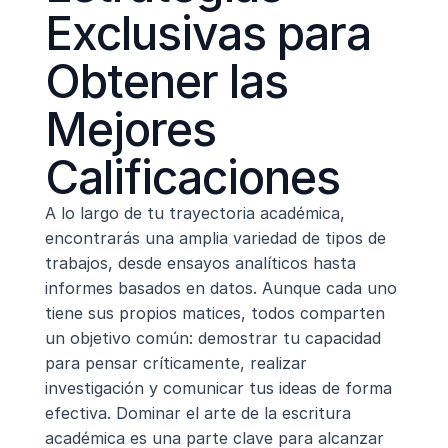
Exclusivas para 
Obtener las 
Mejores 
Calificaciones
A lo largo de tu trayectoria académica, 
encontrarás una amplia variedad de tipos de 
trabajos, desde ensayos analíticos hasta 
informes basados en datos. Aunque cada uno 
tiene sus propios matices, todos comparten 
un objetivo común: demostrar tu capacidad 
para pensar críticamente, realizar 
investigación y comunicar tus ideas de forma 
efectiva. Dominar el arte de la escritura 
académica es una parte clave para alcanzar 