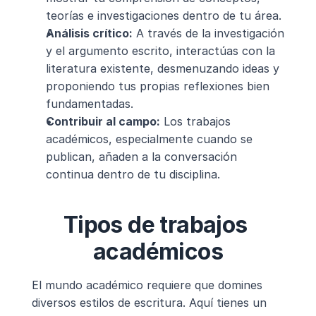
teorías e investigaciones dentro de tu área.
Análisis crítico:
 A través de la investigación 
y el argumento escrito, interactúas con la 
literatura existente, desmenuzando ideas y 
proponiendo tus propias reflexiones bien 
fundamentadas.
Contribuir al campo:
 Los trabajos 
académicos, especialmente cuando se 
publican, añaden a la conversación 
continua dentro de tu disciplina.
Tipos de trabajos 
académicos
El mundo académico requiere que domines 
diversos estilos de escritura. Aquí tienes un 