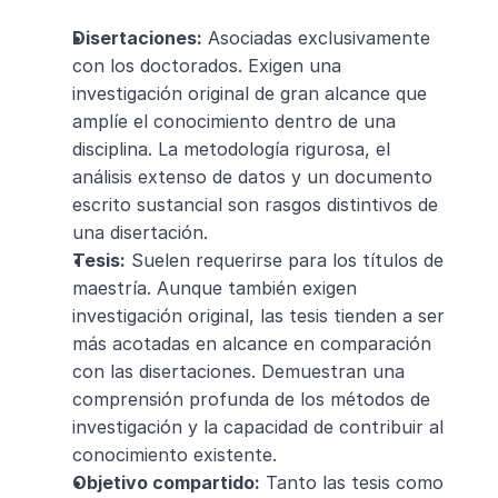
Disertaciones:
 Asociadas exclusivamente 
con los doctorados. Exigen una 
investigación original de gran alcance que 
amplíe el conocimiento dentro de una 
disciplina. La metodología rigurosa, el 
análisis extenso de datos y un documento 
escrito sustancial son rasgos distintivos de 
una disertación.
Tesis:
 Suelen requerirse para los títulos de 
maestría. Aunque también exigen 
investigación original, las tesis tienden a ser 
más acotadas en alcance en comparación 
con las disertaciones. Demuestran una 
comprensión profunda de los métodos de 
investigación y la capacidad de contribuir al 
conocimiento existente.
Objetivo compartido:
 Tanto las tesis como 