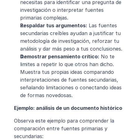
necesitas para identificar una pregunta de 
investigación o interpretar fuentes 
primarias complejas.
Respaldar tus argumentos:
 Las fuentes 
secundarias creíbles ayudan a justificar tu 
metodología de investigación, reforzar tu 
análisis y dar más peso a tus conclusiones.
Demostrar pensamiento crítico:
 No te 
limites a repetir lo que otros han dicho. 
Muestra tus propias ideas comparando 
interpretaciones de fuentes secundarias, 
señalando limitaciones o conectando ideas 
de formas novedosas.
Ejemplo: análisis de un documento histórico
Observa este ejemplo para comprender la 
comparación entre fuentes primarias y 
secundarias: