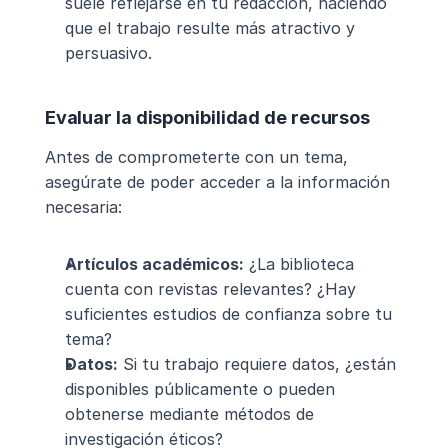
suele reflejarse en tu redacción, haciendo 
que el trabajo resulte más atractivo y 
persuasivo.
Evaluar la disponibilidad de recursos
Antes de comprometerte con un tema, 
asegúrate de poder acceder a la información 
necesaria:
Artículos académicos:
 ¿La biblioteca 
cuenta con revistas relevantes? ¿Hay 
suficientes estudios de confianza sobre tu 
tema?
Datos:
 Si tu trabajo requiere datos, ¿están 
disponibles públicamente o pueden 
obtenerse mediante métodos de 
investigación éticos?