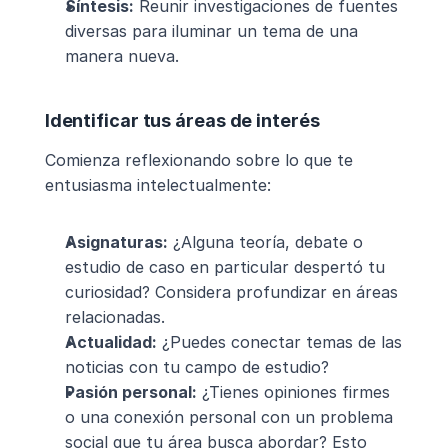
Síntesis:
 Reunir investigaciones de fuentes 
diversas para iluminar un tema de una 
manera nueva.
Identificar tus áreas de interés
Comienza reflexionando sobre lo que te 
entusiasma intelectualmente:
Asignaturas:
 ¿Alguna teoría, debate o 
estudio de caso en particular despertó tu 
curiosidad? Considera profundizar en áreas 
relacionadas.
Actualidad:
 ¿Puedes conectar temas de las 
noticias con tu campo de estudio?
Pasión personal:
 ¿Tienes opiniones firmes 
o una conexión personal con un problema 
social que tu área busca abordar? Esto 