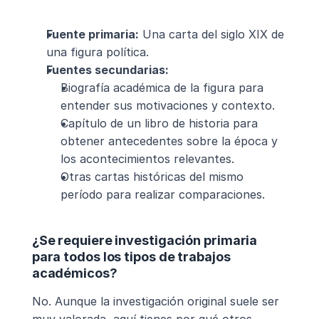
Fuente primaria:
 Una carta del siglo XIX de 
una figura política.
Fuentes secundarias:
Biografía académica de la figura para 
entender sus motivaciones y contexto.
Capítulo de un libro de historia para 
obtener antecedentes sobre la época y 
los acontecimientos relevantes.
Otras cartas históricas del mismo 
período para realizar comparaciones.
¿Se requiere investigación primaria 
para todos los tipos de trabajos 
académicos?
No. Aunque la investigación original suele ser 