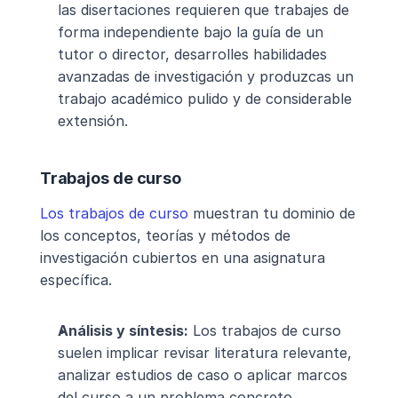
las disertaciones requieren que trabajes de 
forma independiente bajo la guía de un 
tutor o director, desarrolles habilidades 
avanzadas de investigación y produzcas un 
trabajo académico pulido y de considerable 
extensión.
Trabajos de curso
Los trabajos de curso
 muestran tu dominio de 
los conceptos, teorías y métodos de 
investigación cubiertos en una asignatura 
específica.
Análisis y síntesis:
 Los trabajos de curso 
suelen implicar revisar literatura relevante, 
analizar estudios de caso o aplicar marcos 
del curso a un problema concreto.