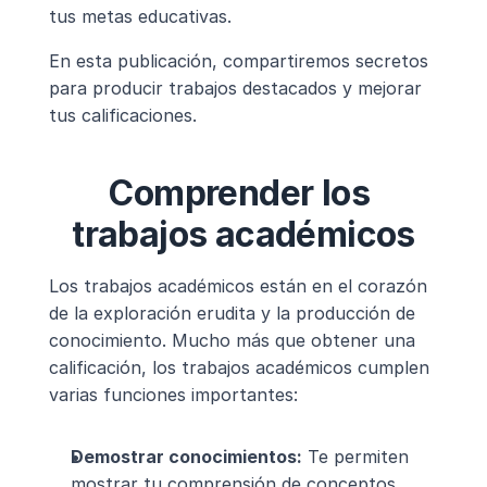
tus metas educativas.
En esta publicación, compartiremos secretos 
para producir trabajos destacados y mejorar 
tus calificaciones.
Comprender los 
trabajos académicos
Los trabajos académicos están en el corazón 
de la exploración erudita y la producción de 
conocimiento. Mucho más que obtener una 
calificación, los trabajos académicos cumplen 
varias funciones importantes:
Demostrar conocimientos:
 Te permiten 
mostrar tu comprensión de conceptos, 