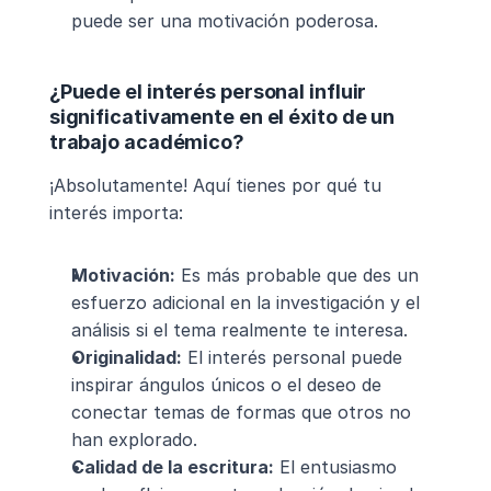
puede ser una motivación poderosa.
¿Puede el interés personal influir 
significativamente en el éxito de un 
trabajo académico?
¡Absolutamente! Aquí tienes por qué tu 
interés importa:
Motivación:
 Es más probable que des un 
esfuerzo adicional en la investigación y el 
análisis si el tema realmente te interesa.
Originalidad:
 El interés personal puede 
inspirar ángulos únicos o el deseo de 
conectar temas de formas que otros no 
han explorado.
Calidad de la escritura:
 El entusiasmo 