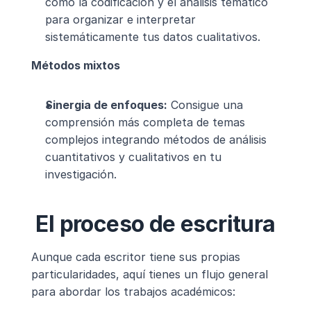
como la codificación y el análisis temático 
para organizar e interpretar 
sistemáticamente tus datos cualitativos.
Métodos mixtos
Sinergia de enfoques:
 Consigue una 
comprensión más completa de temas 
complejos integrando métodos de análisis 
cuantitativos y cualitativos en tu 
investigación.
El proceso de escritura
Aunque cada escritor tiene sus propias 
particularidades, aquí tienes un flujo general 
para abordar los trabajos académicos: