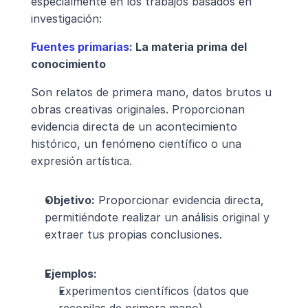
especialmente en los trabajos basados en 
investigación:
Fuentes primarias
: La materia prima del 
conocimiento
Son relatos de primera mano, datos brutos u 
obras creativas originales. Proporcionan 
evidencia directa de un acontecimiento 
histórico, un fenómeno científico o una 
expresión artística.
Objetivo:
 Proporcionar evidencia directa, 
permitiéndote realizar un análisis original y 
extraer tus propias conclusiones.
Ejemplos:
Experimentos científicos (datos que 