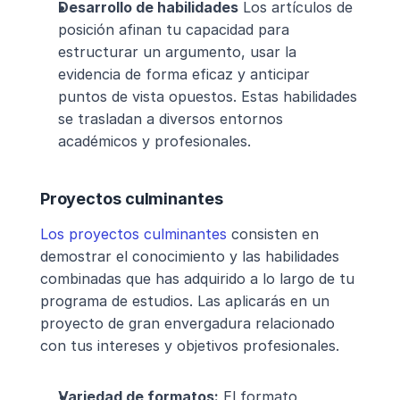
Desarrollo de habilidades
 Los artículos de 
posición afinan tu capacidad para 
estructurar un argumento, usar la 
evidencia de forma eficaz y anticipar 
puntos de vista opuestos. Estas habilidades 
se trasladan a diversos entornos 
académicos y profesionales.
Proyectos culminantes
Los proyectos culminantes
 consisten en 
demostrar el conocimiento y las habilidades 
combinadas que has adquirido a lo largo de tu 
programa de estudios. Las aplicarás en un 
proyecto de gran envergadura relacionado 
con tus intereses y objetivos profesionales.
Variedad de formatos:
 El formato 