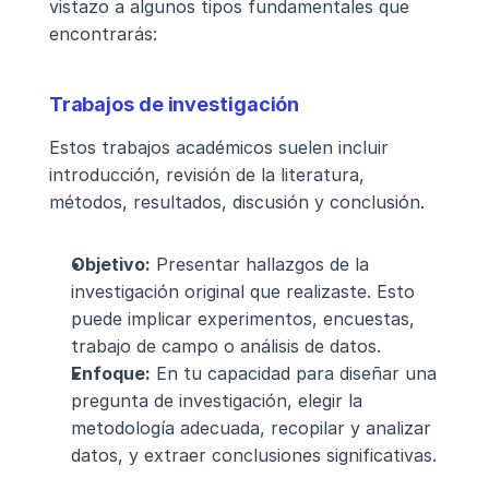
vistazo a algunos tipos fundamentales que 
encontrarás:
Trabajos de investigación
Estos trabajos académicos suelen incluir 
introducción, revisión de la literatura, 
métodos, resultados, discusión y conclusión.
Objetivo:
 Presentar hallazgos de la 
investigación original que realizaste. Esto 
puede implicar experimentos, encuestas, 
trabajo de campo o análisis de datos.
Enfoque:
 En tu capacidad para diseñar una 
pregunta de investigación, elegir la 
metodología adecuada, recopilar y analizar 
datos, y extraer conclusiones significativas.