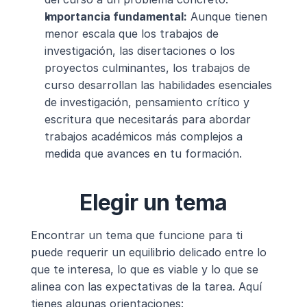
Importancia fundamental:
 Aunque tienen 
menor escala que los trabajos de 
investigación, las disertaciones o los 
proyectos culminantes, los trabajos de 
curso desarrollan las habilidades esenciales 
de investigación, pensamiento crítico y 
escritura que necesitarás para abordar 
trabajos académicos más complejos a 
medida que avances en tu formación.
Elegir un tema
Encontrar un tema que funcione para ti 
puede requerir un equilibrio delicado entre lo 
que te interesa, lo que es viable y lo que se 
alinea con las expectativas de la tarea. Aquí 
tienes algunas orientaciones: