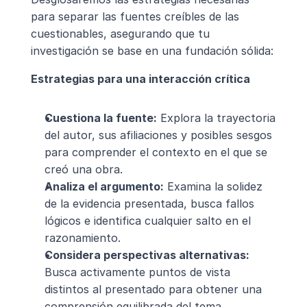
para separar las fuentes creíbles de las 
cuestionables, asegurando que tu 
investigación se base en una fundación sólida:
Estrategias para una interacción crítica
Cuestiona la fuente:
 Explora la trayectoria 
del autor, sus afiliaciones y posibles sesgos 
para comprender el contexto en el que se 
creó una obra.
Analiza el argumento:
 Examina la solidez 
de la evidencia presentada, busca fallos 
lógicos e identifica cualquier salto en el 
razonamiento.
Considera perspectivas alternativas:
Busca activamente puntos de vista 
distintos al presentado para obtener una 
comprensión equilibrada del tema.