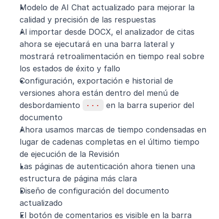
Modelo de AI Chat actualizado para mejorar la 
calidad y precisión de las respuestas
Al importar desde DOCX, el analizador de citas 
ahora se ejecutará en una barra lateral y 
mostrará retroalimentación en tiempo real sobre 
los estados de éxito y fallo
Configuración, exportación e historial de 
versiones ahora están dentro del menú de 
desbordamiento 
···
 en la barra superior del 
documento
Ahora usamos marcas de tiempo condensadas en 
lugar de cadenas completas en el último tiempo 
de ejecución de la Revisión
Las páginas de autenticación ahora tienen una 
estructura de página más clara
Diseño de configuración del documento 
actualizado
El botón de comentarios es visible en la barra 