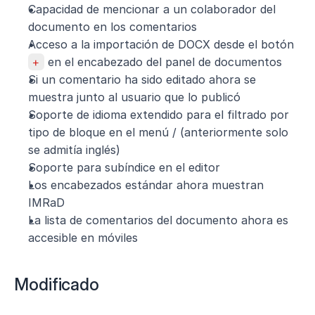
Capacidad de mencionar a un colaborador del 
documento en los comentarios
Acceso a la importación de DOCX desde el botón 
+
 en el encabezado del panel de documentos
Si un comentario ha sido editado ahora se 
muestra junto al usuario que lo publicó
Soporte de idioma extendido para el filtrado por 
tipo de bloque en el menú / (anteriormente solo 
se admitía inglés)
Soporte para subíndice en el editor
Los encabezados estándar ahora muestran 
IMRaD
La lista de comentarios del documento ahora es 
accesible en móviles
Modificado