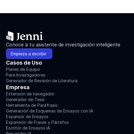
Conoce a tu asistente de investigación inteligente
Empieza a escribir 
Casos de Uso
Planes de Equipo
Para Investigadores
Generador de Revisión de Literatura
Empresa
Extensión de navegador
Generador de Tesis
Herramienta de Paráfrasis
Generación de Esquemas de Ensayos con IA
Expansor de Ensayos
Expansión de Frases y Párrafos
Escritor de Ensayos IA
Resumidor IA