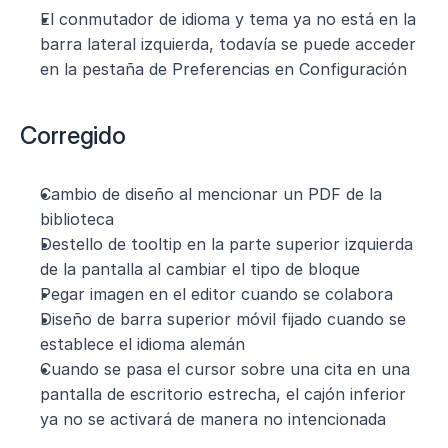
El conmutador de idioma y tema ya no está en la 
barra lateral izquierda, todavía se puede acceder 
en la pestaña de Preferencias en Configuración
Corregido
Cambio de diseño al mencionar un PDF de la 
biblioteca
Destello de tooltip en la parte superior izquierda 
de la pantalla al cambiar el tipo de bloque
Pegar imagen en el editor cuando se colabora
Diseño de barra superior móvil fijado cuando se 
establece el idioma alemán
Cuando se pasa el cursor sobre una cita en una 
pantalla de escritorio estrecha, el cajón inferior 
ya no se activará de manera no intencionada