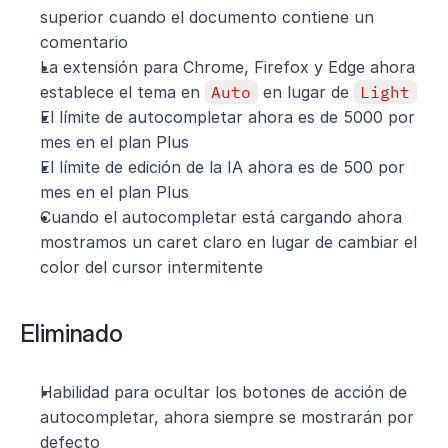
superior cuando el documento contiene un 
comentario
La extensión para Chrome, Firefox y Edge ahora 
establece el tema en 
Auto
 en lugar de 
Light
El límite de autocompletar ahora es de 5000 por 
mes en el plan Plus
El límite de edición de la IA ahora es de 500 por 
mes en el plan Plus
Cuando el autocompletar está cargando ahora 
mostramos un caret claro en lugar de cambiar el 
color del cursor intermitente
Eliminado
Habilidad para ocultar los botones de acción de 
autocompletar, ahora siempre se mostrarán por 
defecto