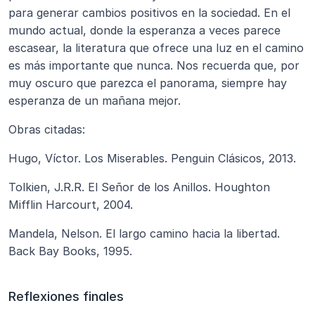
para generar cambios positivos en la sociedad. En el 
mundo actual, donde la esperanza a veces parece 
escasear, la literatura que ofrece una luz en el camino 
es más importante que nunca. Nos recuerda que, por 
muy oscuro que parezca el panorama, siempre hay 
esperanza de un mañana mejor.
Obras citadas:
Hugo, Víctor. Los Miserables. Penguin Clásicos, 2013.
Tolkien, J.R.R. El Señor de los Anillos. Houghton 
Mifflin Harcourt, 2004.
Mandela, Nelson. El largo camino hacia la libertad. 
Back Bay Books, 1995.
Reflexiones finales