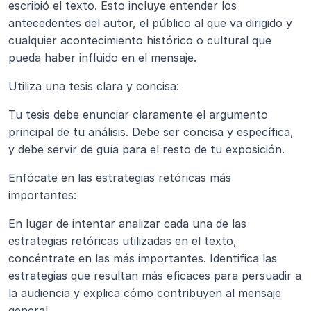
escribió el texto. Esto incluye entender los 
antecedentes del autor, el público al que va dirigido y 
cualquier acontecimiento histórico o cultural que 
pueda haber influido en el mensaje.
Utiliza una tesis clara y concisa: 
Tu tesis debe enunciar claramente el argumento 
principal de tu análisis. Debe ser concisa y específica, 
y debe servir de guía para el resto de tu exposición.
Enfócate en las estrategias retóricas más 
importantes: 
En lugar de intentar analizar cada una de las 
estrategias retóricas utilizadas en el texto, 
concéntrate en las más importantes. Identifica las 
estrategias que resultan más eficaces para persuadir a 
la audiencia y explica cómo contribuyen al mensaje 
general.