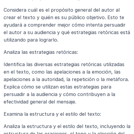
Considera cuál es el propósito general del autor al 
crear el texto y quién es su público objetivo. Esto te 
ayudará a comprender mejor cómo intenta persuadir 
el autor a su audiencia y qué estrategias retóricas está 
utilizando para lograrlo.
Analiza las estrategias retóricas: 
Identifica las diversas estrategias retóricas utilizadas 
en el texto, como las apelaciones a la emoción, las 
apelaciones a la autoridad, la repetición o la metáfora. 
Explica cómo se utilizan estas estrategias para 
persuadir a la audiencia y cómo contribuyen a la 
efectividad general del mensaje.
Examina la estructura y el estilo del texto: 
Analiza la estructura y el estilo del texto, incluyendo la 
estructura de las oraciones, el tono y la elección del 