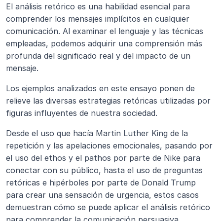
El análisis retórico es una habilidad esencial para 
comprender los mensajes implícitos en cualquier 
comunicación. Al examinar el lenguaje y las técnicas 
empleadas, podemos adquirir una comprensión más 
profunda del significado real y del impacto de un 
mensaje.
Los ejemplos analizados en este ensayo ponen de 
relieve las diversas estrategias retóricas utilizadas por 
figuras influyentes de nuestra sociedad.
Desde el uso que hacía Martin Luther King de la 
repetición y las apelaciones emocionales, pasando por 
el uso del ethos y el pathos por parte de Nike para 
conectar con su público, hasta el uso de preguntas 
retóricas e hipérboles por parte de Donald Trump 
para crear una sensación de urgencia, estos casos 
demuestran cómo se puede aplicar el análisis retórico 
para comprender la comunicación persuasiva.