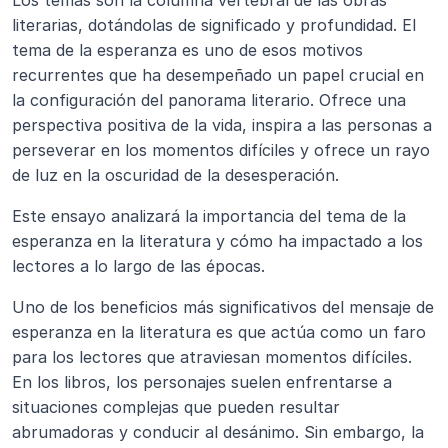
Los temas son la columna vertebral de las obras 
literarias, dotándolas de significado y profundidad. El 
tema de la esperanza es uno de esos motivos 
recurrentes que ha desempeñado un papel crucial en 
la configuración del panorama literario. Ofrece una 
perspectiva positiva de la vida, inspira a las personas a 
perseverar en los momentos difíciles y ofrece un rayo 
de luz en la oscuridad de la desesperación.
Este ensayo analizará la importancia del tema de la 
esperanza en la literatura y cómo ha impactado a los 
lectores a lo largo de las épocas.
Uno de los beneficios más significativos del mensaje de 
esperanza en la literatura es que actúa como un faro 
para los lectores que atraviesan momentos difíciles. 
En los libros, los personajes suelen enfrentarse a 
situaciones complejas que pueden resultar 
abrumadoras y conducir al desánimo. Sin embargo, la 