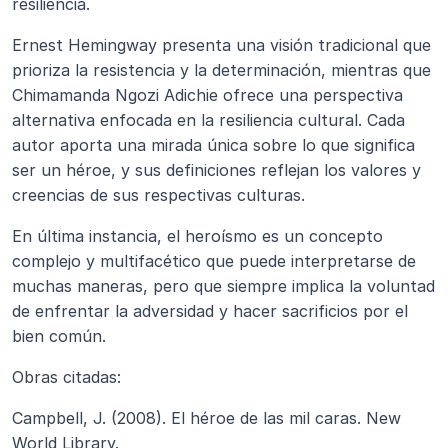
resiliencia. 
Ernest Hemingway presenta una visión tradicional que 
prioriza la resistencia y la determinación, mientras que 
Chimamanda Ngozi Adichie ofrece una perspectiva 
alternativa enfocada en la resiliencia cultural. Cada 
autor aporta una mirada única sobre lo que significa 
ser un héroe, y sus definiciones reflejan los valores y 
creencias de sus respectivas culturas. 
En última instancia, el heroísmo es un concepto 
complejo y multifacético que puede interpretarse de 
muchas maneras, pero que siempre implica la voluntad 
de enfrentar la adversidad y hacer sacrificios por el 
bien común.
Obras citadas:
Campbell, J. (2008). El héroe de las mil caras. New 
World Library.