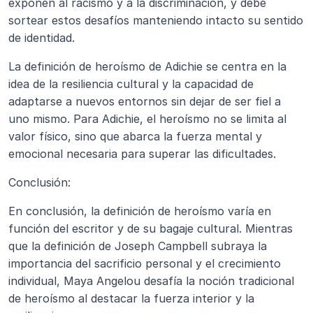
exponen al racismo y a la discriminación, y debe 
sortear estos desafíos manteniendo intacto su sentido 
de identidad.
La definición de heroísmo de Adichie se centra en la 
idea de la resiliencia cultural y la capacidad de 
adaptarse a nuevos entornos sin dejar de ser fiel a 
uno mismo. Para Adichie, el heroísmo no se limita al 
valor físico, sino que abarca la fuerza mental y 
emocional necesaria para superar las dificultades.
Conclusión:
En conclusión, la definición de heroísmo varía en 
función del escritor y de su bagaje cultural. Mientras 
que la definición de Joseph Campbell subraya la 
importancia del sacrificio personal y el crecimiento 
individual, Maya Angelou desafía la noción tradicional 
de heroísmo al destacar la fuerza interior y la 