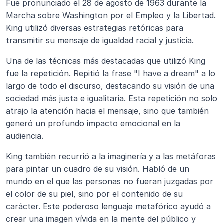
Fue pronunciado el 28 de agosto de 1963 durante la 
Marcha sobre Washington por el Empleo y la Libertad. 
King utilizó diversas estrategias retóricas para 
transmitir su mensaje de igualdad racial y justicia.
Una de las técnicas más destacadas que utilizó King 
fue la repetición. Repitió la frase "I have a dream" a lo 
largo de todo el discurso, destacando su visión de una 
sociedad más justa e igualitaria. Esta repetición no solo 
atrajo la atención hacia el mensaje, sino que también 
generó un profundo impacto emocional en la 
audiencia.
King también recurrió a la imaginería y a las metáforas 
para pintar un cuadro de su visión. Habló de un 
mundo en el que las personas no fueran juzgadas por 
el color de su piel, sino por el contenido de su 
carácter. Este poderoso lenguaje metafórico ayudó a 
crear una imagen vívida en la mente del público y 