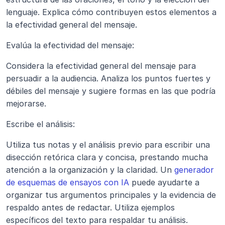
lenguaje. Explica cómo contribuyen estos elementos a 
la efectividad general del mensaje.
Evalúa la efectividad del mensaje: 
Considera la efectividad general del mensaje para 
persuadir a la audiencia. Analiza los puntos fuertes y 
débiles del mensaje y sugiere formas en las que podría 
mejorarse.
Escribe el análisis: 
Utiliza tus notas y el análisis previo para escribir una 
disección retórica clara y concisa, prestando mucha 
atención a la organización y la claridad. Un 
generador 
de esquemas de ensayos con IA
 puede ayudarte a 
organizar tus argumentos principales y la evidencia de 
respaldo antes de redactar. Utiliza ejemplos 
específicos del texto para respaldar tu análisis.