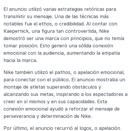
El anuncio utilizó varias estrategias retóricas para 
transmitir su mensaje. Una de las técnicas más 
notables fue el ethos, o credibilidad. Al contar con 
Kaepernick, una figura tan controvertida, Nike 
demostró ser una marca con principios, que no temía 
tomar posición. Esto generó una sólida conexión 
emocional con la audiencia, aumentando la empatía 
hacia la marca.
Nike también utilizó el pathos, o apelación emocional, 
para conectar con el público. El anuncio mostraba un 
montaje de atletas superando obstáculos y 
alcanzando sus metas, inspirando a los espectadores a 
creer en sí mismos y en sus capacidades. Esta 
conexión emocional ayudó a reforzar el mensaje de 
perseverancia y determinación de Nike.
Por último, el anuncio recurrió al logos, o apelación 