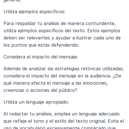
Utiliza ejemplos específicos: 
Para respaldar tu análisis de manera contundente, 
utiliza ejemplos específicos del texto. Estos ejemplos 
deben ser relevantes y ayudar a ilustrar cada uno de 
los puntos que estás defendiendo.
Considera el impacto del mensaje: 
Además de analizar las estrategias retóricas utilizadas, 
considera el impacto del mensaje en la audiencia. ¿De 
qué manera afecta el mensaje a las emociones, 
creencias o acciones del público?
Utiliza un lenguaje apropiado: 
Al redactar tu análisis, emplea un lenguaje adecuado 
que refleje el tono y el estilo del texto original. Evita el 
uso de vocabulario excesivamente complicado que 