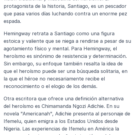
protagonista de la historia, Santiago, es un pescador 
que pasa varios días luchando contra un enorme pez 
espada.
Hemingway retrata a Santiago como una figura 
estoica y valiente que se niega a rendirse a pesar de su 
agotamiento físico y mental. Para Hemingway, el 
heroísmo es sinónimo de resistencia y determinación. 
Sin embargo, su enfoque también resalta la idea de 
que el heroísmo puede ser una búsqueda solitaria, en 
la que el héroe no necesariamente recibe el 
reconocimiento o el elogio de los demás.
Otra escritora que ofrece una definición alternativa 
del heroísmo es Chimamanda Ngozi Adichie. En su 
novela "Americanah", Adichie presenta al personaje de 
Ifemelu, quien emigra a los Estados Unidos desde 
Nigeria. Las experiencias de Ifemelu en América la 