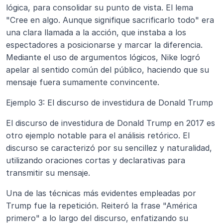
lógica, para consolidar su punto de vista. El lema 
"Cree en algo. Aunque signifique sacrificarlo todo" era 
una clara llamada a la acción, que instaba a los 
espectadores a posicionarse y marcar la diferencia. 
Mediante el uso de argumentos lógicos, Nike logró 
apelar al sentido común del público, haciendo que su 
mensaje fuera sumamente convincente.
Ejemplo 3: El discurso de investidura de Donald Trump
El discurso de investidura de Donald Trump en 2017 es 
otro ejemplo notable para el análisis retórico. El 
discurso se caracterizó por su sencillez y naturalidad, 
utilizando oraciones cortas y declarativas para 
transmitir su mensaje.
Una de las técnicas más evidentes empleadas por 
Trump fue la repetición. Reiteró la frase "América 
primero" a lo largo del discurso, enfatizando su 