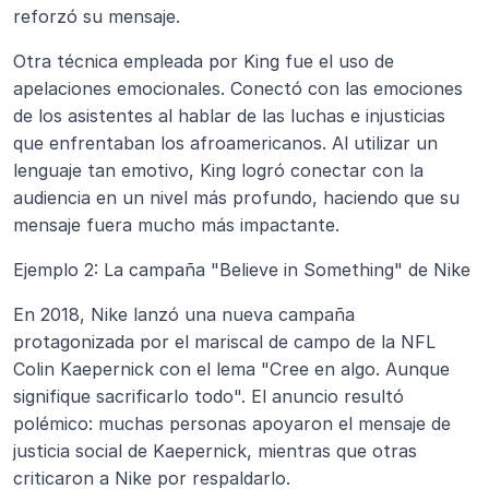
reforzó su mensaje.
Otra técnica empleada por King fue el uso de 
apelaciones emocionales. Conectó con las emociones 
de los asistentes al hablar de las luchas e injusticias 
que enfrentaban los afroamericanos. Al utilizar un 
lenguaje tan emotivo, King logró conectar con la 
audiencia en un nivel más profundo, haciendo que su 
mensaje fuera mucho más impactante.
Ejemplo 2: La campaña "Believe in Something" de Nike
En 2018, Nike lanzó una nueva campaña 
protagonizada por el mariscal de campo de la NFL 
Colin Kaepernick con el lema "Cree en algo. Aunque 
signifique sacrificarlo todo". El anuncio resultó 
polémico: muchas personas apoyaron el mensaje de 
justicia social de Kaepernick, mientras que otras 
criticaron a Nike por respaldarlo.