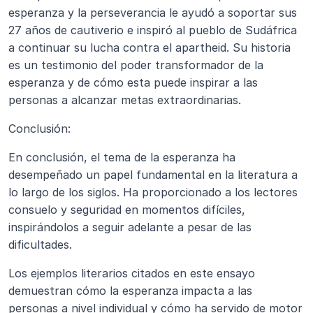
esperanza y la perseverancia le ayudó a soportar sus 
27 años de cautiverio e inspiró al pueblo de Sudáfrica 
a continuar su lucha contra el apartheid. Su historia 
es un testimonio del poder transformador de la 
esperanza y de cómo esta puede inspirar a las 
personas a alcanzar metas extraordinarias.
Conclusión:
En conclusión, el tema de la esperanza ha 
desempeñado un papel fundamental en la literatura a 
lo largo de los siglos. Ha proporcionado a los lectores 
consuelo y seguridad en momentos difíciles, 
inspirándolos a seguir adelante a pesar de las 
dificultades.
Los ejemplos literarios citados en este ensayo 
demuestran cómo la esperanza impacta a las 
personas a nivel individual y cómo ha servido de motor 