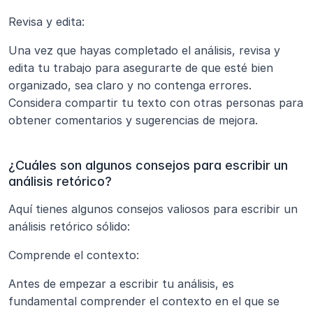
Revisa y edita: 
Una vez que hayas completado el análisis, revisa y 
edita tu trabajo para asegurarte de que esté bien 
organizado, sea claro y no contenga errores. 
Considera compartir tu texto con otras personas para 
obtener comentarios y sugerencias de mejora.
¿Cuáles son algunos consejos para escribir un 
análisis retórico?
Aquí tienes algunos consejos valiosos para escribir un 
análisis retórico sólido:
Comprende el contexto: 
Antes de empezar a escribir tu análisis, es 
fundamental comprender el contexto en el que se 