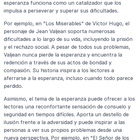
esperanza funciona como un catalizador que los 
impulsa a perseverar y superar sus dificultades.
Por ejemplo, en "Los Miserables" de Víctor Hugo, el 
personaje de Jean Valjean soporta numerosas 
dificultades a lo largo de su vida, incluyendo la prisión 
y el rechazo social. A pesar de todos sus problemas, 
Valjean nunca pierde la esperanza y encuentra la 
redención a través de sus actos de bondad y 
compasión. Su historia inspira a los lectores a 
aferrarse a la esperanza, incluso cuando todo parece 
perdido.
Asimismo, el tema de la esperanza puede ofrecer a los 
lectores una reconfortante sensación de consuelo y 
seguridad en tiempos difíciles. Aporta un destello de 
ilusión frente a la adversidad y puede inspirar a las 
personas a ver sus propios problemas desde una 
nueva perspectiva. Por ejemplo, en "El Señor de los 