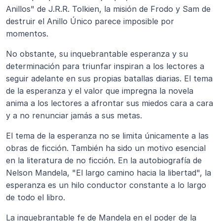
Anillos" de J.R.R. Tolkien, la misión de Frodo y Sam de 
destruir el Anillo Único parece imposible por 
momentos.
No obstante, su inquebrantable esperanza y su 
determinación para triunfar inspiran a los lectores a 
seguir adelante en sus propias batallas diarias. El tema 
de la esperanza y el valor que impregna la novela 
anima a los lectores a afrontar sus miedos cara a cara 
y a no renunciar jamás a sus metas.
El tema de la esperanza no se limita únicamente a las 
obras de ficción. También ha sido un motivo esencial 
en la literatura de no ficción. En la autobiografía de 
Nelson Mandela, "El largo camino hacia la libertad", la 
esperanza es un hilo conductor constante a lo largo 
de todo el libro.
La inquebrantable fe de Mandela en el poder de la 