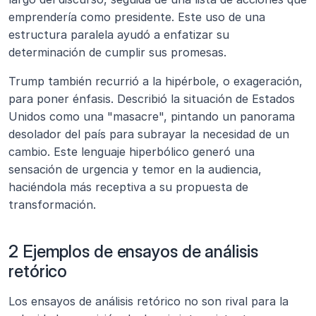
emprendería como presidente. Este uso de una 
estructura paralela ayudó a enfatizar su 
determinación de cumplir sus promesas.
Trump también recurrió a la hipérbole, o exageración, 
para poner énfasis. Describió la situación de Estados 
Unidos como una "masacre", pintando un panorama 
desolador del país para subrayar la necesidad de un 
cambio. Este lenguaje hiperbólico generó una 
sensación de urgencia y temor en la audiencia, 
haciéndola más receptiva a su propuesta de 
transformación.
2 Ejemplos de ensayos de análisis 
retórico
Los ensayos de análisis retórico no son rival para la 