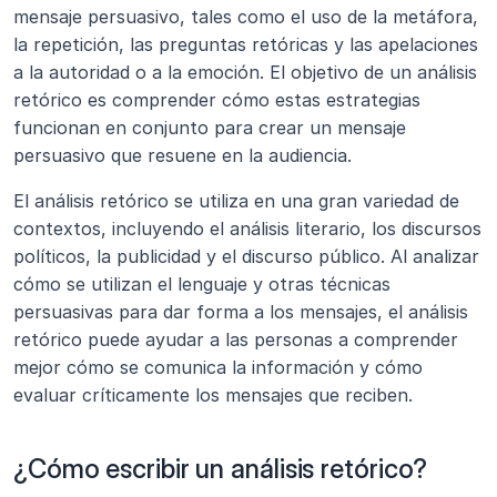
mensaje persuasivo, tales como el uso de la metáfora, 
la repetición, las preguntas retóricas y las apelaciones 
a la autoridad o a la emoción. El objetivo de un análisis 
retórico es comprender cómo estas estrategias 
funcionan en conjunto para crear un mensaje 
persuasivo que resuene en la audiencia.
El análisis retórico se utiliza en una gran variedad de 
contextos, incluyendo el análisis literario, los discursos 
políticos, la publicidad y el discurso público. Al analizar 
cómo se utilizan el lenguaje y otras técnicas 
persuasivas para dar forma a los mensajes, el análisis 
retórico puede ayudar a las personas a comprender 
mejor cómo se comunica la información y cómo 
evaluar críticamente los mensajes que reciben.
¿Cómo escribir un análisis retórico?