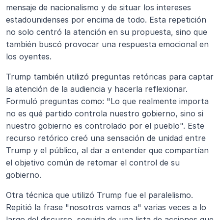
mensaje de nacionalismo y de situar los intereses 
estadounidenses por encima de todo. Esta repetición 
no solo centró la atención en su propuesta, sino que 
también buscó provocar una respuesta emocional en 
los oyentes.
Trump también utilizó preguntas retóricas para captar 
la atención de la audiencia y hacerla reflexionar. 
Formuló preguntas como: "Lo que realmente importa 
no es qué partido controla nuestro gobierno, sino si 
nuestro gobierno es controlado por el pueblo". Este 
recurso retórico creó una sensación de unidad entre 
Trump y el público, al dar a entender que compartían 
el objetivo común de retomar el control de su 
gobierno.
Otra técnica que utilizó Trump fue el paralelismo. 
Repitió la frase "nosotros vamos a" varias veces a lo 
largo del discurso, seguida de una lista de acciones que 