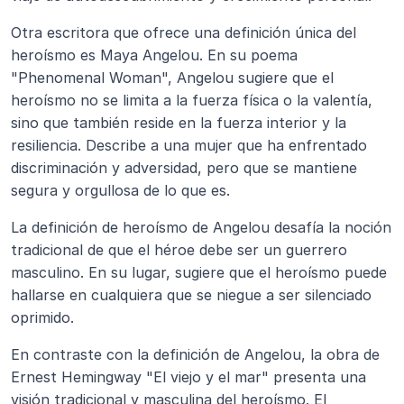
Otra escritora que ofrece una definición única del 
heroísmo es Maya Angelou. En su poema 
"Phenomenal Woman", Angelou sugiere que el 
heroísmo no se limita a la fuerza física o la valentía, 
sino que también reside en la fuerza interior y la 
resiliencia. Describe a una mujer que ha enfrentado 
discriminación y adversidad, pero que se mantiene 
segura y orgullosa de lo que es.
La definición de heroísmo de Angelou desafía la noción 
tradicional de que el héroe debe ser un guerrero 
masculino. En su lugar, sugiere que el heroísmo puede 
hallarse en cualquiera que se niegue a ser silenciado 
oprimido.
En contraste con la definición de Angelou, la obra de 
Ernest Hemingway "El viejo y el mar" presenta una 
visión tradicional y masculina del heroísmo. El 