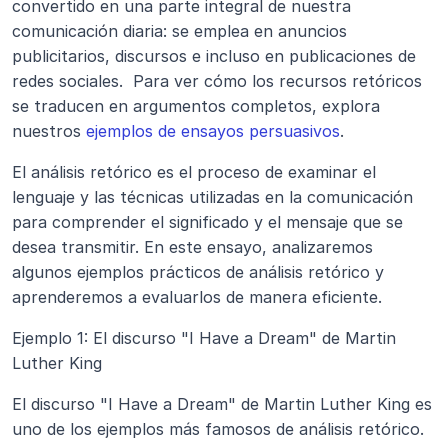
convertido en una parte integral de nuestra 
comunicación diaria: se emplea en anuncios 
publicitarios, discursos e incluso en publicaciones de 
redes sociales.  Para ver cómo los recursos retóricos 
se traducen en argumentos completos, explora 
nuestros 
ejemplos de ensayos persuasivos
.
El análisis retórico es el proceso de examinar el 
lenguaje y las técnicas utilizadas en la comunicación 
para comprender el significado y el mensaje que se 
desea transmitir. En este ensayo, analizaremos 
algunos ejemplos prácticos de análisis retórico y 
aprenderemos a evaluarlos de manera eficiente.
Ejemplo 1: El discurso "I Have a Dream" de Martin 
Luther King
El discurso "I Have a Dream" de Martin Luther King es 
uno de los ejemplos más famosos de análisis retórico. 