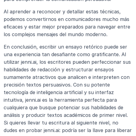
Al aprender a reconocer y detallar estas técnicas, 
podemos convertirnos en comunicadores mucho más 
eficaces y estar mejor preparados para navegar entre 
los complejos mensajes del mundo moderno.
En conclusión, escribir un ensayo retórico puede ser 
una experiencia tan desafiante como gratificante. Al 
utilizar jenni.ai, los escritores pueden perfeccionar sus 
habilidades de redacción y estructurar ensayos 
sumamente atractivos que analicen e interpreten con 
precisión textos persuasivos. Con su potente 
tecnología de inteligencia artificial y su interfaz 
intuitiva, jenni.ai es la herramienta perfecta para 
cualquiera que busque potenciar sus habilidades de 
análisis y producir textos académicos de primer nivel. 
Si quieres llevar tu escritura al siguiente nivel, no 
dudes en probar jenni.ai: podría ser la llave para liberar 