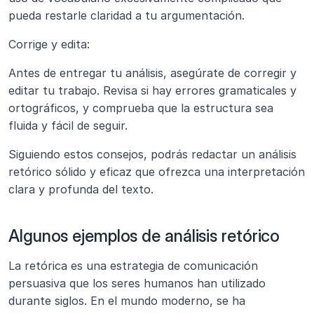
pueda restarle claridad a tu argumentación.
Corrige y edita: 
Antes de entregar tu análisis, asegúrate de corregir y 
editar tu trabajo. Revisa si hay errores gramaticales y 
ortográficos, y comprueba que la estructura sea 
fluida y fácil de seguir.
Siguiendo estos consejos, podrás redactar un análisis 
retórico sólido y eficaz que ofrezca una interpretación 
clara y profunda del texto.
Algunos ejemplos de análisis retórico
La retórica es una estrategia de comunicación 
persuasiva que los seres humanos han utilizado 
durante siglos. En el mundo moderno, se ha 