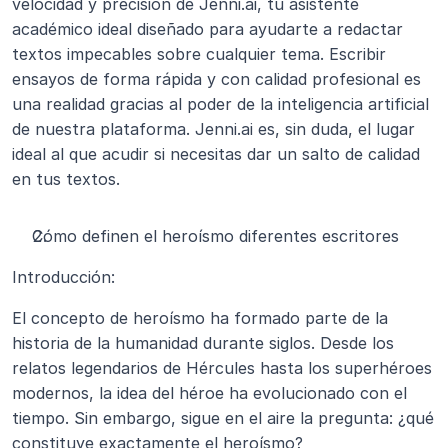
velocidad y precisión de Jenni.ai, tu asistente 
académico ideal diseñado para ayudarte a redactar 
textos impecables sobre cualquier tema. Escribir 
ensayos de forma rápida y con calidad profesional es 
una realidad gracias al poder de la inteligencia artificial 
de nuestra plataforma. Jenni.ai es, sin duda, el lugar 
ideal al que acudir si necesitas dar un salto de calidad 
en tus textos.
Cómo definen el heroísmo diferentes escritores
Introducción:
El concepto de heroísmo ha formado parte de la 
historia de la humanidad durante siglos. Desde los 
relatos legendarios de Hércules hasta los superhéroes 
modernos, la idea del héroe ha evolucionado con el 
tiempo. Sin embargo, sigue en el aire la pregunta: ¿qué 
constituye exactamente el heroísmo?