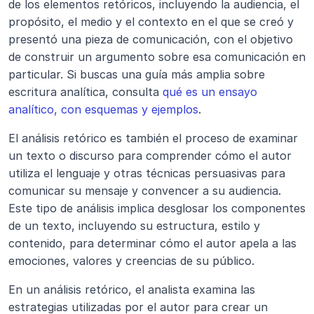
de los elementos retóricos, incluyendo la audiencia, el 
propósito, el medio y el contexto en el que se creó y 
presentó una pieza de comunicación, con el objetivo 
de construir un argumento sobre esa comunicación en 
particular. Si buscas una guía más amplia sobre 
escritura analítica, consulta 
qué es un ensayo 
analítico, con esquemas y ejemplos
.
El análisis retórico es también el proceso de examinar 
un texto o discurso para comprender cómo el autor 
utiliza el lenguaje y otras técnicas persuasivas para 
comunicar su mensaje y convencer a su audiencia. 
Este tipo de análisis implica desglosar los componentes 
de un texto, incluyendo su estructura, estilo y 
contenido, para determinar cómo el autor apela a las 
emociones, valores y creencias de su público.
En un análisis retórico, el analista examina las 
estrategias utilizadas por el autor para crear un 