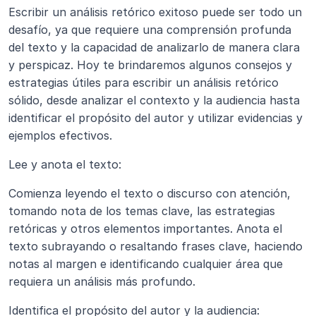
Escribir un análisis retórico exitoso puede ser todo un 
desafío, ya que requiere una comprensión profunda 
del texto y la capacidad de analizarlo de manera clara 
y perspicaz. Hoy te brindaremos algunos consejos y 
estrategias útiles para escribir un análisis retórico 
sólido, desde analizar el contexto y la audiencia hasta 
identificar el propósito del autor y utilizar evidencias y 
ejemplos efectivos.
Lee y anota el texto: 
Comienza leyendo el texto o discurso con atención, 
tomando nota de los temas clave, las estrategias 
retóricas y otros elementos importantes. Anota el 
texto subrayando o resaltando frases clave, haciendo 
notas al margen e identificando cualquier área que 
requiera un análisis más profundo.
Identifica el propósito del autor y la audiencia: 