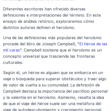
Diferentes escritores han ofrecido diversas 
definiciones e interpretaciones del término. En este 
ensayo de análisis retórico, exploraremos cómo 
distintos autores definen el heroísmo.
Una de las definiciones más populares del heroísmo 
procede del libro de Joseph Campbell, "
El héroe de las 
mil caras
". Campbell sostiene que el heroísmo es un 
concepto universal que trasciende las fronteras 
culturales.
Según él, un héroe es alguien que se embarca en un 
viaje o búsqueda para superar obstáculos y traer algo 
de valor de vuelta a su comunidad. La definición de 
Campbell destaca la importancia del sacrificio personal 
y la valentía en el heroísmo. Asimismo, resalta la idea 
de que el viaje del héroe suele ser una metáfora del 
viaje de autodescubrimiento y crecimiento personal.