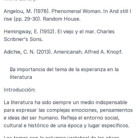
Angelou, M. (1978). Phenomenal Woman. In And still I 
rise (pp. 29-30). Random House.
Hemingway, E. (1952). El viejo y el mar. Charles 
Scribner's Sons.
Adichie, C. N. (2013). Americanah. Alfred A. Knopf.
La importancia del tema de la esperanza en la 
literatura
Introducción:
La literatura ha sido siempre un medio indispensable 
para expresar las complejas emociones, pensamientos 
e ideas del ser humano. Refleja el entorno social, 
cultural e histórico de una época y lugar específicos. 