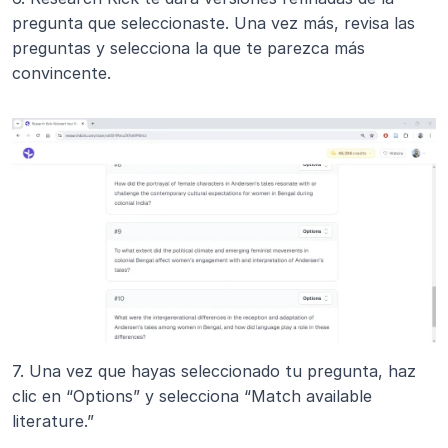
pregunta que seleccionaste. Una vez más, revisa las 
preguntas y selecciona la que te parezca más 
convincente.
7. Una vez que hayas seleccionado tu pregunta, haz 
clic en “Options” y selecciona “Match available 
literature.”