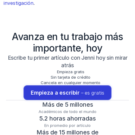
investigación
.
Avanza en tu trabajo más
importante, hoy
Escribe tu primer artículo con Jenni hoy sin mirar
atrás
Empieza gratis
Sin tarjeta de crédito
Cancela en cualquier momento
Empieza a escribir 
– es gratis
Más de 5 millones
Académicos de todo el mundo
5.2 horas ahorradas
En promedio por artículo
Más de 15 millones de