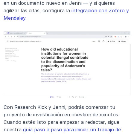
en un documento nuevo en Jenni — y si quieres 
agilizar las citas, configura la 
integración con Zotero y 
Mendeley
.
Con Research Kick y Jenni, podrás comenzar tu 
proyecto de investigación en cuestión de minutos. 
Cuando estés listo para empezar a redactar, sigue 
nuestra 
guía paso a paso para iniciar un trabajo de 