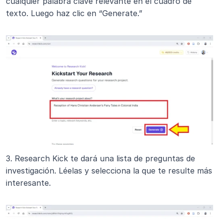
cualquier palabra clave relevante en el cuadro de 
texto. Luego haz clic en “Generate.”
3. Research Kick te dará una lista de preguntas de 
investigación. Léelas y selecciona la que te resulte más 
interesante.