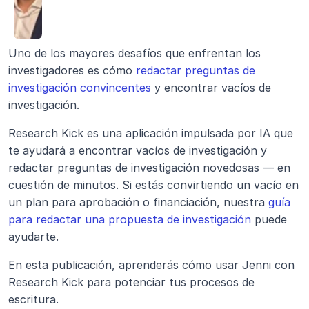
Uno de los mayores desafíos que enfrentan los 
investigadores es cómo 
redactar preguntas de 
investigación convincentes
 y encontrar vacíos de 
investigación.
Research Kick es una aplicación impulsada por IA que 
te ayudará a encontrar vacíos de investigación y 
redactar preguntas de investigación novedosas — en 
cuestión de minutos. Si estás convirtiendo un vacío en 
un plan para aprobación o financiación, nuestra 
guía 
para redactar una propuesta de investigación
 puede 
ayudarte.
En esta publicación, aprenderás cómo usar Jenni con 
Research Kick para potenciar tus procesos de 
escritura.