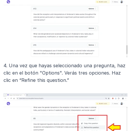
4. Una vez que hayas seleccionado una pregunta, haz 
clic en el botón "Options". Verás tres opciones. Haz 
clic en “Refine this question.”