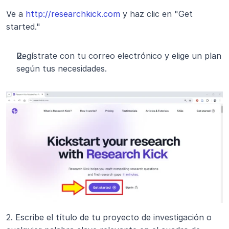
Ve a 
http://researchkick.com
 y haz clic en "Get 
started."
Regístrate con tu correo electrónico y elige un plan 
según tus necesidades.
2. Escribe el título de tu proyecto de investigación o 