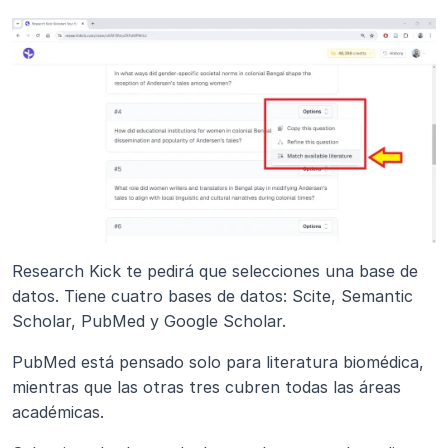
Research Kick te pedirá que selecciones una base de 
datos. Tiene cuatro bases de datos: Scite, Semantic 
Scholar, PubMed y Google Scholar.
PubMed está pensado solo para literatura biomédica, 
mientras que las otras tres cubren todas las áreas 
académicas.