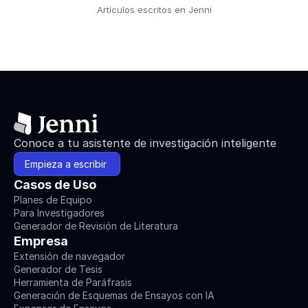
Artículos escritos en Jenni
Conoce a tu asistente de investigación inteligente
Empieza a escribir 
Casos de Uso
Planes de Equipo
Para Investigadores
Generador de Revisión de Literatura
Empresa
Extensión de navegador
Generador de Tesis
Herramienta de Paráfrasis
Generación de Esquemas de Ensayos con IA