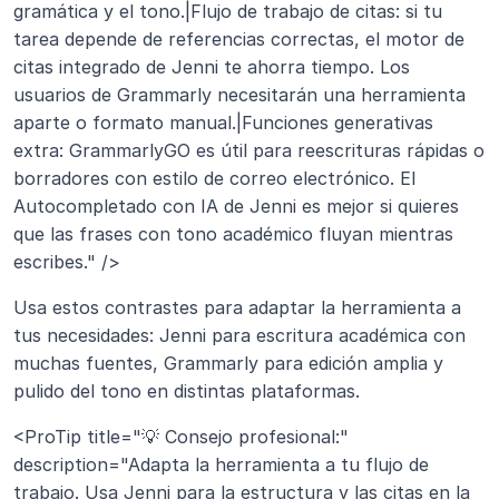
gramática y el tono.|Flujo de trabajo de citas: si tu 
tarea depende de referencias correctas, el motor de 
citas integrado de Jenni te ahorra tiempo. Los 
usuarios de Grammarly necesitarán una herramienta 
aparte o formato manual.|Funciones generativas 
extra: GrammarlyGO es útil para reescrituras rápidas o 
borradores con estilo de correo electrónico. El 
Autocompletado con IA de Jenni es mejor si quieres 
que las frases con tono académico fluyan mientras 
escribes." />
Usa estos contrastes para adaptar la herramienta a 
tus necesidades: Jenni para escritura académica con 
muchas fuentes, Grammarly para edición amplia y 
pulido del tono en distintas plataformas.
<ProTip title="💡 Consejo profesional:" 
description="Adapta la herramienta a tu flujo de 
trabajo. Usa Jenni para la estructura y las citas en la 