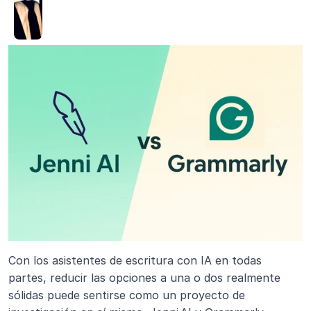
Con los asistentes de escritura con IA en todas 
partes, reducir las opciones a una o dos realmente 
sólidas puede sentirse como un proyecto de 