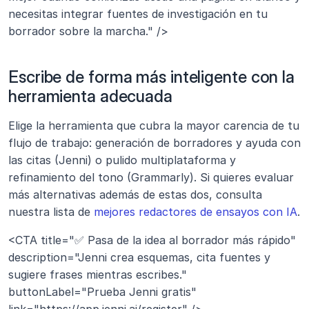
necesitas integrar fuentes de investigación en tu 
borrador sobre la marcha." />
Escribe de forma más inteligente con la 
herramienta adecuada
Elige la herramienta que cubra la mayor carencia de tu 
flujo de trabajo: generación de borradores y ayuda con 
las citas (Jenni) o pulido multiplataforma y 
refinamiento del tono (Grammarly). Si quieres evaluar 
más alternativas además de estas dos, consulta 
nuestra lista de 
mejores redactores de ensayos con IA
.
<CTA title="✅ Pasa de la idea al borrador más rápido" 
description="Jenni crea esquemas, cita fuentes y 
sugiere frases mientras escribes." 
buttonLabel="Prueba Jenni gratis" 