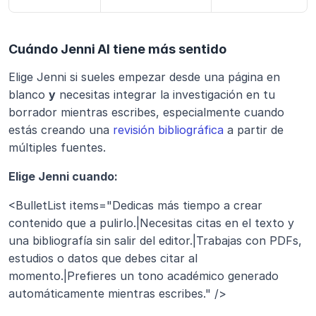
Cuándo Jenni AI tiene más sentido
Elige Jenni si sueles empezar desde una página en 
blanco 
y
 necesitas integrar la investigación en tu 
borrador mientras escribes, especialmente cuando 
estás creando una 
revisión bibliográfica
 a partir de 
múltiples fuentes.
Elige Jenni cuando:
<BulletList items="Dedicas más tiempo a crear 
contenido que a pulirlo.|Necesitas citas en el texto y 
una bibliografía sin salir del editor.|Trabajas con PDFs, 
estudios o datos que debes citar al 
momento.|Prefieres un tono académico generado 
automáticamente mientras escribes." />