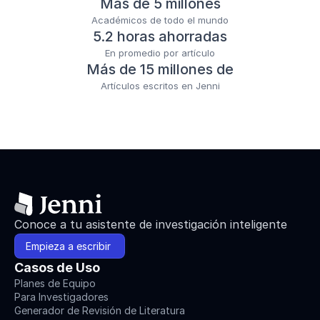
Más de 5 millones
Académicos de todo el mundo
5.2 horas ahorradas
En promedio por artículo
Más de 15 millones de
Artículos escritos en Jenni
Conoce a tu asistente de investigación inteligente
Empieza a escribir 
Casos de Uso
Planes de Equipo
Para Investigadores
Generador de Revisión de Literatura