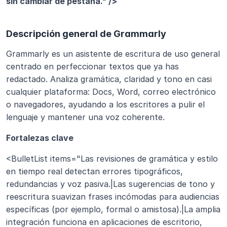
sin cambiar de pestaña." />
Descripción general de Grammarly
Grammarly es un asistente de escritura de uso general 
centrado en perfeccionar textos que ya has 
redactado. Analiza gramática, claridad y tono en casi 
cualquier plataforma: Docs, Word, correo electrónico 
o navegadores, ayudando a los escritores a pulir el 
lenguaje y mantener una voz coherente.
Fortalezas clave
<BulletList items="Las revisiones de gramática y estilo 
en tiempo real detectan errores tipográficos, 
redundancias y voz pasiva.|Las sugerencias de tono y 
reescritura suavizan frases incómodas para audiencias 
específicas (por ejemplo, formal o amistosa).|La amplia 
integración funciona en aplicaciones de escritorio, 