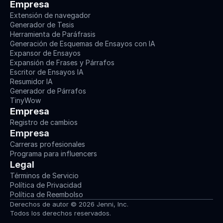
Empresa
Extensión de navegador
Generador de Tesis
Herramienta de Paráfrasis
Generación de Esquemas de Ensayos con IA
Expansor de Ensayos
Expansión de Frases y Párrafos
Escritor de Ensayos IA
Resumidor IA
Generador de Párrafos
TinyWow
Empresa
Registro de cambios
Empresa
Carreras profesionales
Programa para influencers
Legal
Términos de Servicio
Política de Privacidad
Política de Reembolso
Derechos de autor © 2026 Jenni, Inc.
Todos los derechos reservados.