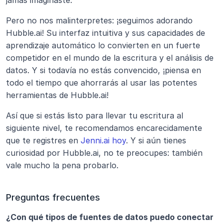
jamás imaginaste.
Pero no nos malinterpretes: ¡seguimos adorando 
Hubble.ai! Su interfaz intuitiva y sus capacidades de 
aprendizaje automático lo convierten en un fuerte 
competidor en el mundo de la escritura y el análisis de 
datos. Y si todavía no estás convencido, ¡piensa en 
todo el tiempo que ahorrarás al usar las potentes 
herramientas de Hubble.ai! 
Así que si estás listo para llevar tu escritura al 
siguiente nivel, te recomendamos encarecidamente 
que te registres en
 Jenni.ai hoy
. Y si aún tienes 
curiosidad por Hubble.ai, no te preocupes: también 
vale mucho la pena probarlo.
Preguntas frecuentes
¿Con qué tipos de fuentes de datos puedo conectar 