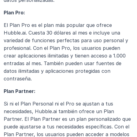
datos personalizadas. 
Plan Pro:
El Plan Pro es el plan más popular que ofrece 
Hubble.ai. Cuesta 30 dólares al mes e incluye una 
variedad de funciones perfectas para uso personal y 
profesional. Con el Plan Pro, los usuarios pueden 
crear aplicaciones ilimitadas y tienen acceso a 1.000 
entradas al mes. También pueden usar fuentes de 
datos ilimitadas y aplicaciones protegidas con 
contraseña.
Plan Partner:
Si ni el Plan Personal ni el Pro se ajustan a tus 
necesidades, Hubble.ai también ofrece un Plan 
Partner. El Plan Partner es un plan personalizado que 
puede ajustarse a tus necesidades específicas. Con el 
Plan Partner, los usuarios pueden acceder a modelos 