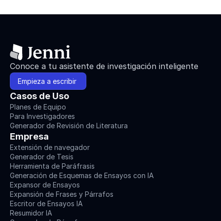
Conoce a tu asistente de investigación inteligente
Empieza a escribir 
Casos de Uso
Planes de Equipo
Para Investigadores
Generador de Revisión de Literatura
Empresa
Extensión de navegador
Generador de Tesis
Herramienta de Paráfrasis
Generación de Esquemas de Ensayos con IA
Expansor de Ensayos
Expansión de Frases y Párrafos
Escritor de Ensayos IA
Resumidor IA