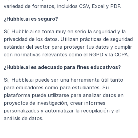
variedad de formatos, incluidos CSV, Excel y PDF.
¿Hubble.ai es seguro?
Sí, Hubble.ai se toma muy en serio la seguridad y la 
privacidad de los datos. Utilizan prácticas de seguridad 
estándar del sector para proteger tus datos y cumplir 
con normativas relevantes como el RGPD y la CCPA. 
¿Hubble.ai es adecuado para fines educativos?
Sí, Hubble.ai puede ser una herramienta útil tanto 
para educadores como para estudiantes. Su 
plataforma puede utilizarse para analizar datos en 
proyectos de investigación, crear informes 
personalizados y automatizar la recopilación y el 
análisis de datos.