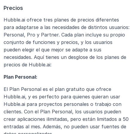
Precios
Hubble.ai ofrece tres planes de precios diferentes 
para adaptarse a las necesidades de distintos usuarios: 
Personal, Pro y Partner. Cada plan incluye su propio 
conjunto de funciones y precios, y los usuarios 
pueden elegir el que mejor se adapte a sus 
necesidades. Aquí tienes un desglose de los planes de 
precios de Hubble.ai:
Plan Personal:
El Plan Personal es el plan gratuito que ofrece 
Hubble.ai, y es perfecto para quienes quieran usar 
Hubble.ai para proyectos personales o trabajo con 
clientes. Con el Plan Personal, los usuarios pueden 
crear aplicaciones ilimitadas, pero están limitados a 50 
entradas al mes. Además, no pueden usar fuentes de 