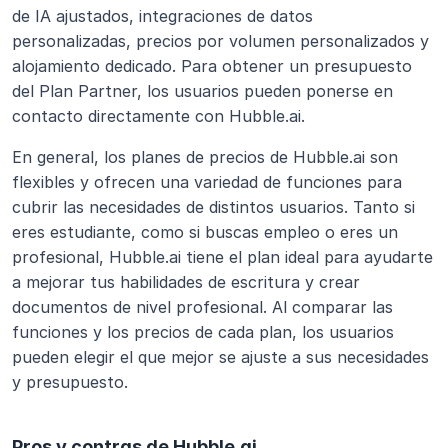
de IA ajustados, integraciones de datos 
personalizadas, precios por volumen personalizados y 
alojamiento dedicado. Para obtener un presupuesto 
del Plan Partner, los usuarios pueden ponerse en 
contacto directamente con Hubble.ai.
En general, los planes de precios de Hubble.ai son 
flexibles y ofrecen una variedad de funciones para 
cubrir las necesidades de distintos usuarios. Tanto si 
eres estudiante, como si buscas empleo o eres un 
profesional, Hubble.ai tiene el plan ideal para ayudarte 
a mejorar tus habilidades de escritura y crear 
documentos de nivel profesional. Al comparar las 
funciones y los precios de cada plan, los usuarios 
pueden elegir el que mejor se ajuste a sus necesidades 
y presupuesto.
Pros y contras de Hubble.ai