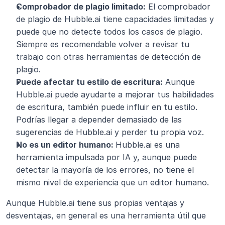
Comprobador de plagio limitado:
 El comprobador 
de plagio de Hubble.ai tiene capacidades limitadas y 
puede que no detecte todos los casos de plagio. 
Siempre es recomendable volver a revisar tu 
trabajo con otras herramientas de detección de 
plagio.
Puede afectar tu estilo de escritura:
 Aunque 
Hubble.ai puede ayudarte a mejorar tus habilidades 
de escritura, también puede influir en tu estilo. 
Podrías llegar a depender demasiado de las 
sugerencias de Hubble.ai y perder tu propia voz.
No es un editor humano: 
Hubble.ai es una 
herramienta impulsada por IA y, aunque puede 
detectar la mayoría de los errores, no tiene el 
mismo nivel de experiencia que un editor humano.
Aunque Hubble.ai tiene sus propias ventajas y 
desventajas, en general es una herramienta útil que 