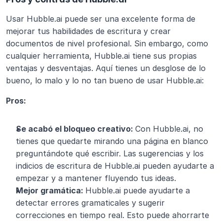
Usar Hubble.ai puede ser una excelente forma de 
mejorar tus habilidades de escritura y crear 
documentos de nivel profesional. Sin embargo, como 
cualquier herramienta, Hubble.ai tiene sus propias 
ventajas y desventajas. Aquí tienes un desglose de lo 
bueno, lo malo y lo no tan bueno de usar Hubble.ai:
Pros:
Se acabó el bloqueo creativo: 
Con Hubble.ai, no 
tienes que quedarte mirando una página en blanco 
preguntándote qué escribir. Las sugerencias y los 
indicios de escritura de Hubble.ai pueden ayudarte a 
empezar y a mantener fluyendo tus ideas. 
Mejor gramática: 
Hubble.ai puede ayudarte a 
detectar errores gramaticales y sugerir 
correcciones en tiempo real. Esto puede ahorrarte 