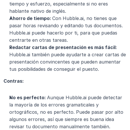
tiempo y esfuerzo, especialmente si no eres 
hablante nativo de inglés.
Ahorro de tiempo: 
Con Hubble.ai, no tienes que 
pasar horas revisando y editando tus documentos. 
Hubble.ai puede hacerlo por ti, para que puedas 
centrarte en otras tareas.
Redactar cartas de presentación es más fácil: 
Hubble.ai también puede ayudarte a crear cartas de 
presentación convincentes que pueden aumentar 
tus posibilidades de conseguir el puesto.
Contras:
No es perfecto: 
Aunque Hubble.ai puede detectar 
la mayoría de los errores gramaticales y 
ortográficos, no es perfecto. Puede pasar por alto 
algunos errores, así que siempre es buena idea 
revisar tu documento manualmente también.