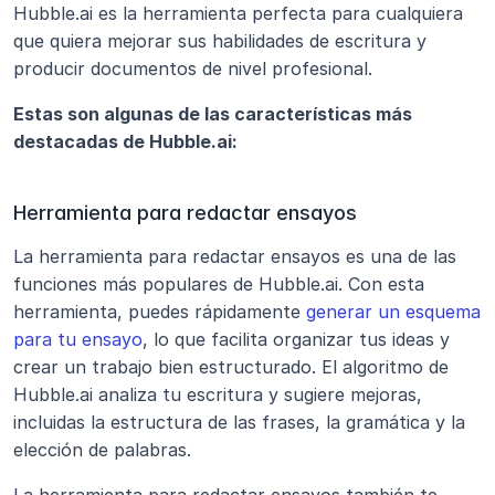
Hubble.ai es la herramienta perfecta para cualquiera 
que quiera mejorar sus habilidades de escritura y 
producir documentos de nivel profesional.
Estas son algunas de las características más 
destacadas de Hubble.ai:
Herramienta para redactar ensayos
La herramienta para redactar ensayos es una de las 
funciones más populares de Hubble.ai. Con esta 
herramienta, puedes rápidamente 
generar un esquema 
para tu ensayo
, lo que facilita organizar tus ideas y 
crear un trabajo bien estructurado. El algoritmo de 
Hubble.ai analiza tu escritura y sugiere mejoras, 
incluidas la estructura de las frases, la gramática y la 
elección de palabras.