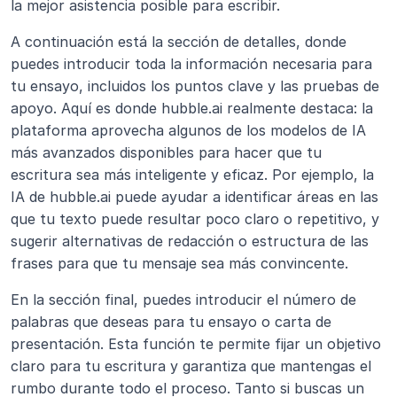
la mejor asistencia posible para escribir.
A continuación está la sección de detalles, donde 
puedes introducir toda la información necesaria para 
tu ensayo, incluidos los puntos clave y las pruebas de 
apoyo. Aquí es donde hubble.ai realmente destaca: la 
plataforma aprovecha algunos de los modelos de IA 
más avanzados disponibles para hacer que tu 
escritura sea más inteligente y eficaz. Por ejemplo, la 
IA de hubble.ai puede ayudar a identificar áreas en las 
que tu texto puede resultar poco claro o repetitivo, y 
sugerir alternativas de redacción o estructura de las 
frases para que tu mensaje sea más convincente.
En la sección final, puedes introducir el número de 
palabras que deseas para tu ensayo o carta de 
presentación. Esta función te permite fijar un objetivo 
claro para tu escritura y garantiza que mantengas el 
rumbo durante todo el proceso. Tanto si buscas un 