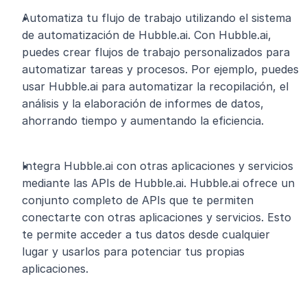
Automatiza tu flujo de trabajo utilizando el sistema 
de automatización de Hubble.ai. Con Hubble.ai, 
puedes crear flujos de trabajo personalizados para 
automatizar tareas y procesos. Por ejemplo, puedes 
usar Hubble.ai para automatizar la recopilación, el 
análisis y la elaboración de informes de datos, 
ahorrando tiempo y aumentando la eficiencia.
Integra Hubble.ai con otras aplicaciones y servicios 
mediante las APIs de Hubble.ai. Hubble.ai ofrece un 
conjunto completo de APIs que te permiten 
conectarte con otras aplicaciones y servicios. Esto 
te permite acceder a tus datos desde cualquier 
lugar y usarlos para potenciar tus propias 
aplicaciones.