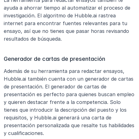
La herramienta para redactar ensayos también te 
ayuda a ahorrar tiempo al automatizar el proceso de 
investigación. El algoritmo de Hubble.ai rastrea 
internet para encontrar fuentes relevantes para tu 
ensayo, así que no tienes que pasar horas revisando 
resultados de búsqueda.
Generador de cartas de presentación
Además de su herramienta para redactar ensayos, 
Hubble.ai también cuenta con un generador de cartas 
de presentación. El generador de cartas de 
presentación es perfecto para quienes buscan empleo 
y quieren destacar frente a la competencia. Solo 
tienes que introducir la descripción del puesto y los 
requisitos, y Hubble.ai generará una carta de 
presentación personalizada que resalte tus habilidades 
y cualificaciones.