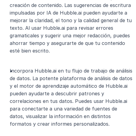
creación de contenido. Las sugerencias de escritura 
impulsadas por IA de Hubble.ai pueden ayudarte a 
mejorar la claridad, el tono y la calidad general de tu 
texto. Al usar Hubble.ai para revisar errores 
gramaticales y sugerir una mejor redacción, puedes 
ahorrar tiempo y asegurarte de que tu contenido 
esté bien escrito.
Incorpora Hubble.ai en tu flujo de trabajo de análisis 
de datos. La potente plataforma de análisis de datos 
y el motor de aprendizaje automático de Hubble.ai 
pueden ayudarte a descubrir patrones y 
correlaciones en tus datos. Puedes usar Hubble.ai 
para conectarte a una variedad de fuentes de 
datos, visualizar la información en distintos 
formatos y crear informes personalizados.