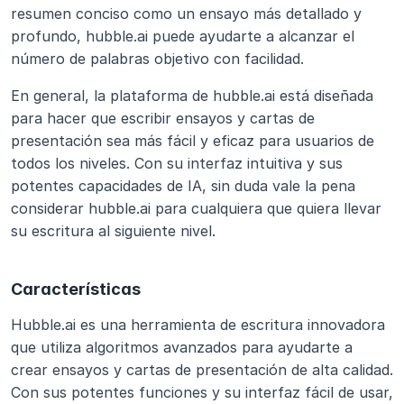
resumen conciso como un ensayo más detallado y 
profundo, hubble.ai puede ayudarte a alcanzar el 
número de palabras objetivo con facilidad.
En general, la plataforma de hubble.ai está diseñada 
para hacer que escribir ensayos y cartas de 
presentación sea más fácil y eficaz para usuarios de 
todos los niveles. Con su interfaz intuitiva y sus 
potentes capacidades de IA, sin duda vale la pena 
considerar hubble.ai para cualquiera que quiera llevar 
su escritura al siguiente nivel.
Características
Hubble.ai es una herramienta de escritura innovadora 
que utiliza algoritmos avanzados para ayudarte a 
crear ensayos y cartas de presentación de alta calidad. 
Con sus potentes funciones y su interfaz fácil de usar, 