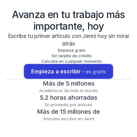
Avanza en tu trabajo más
importante, hoy
Escribe tu primer artículo con Jenni hoy sin mirar
atrás
Empieza gratis
Sin tarjeta de crédito
Cancela en cualquier momento
Empieza a escribir 
– es gratis
Más de 5 millones
Académicos de todo el mundo
5.2 horas ahorradas
En promedio por artículo
Más de 15 millones de
Artículos escritos en Jenni