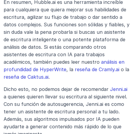
En resumen, Hubble.ai es una herramienta increíble 
para cualquiera que quiera mejorar sus habilidades de 
escritura, agilizar su flujo de trabajo o dar sentido a 
datos complejos. Sus funciones son sólidas y fiables, y 
sin duda vale la pena probarla si buscas un asistente 
de escritura inteligente o una potente plataforma de 
análisis de datos. Si estás comparando otros 
asistentes de escritura con IA para trabajos 
académicos, también puedes leer nuestro 
análisis en 
profundidad de HyperWrite
, la 
reseña de Cramly.ai
 o la 
reseña de Caktus.ai
.
Dicho esto, no podemos dejar de recomendar
 Jenni.ai
a quienes quieren llevar su escritura al siguiente nivel. 
Con su función de autosugerencia, Jenni.ai es como 
tener un asistente de escritura personal a tu lado. 
Además, sus algoritmos impulsados por IA pueden 
ayudarte a generar contenido más rápido de lo que 