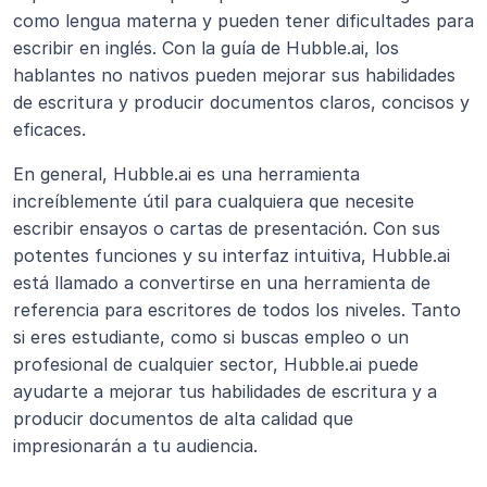
como lengua materna y pueden tener dificultades para 
escribir en inglés. Con la guía de Hubble.ai, los 
hablantes no nativos pueden mejorar sus habilidades 
de escritura y producir documentos claros, concisos y 
eficaces.
En general, Hubble.ai es una herramienta 
increíblemente útil para cualquiera que necesite 
escribir ensayos o cartas de presentación. Con sus 
potentes funciones y su interfaz intuitiva, Hubble.ai 
está llamado a convertirse en una herramienta de 
referencia para escritores de todos los niveles. Tanto 
si eres estudiante, como si buscas empleo o un 
profesional de cualquier sector, Hubble.ai puede 
ayudarte a mejorar tus habilidades de escritura y a 
producir documentos de alta calidad que 
impresionarán a tu audiencia. 