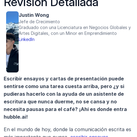
Revisión Detallada
Justin Wong
Jefe de Crecimiento
Graduado con una Licenciatura en Negocios Globales y 
Artes Digitales, con un Minor en Emprendimiento
LinkedIn
Escribir ensayos y cartas de presentación puede 
sentirse como una tarea cuesta arriba, pero ¿y si 
pudieras hacerlo con la ayuda de un asistente de 
escritura que nunca duerme, no se cansa y no 
necesita pausas para el café? ¡Ahí es donde entra 
hubble.ai!
En el mundo de hoy, donde la comunicación escrita es 