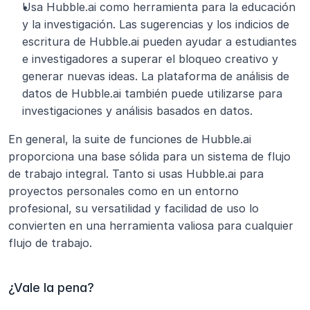
Usa Hubble.ai como herramienta para la educación 
y la investigación. Las sugerencias y los indicios de 
escritura de Hubble.ai pueden ayudar a estudiantes 
e investigadores a superar el bloqueo creativo y 
generar nuevas ideas. La plataforma de análisis de 
datos de Hubble.ai también puede utilizarse para 
investigaciones y análisis basados en datos.
En general, la suite de funciones de Hubble.ai 
proporciona una base sólida para un sistema de flujo 
de trabajo integral. Tanto si usas Hubble.ai para 
proyectos personales como en un entorno 
profesional, su versatilidad y facilidad de uso lo 
convierten en una herramienta valiosa para cualquier 
flujo de trabajo. 
¿Vale la pena?