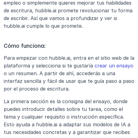
empleo o simplemente quieres mejorar tus habilidades 
de escritura, hubble.ai promete revolucionar tu forma 
de escribir. Así que vamos a profundizar y ver si 
hubble.ai cumple lo que promete.
Cómo funciona:
Para empezar con hubble.ai, entra en el sitio web de la 
plataforma y selecciona si te gustaría 
crear un ensayo
o un resumen. A partir de ahí, accederás a una 
interfaz sencilla y fácil de usar que te guía paso a paso 
por el proceso de escritura.
La primera sección es la consigna del ensayo, donde 
puedes introducir detalles sobre tu tarea, como el 
tema y cualquier requisito o instrucción específica. 
Esto ayuda a hubble.ai a adaptar sus modelos de IA a 
tus necesidades concretas y a garantizar que recibes 