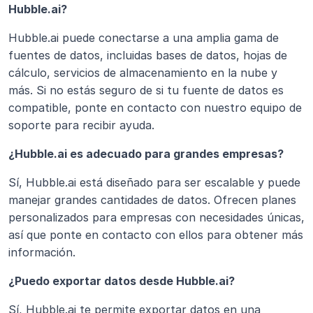
Hubble.ai?
Hubble.ai puede conectarse a una amplia gama de 
fuentes de datos, incluidas bases de datos, hojas de 
cálculo, servicios de almacenamiento en la nube y 
más. Si no estás seguro de si tu fuente de datos es 
compatible, ponte en contacto con nuestro equipo de 
soporte para recibir ayuda.
¿Hubble.ai es adecuado para grandes empresas?
Sí, Hubble.ai está diseñado para ser escalable y puede 
manejar grandes cantidades de datos. Ofrecen planes 
personalizados para empresas con necesidades únicas, 
así que ponte en contacto con ellos para obtener más 
información.
¿Puedo exportar datos desde Hubble.ai?
Sí, Hubble.ai te permite exportar datos en una 