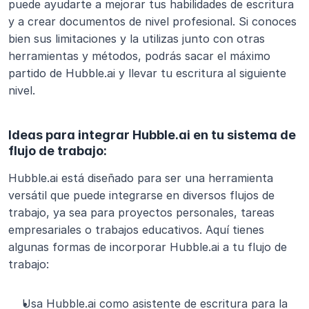
puede ayudarte a mejorar tus habilidades de escritura 
y a crear documentos de nivel profesional. Si conoces 
bien sus limitaciones y la utilizas junto con otras 
herramientas y métodos, podrás sacar el máximo 
partido de Hubble.ai y llevar tu escritura al siguiente 
nivel.
Ideas para integrar Hubble.ai en tu sistema de 
flujo de trabajo:
Hubble.ai está diseñado para ser una herramienta 
versátil que puede integrarse en diversos flujos de 
trabajo, ya sea para proyectos personales, tareas 
empresariales o trabajos educativos. Aquí tienes 
algunas formas de incorporar Hubble.ai a tu flujo de 
trabajo:
Usa Hubble.ai como asistente de escritura para la 