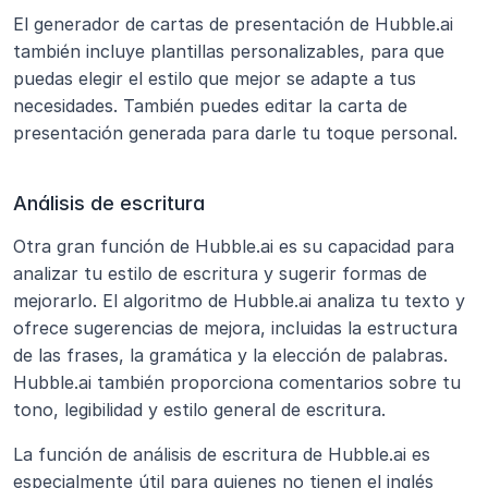
El generador de cartas de presentación de Hubble.ai 
también incluye plantillas personalizables, para que 
puedas elegir el estilo que mejor se adapte a tus 
necesidades. También puedes editar la carta de 
presentación generada para darle tu toque personal.
Análisis de escritura
Otra gran función de Hubble.ai es su capacidad para 
analizar tu estilo de escritura y sugerir formas de 
mejorarlo. El algoritmo de Hubble.ai analiza tu texto y 
ofrece sugerencias de mejora, incluidas la estructura 
de las frases, la gramática y la elección de palabras. 
Hubble.ai también proporciona comentarios sobre tu 
tono, legibilidad y estilo general de escritura.
La función de análisis de escritura de Hubble.ai es 
especialmente útil para quienes no tienen el inglés 