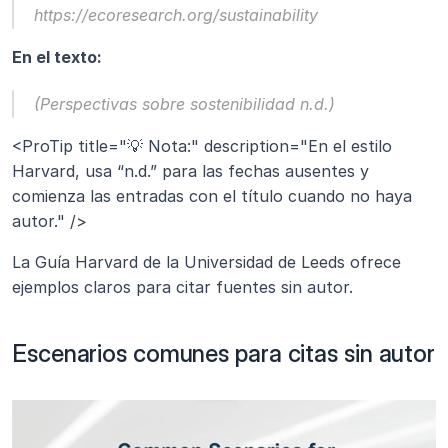
https://ecoresearch.org/sustainability
En el texto:
(Perspectivas sobre sostenibilidad n.d.)
<ProTip title="💡 Nota:" description="En el estilo 
Harvard, usa “n.d.” para las fechas ausentes y 
comienza las entradas con el título cuando no haya 
autor." />
La Guía Harvard de la Universidad de Leeds ofrece 
ejemplos claros para citar fuentes sin autor.
Escenarios comunes para citas sin autor