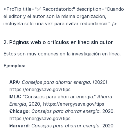
<ProTip title="✅ Recordatorio:" description="Cuando 
el editor y el autor son la misma organización, 
inclúyela solo una vez para evitar redundancia." />
2. Páginas web o artículos en línea sin autor
Estos son muy comunes en la investigación en línea.
Ejemplos:
APA:
Consejos para ahorrar energía.
 (2020). 
https://energysave.gov/tips
MLA:
 “Consejos para ahorrar energía.” 
Ahorra 
Energía
, 2020, https://energysave.gov/tips
Chicago:
Consejos para ahorrar energía.
 2020. 
https://energysave.gov/tips
Harvard:
Consejos para ahorrar energía.
 2020. 