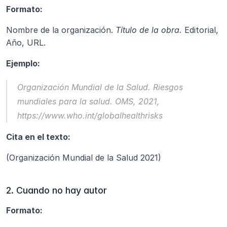
Formato:
Nombre de la organización. 
Título de la obra.
 Editorial, 
Año, URL.
Ejemplo:
Organización Mundial de la Salud. 
Riesgos 
mundiales para la salud.
 OMS, 2021, 
https://www.who.int/globalhealthrisks
Cita en el texto:
(Organización Mundial de la Salud 2021)
2. Cuando no hay autor
Formato: