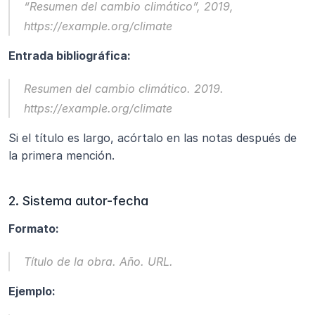
“Resumen del cambio climático”, 2019, 
https://example.org/climate
Entrada bibliográfica:
Resumen del cambio climático.
 2019. 
https://example.org/climate
Si el título es largo, acórtalo en las notas después de 
la primera mención.
2. Sistema autor-fecha
Formato:
Título de la obra.
 Año. URL.
Ejemplo: