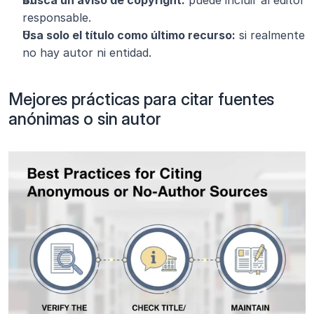
responsable.
Usa solo el título como último recurso:
 si realmente 
no hay autor ni entidad.
Mejores prácticas para citar fuentes 
anónimas o sin autor