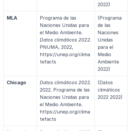
2022)
MLA
Programa de las 
(Programa 
Naciones Unidas para 
de las 
el Medio Ambiente. 
Naciones 
Datos climáticos 2022.
Unidas 
PNUMA, 2022, 
para el 
https://unep.org/clima
Medio 
tefacts
Ambiente 
2022)
Chicago
Datos climáticos 2022.
(Datos 
2022. Programa de las 
climáticos 
Naciones Unidas para 
2022 2022)
el Medio Ambiente. 
https://unep.org/clima
tefacts