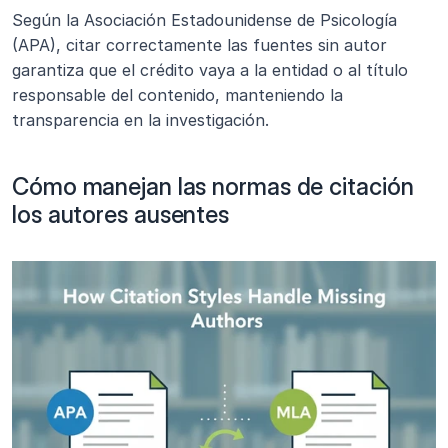
Según la Asociación Estadounidense de Psicología 
(APA), citar correctamente las fuentes sin autor 
garantiza que el crédito vaya a la entidad o al título 
responsable del contenido, manteniendo la 
transparencia en la investigación.
Cómo manejan las normas de citación 
los autores ausentes