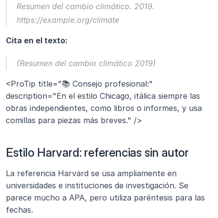
Resumen del cambio climático.
 2019. 
https://example.org/climate
Cita en el texto:
(Resumen del cambio climático 2019)
<ProTip title="📚 Consejo profesional:" 
description="En el estilo Chicago, itálica siempre las 
obras independientes, como libros o informes, y usa 
comillas para piezas más breves." />
Estilo Harvard: referencias sin autor
La referencia Harvard se usa ampliamente en 
universidades e instituciones de investigación. Se 
parece mucho a APA, pero utiliza paréntesis para las 
fechas.