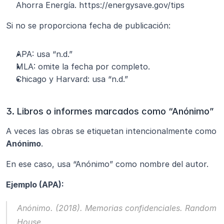
Ahorra Energía. https://energysave.gov/tips
Si no se proporciona fecha de publicación:
APA: usa “n.d.”
MLA: omite la fecha por completo.
Chicago y Harvard: usa “n.d.”
3. Libros o informes marcados como “Anónimo”
A veces las obras se etiquetan intencionalmente como 
Anónimo
.
En ese caso, usa “Anónimo” como nombre del autor.
Ejemplo (APA):
Anónimo. (2018). 
Memorias confidenciales.
 Random 
House.