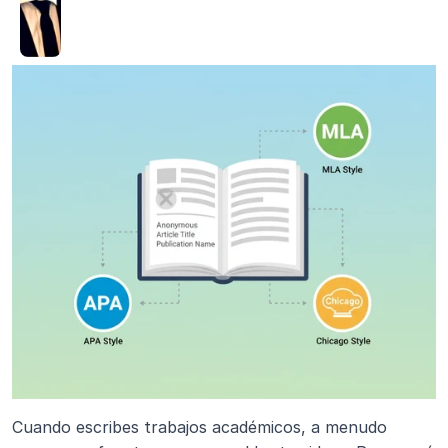
Cuando escribes trabajos académicos, a menudo 