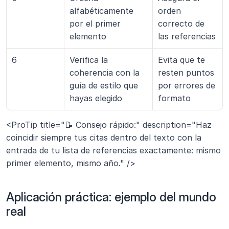
alfabéticamente 
orden 
por el primer 
correcto de 
elemento
las referencias
6
Verifica la 
Evita que te 
coherencia con la 
resten puntos 
guía de estilo que 
por errores de 
hayas elegido
formato
<ProTip title="📝 Consejo rápido:" description="Haz 
coincidir siempre tus citas dentro del texto con la 
entrada de tu lista de referencias exactamente: mismo 
primer elemento, mismo año." />
Aplicación práctica: ejemplo del mundo 
real