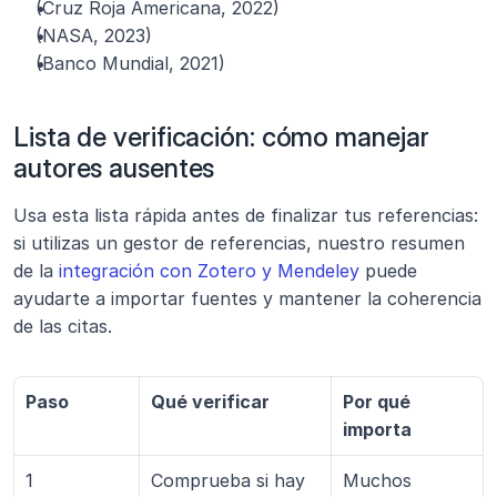
(Cruz Roja Americana, 2022)
(NASA, 2023)
(Banco Mundial, 2021)
Lista de verificación: cómo manejar 
autores ausentes
Usa esta lista rápida antes de finalizar tus referencias: 
si utilizas un gestor de referencias, nuestro resumen 
de la 
integración con Zotero y Mendeley
 puede 
ayudarte a importar fuentes y mantener la coherencia 
de las citas.
Paso
Qué verificar
Por qué 
importa
1
Comprueba si hay 
Muchos 