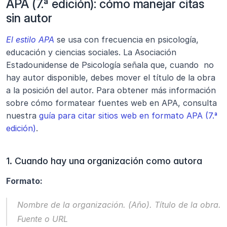
APA (7.ª edición): cómo manejar citas 
sin autor
El estilo APA
 se usa con frecuencia en psicología, 
educación y ciencias sociales. La Asociación 
Estadounidense de Psicología señala que, cuando 
no 
hay autor disponible, debes mover el título de la obra 
a la posición del autor. Para obtener más información 
sobre cómo formatear fuentes web en APA, consulta 
nuestra 
guía para citar sitios web en formato APA (7.ª 
edición)
.
1. Cuando hay una organización como autora
Formato:
Nombre de la organización. (Año). 
Título de la obra
. 
Fuente o URL