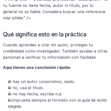
tu fuente no tiene fecha, autor ni título, por lo 
general no es fiable. Considera buscar una referencia 
más sólida." />
Qué significa esto en la práctica
Cuando aprendes a citar sin autor, proteges tu 
credibilidad como investigador. También ayudas a otras 
personas a verificar tu información con facilidad.
Aquí tienes una conclusión rápida:
Si hay un autor corporativo, úsalo.
Si no, usa el título.
Si no hay fecha, escribe n.d.
Comprueba siempre el formato con la guía de estilo 
elegida.