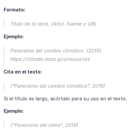
Formato:
Título de la obra.
 (Año). Fuente o URL
Ejemplo:
Panorama del cambio climático.
 (2019). 
https://climate.nasa.gov/resources
Cita en el texto:
("Panorama del cambio climático", 2019)
Si el título es largo, acórtalo para su uso en el texto.
Ejemplo:
(“Panorama del clima”, 2019)