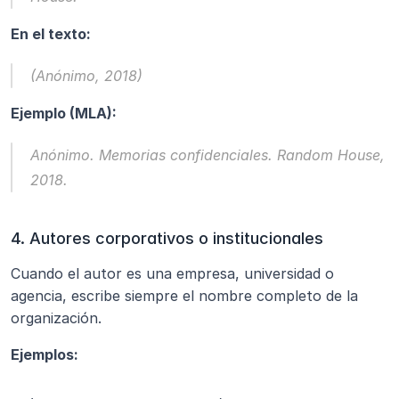
En el texto:
(Anónimo, 2018)
Ejemplo (MLA):
Anónimo. 
Memorias confidenciales.
 Random House, 
2018.
4. Autores corporativos o institucionales
Cuando el autor es una empresa, universidad o 
agencia, escribe siempre el nombre completo de la 
organización.
Ejemplos: