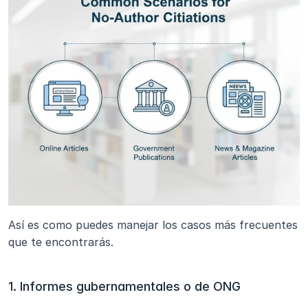
Así es como puedes manejar los casos más frecuentes 
que te encontrarás.
1. Informes gubernamentales o de ONG