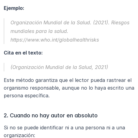
Ejemplo:
Organización Mundial de la Salud. (2021). 
Riesgos 
mundiales para la salud
. 
https://www.who.int/globalhealthrisks
Cita en el texto:
(Organización Mundial de la Salud, 2021)
Este método garantiza que el lector pueda rastrear el 
organismo responsable, aunque no lo haya escrito una 
persona específica.
2. Cuando no hay autor en absoluto
Si no se puede identificar ni a una persona ni a una 
organización: