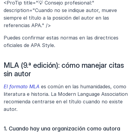
<ProTip title="💡 Consejo profesional:" 
description="Cuando no se indique autor, mueve 
siempre el título a la posición del autor en las 
referencias APA." />
Puedes confirmar estas normas en las directrices 
oficiales de APA Style.
MLA (9.ª edición): cómo manejar citas 
sin autor
El formato MLA
 es común en las humanidades, como 
literatura e historia. La Modern Language Association 
recomienda centrarse en el título cuando no existe 
autor.
1. Cuando hay una organización como autora