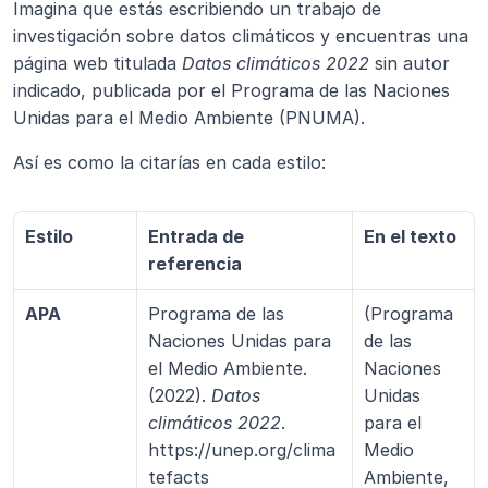
Imagina que estás escribiendo un trabajo de 
investigación sobre datos climáticos y encuentras una 
página web titulada 
Datos climáticos 2022
 sin autor 
indicado, publicada por el Programa de las Naciones 
Unidas para el Medio Ambiente (PNUMA).
Así es como la citarías en cada estilo:
Estilo
Entrada de 
En el texto
referencia
APA
Programa de las 
(Programa 
Naciones Unidas para 
de las 
el Medio Ambiente. 
Naciones 
(2022). 
Datos 
Unidas 
climáticos 2022
. 
para el 
https://unep.org/clima
Medio 
tefacts
Ambiente, 