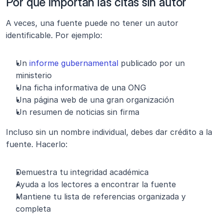
Por qué importan las citas sin autor
A veces, una fuente puede no tener un autor 
identificable. Por ejemplo:
Un 
informe gubernamental
 publicado por un 
ministerio
Una ficha informativa de una ONG
Una página web de una gran organización
Un resumen de noticias sin firma
Incluso sin un nombre individual, debes dar crédito a la 
fuente. Hacerlo:
Demuestra tu integridad académica
Ayuda a los lectores a encontrar la fuente
Mantiene tu lista de referencias organizada y 
completa