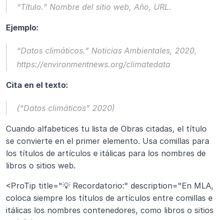
“Título.” 
Nombre del sitio web
, Año, URL.
Ejemplo:
“Datos climáticos.” 
Noticias Ambientales
, 2020, 
https://environmentnews.org/climatedata
Cita en el texto:
(“Datos climáticos” 2020)
Cuando alfabetices tu lista de Obras citadas, el título 
se convierte en el primer elemento. Usa comillas para 
los títulos de artículos e itálicas para los nombres de 
libros o sitios web.
<ProTip title="💡 Recordatorio:" description="En MLA, 
coloca siempre los títulos de artículos entre comillas e 
itálicas los nombres contenedores, como libros o sitios 