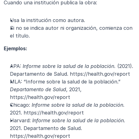
Cuando una institución publica la obra:
Usa la institución como autora.
Si no se indica autor ni organización, comienza con 
el título.
Ejemplos:
APA: 
Informe sobre la salud de la población.
 (2021). 
Departamento de Salud. https://health.gov/report
MLA: “Informe sobre la salud de la población.” 
Departamento de Salud
, 2021, 
https://health.gov/report
Chicago: 
Informe sobre la salud de la población.
2021. https://health.gov/report
Harvard: 
Informe sobre la salud de la población.
2021. Departamento de Salud. 
https://health.gov/report