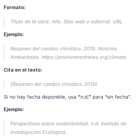
Formato:
Título de la obra.
 Año. Sitio web o editorial. URL.
Ejemplo:
Resumen del cambio climático.
 2019. Noticias 
Ambientales. https://environmentnews.org/climate
Cita en el texto:
(Resumen del cambio climático 2019)
Si no hay fecha disponible, usa 
“
n.d
.”
 para “sin fecha”.
Ejemplo:
Perspectivas sobre sostenibilidad.
 n.d. Instituto de 
Investigación Ecológica. 