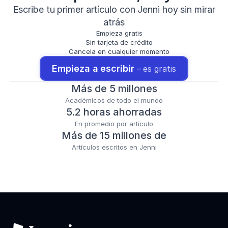
Escribe tu primer artículo con Jenni hoy sin mirar
atrás
Empieza gratis
Sin tarjeta de crédito
Cancela en cualquier momento
Empieza a escribir 
– es gratis
Más de 5 millones
Académicos de todo el mundo
5.2 horas ahorradas
En promedio por artículo
Más de 15 millones de
Artículos escritos en Jenni