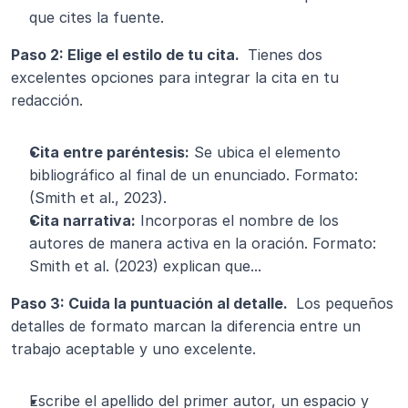
que cites la fuente.
Paso 2: Elige el estilo de tu cita. 
 Tienes dos 
excelentes opciones para integrar la cita en tu 
redacción.
Cita entre paréntesis:
 Se ubica el elemento 
bibliográfico al final de un enunciado. Formato: 
(Smith et al., 2023).
Cita narrativa:
 Incorporas el nombre de los 
autores de manera activa en la oración. Formato: 
Smith et al. (2023) explican que...
Paso 3: Cuida la puntuación al detalle. 
 Los pequeños 
detalles de formato marcan la diferencia entre un 
trabajo aceptable y uno excelente.
Escribe el apellido del primer autor, un espacio y 