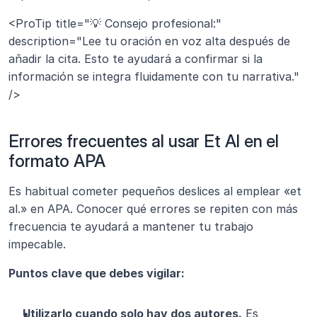
<ProTip title="💡 Consejo profesional:" 
description="Lee tu oración en voz alta después de 
añadir la cita. Esto te ayudará a confirmar si la 
información se integra fluidamente con tu narrativa." 
/>
Errores frecuentes al usar Et Al en el 
formato APA
Es habitual cometer pequeños deslices al emplear «et 
al.» en APA. Conocer qué errores se repiten con más 
frecuencia te ayudará a mantener tu trabajo 
impecable.
Puntos clave que debes vigilar:
Utilizarlo cuando solo hay dos autores.
 Es 