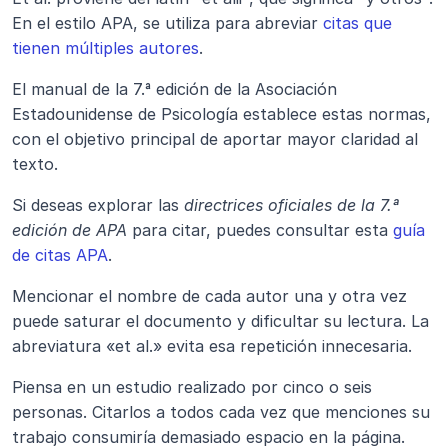
En el estilo APA, se utiliza para abreviar 
citas que 
tienen múltiples autores
.
El manual de la 7.ª edición de la Asociación 
Estadounidense de Psicología establece estas normas, 
con el objetivo principal de aportar mayor claridad al 
texto.
Si deseas explorar las 
directrices oficiales de la 7.ª 
edición de APA
 para citar, puedes consultar esta 
guía 
de citas APA
.
Mencionar el nombre de cada autor una y otra vez 
puede saturar el documento y dificultar su lectura. La 
abreviatura «et al.» evita esa repetición innecesaria.
Piensa en un estudio realizado por cinco o seis 
personas. Citarlos a todos cada vez que menciones su 
trabajo consumiría demasiado espacio en la página.