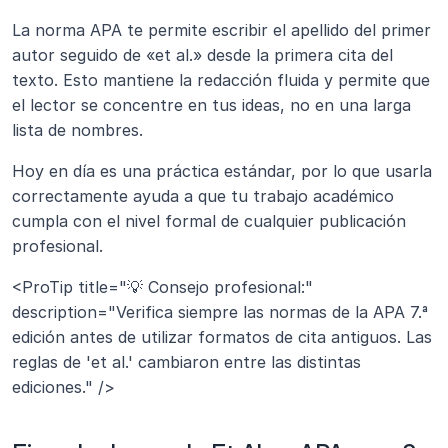
La norma APA te permite escribir el apellido del primer 
autor seguido de «et al.» desde la primera cita del 
texto. Esto mantiene la redacción fluida y permite que 
el lector se concentre en tus ideas, no en una larga 
lista de nombres.
Hoy en día es una práctica estándar, por lo que usarla 
correctamente ayuda a que tu trabajo académico 
cumpla con el nivel formal de cualquier publicación 
profesional.
<ProTip title="💡 Consejo profesional:" 
description="Verifica siempre las normas de la APA 7.ª 
edición antes de utilizar formatos de cita antiguos. Las 
reglas de 'et al.' cambiaron entre las distintas 
ediciones." />