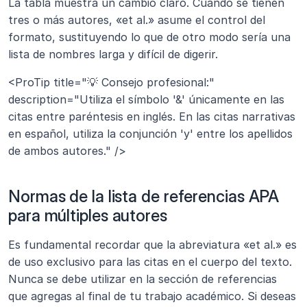
La tabla muestra un cambio claro. Cuando se tienen 
tres o más autores, «et al.» asume el control del 
formato, sustituyendo lo que de otro modo sería una 
lista de nombres larga y difícil de digerir.
<ProTip title="💡 Consejo profesional:" 
description="Utiliza el símbolo '&' únicamente en las 
citas entre paréntesis en inglés. En las citas narrativas 
en español, utiliza la conjunción 'y' entre los apellidos 
de ambos autores." />
Normas de la lista de referencias APA 
para múltiples autores
Es fundamental recordar que la abreviatura «et al.» es 
de uso exclusivo para las citas en el cuerpo del texto. 
Nunca se debe utilizar en la sección de referencias 
que agregas al final de tu trabajo académico. Si deseas 