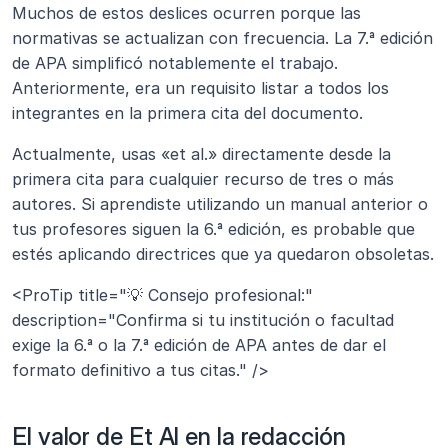
Muchos de estos deslices ocurren porque las 
normativas se actualizan con frecuencia. La 7.ª edición 
de APA simplificó notablemente el trabajo. 
Anteriormente, era un requisito listar a todos los 
integrantes en la primera cita del documento.
Actualmente, usas «et al.» directamente desde la 
primera cita para cualquier recurso de tres o más 
autores. Si aprendiste utilizando un manual anterior o 
tus profesores siguen la 6.ª edición, es probable que 
estés aplicando directrices que ya quedaron obsoletas.
<ProTip title="💡 Consejo profesional:" 
description="Confirma si tu institución o facultad 
exige la 6.ª o la 7.ª edición de APA antes de dar el 
formato definitivo a tus citas." />
El valor de Et Al en la redacción 