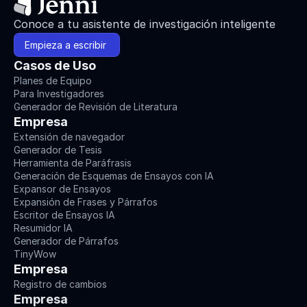
Conoce a tu asistente de investigación inteligente
Empieza a escribir 
Casos de Uso
Planes de Equipo
Para Investigadores
Generador de Revisión de Literatura
Empresa
Extensión de navegador
Generador de Tesis
Herramienta de Paráfrasis
Generación de Esquemas de Ensayos con IA
Expansor de Ensayos
Expansión de Frases y Párrafos
Escritor de Ensayos IA
Resumidor IA
Generador de Párrafos
TinyWow
Empresa
Registro de cambios
Empresa