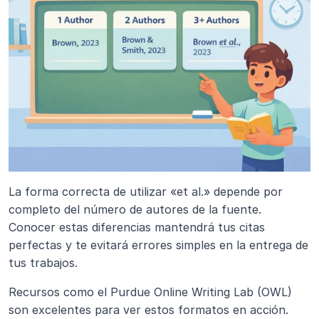
La forma correcta de utilizar «et al.» depende por 
completo del número de autores de la fuente. 
Conocer estas diferencias mantendrá tus citas 
perfectas y te evitará errores simples en la entrega de 
tus trabajos.
Recursos como el Purdue Online Writing Lab (OWL) 
son excelentes para ver estos formatos en acción. 