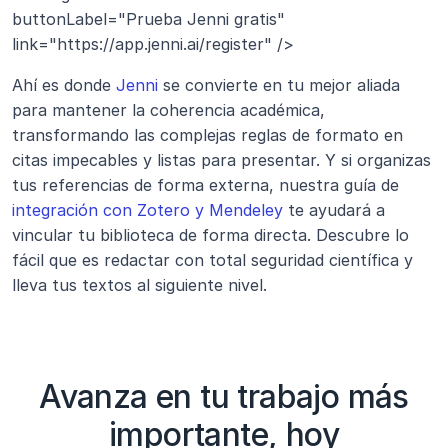
buttonLabel="Prueba Jenni gratis" 
link="https://app.jenni.ai/register" />
Ahí es donde 
Jenni
 se convierte en tu mejor aliada 
para mantener la coherencia académica, 
transformando las complejas reglas de formato en 
citas impecables y listas para presentar. Y si organizas 
tus referencias de forma externa, nuestra guía de 
integración con Zotero y Mendeley
 te ayudará a 
vincular tu biblioteca de forma directa. Descubre lo 
fácil que es redactar con total seguridad científica y 
lleva tus textos al siguiente nivel.
Avanza en tu trabajo más
importante, hoy