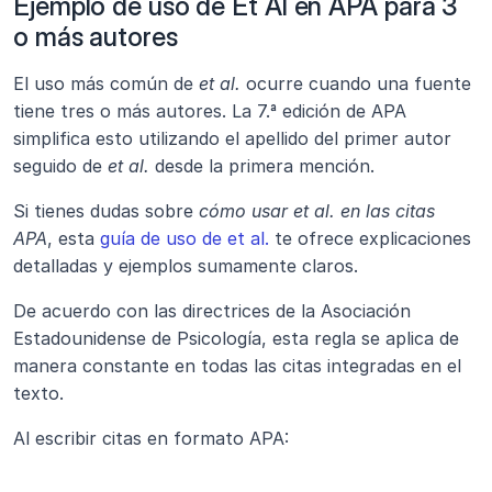
Ejemplo de uso de Et Al en APA para 3 
o más autores
El uso más común de 
et al.
 ocurre cuando una fuente 
tiene tres o más autores. La 7.ª edición de APA 
simplifica esto utilizando el apellido del primer autor 
seguido de 
et al.
 desde la primera mención.
Si tienes dudas sobre 
cómo usar et al. en las citas 
APA
, esta 
guía de uso de et al.
 te ofrece explicaciones 
detalladas y ejemplos sumamente claros.
De acuerdo con las directrices de la Asociación 
Estadounidense de Psicología, esta regla se aplica de 
manera constante en todas las citas integradas en el 
texto.
Al escribir citas en formato APA: