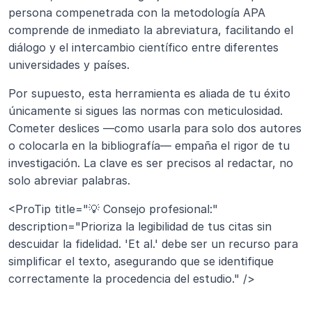
persona compenetrada con la metodología APA 
comprende de inmediato la abreviatura, facilitando el 
diálogo y el intercambio científico entre diferentes 
universidades y países.
Por supuesto, esta herramienta es aliada de tu éxito 
únicamente si sigues las normas con meticulosidad. 
Cometer deslices —como usarla para solo dos autores 
o colocarla en la bibliografía— empaña el rigor de tu 
investigación. La clave es ser precisos al redactar, no 
solo abreviar palabras.
<ProTip title="💡 Consejo profesional:" 
description="Prioriza la legibilidad de tus citas sin 
descuidar la fidelidad. 'Et al.' debe ser un recurso para 
simplificar el texto, asegurando que se identifique 
correctamente la procedencia del estudio." />