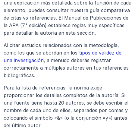
una explicación más detallada sobre la función de cada 
elemento, puedes consultar nuestra guía comparativa 
de citas vs referencias. El Manual de Publicaciones de 
la APA (7.ª edición) establece reglas muy específicas 
para detallar la autoría en esta sección.
Al citar estudios relacionados con la metodología, 
como los que se abordan en los 
tipos de validez de 
una investigación
, a menudo deberás registrar 
correctamente a múltiples autores en tus referencias 
bibliográficas.
Para la lista de referencias, la norma exige 
proporcionar los detalles completos de la autoría. Si 
una fuente tiene hasta 20 autores, se debe escribir el 
nombre de cada uno de ellos, separados por comas y 
colocando el símbolo «&» (o la conjunción «y») antes 
del último autor.