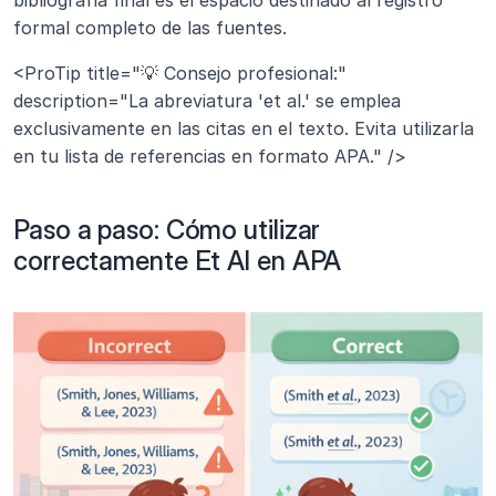
formal completo de las fuentes.
<ProTip title="💡 Consejo profesional:" 
description="La abreviatura 'et al.' se emplea 
exclusivamente en las citas en el texto. Evita utilizarla 
en tu lista de referencias en formato APA." />
Paso a paso: Cómo utilizar 
correctamente Et Al en APA