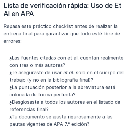
Lista de verificación rápida: Uso de Et 
Al en APA
Repasa este práctico checklist antes de realizar la 
entrega final para garantizar que todo esté libre de 
errores:
¿Las fuentes citadas con et al. cuentan realmente 
con tres o más autores?
¿Te aseguraste de usar 
et al.
 solo en el cuerpo del 
trabajo (y no en la bibliografía final)?
¿La puntuación posterior a la abreviatura está 
colocada de forma perfecta?
¿Desglosaste a todos los autores en el listado de 
referencias final?
¿Tu documento se ajusta rigurosamente a las 
pautas vigentes de APA 7.ª edición?