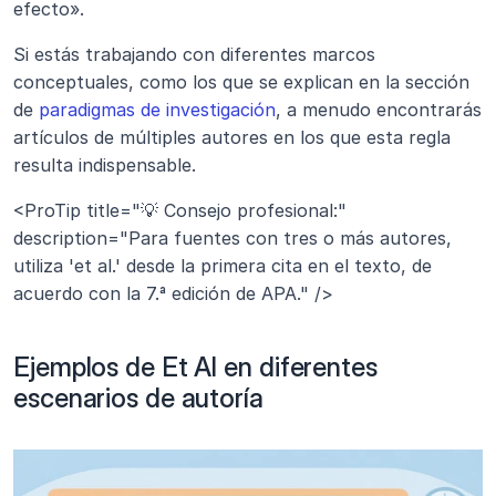
efecto».
Si estás trabajando con diferentes marcos 
conceptuales, como los que se explican en la sección 
de 
paradigmas de investigación
, a menudo encontrarás 
artículos de múltiples autores en los que esta regla 
resulta indispensable.
<ProTip title="💡 Consejo profesional:" 
description="Para fuentes con tres o más autores, 
utiliza 'et al.' desde la primera cita en el texto, de 
acuerdo con la 7.ª edición de APA." />
Ejemplos de Et Al en diferentes 
escenarios de autoría