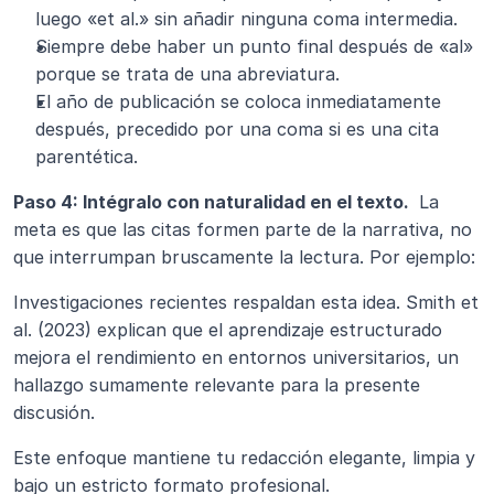
luego «et al.» sin añadir ninguna coma intermedia.
Siempre debe haber un punto final después de «al» 
porque se trata de una abreviatura.
El año de publicación se coloca inmediatamente 
después, precedido por una coma si es una cita 
parentética.
Paso 4: Intégralo con naturalidad en el texto. 
 La 
meta es que las citas formen parte de la narrativa, no 
que interrumpan bruscamente la lectura. Por ejemplo:
Investigaciones recientes respaldan esta idea. Smith et 
al. (2023) explican que el aprendizaje estructurado 
mejora el rendimiento en entornos universitarios, un 
hallazgo sumamente relevante para la presente 
discusión.
Este enfoque mantiene tu redacción elegante, limpia y 
bajo un estricto formato profesional.