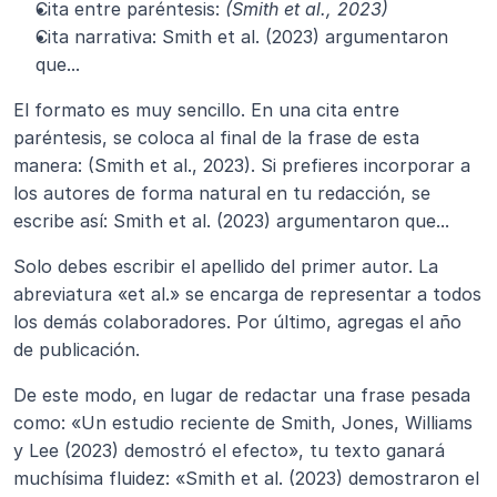
Cita entre paréntesis: 
(Smith et al., 2023)
Cita narrativa: Smith et al. (2023) argumentaron 
que...
El formato es muy sencillo. En una cita entre 
paréntesis, se coloca al final de la frase de esta 
manera: (Smith et al., 2023). Si prefieres incorporar a 
los autores de forma natural en tu redacción, se 
escribe así: Smith et al. (2023) argumentaron que...
Solo debes escribir el apellido del primer autor. La 
abreviatura «et al.» se encarga de representar a todos 
los demás colaboradores. Por último, agregas el año 
de publicación.
De este modo, en lugar de redactar una frase pesada 
como: «Un estudio reciente de Smith, Jones, Williams 
y Lee (2023) demostró el efecto», tu texto ganará 
muchísima fluidez: «Smith et al. (2023) demostraron el 