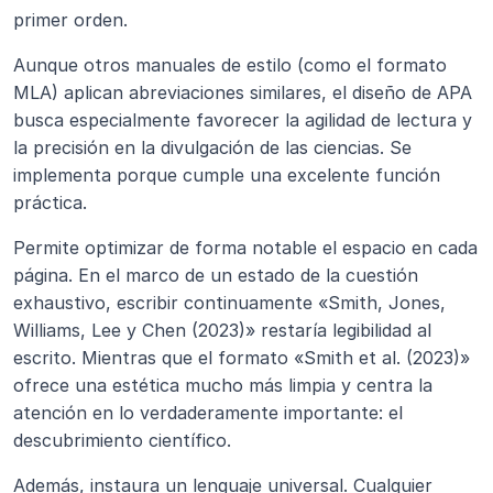
primer orden.
Aunque otros manuales de estilo (como el formato 
MLA) aplican abreviaciones similares, el diseño de APA 
busca especialmente favorecer la agilidad de lectura y 
la precisión en la divulgación de las ciencias. Se 
implementa porque cumple una excelente función 
práctica.
Permite optimizar de forma notable el espacio en cada 
página. En el marco de un estado de la cuestión 
exhaustivo, escribir continuamente «Smith, Jones, 
Williams, Lee y Chen (2023)» restaría legibilidad al 
escrito. Mientras que el formato «Smith et al. (2023)» 
ofrece una estética mucho más limpia y centra la 
atención en lo verdaderamente importante: el 
descubrimiento científico.
Además, instaura un lenguaje universal. Cualquier 