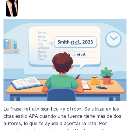
La frase «et al.» significa «y otros». Se utiliza en las 
citas estilo APA cuando una fuente tiene más de dos 
autores, lo que te ayuda a acortar la lista. Por 