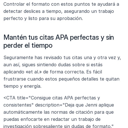
Controlar el formato con estos puntos te ayudará a 
detectar deslices a tiempo, asegurando un trabajo 
perfecto y listo para su aprobación.
Mantén tus citas APA perfectas y sin 
perder el tiempo
Seguramente has revisado tus citas una y otra vez y, 
aun así, sigues sintiendo dudas sobre si estás 
aplicando «et al.» de forma correcta. Es fácil 
frustrarse cuando estos pequeños detalles te quitan 
tiempo y energía.
<CTA title="Consigue citas APA perfectas y 
consistentes" description="Deja que Jenni aplique 
automáticamente las normas de citación para que 
puedas enfocarte en redactar un trabajo de 
investigación sobresaliente sin dudas de formato." 