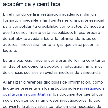
académica y científica
En el mundo de la investigación académica, dar un 
formato impecable a las fuentes es una parte esencial 
para consolidar tu credibilidad como autor. Demuestra 
que tu conocimiento está respaldado. El uso preciso 
de «et al.» te ayuda a lograrlo, eliminando listas de 
autores innecesariamente largas que entorpecen la 
lectura.
Es una expresión que encontrarás de forma constante 
en disciplinas como la psicología, educación, informes 
de ciencias sociales y revistas médicas de vanguardia.
Al analizar diferentes tipologías de información, como 
la que se presenta en los artículos sobre 
investigación 
cualitativa vs cuantitativa
, los documentos científicos 
suelen contar con numerosos investigadores, lo que 
convierte la abreviatura «et al.» en una necesidad de 