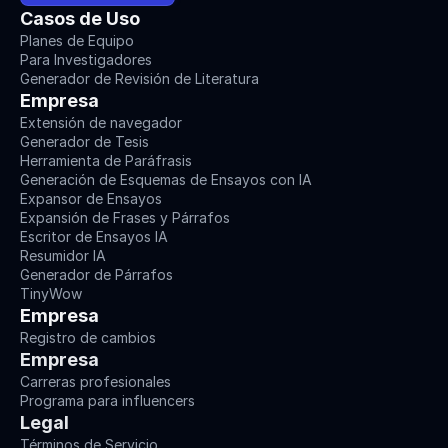
Casos de Uso
Planes de Equipo
Para Investigadores
Generador de Revisión de Literatura
Empresa
Extensión de navegador
Generador de Tesis
Herramienta de Paráfrasis
Generación de Esquemas de Ensayos con IA
Expansor de Ensayos
Expansión de Frases y Párrafos
Escritor de Ensayos IA
Resumidor IA
Generador de Párrafos
TinyWow
Empresa
Registro de cambios
Empresa
Carreras profesionales
Programa para influencers
Legal
Términos de Servicio