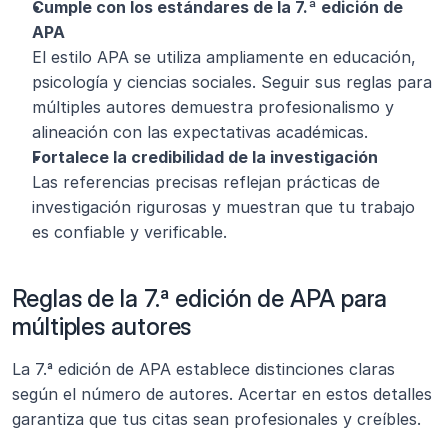
Cumple con los estándares de la 7.ª edición de 
APA
El estilo APA se utiliza ampliamente en educación, 
psicología y ciencias sociales. Seguir sus reglas para 
múltiples autores demuestra profesionalismo y 
alineación con las expectativas académicas.
Fortalece la credibilidad de la investigación
Las referencias precisas reflejan prácticas de 
investigación rigurosas y muestran que tu trabajo 
es confiable y verificable.
Reglas de la 7.ª edición de APA para 
múltiples autores
La 7.ª edición de APA establece distinciones claras 
según el número de autores. Acertar en estos detalles 
garantiza que tus citas sean profesionales y creíbles.