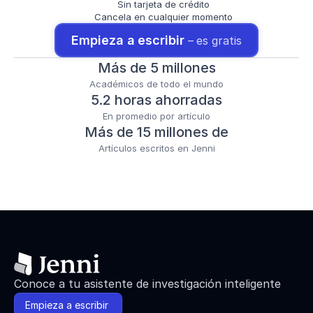
Sin tarjeta de crédito
Cancela en cualquier momento
Empieza a escribir 
– es gratis
Más de 5 millones
Académicos de todo el mundo
5.2 horas ahorradas
En promedio por artículo
Más de 15 millones de
Artículos escritos en Jenni
Conoce a tu asistente de investigación inteligente
Empieza a escribir 