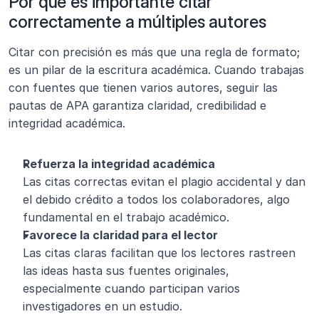
Por qué es importante citar 
correctamente a múltiples autores
Citar con precisión es más que una regla de formato; 
es un pilar de la escritura académica. Cuando trabajas 
con fuentes que tienen varios autores, seguir las 
pautas de APA garantiza claridad, credibilidad e 
integridad académica.
Refuerza la integridad académica
Las citas correctas evitan el plagio accidental y dan 
el debido crédito a todos los colaboradores, algo 
fundamental en el trabajo académico.
Favorece la claridad para el lector
Las citas claras facilitan que los lectores rastreen 
las ideas hasta sus fuentes originales, 
especialmente cuando participan varios 
investigadores en un estudio.