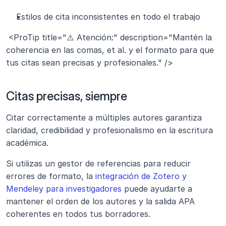
Estilos de cita inconsistentes en todo el trabajo
 <ProTip title="⚠️ Atención:" description="Mantén la 
coherencia en las comas, et al. y el formato para que 
tus citas sean precisas y profesionales." />
Citas precisas, siempre
Citar correctamente a múltiples autores garantiza 
claridad, credibilidad y profesionalismo en la escritura 
académica.
Si utilizas un gestor de referencias para reducir 
errores de formato, la 
integración de Zotero y 
Mendeley para investigadores
 puede ayudarte a 
mantener el orden de los autores y la salida APA 
coherentes en todos tus borradores.