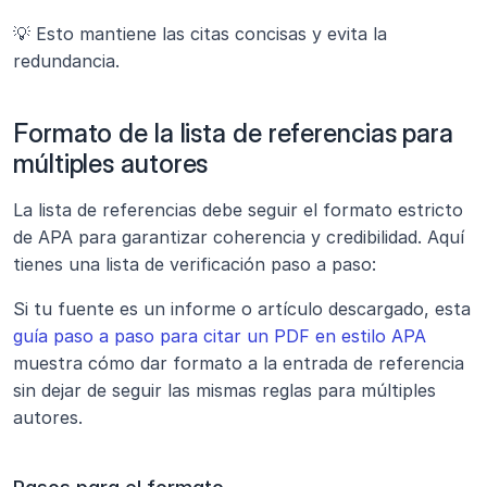
💡 Esto mantiene las citas concisas y evita la 
redundancia.
Formato de la lista de referencias para 
múltiples autores
La lista de referencias debe seguir el formato estricto 
de APA para garantizar coherencia y credibilidad. Aquí 
tienes una lista de verificación paso a paso:
Si tu fuente es un informe o artículo descargado, esta 
guía paso a paso para citar un PDF en estilo APA
muestra cómo dar formato a la entrada de referencia 
sin dejar de seguir las mismas reglas para múltiples 
autores.