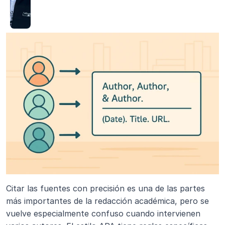
Citar las fuentes con precisión es una de las partes 
más importantes de la redacción académica, pero se 
vuelve especialmente confuso cuando intervienen 