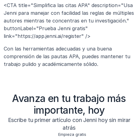
<CTA title="Simplifica las citas APA" description="Usa 
Jenni para manejar con facilidad las reglas de múltiples 
autores mientras te concentras en tu investigación." 
buttonLabel="Prueba Jenni gratis" 
link="https://app.jenni.ai/register" />
Con las herramientas adecuadas y una buena 
comprensión de las pautas APA, puedes mantener tu 
trabajo pulido y académicamente sólido.
Avanza en tu trabajo más
importante, hoy
Escribe tu primer artículo con Jenni hoy sin mirar
atrás
Empieza gratis