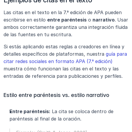
Las citas en el texto en la 7.ª edición de APA pueden 
escribirse en estilo 
entre paréntesis
 o 
narrativo
. Usar 
ambos correctamente garantiza una integración fluida 
de las fuentes en tu escritura.
Si estás aplicando estas reglas a creadores en línea y 
detalles específicos de plataformas, nuestra 
guía para 
citar redes sociales en formato APA (7.ª edición)
muestra cómo funcionan las citas en el texto y las 
entradas de referencia para publicaciones y perfiles.
Estilo entre paréntesis vs. estilo narrativo
Entre paréntesis:
 La cita se coloca dentro de 
paréntesis al final de la oración.