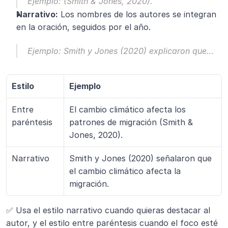
Ejemplo:
 (Smith & Jones, 2020).
Narrativo:
 Los nombres de los autores se integran 
en la oración, seguidos por el año.
Ejemplo:
 Smith y Jones (2020) explicaron que…
Estilo
Ejemplo
Entre 
El cambio climático afecta los 
paréntesis
patrones de migración (Smith & 
Jones, 2020).
Narrativo
Smith y Jones (2020) señalaron que 
el cambio climático afecta la 
migración.
✅ Usa el estilo narrativo cuando quieras destacar al 
autor, y el estilo entre paréntesis cuando el foco esté 