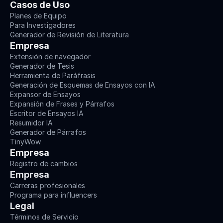
Casos de Uso
Planes de Equipo
Para Investigadores
Generador de Revisión de Literatura
Empresa
Extensión de navegador
Generador de Tesis
Herramienta de Paráfrasis
Generación de Esquemas de Ensayos con IA
Expansor de Ensayos
Expansión de Frases y Párrafos
Escritor de Ensayos IA
Resumidor IA
Generador de Párrafos
TinyWow
Empresa
Registro de cambios
Empresa
Carreras profesionales
Programa para influencers
Legal
Términos de Servicio