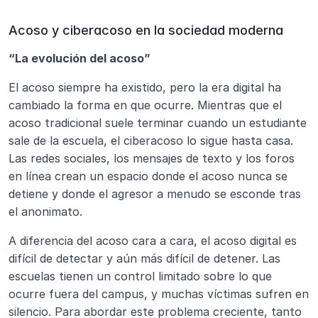
Acoso y ciberacoso en la sociedad moderna
“La evolución del acoso”
El acoso siempre ha existido, pero la era digital ha 
cambiado la forma en que ocurre. Mientras que el 
acoso tradicional suele terminar cuando un estudiante 
sale de la escuela, el ciberacoso lo sigue hasta casa. 
Las redes sociales, los mensajes de texto y los foros 
en línea crean un espacio donde el acoso nunca se 
detiene y donde el agresor a menudo se esconde tras 
el anonimato.
A diferencia del acoso cara a cara, el acoso digital es 
difícil de detectar y aún más difícil de detener. Las 
escuelas tienen un control limitado sobre lo que 
ocurre fuera del campus, y muchas víctimas sufren en 
silencio. Para abordar este problema creciente, tanto 