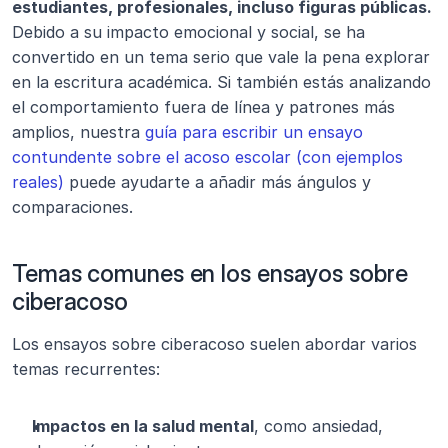
estudiantes, profesionales, incluso figuras públicas.
Debido a su impacto emocional y social, se ha 
convertido en un tema serio que vale la pena explorar 
en la escritura académica. Si también estás analizando 
el comportamiento fuera de línea y patrones más 
amplios, nuestra 
guía para escribir un ensayo 
contundente sobre el acoso escolar (con ejemplos 
reales)
 puede ayudarte a añadir más ángulos y 
comparaciones.
Temas comunes en los ensayos sobre 
ciberacoso
Los ensayos sobre ciberacoso suelen abordar varios 
temas recurrentes:
Impactos en la salud mental
, como ansiedad, 