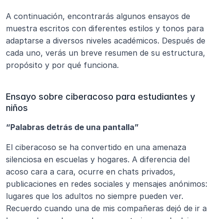
A continuación, encontrarás algunos ensayos de 
muestra escritos con diferentes estilos y tonos para 
adaptarse a diversos niveles académicos. Después de 
cada uno, verás un breve resumen de su estructura, 
propósito y por qué funciona.
Ensayo sobre ciberacoso para estudiantes y 
niños
“Palabras detrás de una pantalla”
El ciberacoso se ha convertido en una amenaza 
silenciosa en escuelas y hogares. A diferencia del 
acoso cara a cara, ocurre en chats privados, 
publicaciones en redes sociales y mensajes anónimos: 
lugares que los adultos no siempre pueden ver. 
Recuerdo cuando una de mis compañeras dejó de ir a 