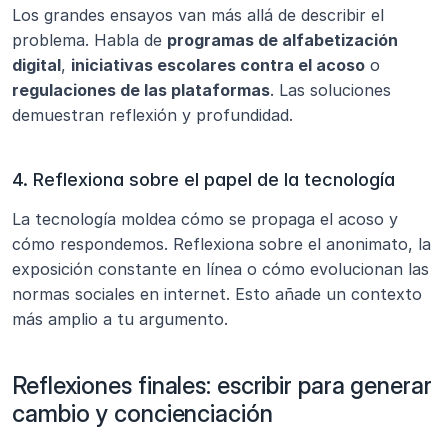
Los grandes ensayos van más allá de describir el 
problema. Habla de 
programas de alfabetización 
digital
, 
iniciativas escolares contra el acoso
 o 
regulaciones de las plataformas
. Las soluciones 
demuestran reflexión y profundidad.
4. Reflexiona sobre el papel de la tecnología
La tecnología moldea cómo se propaga el acoso y 
cómo respondemos. Reflexiona sobre el anonimato, la 
exposición constante en línea o cómo evolucionan las 
normas sociales en internet. Esto añade un contexto 
más amplio a tu argumento.
Reflexiones finales: escribir para generar 
cambio y concienciación