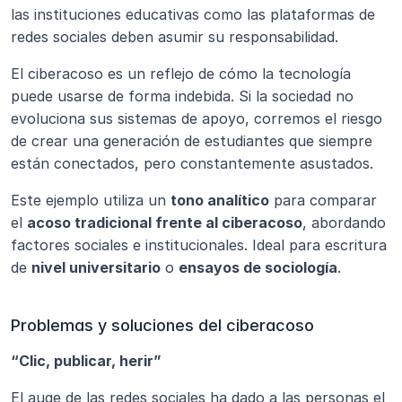
las instituciones educativas como las plataformas de 
redes sociales deben asumir su responsabilidad.
El ciberacoso es un reflejo de cómo la tecnología 
puede usarse de forma indebida. Si la sociedad no 
evoluciona sus sistemas de apoyo, corremos el riesgo 
de crear una generación de estudiantes que siempre 
están conectados, pero constantemente asustados.
Este ejemplo utiliza un 
tono analítico
 para comparar 
el 
acoso tradicional frente al ciberacoso
, abordando 
factores sociales e institucionales. Ideal para escritura 
de 
nivel universitario
 o 
ensayos de sociología
.
Problemas y soluciones del ciberacoso
“Clic, publicar, herir”
El auge de las redes sociales ha dado a las personas el 