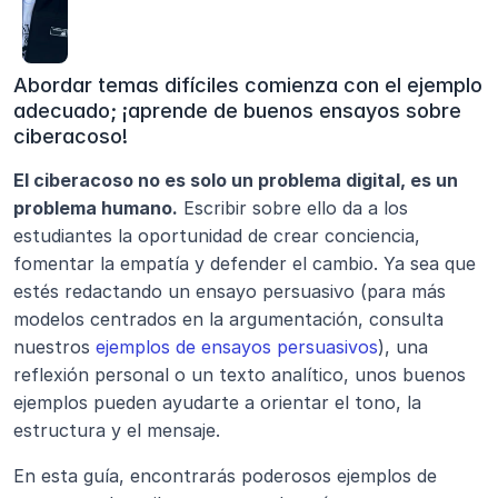
Abordar temas difíciles comienza con el ejemplo 
adecuado; ¡aprende de buenos ensayos sobre 
ciberacoso!
El ciberacoso no es solo un problema digital, es un 
problema humano.
 Escribir sobre ello da a los 
estudiantes la oportunidad de crear conciencia, 
fomentar la empatía y defender el cambio. Ya sea que 
estés redactando un ensayo persuasivo (para más 
modelos centrados en la argumentación, consulta 
nuestros 
ejemplos de ensayos persuasivos
), una 
reflexión personal o un texto analítico, unos buenos 
ejemplos pueden ayudarte a orientar el tono, la 
estructura y el mensaje.
En esta guía, encontrarás poderosos ejemplos de 