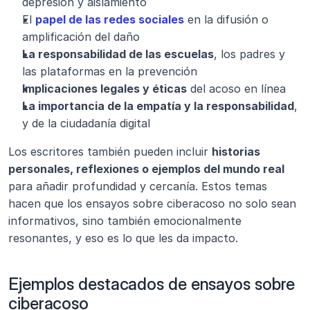
depresión y aislamiento
El 
papel de las redes sociales
 en la difusión o 
amplificación del daño
La responsabilidad de las escuelas
, los padres y 
las plataformas en la prevención
Implicaciones legales y éticas
 del acoso en línea
La importancia de la empatía y la responsabilidad
, 
y de la ciudadanía digital
Los escritores también pueden incluir 
historias 
personales, reflexiones o ejemplos del mundo real
para añadir profundidad y cercanía. Estos temas 
hacen que los ensayos sobre ciberacoso no solo sean 
informativos, sino también emocionalmente 
resonantes, y eso es lo que les da impacto.
Ejemplos destacados de ensayos sobre 
ciberacoso