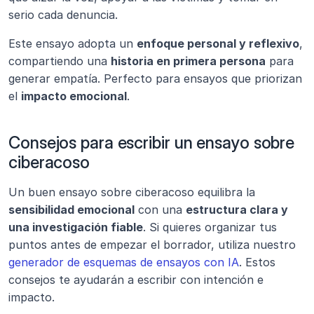
serio cada denuncia.
Este ensayo adopta un 
enfoque personal y reflexivo
, 
compartiendo una 
historia en primera persona
 para 
generar empatía. Perfecto para ensayos que priorizan 
el 
impacto emocional
.
Consejos para escribir un ensayo sobre 
ciberacoso
Un buen ensayo sobre ciberacoso equilibra la 
sensibilidad emocional
 con una 
estructura clara y 
una investigación fiable
. Si quieres organizar tus 
puntos antes de empezar el borrador, utiliza nuestro 
generador de esquemas de ensayos con IA
. Estos 
consejos te ayudarán a escribir con intención e 
impacto.