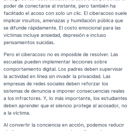
poder de conectarse al instante, pero también ha 
facilitado el acoso con solo un clic. El ciberacoso suele 
implicar insultos, amenazas y humillación pública que 
se difunde rápidamente. El costo emocional para las 
víctimas incluye ansiedad, depresión e incluso 
pensamientos suicidas.
Pero el ciberacoso no es imposible de resolver. Las 
escuelas pueden implementar lecciones sobre 
comportamiento digital. Los padres deben supervisar 
la actividad en línea sin invadir la privacidad. Las 
empresas de redes sociales deben reforzar los 
sistemas de denuncia e imponer consecuencias reales 
a los infractores. Y, lo más importante, los estudiantes 
deben aprender que el silencio protege al acosador, no 
a la víctima.
Al convertir la conciencia en acción, podemos reducir 