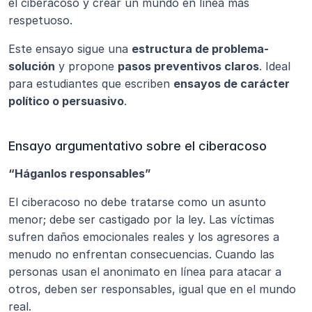
el ciberacoso y crear un mundo en línea más 
respetuoso.
Este ensayo sigue una 
estructura de problema-
solución
 y propone 
pasos preventivos claros
. Ideal 
para estudiantes que escriben 
ensayos de carácter 
político o persuasivo
.
Ensayo argumentativo sobre el ciberacoso
“Háganlos responsables”
El ciberacoso no debe tratarse como un asunto 
menor; debe ser castigado por la ley. Las víctimas 
sufren daños emocionales reales y los agresores a 
menudo no enfrentan consecuencias. Cuando las 
personas usan el anonimato en línea para atacar a 
otros, deben ser responsables, igual que en el mundo 
real.