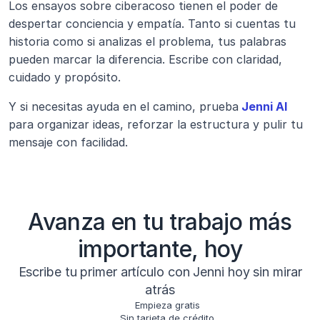
Los ensayos sobre ciberacoso tienen el poder de 
despertar conciencia y empatía. Tanto si cuentas tu 
historia como si analizas el problema, tus palabras 
pueden marcar la diferencia. Escribe con claridad, 
cuidado y propósito.
Y si necesitas ayuda en el camino, prueba
Jenni AI
para organizar ideas, reforzar la estructura y pulir tu 
mensaje con facilidad.
Avanza en tu trabajo más
importante, hoy
Escribe tu primer artículo con Jenni hoy sin mirar
atrás
Empieza gratis
Sin tarjeta de crédito