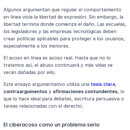
Algunos argumentan que regular el comportamiento 
en línea viola la libertad de expresión. Sin embargo, la 
libertad termina donde comienza el daño. Las escuelas, 
los legisladores y las empresas tecnológicas deben 
crear políticas aplicables para proteger a los usuarios, 
especialmente a los menores.
El acoso en línea es acoso real. Hasta que no lo 
tratemos así, el abuso continuará y más vidas se 
verán dañadas por ello.
Este ensayo argumentativo utiliza una 
tesis clara
, 
contraargumentos
 y 
afirmaciones contundentes
, lo 
que lo hace ideal para debates, escritura persuasiva o 
tareas relacionadas con el derecho.
El ciberacoso como un problema serio