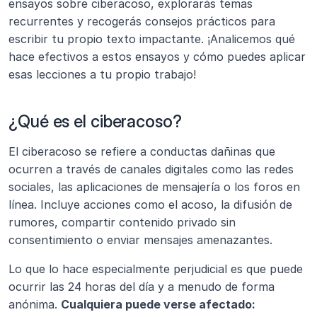
ensayos sobre ciberacoso, explorarás temas 
recurrentes y recogerás consejos prácticos para 
escribir tu propio texto impactante. ¡Analicemos qué 
hace efectivos a estos ensayos y cómo puedes aplicar 
esas lecciones a tu propio trabajo!
¿Qué es el ciberacoso?
El ciberacoso se refiere a conductas dañinas que 
ocurren a través de canales digitales como las redes 
sociales, las aplicaciones de mensajería o los foros en 
línea. Incluye acciones como el acoso, la difusión de 
rumores, compartir contenido privado sin 
consentimiento o enviar mensajes amenazantes.
Lo que lo hace especialmente perjudicial es que puede 
ocurrir las 24 horas del día y a menudo de forma 
anónima. 
Cualquiera puede verse afectado: 