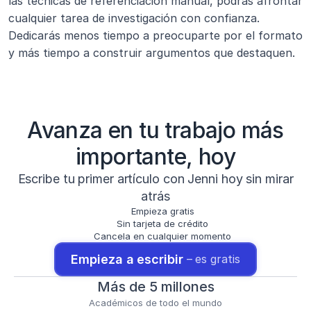
las técnicas de referenciación manual, podrás afrontar 
cualquier tarea de investigación con confianza. 
Dedicarás menos tiempo a preocuparte por el formato 
y más tiempo a construir argumentos que destaquen.
Avanza en tu trabajo más
importante, hoy
Escribe tu primer artículo con Jenni hoy sin mirar
atrás
Empieza gratis
Sin tarjeta de crédito
Cancela en cualquier momento
Empieza a escribir 
– es gratis
Más de 5 millones
Académicos de todo el mundo