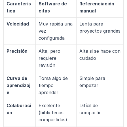
Caracterís
Software de 
Referenciación 
tica
citas
manual
Velocidad
Muy rápida una 
Lenta para 
vez 
proyectos grandes
configurada
Precisión
Alta, pero 
Alta si se hace con 
requiere 
cuidado
revisión
Curva de 
Toma algo de 
Simple para 
aprendizaj
tiempo 
empezar
e
aprender
Colaboraci
Excelente 
Difícil de 
ón
(bibliotecas 
compartir
compartidas)