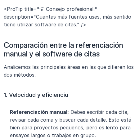
<ProTip title="💡 Consejo profesional:" 
description="Cuantas más fuentes uses, más sentido 
tiene utilizar software de citas." />
Comparación entre la referenciación 
manual y el software de citas
Analicemos las principales áreas en las que difieren los 
dos métodos.
1. Velocidad y eficiencia
Referenciación manual:
 Debes escribir cada cita, 
revisar cada coma y buscar cada detalle. Esto está 
bien para proyectos pequeños, pero es lento para 
ensayos largos o trabajos en grupo.