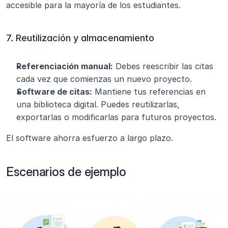
accesible para la mayoría de los estudiantes.
7. Reutilización y almacenamiento
Referenciación manual:
 Debes reescribir las citas 
cada vez que comienzas un nuevo proyecto.
Software de citas:
 Mantiene tus referencias en 
una biblioteca digital. Puedes reutilizarlas, 
exportarlas o modificarlas para futuros proyectos.
El software ahorra esfuerzo a largo plazo.
Escenarios de ejemplo