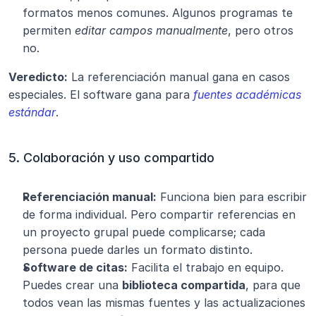
formatos menos comunes. Algunos programas te 
permiten 
editar campos manualmente
, pero otros 
no.
Veredicto:
 La referenciación manual gana en casos 
especiales. El software gana para 
fuentes académicas 
estándar
.
5. Colaboración y uso compartido
Referenciación manual:
 Funciona bien para escribir 
de forma individual. Pero compartir referencias en 
un proyecto grupal puede complicarse; cada 
persona puede darles un formato distinto.
Software de citas:
 Facilita el trabajo en equipo. 
Puedes crear una 
biblioteca compartida
, para que 
todos vean las mismas fuentes y las actualizaciones 