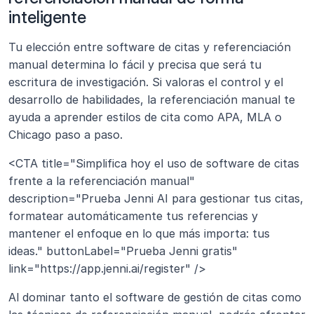
inteligente
Tu elección entre software de citas y referenciación 
manual determina lo fácil y precisa que será tu 
escritura de investigación. Si valoras el control y el 
desarrollo de habilidades, la referenciación manual te 
ayuda a aprender estilos de cita como APA, MLA o 
Chicago paso a paso.
<CTA title="Simplifica hoy el uso de software de citas 
frente a la referenciación manual" 
description="Prueba Jenni AI para gestionar tus citas, 
formatear automáticamente tus referencias y 
mantener el enfoque en lo que más importa: tus 
ideas." buttonLabel="Prueba Jenni gratis" 
link="https://app.jenni.ai/register" />
Al dominar tanto el software de gestión de citas como 