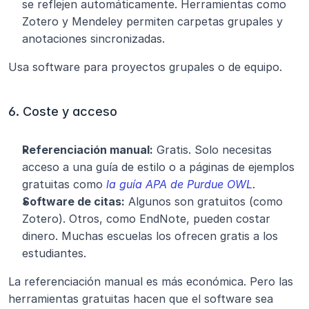
se reflejen automáticamente. Herramientas como 
Zotero y Mendeley permiten carpetas grupales y 
anotaciones sincronizadas.
Usa software para proyectos grupales o de equipo.
6. Coste y acceso
Referenciación manual:
 Gratis. Solo necesitas 
acceso a una guía de estilo o a páginas de ejemplos 
gratuitas como 
la guía APA de Purdue OWL
.
Software de citas:
 Algunos son gratuitos (como 
Zotero). Otros, como EndNote, pueden costar 
dinero. Muchas escuelas los ofrecen gratis a los 
estudiantes.
La referenciación manual es más económica. Pero las 
herramientas gratuitas hacen que el software sea 