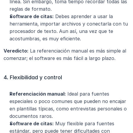
línea. Sin embargo, toma tiempo recordar todas las 
reglas de formato.
Software de citas:
 Debes aprender a usar la 
herramienta, importar archivos y conectarla con tu 
procesador de texto. Aun así, una vez que te 
acostumbras, es muy eficiente.
Veredicto:
 La referenciación manual es más simple al 
comenzar; el software es más fácil a largo plazo.
4. Flexibilidad y control
Referenciación manual:
 Ideal para fuentes 
especiales o poco comunes que pueden no encajar 
en plantillas típicas, como entrevistas personales o 
documentos raros.
Software de citas:
 Muy flexible para fuentes 
estándar, pero puede tener dificultades con 