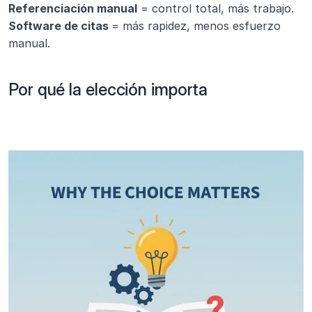
Referenciación manual
 = control total, más trabajo.
Software de citas 
= más rapidez, menos esfuerzo 
manual.
Por qué la elección importa