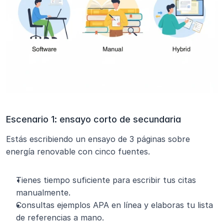
Escenario 1: ensayo corto de secundaria
Estás escribiendo un ensayo de 3 páginas sobre 
energía renovable con cinco fuentes.
Tienes tiempo suficiente para escribir tus citas 
manualmente.
Consultas ejemplos APA en línea y elaboras tu lista 
de referencias a mano.