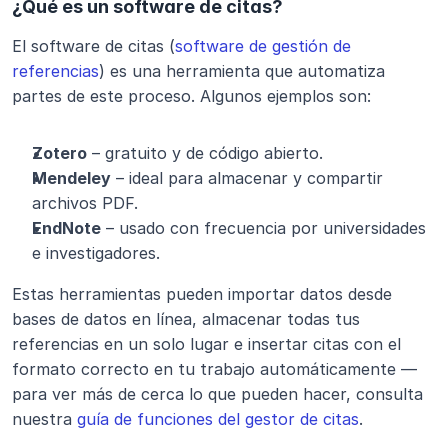
¿Qué es un software de citas?
El software de citas (
software de gestión de 
referencias
) es una herramienta que automatiza 
partes de este proceso. Algunos ejemplos son:
Zotero
 – gratuito y de código abierto.
Mendeley
 – ideal para almacenar y compartir 
archivos PDF.
EndNote
 – usado con frecuencia por universidades 
e investigadores.
Estas herramientas pueden importar datos desde 
bases de datos en línea, almacenar todas tus 
referencias en un solo lugar e insertar citas con el 
formato correcto en tu trabajo automáticamente — 
para ver más de cerca lo que pueden hacer, consulta 
nuestra 
guía de funciones del gestor de citas
.