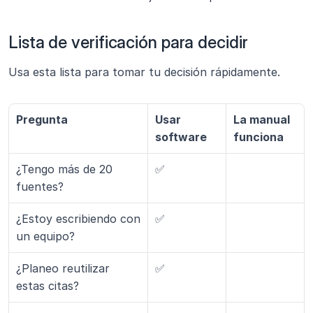
Lista de verificación para decidir
Usa esta lista para tomar tu decisión rápidamente.
Pregunta
Usar 
La manual 
software
funciona
¿Tengo más de 20 
✅
fuentes?
¿Estoy escribiendo con 
✅
un equipo?
¿Planeo reutilizar 
✅
estas citas?