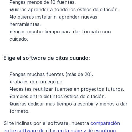
Tengas menos de 10 fuentes.
Quieras aprender a fondo los estilos de citación.
No quieras instalar ni aprender nuevas 
herramientas.
Tengas mucho tiempo para dar formato con 
cuidado.
Elige el software de citas cuando:
Tengas muchas fuentes (más de 20).
Trabajes con un equipo.
Necesites reutilizar fuentes en proyectos futuros.
Cambies entre distintos estilos de citación.
Quieras dedicar más tiempo a escribir y menos a dar 
formato.
Si te inclinas por el software, nuestra 
comparación 
entre software de citas en la nube y de escritorio