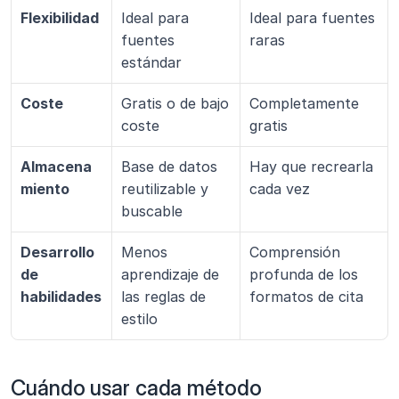
Flexibilidad
Ideal para 
Ideal para fuentes 
fuentes 
raras
estándar
Coste
Gratis o de bajo 
Completamente 
coste
gratis
Almacena
Base de datos 
Hay que recrearla 
miento
reutilizable y 
cada vez
buscable
Desarrollo 
Menos 
Comprensión 
de 
aprendizaje de 
profunda de los 
habilidades
las reglas de 
formatos de cita
estilo
Cuándo usar cada método