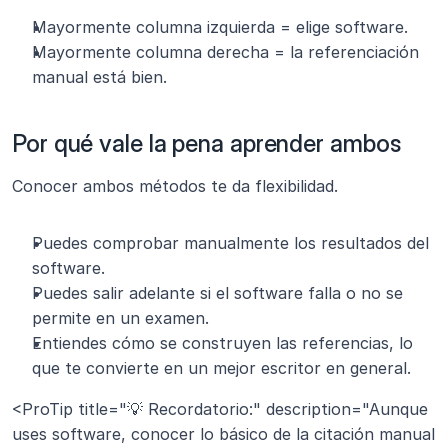
Mayormente columna izquierda = elige software.
Mayormente columna derecha = la referenciación 
manual está bien.
Por qué vale la pena aprender ambos
Conocer ambos métodos te da flexibilidad.
Puedes comprobar manualmente los resultados del 
software.
Puedes salir adelante si el software falla o no se 
permite en un examen.
Entiendes cómo se construyen las referencias, lo 
que te convierte en un mejor escritor en general.
<ProTip title="💡 Recordatorio:" description="Aunque 
uses software, conocer lo básico de la citación manual 