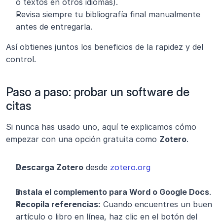
o textos en otros idiomas).
Revisa siempre tu bibliografía final manualmente 
antes de entregarla.
Así obtienes juntos los beneficios de la rapidez y del 
control.
Paso a paso: probar un software de 
citas
Si nunca has usado uno, aquí te explicamos cómo 
empezar con una opción gratuita como 
Zotero
.
Descarga Zotero
 desde 
zotero.org
Instala el complemento para Word o Google Docs
.
Recopila referencias:
 Cuando encuentres un buen 
artículo o libro en línea, haz clic en el botón del 