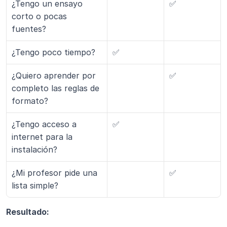
¿Tengo un ensayo 
✅
corto o pocas 
fuentes?
¿Tengo poco tiempo?
✅
¿Quiero aprender por 
✅
completo las reglas de 
formato?
¿Tengo acceso a 
✅
internet para la 
instalación?
¿Mi profesor pide una 
✅
lista simple?
Resultado: