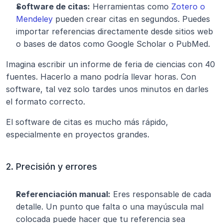
Software de citas:
 Herramientas como 
Zotero o 
Mendeley
 pueden crear citas en segundos. Puedes 
importar referencias directamente desde sitios web 
o bases de datos como Google Scholar o PubMed.
Imagina escribir un informe de feria de ciencias con 40 
fuentes. Hacerlo a mano podría llevar horas. Con 
software, tal vez solo tardes unos minutos en darles 
el formato correcto.
El software de citas es mucho más rápido, 
especialmente en proyectos grandes.
2. Precisión y errores
Referenciación manual:
 Eres responsable de cada 
detalle. Un punto que falta o una mayúscula mal 
colocada puede hacer que tu referencia sea 