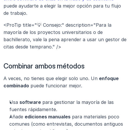
puede ayudarte a elegir la mejor opción para tu flujo 
de trabajo.
<ProTip title="💡 Consejo:" description="Para la 
mayoría de los proyectos universitarios o de 
bachillerato, vale la pena aprender a usar un gestor de 
citas desde temprano." />
Combinar ambos métodos
A veces, no tienes que elegir solo uno. Un 
enfoque 
combinado
 puede funcionar mejor.
Usa 
software
 para gestionar la mayoría de las 
fuentes rápidamente.
Añade 
ediciones manuales
 para materiales poco 
comunes (como entrevistas, documentos antiguos 