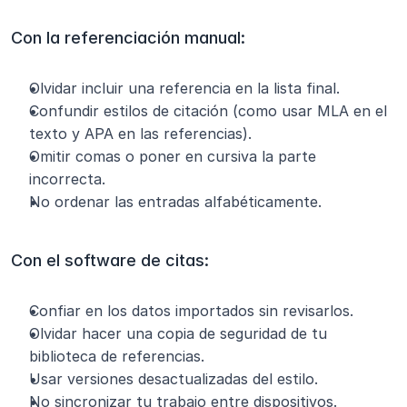
Con la referenciación manual:
Olvidar incluir una referencia en la lista final.
Confundir estilos de citación (como usar MLA en el 
texto y APA en las referencias).
Omitir comas o poner en cursiva la parte 
incorrecta.
No ordenar las entradas alfabéticamente.
Con el software de citas:
Confiar en los datos importados sin revisarlos.
Olvidar hacer una copia de seguridad de tu 
biblioteca de referencias.
Usar versiones desactualizadas del estilo.
No sincronizar tu trabajo entre dispositivos.