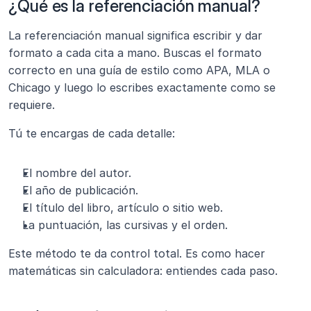
¿Qué es la referenciación manual?
La referenciación manual significa escribir y dar 
formato a cada cita a mano. Buscas el formato 
correcto en una guía de estilo como APA, MLA o 
Chicago y luego lo escribes exactamente como se 
requiere.
Tú te encargas de cada detalle:
El nombre del autor.
El año de publicación.
El título del libro, artículo o sitio web.
La puntuación, las cursivas y el orden.
Este método te da control total. Es como hacer 
matemáticas sin calculadora: entiendes cada paso.