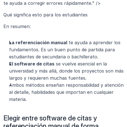
te ayuda a corregir errores rápidamente." />
Qué significa esto para los estudiantes
En resumen:
La referenciación manual
 te ayuda a aprender los 
fundamentos. Es un buen punto de partida para 
estudiantes de secundaria o bachillerato.
El software de citas
 se vuelve esencial en la 
universidad y más allá, donde los proyectos son más 
largos y requieren muchas fuentes.
Ambos métodos enseñan responsabilidad y atención 
al detalle, habilidades que importan en cualquier 
materia.
Elegir entre software de citas y 
referenciación manual de forma 