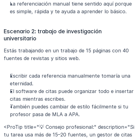
La referenciación manual tiene sentido aquí porque 
es simple, rápida y te ayuda a aprender lo básico.
Escenario 2: trabajo de investigación 
universitario
Estás trabajando en un trabajo de 15 páginas con 40 
fuentes de revistas y sitios web.
Escribir cada referencia manualmente tomaría una 
eternidad.
El software de citas puede organizar todo e insertar 
citas mientras escribes.
También puedes cambiar de estilo fácilmente si tu 
profesor pasa de MLA a APA.
<ProTip title="💡 Consejo profesional:" description="Si 
tu tarea usa más de 15–20 fuentes, un gestor de citas 