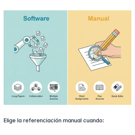
Elige la referenciación manual cuando: