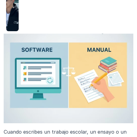
Cuando escribes un trabajo escolar, un ensayo o un 