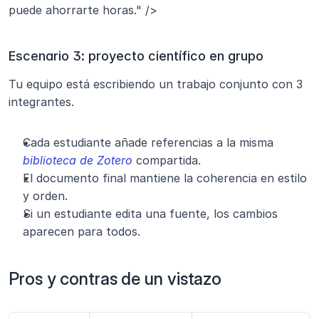
puede ahorrarte horas." />
Escenario 3: proyecto científico en grupo
Tu equipo está escribiendo un trabajo conjunto con 3 
integrantes.
Cada estudiante añade referencias a la misma 
biblioteca de Zotero
 compartida.
El documento final mantiene la coherencia en estilo 
y orden.
Si un estudiante edita una fuente, los cambios 
aparecen para todos.
Pros y contras de un vistazo