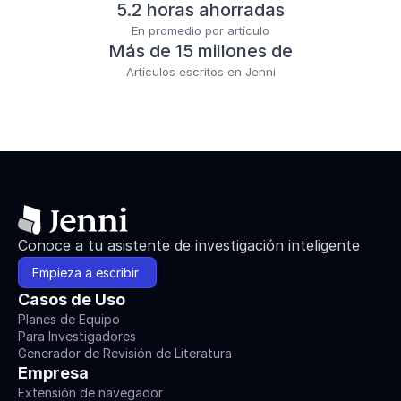
5.2 horas ahorradas
En promedio por artículo
Más de 15 millones de
Artículos escritos en Jenni
Conoce a tu asistente de investigación inteligente
Empieza a escribir 
Casos de Uso
Planes de Equipo
Para Investigadores
Generador de Revisión de Literatura
Empresa
Extensión de navegador