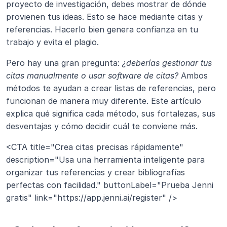
proyecto de investigación, debes mostrar de dónde 
provienen tus ideas. Esto se hace mediante citas y 
referencias. Hacerlo bien genera confianza en tu 
trabajo y evita el plagio.
Pero hay una gran pregunta: 
¿deberías gestionar tus 
citas manualmente o usar software de citas?
 Ambos 
métodos te ayudan a crear listas de referencias, pero 
funcionan de manera muy diferente. Este artículo 
explica qué significa cada método, sus fortalezas, sus 
desventajas y cómo decidir cuál te conviene más.
<CTA title="Crea citas precisas rápidamente" 
description="Usa una herramienta inteligente para 
organizar tus referencias y crear bibliografías 
perfectas con facilidad." buttonLabel="Prueba Jenni 
gratis" link="https://app.jenni.ai/register" />