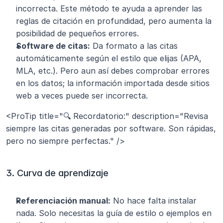
incorrecta. Este método te ayuda a aprender las 
reglas de citación en profundidad, pero aumenta la 
posibilidad de pequeños errores.
Software de citas:
 Da formato a las citas 
automáticamente según el estilo que elijas (APA, 
MLA, etc.). Pero aun así debes comprobar errores 
en los datos; la información importada desde sitios 
web a veces puede ser incorrecta.
<ProTip title="🔍 Recordatorio:" description="Revisa 
siempre las citas generadas por software. Son rápidas, 
pero no siempre perfectas." />
3. Curva de aprendizaje
Referenciación manual:
 No hace falta instalar 
nada. Solo necesitas la guía de estilo o ejemplos en 