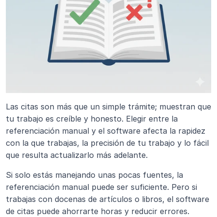
Las citas son más que un simple trámite; muestran que 
tu trabajo es creíble y honesto. Elegir entre la 
referenciación manual y el software afecta la rapidez 
con la que trabajas, la precisión de tu trabajo y lo fácil 
que resulta actualizarlo más adelante.
Si solo estás manejando unas pocas fuentes, la 
referenciación manual puede ser suficiente. Pero si 
trabajas con docenas de artículos o libros, el software 
de citas puede ahorrarte horas y reducir errores.