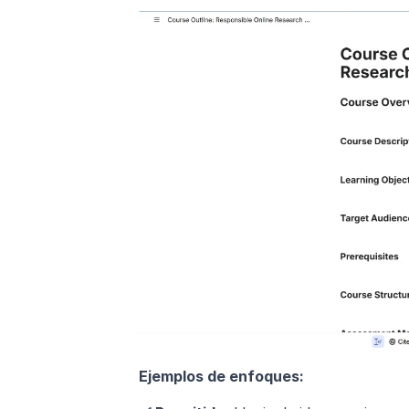
Ejemplos de enfoques: