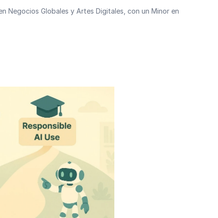
n Negocios Globales y Artes Digitales, con un Minor en 