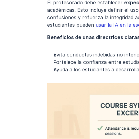
El profesorado debe establecer 
expec
académicas. Esto incluye definir el us
confusiones y refuerza la integridad 
estudiantes pueden 
usar la IA en la e
Beneficios de unas directrices claras
Evita conductas indebidas no intenc
Fortalece la confianza entre estud
Ayuda a los estudiantes a desarrolla