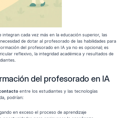
 integran cada vez más en la educación superior, las 
necesidad de dotar al profesorado de las habilidades para 
formación del profesorado en IA ya no es opcional; es 
icular reflexivo, la integridad académica y resultados de 
diantes.
ormación del profesorado en IA
 contacto
 entre los estudiantes y las tecnologías 
da, podrían:
egando en exceso el proceso de aprendizaje