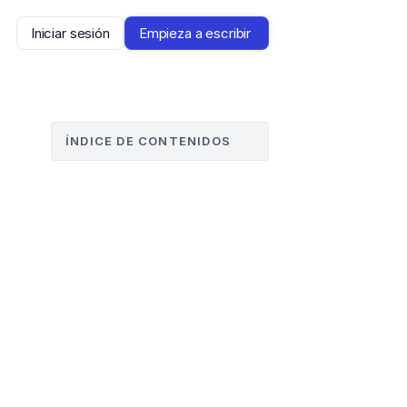
Iniciar sesión
Empieza a escribir 
ÍNDICE DE CONTENIDOS