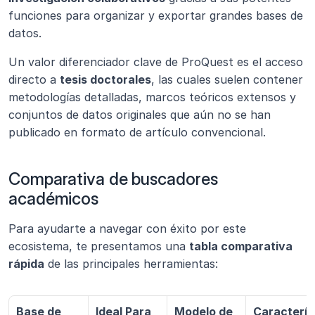
funciones para organizar y exportar grandes bases de 
datos.
Un valor diferenciador clave de ProQuest es el acceso 
directo a 
tesis doctorales
, las cuales suelen contener 
metodologías detalladas, marcos teóricos extensos y 
conjuntos de datos originales que aún no se han 
publicado en formato de artículo convencional.
Comparativa de buscadores 
académicos
Para ayudarte a navegar con éxito por este 
ecosistema, te presentamos una 
tabla comparativa 
rápida
 de las principales herramientas:
Base de 
Ideal Para
Modelo de 
Caracterís