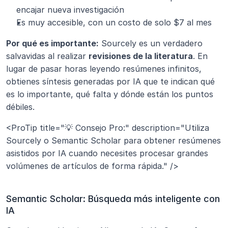
encajar nueva investigación
Es muy accesible, con un costo de solo $7 al mes
Por qué es importante:
 Sourcely es un verdadero 
salvavidas al realizar 
revisiones de la literatura
. En 
lugar de pasar horas leyendo resúmenes infinitos, 
obtienes síntesis generadas por IA que te indican qué 
es lo importante, qué falta y dónde están los puntos 
débiles.
<ProTip title="💡 Consejo Pro:" description="Utiliza 
Sourcely o Semantic Scholar para obtener resúmenes 
asistidos por IA cuando necesites procesar grandes 
volúmenes de artículos de forma rápida." />
Semantic Scholar: Búsqueda más inteligente con 
IA