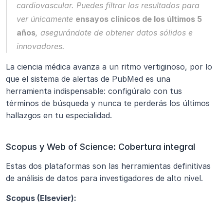
cardiovascular. Puedes filtrar los resultados para 
ver únicamente 
ensayos clínicos de los últimos 5 
años
, asegurándote de obtener datos sólidos e 
innovadores.
La ciencia médica avanza a un ritmo vertiginoso, por lo 
que el sistema de alertas de PubMed es una 
herramienta indispensable: configúralo con tus 
términos de búsqueda y nunca te perderás los últimos 
hallazgos en tu especialidad.
Scopus y Web of Science: Cobertura integral
Estas dos plataformas son las herramientas definitivas 
de análisis de datos para investigadores de alto nivel.
Scopus (Elsevier):