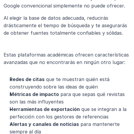
Google convencional simplemente no puede ofrecer.
Al elegir la base de datos adecuada, reducirás 
drásticamente el tiempo de búsqueda y te asegurarás 
de obtener fuentes totalmente confiables y sólidas.
Estas plataformas académicas ofrecen características 
avanzadas que no encontrarás en ningún otro lugar:
Redes de citas
 que te muestran quién está 
construyendo sobre las ideas de quién
Métricas de impacto
 para que sepas qué revistas 
son las más influyentes
Herramientas de exportación
 que se integran a la 
perfección con los gestores de referencias
Alertas y canales de noticias
 para mantenerte 
siempre al día