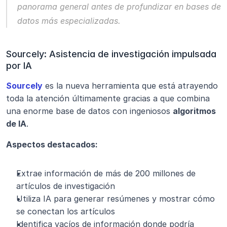
panorama general antes de profundizar en bases de 
datos más especializadas.
Sourcely: Asistencia de investigación impulsada 
por IA
Sourcely
 es la nueva herramienta que está atrayendo 
toda la atención últimamente gracias a que combina 
una enorme base de datos con ingeniosos 
algoritmos 
de IA
.
Aspectos destacados:
Extrae información de más de 200 millones de 
artículos de investigación
Utiliza IA para generar resúmenes y mostrar cómo 
se conectan los artículos
Identifica vacíos de información donde podría 