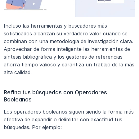
Incluso las herramientas y buscadores más 
sofisticados alcanzan su verdadero valor cuando se 
combinan con una metodología de investigación clara. 
Aprovechar de forma inteligente las herramientas de 
síntesis bibliográfica y los gestores de referencias 
ahorra tiempo valioso y garantiza un trabajo de la más 
alta calidad.
Refina tus búsquedas con Operadores 
Booleanos
Los operadores booleanos siguen siendo la forma más 
efectiva de expandir o delimitar con exactitud tus 
búsquedas. Por ejemplo: