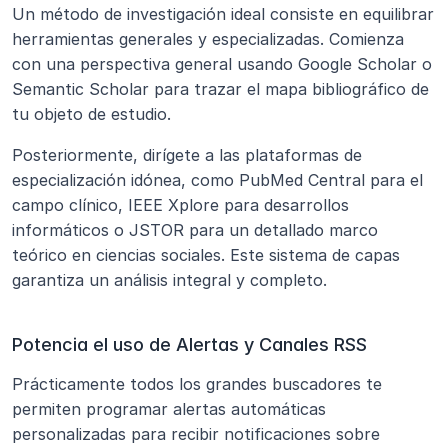
Un método de investigación ideal consiste en equilibrar 
herramientas generales y especializadas. Comienza 
con una perspectiva general usando Google Scholar o 
Semantic Scholar para trazar el mapa bibliográfico de 
tu objeto de estudio. 
Posteriormente, dirígete a las plataformas de 
especialización idónea, como PubMed Central para el 
campo clínico, IEEE Xplore para desarrollos 
informáticos o JSTOR para un detallado marco 
teórico en ciencias sociales. Este sistema de capas 
garantiza un análisis integral y completo.
Potencia el uso de Alertas y Canales RSS
Prácticamente todos los grandes buscadores te 
permiten programar alertas automáticas 
personalizadas para recibir notificaciones sobre 