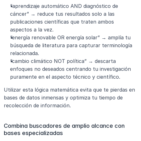
“aprendizaje automático AND diagnóstico de 
cáncer” → reduce tus resultados solo a las 
publicaciones científicas que traten ambos 
aspectos a la vez.
“energía renovable OR energía solar” → amplía tu 
búsqueda de literatura para capturar terminología 
relacionada.
“cambio climático NOT política” → descarta 
enfoques no deseados centrando tu investigación 
puramente en el aspecto técnico y científico.
Utilizar esta lógica matemática evita que te pierdas en 
bases de datos inmensas y optimiza tu tiempo de 
recolección de información.
Combina buscadores de amplio alcance con 
bases especializadas