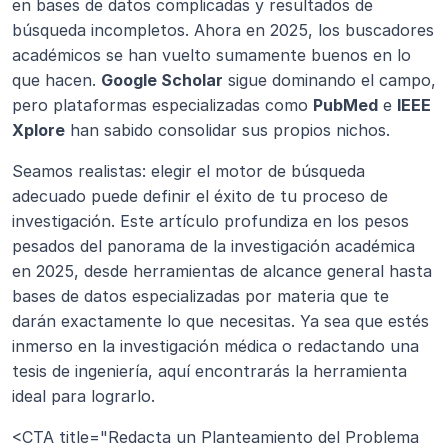
en bases de datos complicadas y resultados de 
búsqueda incompletos. Ahora en 2025, los buscadores 
académicos se han vuelto sumamente buenos en lo 
que hacen. 
Google Scholar
 sigue dominando el campo, 
pero plataformas especializadas como 
PubMed
 e 
IEEE 
Xplore
 han sabido consolidar sus propios nichos.
Seamos realistas: elegir el motor de búsqueda 
adecuado puede definir el éxito de tu proceso de 
investigación. Este artículo profundiza en los pesos 
pesados del panorama de la investigación académica 
en 2025, desde herramientas de alcance general hasta 
bases de datos especializadas por materia que te 
darán exactamente lo que necesitas. Ya sea que estés 
inmerso en la investigación médica o redactando una 
tesis de ingeniería, aquí encontrarás la herramienta 
ideal para lograrlo.
<CTA title="Redacta un Planteamiento del Problema 