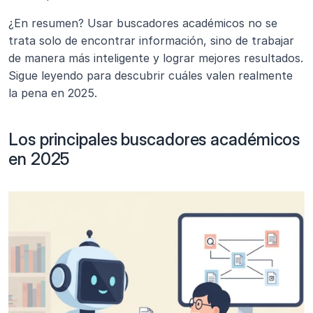
¿En resumen? Usar buscadores académicos no se 
trata solo de encontrar información, sino de trabajar 
de manera más inteligente y lograr mejores resultados. 
Sigue leyendo para descubrir cuáles valen realmente 
la pena en 2025.
Los principales buscadores académicos 
en 2025