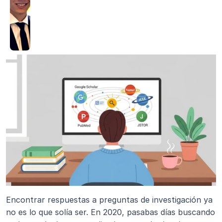
Encontrar respuestas a preguntas de investigación ya 
no es lo que solía ser. En 2020, pasabas días buscando 