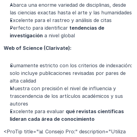
Abarca una enorme variedad de disciplinas, desde 
las ciencias exactas hasta el arte y las humanidades
Excelente para el rastreo y análisis de citas
Perfecto para identificar 
tendencias de 
investigación
 a nivel global
Web of Science (Clarivate):
Sumamente estricto con los criterios de indexación: 
solo incluye publicaciones revisadas por pares de 
alta calidad
Muestra con precisión el nivel de influencia y 
trascendencia de los artículos académicos y sus 
autores
Excelente para evaluar 
qué revistas científicas 
lideran cada área de conocimiento
<ProTip title="📊 Consejo Pro:" description="Utiliza 