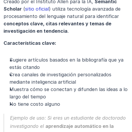
Creado por el Instituto Allen para la IA, 
Semantic 
Scholar
 (
sitio oficial
) utiliza tecnología avanzada de 
procesamiento del lenguaje natural para identificar 
conceptos clave, citas relevantes y temas de 
investigación en tendencia
.
Características clave:
Sugiere artículos basados en la bibliografía que ya 
estás citando
Crea canales de investigación personalizados 
mediante inteligencia artificial
Muestra cómo se conectan y difunden las ideas a lo 
largo del tiempo
No tiene costo alguno
Ejemplo de uso:
 Si eres un estudiante de doctorado 
investigando el 
aprendizaje automático en la 