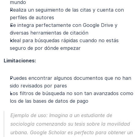
mundo
Realiza un seguimiento de las citas y cuenta con 
perfiles de autores
Se integra perfectamente con Google Drive y 
diversas herramientas de citación
Ideal para búsquedas rápidas cuando no estás 
seguro de por dónde empezar
Limitaciones:
Puedes encontrar algunos documentos que no han 
sido revisados por pares
Los filtros de búsqueda no son tan avanzados como 
los de las bases de datos de pago
Ejemplo de uso:
 Imagina a un estudiante de 
sociología comenzando su tesis sobre la movilidad 
urbana. Google Scholar es perfecto para obtener un 