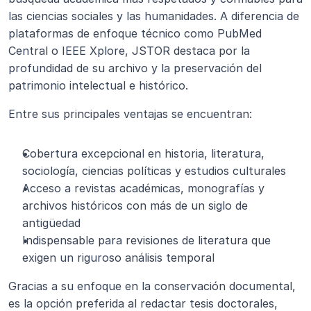
las ciencias sociales y las humanidades. A diferencia de 
plataformas de enfoque técnico como PubMed 
Central o IEEE Xplore, JSTOR destaca por la 
profundidad de su archivo y la preservación del 
patrimonio intelectual e histórico.
Entre sus principales ventajas se encuentran:
Cobertura excepcional en historia, literatura, 
sociología, ciencias políticas y estudios culturales
Acceso a revistas académicas, monografías y 
archivos históricos con más de un siglo de 
antigüedad
Indispensable para revisiones de literatura que 
exigen un riguroso análisis temporal
Gracias a su enfoque en la conservación documental, 
es la opción preferida al redactar tesis doctorales, 