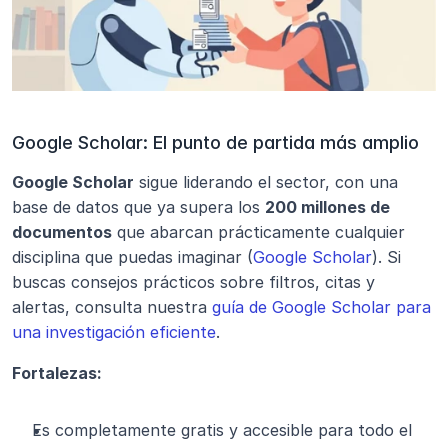
Google Scholar: El punto de partida más amplio
Google Scholar
 sigue liderando el sector, con una 
base de datos que ya supera los 
200 millones de 
documentos
 que abarcan prácticamente cualquier 
disciplina que puedas imaginar (
Google Scholar
). Si 
buscas consejos prácticos sobre filtros, citas y 
alertas, consulta nuestra 
guía de Google Scholar para 
una investigación eficiente
.
Fortalezas:
Es completamente gratis y accesible para todo el 