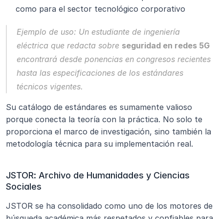
como para el sector tecnológico corporativo
Ejemplo de uso:
 Un estudiante de ingeniería 
eléctrica que redacta sobre 
seguridad en redes 5G
encontrará desde ponencias en congresos recientes 
hasta las especificaciones de los estándares 
técnicos vigentes.
Su catálogo de estándares es sumamente valioso 
porque conecta la teoría con la práctica. No solo te 
proporciona el marco de investigación, sino también la 
metodología técnica para su implementación real.
JSTOR: Archivo de Humanidades y Ciencias 
Sociales
JSTOR se ha consolidado como uno de los motores de 
búsqueda académica más respetados y confiables para 