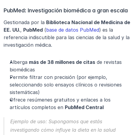
PubMed: Investigación biomédica a gran escala
Gestionada por la 
Biblioteca Nacional de Medicina de 
EE. UU.
, 
PubMed
 (
base de datos PubMed
) es la 
referencia indiscutible para las ciencias de la salud y la 
investigación médica.
Alberga 
más de 38 millones de citas
 de revistas 
biomédicas
Permite filtrar con precisión (por ejemplo, 
seleccionando solo ensayos clínicos o revisiones 
sistemáticas)
Ofrece resúmenes gratuitos y enlaces a los 
artículos completos en 
PubMed Central
Ejemplo de uso:
 Supongamos que estás 
investigando cómo influye la dieta en la salud 