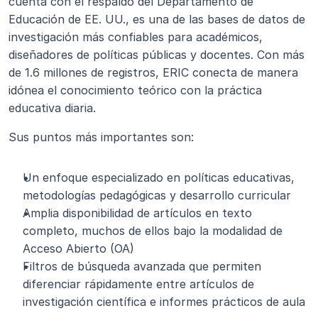
cuenta con el respaldo del Departamento de 
Educación de EE. UU., es una de las bases de datos de 
investigación más confiables para académicos, 
diseñadores de políticas públicas y docentes. Con más 
de 1.6 millones de registros, ERIC conecta de manera 
idónea el conocimiento teórico con la práctica 
educativa diaria.
Sus puntos más importantes son:
Un enfoque especializado en políticas educativas, 
metodologías pedagógicas y desarrollo curricular
Amplia disponibilidad de artículos en texto 
completo, muchos de ellos bajo la modalidad de 
Acceso Abierto (OA)
Filtros de búsqueda avanzada que permiten 
diferenciar rápidamente entre artículos de 
investigación científica e informes prácticos de aula