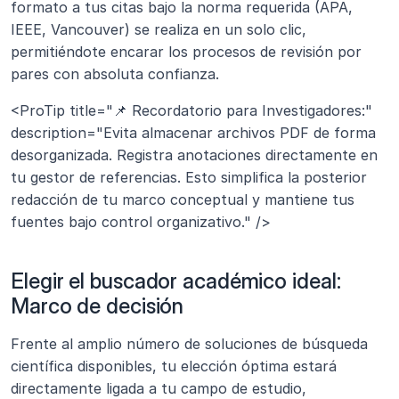
formato a tus citas bajo la norma requerida (APA, 
IEEE, Vancouver) se realiza en un solo clic, 
permitiéndote encarar los procesos de revisión por 
pares con absoluta confianza.
<ProTip title="📌 Recordatorio para Investigadores:" 
description="Evita almacenar archivos PDF de forma 
desorganizada. Registra anotaciones directamente en 
tu gestor de referencias. Esto simplifica la posterior 
redacción de tu marco conceptual y mantiene tus 
fuentes bajo control organizativo." />
Elegir el buscador académico ideal: 
Marco de decisión
Frente al amplio número de soluciones de búsqueda 
científica disponibles, tu elección óptima estará 
directamente ligada a tu campo de estudio, 