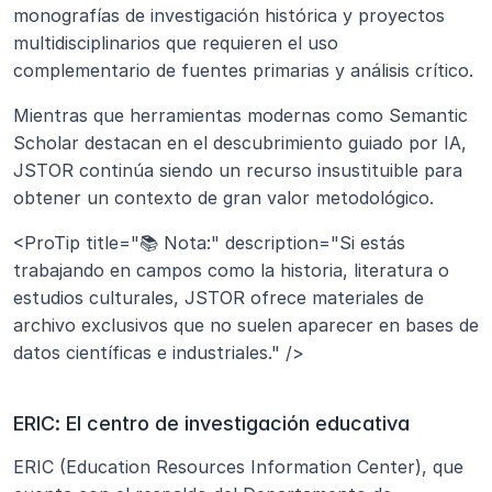
monografías de investigación histórica y proyectos 
multidisciplinarios que requieren el uso 
complementario de fuentes primarias y análisis crítico. 
Mientras que herramientas modernas como Semantic 
Scholar destacan en el descubrimiento guiado por IA, 
JSTOR continúa siendo un recurso insustituible para 
obtener un contexto de gran valor metodológico.
<ProTip title="📚 Nota:" description="Si estás 
trabajando en campos como la historia, literatura o 
estudios culturales, JSTOR ofrece materiales de 
archivo exclusivos que no suelen aparecer en bases de 
datos científicas e industriales." />
ERIC: El centro de investigación educativa
ERIC (Education Resources Information Center), que 