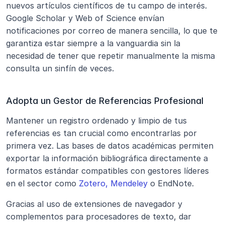
nuevos artículos científicos de tu campo de interés. 
Google Scholar y Web of Science envían 
notificaciones por correo de manera sencilla, lo que te 
garantiza estar siempre a la vanguardia sin la 
necesidad de tener que repetir manualmente la misma 
consulta un sinfín de veces.
Adopta un Gestor de Referencias Profesional
Mantener un registro ordenado y limpio de tus 
referencias es tan crucial como encontrarlas por 
primera vez. Las bases de datos académicas permiten 
exportar la información bibliográfica directamente a 
formatos estándar compatibles con gestores líderes 
en el sector como 
Zotero, Mendeley
 o EndNote. 
Gracias al uso de extensiones de navegador y 
complementos para procesadores de texto, dar 