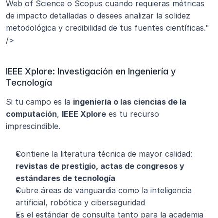
Web of Science o Scopus cuando requieras métricas 
de impacto detalladas o desees analizar la solidez 
metodológica y credibilidad de tus fuentes científicas." 
/>
IEEE Xplore: Investigación en Ingeniería y 
Tecnología
Si tu campo es la 
ingeniería o las ciencias de la 
computación
, 
IEEE Xplore
 es tu recurso 
imprescindible.
Contiene la literatura técnica de mayor calidad: 
revistas de prestigio, actas de congresos y 
estándares de tecnología
Cubre áreas de vanguardia como la inteligencia 
artificial, robótica y ciberseguridad
Es el estándar de consulta tanto para la academia 