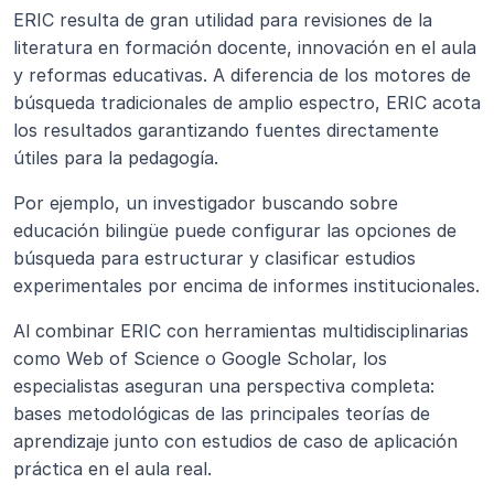
ERIC resulta de gran utilidad para revisiones de la 
literatura en formación docente, innovación en el aula 
y reformas educativas. A diferencia de los motores de 
búsqueda tradicionales de amplio espectro, ERIC acota 
los resultados garantizando fuentes directamente 
útiles para la pedagogía.
Por ejemplo, un investigador buscando sobre 
educación bilingüe puede configurar las opciones de 
búsqueda para estructurar y clasificar estudios 
experimentales por encima de informes institucionales.
Al combinar ERIC con herramientas multidisciplinarias 
como Web of Science o Google Scholar, los 
especialistas aseguran una perspectiva completa: 
bases metodológicas de las principales teorías de 
aprendizaje junto con estudios de caso de aplicación 
práctica en el aula real.