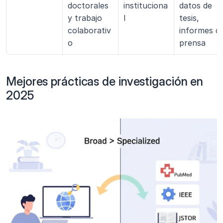
doctorales 
instituciona
datos de 
y trabajo 
l
tesis, 
colaborativ
informes de
o
prensa
Mejores prácticas de investigación en 
2025