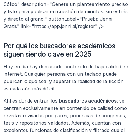
Sólido" description="Genera un planteamiento preciso 
y listo para publicar en cuestión de minutos: sin estrés 
y directo al grano." buttonLabel="Prueba Jenni 
Gratis" link="https://app.jenni.ai/register" />
Por qué los buscadores académicos 
siguen siendo clave en 2025
Hoy en día hay demasiado contenido de baja calidad en 
internet. Cualquier persona con un teclado puede 
publicar lo que sea, y separar la realidad de la ficción 
es cada año más difícil. 
Ahí es donde entran los 
buscadores académicos
: se 
centran exclusivamente en contenido de calidad como 
revistas revisadas por pares, ponencias de congresos, 
tesis y repositorios validados. Además, cuentan con 
excelentes funciones de clasificación y filtrado que el 