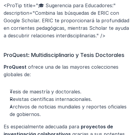
<ProTip title="🎓 Sugerencia para Educadores:" 
description="Combina las búsquedas de ERIC con 
Google Scholar. ERIC te proporcionará la profundidad 
en corrientes pedagógicas, mientras Scholar te ayuda 
a descubrir relaciones interdisciplinarias." />
ProQuest: Multidisciplinario y Tesis Doctorales
ProQuest
 ofrece una de las mayores colecciones 
globales de:
Tesis de maestría y doctorales.
Revistas científicas internacionales.
Archivos de noticias mundiales y reportes oficiales 
de gobiernos.
Es especialmente adecuada para 
proyectos de 
investigación colaborativos
 gracias a sus potentes 