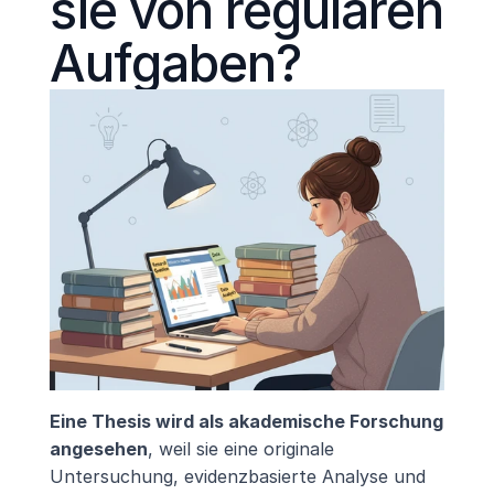
sie von regulären 
Aufgaben?
Eine Thesis wird als akademische Forschung 
angesehen
, weil sie eine originale 
Untersuchung, evidenzbasierte Analyse und 