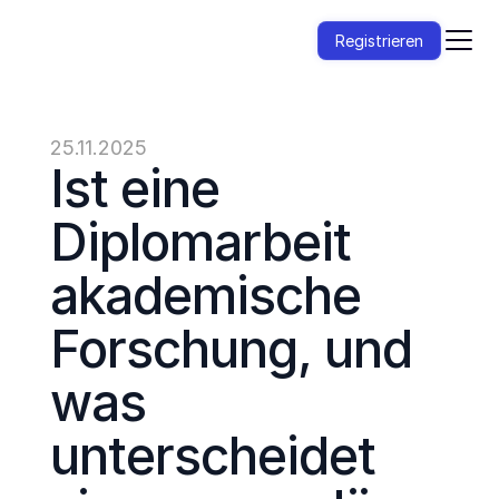
Registrieren
25.11.2025
Ist eine 
Diplomarbeit 
akademische 
Forschung, und 
was 
unterscheidet 