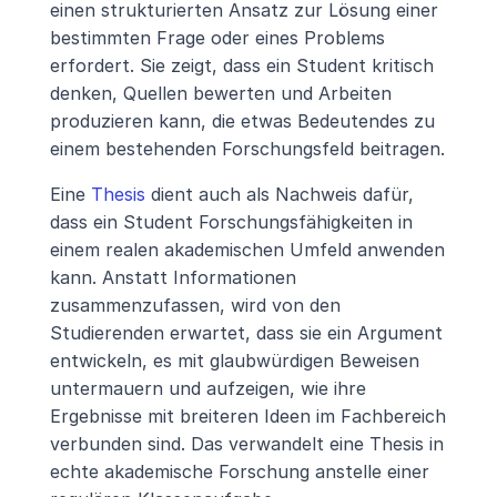
einen strukturierten Ansatz zur Lösung einer 
bestimmten Frage oder eines Problems 
erfordert. Sie zeigt, dass ein Student kritisch 
denken, Quellen bewerten und Arbeiten 
produzieren kann, die etwas Bedeutendes zu 
einem bestehenden Forschungsfeld beitragen.
Eine 
Thesis
 dient auch als Nachweis dafür, 
dass ein Student Forschungsfähigkeiten in 
einem realen akademischen Umfeld anwenden 
kann. Anstatt Informationen 
zusammenzufassen, wird von den 
Studierenden erwartet, dass sie ein Argument 
entwickeln, es mit glaubwürdigen Beweisen 
untermauern und aufzeigen, wie ihre 
Ergebnisse mit breiteren Ideen im Fachbereich 
verbunden sind. Das verwandelt eine Thesis in 
echte akademische Forschung anstelle einer 