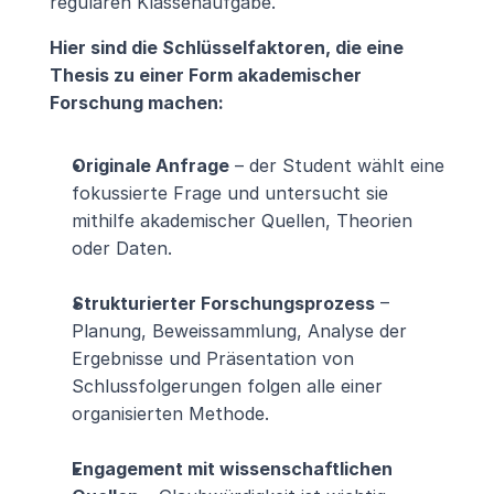
regulären Klassenaufgabe.
Hier sind die Schlüsselfaktoren, die eine 
Thesis zu einer Form akademischer 
Forschung machen:
Originale Anfrage
 – der Student wählt eine 
fokussierte Frage und untersucht sie 
mithilfe akademischer Quellen, Theorien 
oder Daten.
Strukturierter Forschungsprozess
 – 
Planung, Beweissammlung, Analyse der 
Ergebnisse und Präsentation von 
Schlussfolgerungen folgen alle einer 
organisierten Methode.
Engagement mit wissenschaftlichen 