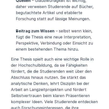
Quellen
 – Glaubwürdigkeit ist wichtig, 
daher verweisen Studierende auf Bücher, 
begutachtete Artikel und etablierte 
Forschung statt auf lässige Meinungen.
Beitrag zum Wissen
 – selbst wenn klein, 
fügt die Thesis eine neue Interpretation, 
Perspektive, Verbindung oder Einsicht zu 
einem bestehenden Thema hinzu.
Eine Thesis spielt auch eine wichtige Rolle in 
der Hochschulbildung, da sie Fähigkeiten 
fördert, die die Studierenden weit über den 
Abschluss hinaus nutzen. Sie stärkt das 
analytische Denken, lehrt Disziplin bei der 
Arbeit an Langzeitprojekten und fördert 
Selbstvertrauen beim klaren Präsentieren 
komplexer Ideen. Viele Studierende entdecken 
auch Forschungsinteressen, die ihre 