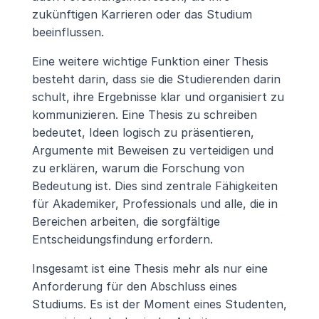
zukünftigen Karrieren oder das Studium 
beeinflussen.
Eine weitere wichtige Funktion einer Thesis 
besteht darin, dass sie die Studierenden darin 
schult, ihre Ergebnisse klar und organisiert zu 
kommunizieren. Eine Thesis zu schreiben 
bedeutet, Ideen logisch zu präsentieren, 
Argumente mit Beweisen zu verteidigen und 
zu erklären, warum die Forschung von 
Bedeutung ist. Dies sind zentrale Fähigkeiten 
für Akademiker, Professionals und alle, die in 
Bereichen arbeiten, die sorgfältige 
Entscheidungsfindung erfordern.
Insgesamt ist eine Thesis mehr als nur eine 
Anforderung für den Abschluss eines 
Studiums. Es ist der Moment eines Studenten, 