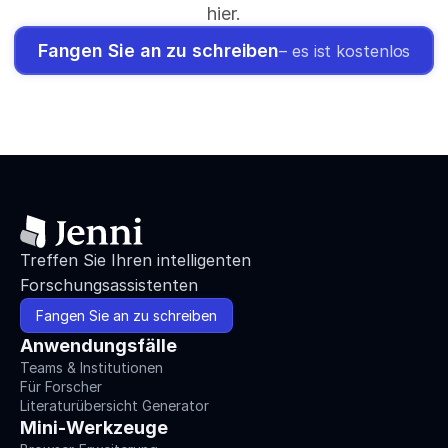
hier.
Fangen Sie an zu schreiben
– es ist kostenlos
Treffen Sie Ihren intelligenten 
Forschungsassistenten
Fangen Sie an zu schreiben
Anwendungsfälle
Teams & Institutionen
Für Forscher
Literaturübersicht Generator
Mini-Werkzeuge