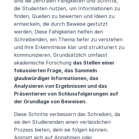
sind die zentralen Fähigkeiten und Schritte, 
die Studenten nutzen, um Informationen zu 
finden, Quellen zu bewerten und Ideen zu 
entwickeln, die durch Beweise gestützt 
werden. Diese Fähigkeiten helfen den 
Schreibenden, ein Thema tiefer zu verstehen 
und ihre Erkenntnisse klar und strukturiert zu 
kommunizieren. Grundsätzlich umfasst 
akademische Forschung 
das Stellen einer 
fokussierten Frage, das Sammeln 
glaubwürdiger Informationen, das 
Analysieren von Ergebnissen und das 
Präsentieren von Schlussfolgerungen auf 
der Grundlage von Beweisen
.
Diese Schritte verbessern das Schreiben, da 
sie den Studierenden einen verlässlichen 
Prozess bieten, dem sie folgen können. 
Anstatt sich auf Annahmen oder 