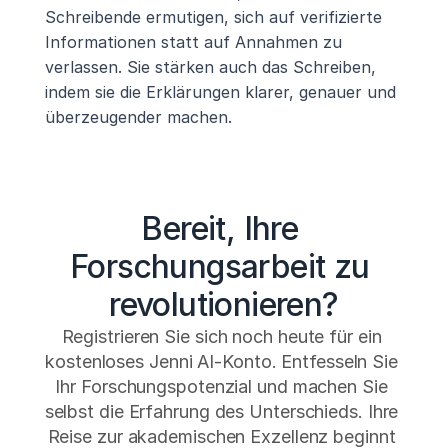
Schreibende ermutigen, sich auf verifizierte 
Informationen statt auf Annahmen zu 
verlassen. Sie stärken auch das Schreiben, 
indem sie die Erklärungen klarer, genauer und 
überzeugender machen.
Bereit, Ihre 
Forschungsarbeit zu 
revolutionieren?
Registrieren Sie sich noch heute für ein 
kostenloses Jenni AI-Konto. Entfesseln Sie 
Ihr Forschungspotenzial und machen Sie 
selbst die Erfahrung des Unterschieds. Ihre 
Reise zur akademischen Exzellenz beginnt 