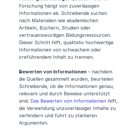
Forschung hängt von zuverlässigen 
Informationen ab. Schreibende suchen 
nach Materialien wie akademischen 
Artikeln, Büchern, Studien oder 
vertrauenswürdigen Bildungsressourcen. 
Dieser Schritt hilft, qualitativ hochwertige 
Informationen von schwachem oder 
irreführendem Inhalt zu trennen.
Bewerten von Informationen
 – nachdem 
die Quellen gesammelt wurden, beurteilen 
Schreibende, ob die Informationen genau, 
relevant und durch Beweise unterstützt 
sind. 
Das Bewerten von Informationen
 hilft, 
die Verwendung unzuverlässiger Inhalte zu 
verhindern und führt zu stärkeren 
Argumenten.