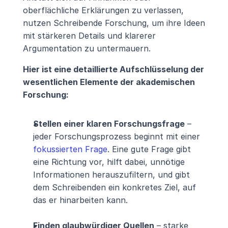
oberflächliche Erklärungen zu verlassen, 
nutzen Schreibende Forschung, um ihre Ideen 
mit stärkeren Details und klarerer 
Argumentation zu untermauern.
Hier ist eine detaillierte Aufschlüsselung der 
wesentlichen Elemente der akademischen 
Forschung:
Stellen einer klaren Forschungsfrage
 – 
jeder Forschungsprozess beginnt mit einer 
fokussierten Frage
. Eine gute Frage gibt 
eine Richtung vor, hilft dabei, unnötige 
Informationen herauszufiltern, und gibt 
dem Schreibenden ein konkretes Ziel, auf 
das er hinarbeiten kann.
Finden glaubwürdiger Quellen
 – starke 