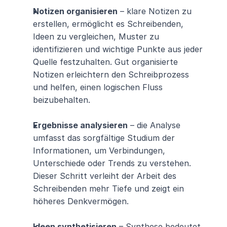
Notizen organisieren
 – klare Notizen zu 
erstellen, ermöglicht es Schreibenden, 
Ideen zu vergleichen, Muster zu 
identifizieren und wichtige Punkte aus jeder 
Quelle festzuhalten. Gut organisierte 
Notizen erleichtern den Schreibprozess 
und helfen, einen logischen Fluss 
beizubehalten.
Ergebnisse analysieren
 – die Analyse 
umfasst das sorgfältige Studium der 
Informationen, um Verbindungen, 
Unterschiede oder Trends zu verstehen. 
Dieser Schritt verleiht der Arbeit des 
Schreibenden mehr Tiefe und zeigt ein 
höheres Denkvermögen.
Ideen synthetisieren
 – Synthese bedeutet, 