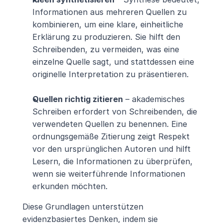
Informationen aus mehreren Quellen zu 
kombinieren, um eine klare, einheitliche 
Erklärung zu produzieren. Sie hilft den 
Schreibenden, zu vermeiden, was eine 
einzelne Quelle sagt, und stattdessen eine 
originelle Interpretation zu präsentieren.
Quellen richtig zitieren
 – akademisches 
Schreiben erfordert von Schreibenden, die 
verwendeten Quellen zu benennen. Eine 
ordnungsgemäße Zitierung zeigt Respekt 
vor den ursprünglichen Autoren und hilft 
Lesern, die Informationen zu überprüfen, 
wenn sie weiterführende Informationen 
erkunden möchten.
Diese Grundlagen unterstützen 
evidenzbasiertes Denken, indem sie 