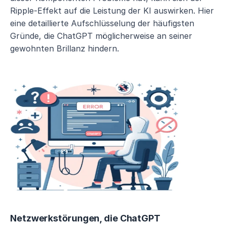
Ripple-Effekt auf die Leistung der KI auswirken. Hier 
eine detaillierte Aufschlüsselung der häufigsten 
Gründe, die ChatGPT möglicherweise an seiner 
gewohnten Brillanz hindern.
Netzwerkstörungen, die ChatGPT 