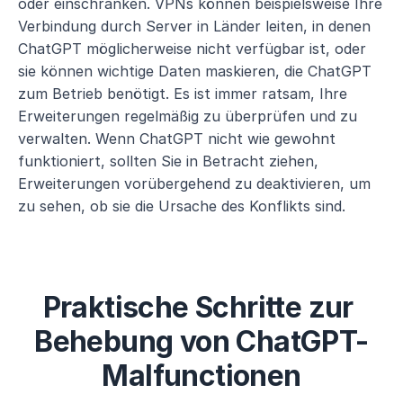
oder einschränken. VPNs können beispielsweise Ihre 
Verbindung durch Server in Länder leiten, in denen 
ChatGPT möglicherweise nicht verfügbar ist, oder 
sie können wichtige Daten maskieren, die ChatGPT 
zum Betrieb benötigt. Es ist immer ratsam, Ihre 
Erweiterungen regelmäßig zu überprüfen und zu 
verwalten. Wenn ChatGPT nicht wie gewohnt 
funktioniert, sollten Sie in Betracht ziehen, 
Erweiterungen vorübergehend zu deaktivieren, um 
zu sehen, ob sie die Ursache des Konflikts sind.
Praktische Schritte zur 
Behebung von ChatGPT-
Malfunctionen