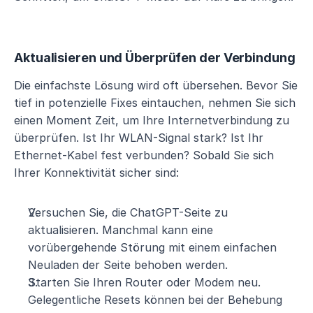
Aktualisieren und Überprüfen der Verbindung
Die einfachste Lösung wird oft übersehen. Bevor Sie 
tief in potenzielle Fixes eintauchen, nehmen Sie sich 
einen Moment Zeit, um Ihre Internetverbindung zu 
überprüfen. Ist Ihr WLAN-Signal stark? Ist Ihr 
Ethernet-Kabel fest verbunden? Sobald Sie sich 
Ihrer Konnektivität sicher sind:
Versuchen Sie, die ChatGPT-Seite zu 
aktualisieren. Manchmal kann eine 
vorübergehende Störung mit einem einfachen 
Neuladen der Seite behoben werden.
Starten Sie Ihren Router oder Modem neu. 
Gelegentliche Resets können bei der Behebung 