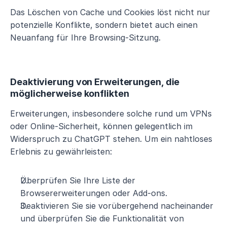
Das Löschen von Cache und Cookies löst nicht nur 
potenzielle Konflikte, sondern bietet auch einen 
Neuanfang für Ihre Browsing-Sitzung.
Deaktivierung von Erweiterungen, die 
möglicherweise konflikten
Erweiterungen, insbesondere solche rund um VPNs 
oder Online-Sicherheit, können gelegentlich im 
Widerspruch zu ChatGPT stehen. Um ein nahtloses 
Erlebnis zu gewährleisten:
Überprüfen Sie Ihre Liste der 
Browsererweiterungen oder Add-ons.
Deaktivieren Sie sie vorübergehend nacheinander 
und überprüfen Sie die Funktionalität von 