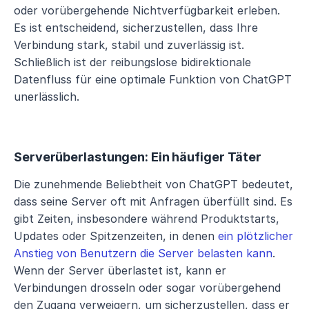
oder vorübergehende Nichtverfügbarkeit erleben. 
Es ist entscheidend, sicherzustellen, dass Ihre 
Verbindung stark, stabil und zuverlässig ist. 
Schließlich ist der reibungslose bidirektionale 
Datenfluss für eine optimale Funktion von ChatGPT 
unerlässlich.
Serverüberlastungen: Ein häufiger Täter
Die zunehmende Beliebtheit von ChatGPT bedeutet, 
dass seine Server oft mit Anfragen überfüllt sind. Es 
gibt Zeiten, insbesondere während Produktstarts, 
Updates oder Spitzenzeiten, in denen 
ein plötzlicher 
Anstieg von Benutzern die Server belasten kann
. 
Wenn der Server überlastet ist, kann er 
Verbindungen drosseln oder sogar vorübergehend 
den Zugang verweigern, um sicherzustellen, dass er 