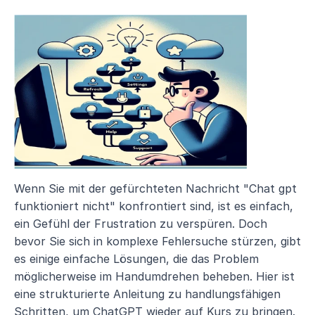
Wenn Sie mit der gefürchteten Nachricht "Chat gpt 
funktioniert nicht" konfrontiert sind, ist es einfach, 
ein Gefühl der Frustration zu verspüren. Doch 
bevor Sie sich in komplexe Fehlersuche stürzen, gibt 
es einige einfache Lösungen, die das Problem 
möglicherweise im Handumdrehen beheben. Hier ist 
eine strukturierte Anleitung zu handlungsfähigen 
Schritten, um ChatGPT wieder auf Kurs zu bringen.