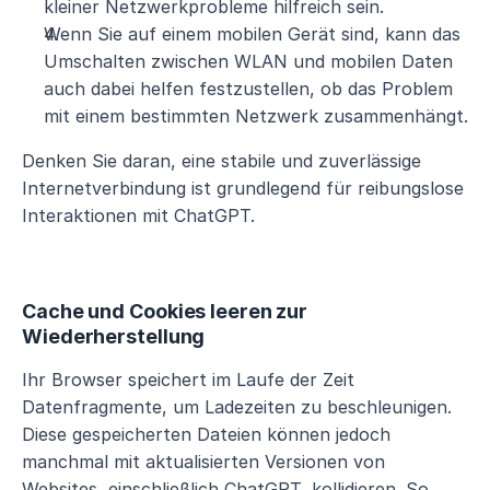
kleiner Netzwerkprobleme hilfreich sein.
Wenn Sie auf einem mobilen Gerät sind, kann das 
Umschalten zwischen WLAN und mobilen Daten 
auch dabei helfen festzustellen, ob das Problem 
mit einem bestimmten Netzwerk zusammenhängt.
Denken Sie daran, eine stabile und zuverlässige 
Internetverbindung ist grundlegend für reibungslose 
Interaktionen mit ChatGPT.
Cache und Cookies leeren zur 
Wiederherstellung
Ihr Browser speichert im Laufe der Zeit 
Datenfragmente, um Ladezeiten zu beschleunigen. 
Diese gespeicherten Dateien können jedoch 
manchmal mit aktualisierten Versionen von 
Websites, einschließlich ChatGPT, kollidieren. So 