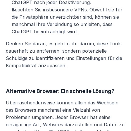
ChatGPT nach jeder Deaktivierung.
Beachten Sie insbesondere VPNs. Obwohl sie für 
die Privatsphäre unverzichtbar sind, können sie 
manchmal Ihre Verbindung so umleiten, dass 
ChatGPT beeinträchtigt wird.
Denken Sie daran, es geht nicht darum, diese Tools 
dauerhaft zu entfernen, sondern potenzielle 
Schuldige zu identifizieren und Einstellungen für die 
Kompatibilität anzupassen.
Alternative Browser: Ein schnelle Lösung?
Überraschenderweise können allein das Wechseln 
des Browsers manchmal eine Vielzahl von 
Problemen umgehen. Jeder Browser hat seine 
einzigartige Art, Websites darzustellen und Daten zu 