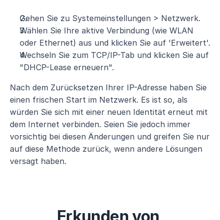
Gehen Sie zu Systemeinstellungen > Netzwerk.
Wählen Sie Ihre aktive Verbindung (wie WLAN 
oder Ethernet) aus und klicken Sie auf 'Erweitert'.
Wechseln Sie zum TCP/IP-Tab und klicken Sie auf 
"DHCP-Lease erneuern".
Nach dem Zurücksetzen Ihrer IP-Adresse haben Sie 
einen frischen Start im Netzwerk. Es ist so, als 
würden Sie sich mit einer neuen Identität erneut mit 
dem Internet verbinden. Seien Sie jedoch immer 
vorsichtig bei diesen Änderungen und greifen Sie nur 
auf diese Methode zurück, wenn andere Lösungen 
versagt haben.
Erkunden von 