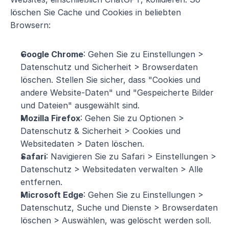
löschen Sie Cache und Cookies in beliebten 
Browsern:
Google Chrome
: Gehen Sie zu Einstellungen > 
Datenschutz und Sicherheit > Browserdaten 
löschen. Stellen Sie sicher, dass "Cookies und 
andere Website-Daten" und "Gespeicherte Bilder 
und Dateien" ausgewählt sind.
Mozilla Firefox
: Gehen Sie zu Optionen > 
Datenschutz & Sicherheit > Cookies und 
Websitedaten > Daten löschen.
Safari
: Navigieren Sie zu Safari > Einstellungen > 
Datenschutz > Websitedaten verwalten > Alle 
entfernen.
Microsoft Edge
: Gehen Sie zu Einstellungen > 
Datenschutz, Suche und Dienste > Browserdaten 
löschen > Auswählen, was gelöscht werden soll.