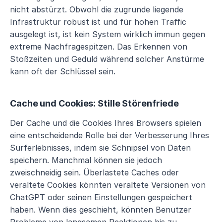
nicht abstürzt. Obwohl die zugrunde liegende 
Infrastruktur robust ist und für hohen Traffic 
ausgelegt ist, ist kein System wirklich immun gegen 
extreme Nachfragespitzen. Das Erkennen von 
Stoßzeiten und Geduld während solcher Anstürme 
kann oft der Schlüssel sein.
Cache und Cookies: Stille Störenfriede
Der Cache und die Cookies Ihres Browsers spielen 
eine entscheidende Rolle bei der Verbesserung Ihres 
Surferlebnisses, indem sie Schnipsel von Daten 
speichern. Manchmal können sie jedoch 
zweischneidig sein. Überlastete Caches oder 
veraltete Cookies könnten veraltete Versionen von 
ChatGPT oder seinen Einstellungen gespeichert 
haben. Wenn dies geschieht, könnten Benutzer 
Probleme von langsamen Reaktionen bis zu 