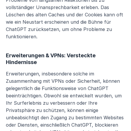
vollständiger Unansprechbarkeit erleben. Das 
Löschen des alten Caches und der Cookies kann oft 
wie ein Neustart erscheinen und die Bühne für 
ChatGPT zurücksetzen, um ohne Probleme zu 
funktionieren.
Erweiterungen & VPNs: Versteckte 
Hindernisse
Erweiterungen, insbesondere solche im 
Zusammenhang mit VPNs oder Sicherheit, können 
gelegentlich die Funktionsweise von ChatGPT 
beeinträchtigen. Obwohl sie entwickelt wurden, um 
Ihr Surferlebnis zu verbessern oder Ihre 
Privatsphäre zu schützen, können einige 
unbeabsichtigt den Zugang zu bestimmten Websites 
oder Diensten, einschließlich ChatGPT, blockieren 