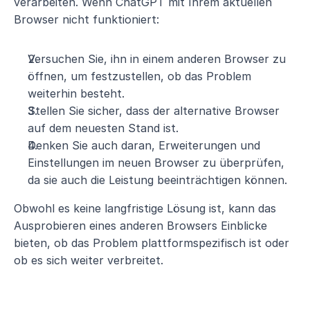
verarbeiten. Wenn ChatGPT mit Ihrem aktuellen 
Browser nicht funktioniert:
Versuchen Sie, ihn in einem anderen Browser zu 
öffnen, um festzustellen, ob das Problem 
weiterhin besteht.
Stellen Sie sicher, dass der alternative Browser 
auf dem neuesten Stand ist.
Denken Sie auch daran, Erweiterungen und 
Einstellungen im neuen Browser zu überprüfen, 
da sie auch die Leistung beeinträchtigen können.
Obwohl es keine langfristige Lösung ist, kann das 
Ausprobieren eines anderen Browsers Einblicke 
bieten, ob das Problem plattformspezifisch ist oder 
ob es sich weiter verbreitet.