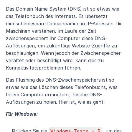
Das Domain Name System (DNS) ist so etwas wie 
das Telefonbuch des Internets. Es übersetzt 
menschenlesbare Domainnamen in IP-Adressen, die 
Maschinen verstehen. Im Laufe der Zeit 
zwischenspeichert Ihr Computer diese DNS-
Auflösungen, um zukünftige Website-Zugriffe zu 
beschleunigen. Wenn jedoch der Zwischenspeicher 
veraltet oder beschädigt wird, kann dies zu 
Konnektivitätsproblemen führen.
Das Flushing des DNS-Zwischenspeichers ist so 
etwas wie das Löschen dieses Telefonbuchs, was 
Ihrem Computer ermöglicht, frische DNS-
Auflösungen zu holen. Hier ist, wie es geht:
Für Windows:
Drücken Sie die 
Windows-Taste + R
, um das 