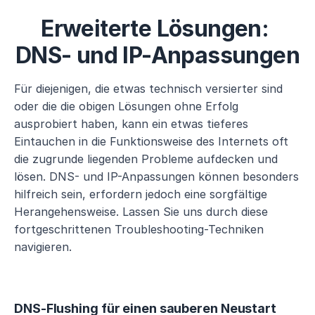
Erweiterte Lösungen: 
DNS- und IP-Anpassungen
Für diejenigen, die etwas technisch versierter sind 
oder die die obigen Lösungen ohne Erfolg 
ausprobiert haben, kann ein etwas tieferes 
Eintauchen in die Funktionsweise des Internets oft 
die zugrunde liegenden Probleme aufdecken und 
lösen. DNS- und IP-Anpassungen können besonders 
hilfreich sein, erfordern jedoch eine sorgfältige 
Herangehensweise. Lassen Sie uns durch diese 
fortgeschrittenen Troubleshooting-Techniken 
navigieren.
DNS-Flushing für einen sauberen Neustart