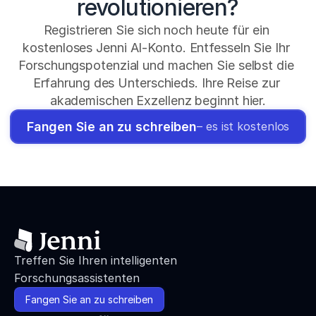
revolutionieren?
Registrieren Sie sich noch heute für ein 
kostenloses Jenni AI-Konto. Entfesseln Sie Ihr 
Forschungspotenzial und machen Sie selbst die 
Erfahrung des Unterschieds. Ihre Reise zur 
akademischen Exzellenz beginnt hier.
Fangen Sie an zu schreiben
– es ist kostenlos
Treffen Sie Ihren intelligenten 
Forschungsassistenten
Fangen Sie an zu schreiben