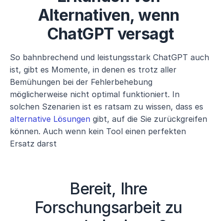
Alternativen, wenn 
ChatGPT versagt
So bahnbrechend und leistungsstark ChatGPT auch 
ist, gibt es Momente, in denen es trotz aller 
Bemühungen bei der Fehlerbehebung 
möglicherweise nicht optimal funktioniert. In 
solchen Szenarien ist es ratsam zu wissen, dass es 
alternative Lösungen
 gibt, auf die Sie zurückgreifen 
können. Auch wenn kein Tool einen perfekten 
Ersatz darst
Bereit, Ihre 
Forschungsarbeit zu 