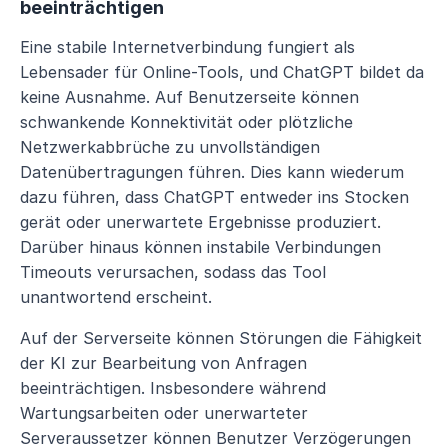
beeinträchtigen
Eine stabile Internetverbindung fungiert als 
Lebensader für Online-Tools, und ChatGPT bildet da 
keine Ausnahme. Auf Benutzerseite können 
schwankende Konnektivität oder plötzliche 
Netzwerkabbrüche zu unvollständigen 
Datenübertragungen führen. Dies kann wiederum 
dazu führen, dass ChatGPT entweder ins Stocken 
gerät oder unerwartete Ergebnisse produziert. 
Darüber hinaus können instabile Verbindungen 
Timeouts verursachen, sodass das Tool 
unantwortend erscheint.
Auf der Serverseite können Störungen die Fähigkeit 
der KI zur Bearbeitung von Anfragen 
beeinträchtigen. Insbesondere während 
Wartungsarbeiten oder unerwarteter 
Serveraussetzer können Benutzer Verzögerungen 