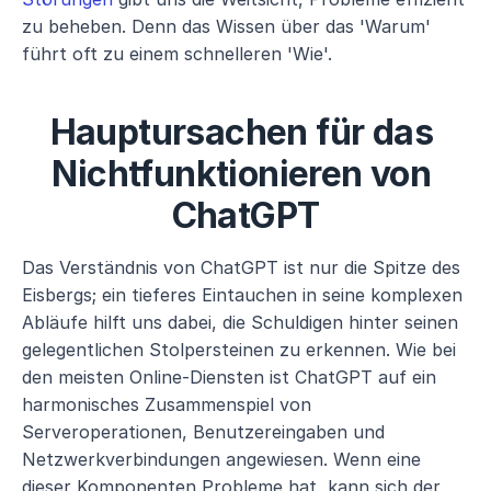
zu beheben. Denn das Wissen über das 'Warum' 
führt oft zu einem schnelleren 'Wie'.
Hauptursachen für das 
Nichtfunktionieren von 
ChatGPT
Das Verständnis von ChatGPT ist nur die Spitze des 
Eisbergs; ein tieferes Eintauchen in seine komplexen 
Abläufe hilft uns dabei, die Schuldigen hinter seinen 
gelegentlichen Stolpersteinen zu erkennen. Wie bei 
den meisten Online-Diensten ist ChatGPT auf ein 
harmonisches Zusammenspiel von 
Serveroperationen, Benutzereingaben und 
Netzwerkverbindungen angewiesen. Wenn eine 
dieser Komponenten Probleme hat, kann sich der 