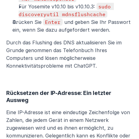
Für Yosemite v10.10 bis v10.10.3: 
sudo 
discoveryutil mdnsflushcache
Drücken Sie 
Enter
 und geben Sie Ihr Passwort 
ein, wenn Sie dazu aufgefordert werden.
Durch das Flushing des DNS aktualisieren Sie im 
Grunde genommen das Telefonbuch Ihres 
Computers und lösen möglicherweise 
Konnektivitätsprobleme mit ChatGPT.
Rücksetzen der IP-Adresse: Ein letzter 
Ausweg
Eine IP-Adresse ist eine eindeutige Zeichenfolge von 
Zahlen, die jedem Gerät in einem Netzwerk 
zugewiesen wird und es ihnen ermöglicht, zu 
kommunizieren. Gelegentlich kann es Konflikte oder 