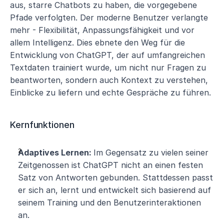
aus, starre Chatbots zu haben, die vorgegebene 
Pfade verfolgten. Der moderne Benutzer verlangte 
mehr - Flexibilität, Anpassungsfähigkeit und vor 
allem Intelligenz. Dies ebnete den Weg für die 
Entwicklung von ChatGPT, der auf umfangreichen 
Textdaten trainiert wurde, um nicht nur Fragen zu 
beantworten, sondern auch Kontext zu verstehen, 
Einblicke zu liefern und echte Gespräche zu führen.
Kernfunktionen
Adaptives Lernen: 
Im Gegensatz zu vielen seiner 
Zeitgenossen ist ChatGPT nicht an einen festen 
Satz von Antworten gebunden. Stattdessen passt 
er sich an, lernt und entwickelt sich basierend auf 
seinem Training und den Benutzerinteraktionen 
an.