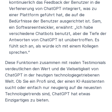
kontinuierlich das Feedback der Benutzer in die 
Verfeinerung von ChatGPT integriert, was zu 
einer Plattform geführt hat, die auf die 
Bedürfnisse der Benutzer ausgerichtet ist. Sam, 
ein Softwareentwickler, erwähnt: „Ich habe 
verschiedene Chatbots benutzt, aber die Tiefe der 
Antworten von ChatGPT ist unübertroffen. Es 
fühlt sich an, als würde ich mit einem Kollegen 
sprechen.“
Diese Funktionen zusammen mit realen Testimonials 
verdeutlichen den Wert und die Vielseitigkeit von 
ChatGPT in der heutigen technologiegetriebenen 
Welt. Ob Sie ein Profi sind, der einen KI-Assistenten 
sucht oder einfach nur neugierig auf die neuesten 
Technologietrends sind, ChatGPT hat etwas 
Einzigartiges zu bieten.