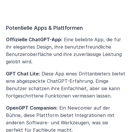
Potentielle Apps & Plattformen
Offizielle ChatGPT-App:
 Eine beliebte App, die für 
ihr elegantes Design, ihre benutzerfreundliche 
Benutzeroberfläche und ihre zuverlässige Leistung 
gelobt wird.
GPT Chat Lite:
 Diese App eines Drittanbieters bietet 
eine abgespeckte ChatGPT-Erfahrung. Einige 
Benutzer schätzen ihre Einfachheit, aber sie kann 
fortgeschrittene Funktionen vermissen lassen.
OpenGPT Companion:
 Ein Newcomer auf der 
Bühne, diese Plattform bietet Integrationen mit 
anderen Software- und Werkzeugen, was sie 
perfekt für Fachleute macht.