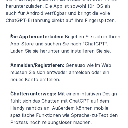
herunterzuladen. Die App ist sowohl für iOS als 
auch für Android verfügbar und bringt die volle 
ChatGPT-Erfahrung direkt auf Ihre Fingerspitzen.
Die App herunterladen:
 Begeben Sie sich in Ihren 
App-Store und suchen Sie nach "ChatGPT". 
Laden Sie sie herunter und installieren Sie sie.
Anmelden/Registrieren:
 Genauso wie im Web 
müssen Sie sich entweder anmelden oder ein 
neues Konto erstellen.
Chatten unterwegs:
 Mit einem intuitiven Design 
fühlt sich das Chatten mit ChatGPT auf dem 
Handy nahtlos an. Außerdem können mobile 
spezifische Funktionen wie Sprache-zu-Text den 
Prozess noch reibungsloser machen.