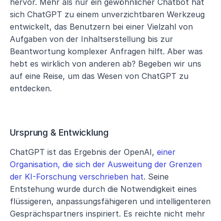
hervor. Mehr als nur ein gewöhnlicher Chatbot hat 
sich ChatGPT zu einem unverzichtbaren Werkzeug 
entwickelt, das Benutzern bei einer Vielzahl von 
Aufgaben von der Inhaltserstellung bis zur 
Beantwortung komplexer Anfragen hilft. Aber was 
hebt es wirklich von anderen ab? Begeben wir uns 
auf eine Reise, um das Wesen von ChatGPT zu 
entdecken.
Ursprung & Entwicklung
ChatGPT ist das Ergebnis der OpenAI, 
einer 
Organisation, die sich der Ausweitung der Grenzen 
der KI-Forschung verschrieben hat
. Seine 
Entstehung wurde durch die Notwendigkeit eines 
flüssigeren, anpassungsfähigeren und intelligenteren 
Gesprächspartners inspiriert. Es reichte nicht mehr 