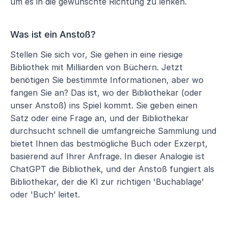
um es in die gewünschte Richtung zu lenken.
Was ist ein Anstoß?
Stellen Sie sich vor, Sie gehen in eine riesige 
Bibliothek mit Milliarden von Büchern. Jetzt 
benötigen Sie bestimmte Informationen, aber wo 
fangen Sie an? Das ist, wo der Bibliothekar (oder 
unser Anstoß) ins Spiel kommt. Sie geben einen 
Satz oder eine Frage an, und der Bibliothekar 
durchsucht schnell die umfangreiche Sammlung und 
bietet Ihnen das bestmögliche Buch oder Exzerpt, 
basierend auf Ihrer Anfrage. In dieser Analogie ist 
ChatGPT die Bibliothek, und der Anstoß fungiert als 
Bibliothekar, der die KI zur richtigen 'Buchablage’ 
oder 'Buch’ leitet.