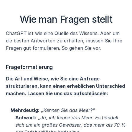
Wie man Fragen stellt
ChatGPT ist wie eine Quelle des Wissens. Aber um 
die besten Antworten zu erhalten, müssen Sie Ihre 
Fragen gut formulieren. So gehen Sie vor.
Frageformatierung
Die Art und Weise, wie Sie eine Anfrage 
strukturieren, kann einen erheblichen Unterschied 
machen. Lassen Sie uns das aufschlüsseln:
Mehrdeutig:
„Kennen Sie das Meer?“
Antwort:
„Ja, ich kenne das Meer. Es handelt 
sich um ein großes Gewässer, das mehr als 70 % 