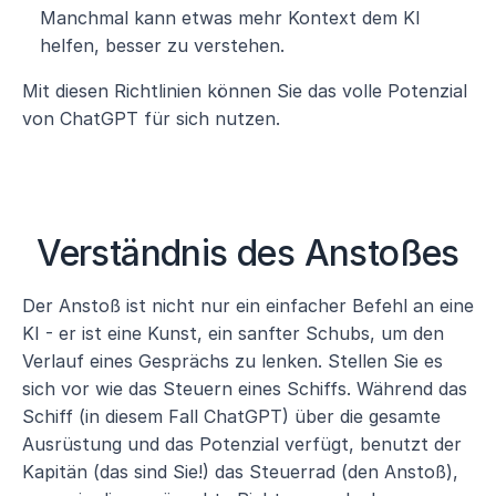
Manchmal kann etwas mehr Kontext dem KI 
helfen, besser zu verstehen.
Mit diesen Richtlinien können Sie das volle Potenzial 
von ChatGPT für sich nutzen.
Verständnis des Anstoßes
Der Anstoß ist nicht nur ein einfacher Befehl an eine 
KI - er ist eine Kunst, ein sanfter Schubs, um den 
Verlauf eines Gesprächs zu lenken. Stellen Sie es 
sich vor wie das Steuern eines Schiffs. Während das 
Schiff (in diesem Fall ChatGPT) über die gesamte 
Ausrüstung und das Potenzial verfügt, benutzt der 
Kapitän (das sind Sie!) das Steuerrad (den Anstoß), 