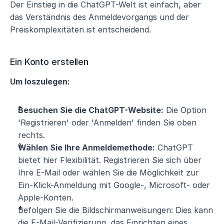
Der Einstieg in die ChatGPT-Welt ist einfach, aber 
das Verständnis des Anmeldevorgangs und der 
Preiskomplexitäten ist entscheidend.
Ein Konto erstellen
Um loszulegen:
Besuchen Sie die ChatGPT-Website:
 Die Option 
'Registrieren' oder 'Anmelden' finden Sie oben 
rechts.
Wählen Sie Ihre Anmeldemethode:
 ChatGPT 
bietet hier Flexibilität. Registrieren Sie sich über 
Ihre E-Mail oder wählen Sie die Möglichkeit zur 
Ein-Klick-Anmeldung mit Google-, Microsoft- oder 
Apple-Konten.
Befolgen Sie die Bildschirmanweisungen: Dies kann 
die E-Mail-Verifizierung, das Einrichten eines 