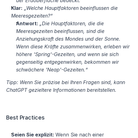
der Erdoberfläche bedeckt.“
Klar:
„Welche Hauptfaktoren beeinflussen die 
Meeresgezeiten?“
Antwort: 
„Die Hauptfaktoren, die die 
Meeresgezeiten beeinflussen, sind die 
Anziehungskraft des Mondes und der Sonne. 
Wenn diese Kräfte zusammenwirken, erleben wir 
höhere 'Spring'-Gezeiten, und wenn sie sich 
gegenseitig entgegenwirken, bekommen wir 
schwächere 'Neap'-Gezeiten.“
Tipp: Wenn Sie präzise bei Ihren Fragen sind, kann 
ChatGPT gezieltere Informationen bereitstellen.
Best Practices
Seien Sie explizit: 
Wenn Sie nach einer 