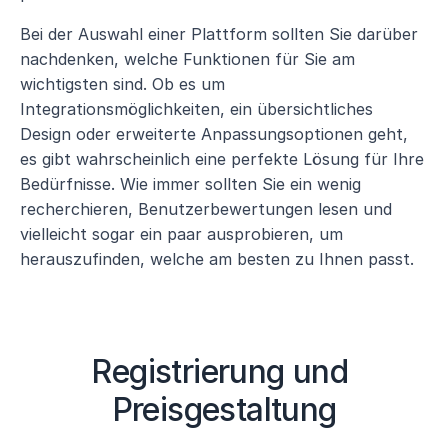
Bei der Auswahl einer Plattform sollten Sie darüber 
nachdenken, welche Funktionen für Sie am 
wichtigsten sind. Ob es um 
Integrationsmöglichkeiten, ein übersichtliches 
Design oder erweiterte Anpassungsoptionen geht, 
es gibt wahrscheinlich eine perfekte Lösung für Ihre 
Bedürfnisse. Wie immer sollten Sie ein wenig 
recherchieren, Benutzerbewertungen lesen und 
vielleicht sogar ein paar ausprobieren, um 
herauszufinden, welche am besten zu Ihnen passt.
Registrierung und 
Preisgestaltung