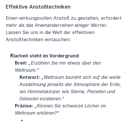
Effektive Anstoßtechniken
Einen wirkungsvollen Anstoß zu gestalten, erfordert 
mehr als das Aneinanderreihen einiger Wörter. 
Lassen Sie uns in die Welt der effektiven 
Anstoßtechniken eintauchen:
Klarheit steht im Vordergrund:
Breit: 
„Erzählen Sie mir etwas über den 
Weltraum.“
Antwort:
„Weltraum bezieht sich auf die weite 
Ausdehnung jenseits der Atmosphäre der Erde, 
wo Himmelskörper wie Sterne, Planeten und 
Galaxien existieren.“
Präzise:
„Können Sie schwarze Löcher im 
Weltraum erklären?“