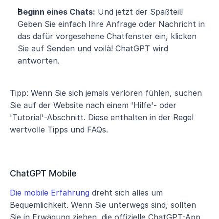
Beginn eines Chats:
 Und jetzt der Spaßteil! 
Geben Sie einfach Ihre Anfrage oder Nachricht in 
das dafür vorgesehene Chatfenster ein, klicken 
Sie auf Senden und voilà! ChatGPT wird 
antworten.
Tipp: Wenn Sie sich jemals verloren fühlen, suchen 
Sie auf der Website nach einem 'Hilfe'- oder 
'Tutorial'-Abschnitt. Diese enthalten in der Regel 
wertvolle Tipps und FAQs.
ChatGPT Mobile
Die mobile Erfahrung
 dreht sich alles um 
Bequemlichkeit. Wenn Sie unterwegs sind, sollten 
Sie in Erwägung ziehen, die offizielle ChatGPT-App 