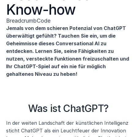
Know-how
BreadcrumbCode
Jemals von dem schieren Potenzial von ChatGPT 
überwältigt gefühlt? Tauchen Sie ein, um die 
Geheimnisse dieses Conversational AI zu 
entdecken. Lernen Sie, seine Fähigkeiten zu 
nutzen, versteckte Funktionen freizuschalten und 
Ihr ChatGPT-Spiel auf ein nie für möglich 
gehaltenes Niveau zu heben!
Was ist ChatGPT?
In der weiten Landschaft der künstlichen Intelligenz 
sticht ChatGPT als ein Leuchtfeuer der Innovation 