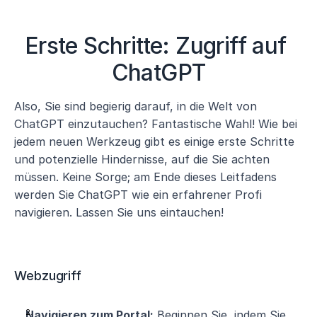
Erste Schritte: Zugriff auf 
ChatGPT
Also, Sie sind begierig darauf, in die Welt von 
ChatGPT einzutauchen? Fantastische Wahl! Wie bei 
jedem neuen Werkzeug gibt es einige erste Schritte 
und potenzielle Hindernisse, auf die Sie achten 
müssen. Keine Sorge; am Ende dieses Leitfadens 
werden Sie ChatGPT wie ein erfahrener Profi 
navigieren. Lassen Sie uns eintauchen!
Webzugriff
Navigieren zum Portal:
 Beginnen Sie, indem Sie 