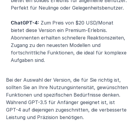
bietet ein solides Erlebnis für allgemeine Benutzer. 
Perfekt für Neulinge oder Gelegenheitsbenutzer.
ChatGPT-4:
 Zum Preis von $20 USD/Monat 
bietet diese Version ein Premium-Erlebnis. 
Abonnenten erhalten schnellere Reaktionszeiten, 
Zugang zu den neuesten Modellen und 
fortschrittliche Funktionen, die ideal für komplexe 
Aufgaben sind.
Bei der Auswahl der Version, die für Sie richtig ist, 
sollten Sie an Ihre Nutzungsintensität, gewünschten 
Funktionen und spezifischen Bedürfnisse denken. 
Während GPT-3.5 für Anfänger geeignet ist, ist 
GPT-4 auf diejenigen zugeschnitten, die verbesserte 
Leistung und Präzision benötigen.