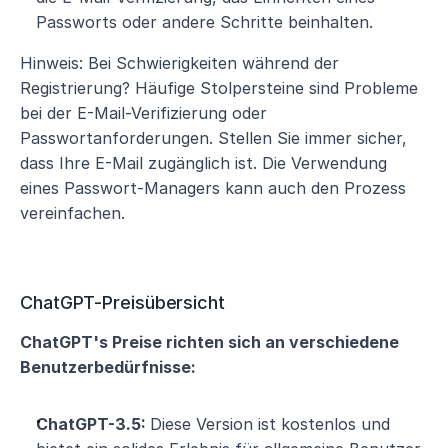
Passworts oder andere Schritte beinhalten.
Hinweis: Bei Schwierigkeiten während der 
Registrierung? Häufige Stolpersteine sind Probleme 
bei der E-Mail-Verifizierung oder 
Passwortanforderungen. Stellen Sie immer sicher, 
dass Ihre E-Mail zugänglich ist. Die Verwendung 
eines Passwort-Managers kann auch den Prozess 
vereinfachen.
ChatGPT-Preisübersicht
ChatGPT's Preise richten sich an verschiedene 
Benutzerbedürfnisse:
ChatGPT-3.5: 
Diese Version ist kostenlos und 