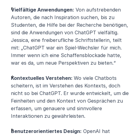
Vielfältige Anwendungen:
 Von aufstrebenden 
Autoren, die nach Inspiration suchen, bis zu 
Studenten, die Hilfe bei der Recherche benötigen, 
sind die Anwendungen von ChatGPT vielfältig. 
Jessica, eine freiberufliche Schriftstellerin, teilt 
mit: „ChatGPT war ein Spiel-Wechsler für mich. 
Immer wenn ich eine Schaffensblockade hatte, 
war es da, um neue Perspektiven zu bieten.“
Kontextuelles Verstehen: 
Wo viele Chatbots 
scheitern, ist im Verstehen des Kontexts, doch 
nicht so bei ChatGPT. Er wurde entwickelt, um die 
Feinheiten und den Kontext von Gesprächen zu 
erfassen, um genauere und sinnvollere 
Interaktionen zu gewährleisten.
Benutzerorientiertes Design:
 OpenAI hat 