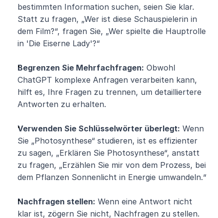
bestimmten Information suchen, seien Sie klar. 
Statt zu fragen, „Wer ist diese Schauspielerin in 
dem Film?“, fragen Sie, „Wer spielte die Hauptrolle 
in 'Die Eiserne Lady'?“
Begrenzen Sie Mehrfachfragen:
 Obwohl 
ChatGPT komplexe Anfragen verarbeiten kann, 
hilft es, Ihre Fragen zu trennen, um detailliertere 
Antworten zu erhalten.
Verwenden Sie Schlüsselwörter überlegt:
 Wenn 
Sie „Photosynthese“ studieren, ist es effizienter 
zu sagen, „Erklären Sie Photosynthese“, anstatt 
zu fragen, „Erzählen Sie mir von dem Prozess, bei 
dem Pflanzen Sonnenlicht in Energie umwandeln.“
Nachfragen stellen:
 Wenn eine Antwort nicht 
klar ist, zögern Sie nicht, Nachfragen zu stellen. 