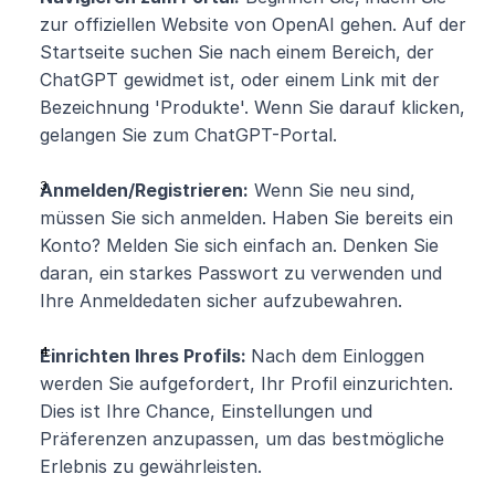
zur offiziellen Website von OpenAI gehen. Auf der 
Startseite suchen Sie nach einem Bereich, der 
ChatGPT gewidmet ist, oder einem Link mit der 
Bezeichnung 'Produkte'. Wenn Sie darauf klicken, 
gelangen Sie zum ChatGPT-Portal.
Anmelden/Registrieren:
 Wenn Sie neu sind, 
müssen Sie sich anmelden. Haben Sie bereits ein 
Konto? Melden Sie sich einfach an. Denken Sie 
daran, ein starkes Passwort zu verwenden und 
Ihre Anmeldedaten sicher aufzubewahren.
Einrichten Ihres Profils: 
Nach dem Einloggen 
werden Sie aufgefordert, Ihr Profil einzurichten. 
Dies ist Ihre Chance, Einstellungen und 
Präferenzen anzupassen, um das bestmögliche 
Erlebnis zu gewährleisten.