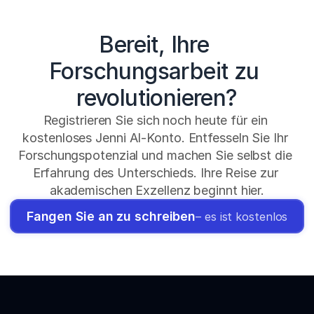
Bereit, Ihre 
Forschungsarbeit zu 
revolutionieren?
Registrieren Sie sich noch heute für ein 
kostenloses Jenni AI-Konto. Entfesseln Sie Ihr 
Forschungspotenzial und machen Sie selbst die 
Erfahrung des Unterschieds. Ihre Reise zur 
akademischen Exzellenz beginnt hier.
Fangen Sie an zu schreiben
– es ist kostenlos