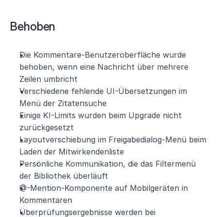
Behoben
Die Kommentare-Benutzeroberfläche wurde 
behoben, wenn eine Nachricht über mehrere 
Zeilen umbricht
Verschiedene fehlende UI-Übersetzungen im 
Menü der Zitatensuche
Einige KI-Limits wurden beim Upgrade nicht 
zurückgesetzt
Layoutverschiebung im Freigabedialog-Menü beim 
Laden der Mitwirkendenliste
Persönliche Kommunikation, die das Filtermenü 
der Bibliothek überläuft
@-Mention-Komponente auf Mobilgeräten in 
Kommentaren
Überprüfungsergebnisse werden bei 