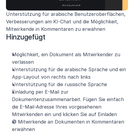
Unterstützung für arabische Benutzeroberflächen, 
Verbesserungen am KI-Chat und die Möglichkeit, 
Mitwirkende in Kommentaren zu erwähnen
Hinzugefügt
Möglichkeit, ein Dokument als Mitwirkender zu 
verlassen
Unterstützung für die arabische Sprache und ein 
App-Layout von rechts nach links
Unterstützung für die russische Sprache
Einladung per E-Mail zur 
Dokumentenzusammenarbeit. Fügen Sie einfach 
die E-Mail-Adresse Ihres vorgesehenen 
Mitwirkenden ein und klicken Sie auf Einladen
@ Mitwirkende an Dokumenten in Kommentaren 
erwähnen