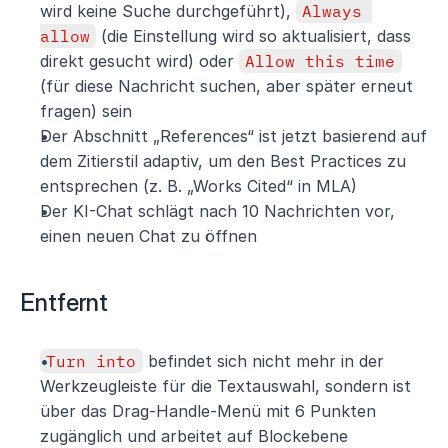
wird keine Suche durchgeführt), 
Always 
allow
 (die Einstellung wird so aktualisiert, dass 
direkt gesucht wird) oder 
Allow this time
(für diese Nachricht suchen, aber später erneut 
fragen) sein
Der Abschnitt „References“ ist jetzt basierend auf 
dem Zitierstil adaptiv, um den Best Practices zu 
entsprechen (z. B. „Works Cited“ in MLA)
Der KI-Chat schlägt nach 10 Nachrichten vor, 
einen neuen Chat zu öffnen
Entfernt
Turn into
 befindet sich nicht mehr in der 
Werkzeugleiste für die Textauswahl, sondern ist 
über das Drag-Handle-Menü mit 6 Punkten 
zugänglich und arbeitet auf Blockebene