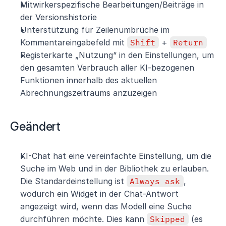
Mitwirkerspezifische Bearbeitungen/Beiträge in 
der Versionshistorie
Unterstützung für Zeilenumbrüche im 
Kommentareingabefeld mit 
Shift
 + 
Return
Registerkarte „Nutzung“ in den Einstellungen, um 
den gesamten Verbrauch aller KI-bezogenen 
Funktionen innerhalb des aktuellen 
Abrechnungszeitraums anzuzeigen
Geändert
KI-Chat hat eine vereinfachte Einstellung, um die 
Suche im Web und in der Bibliothek zu erlauben. 
Die Standardeinstellung ist 
Always ask
, 
wodurch ein Widget in der Chat-Antwort 
angezeigt wird, wenn das Modell eine Suche 
durchführen möchte. Dies kann 
Skipped
 (es 