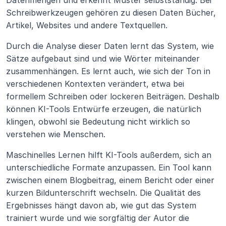
Datenmengen und erkennt Muster selbstständig. Bei 
Schreibwerkzeugen gehören zu diesen Daten Bücher, 
Artikel, Websites und andere Textquellen.
Durch die Analyse dieser Daten lernt das System, wie 
Sätze aufgebaut sind und wie Wörter miteinander 
zusammenhängen. Es lernt auch, wie sich der Ton in 
verschiedenen Kontexten verändert, etwa bei 
formellem Schreiben oder lockeren Beiträgen. Deshalb 
können KI-Tools Entwürfe erzeugen, die natürlich 
klingen, obwohl sie Bedeutung nicht wirklich so 
verstehen wie Menschen.
Maschinelles Lernen hilft KI-Tools außerdem, sich an 
unterschiedliche Formate anzupassen. Ein Tool kann 
zwischen einem Blogbeitrag, einem Bericht oder einer 
kurzen Bildunterschrift wechseln. Die Qualität des 
Ergebnisses hängt davon ab, wie gut das System 
trainiert wurde und wie sorgfältig der Autor die 