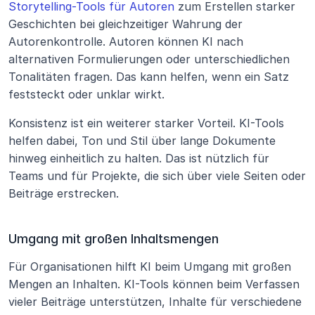
Storytelling-Tools für Autoren
 zum Erstellen starker 
Geschichten bei gleichzeitiger Wahrung der 
Autorenkontrolle. Autoren können KI nach 
alternativen Formulierungen oder unterschiedlichen 
Tonalitäten fragen. Das kann helfen, wenn ein Satz 
feststeckt oder unklar wirkt.
Konsistenz ist ein weiterer starker Vorteil. KI-Tools 
helfen dabei, Ton und Stil über lange Dokumente 
hinweg einheitlich zu halten. Das ist nützlich für 
Teams und für Projekte, die sich über viele Seiten oder 
Beiträge erstrecken.
Umgang mit großen Inhaltsmengen
Für Organisationen hilft KI beim Umgang mit großen 
Mengen an Inhalten. KI-Tools können beim Verfassen 
vieler Beiträge unterstützen, Inhalte für verschiedene 