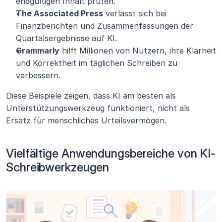
endgültigen Inhalt prüfen.
The Associated Press
 verlässt sich bei 
Finanzberichten und Zusammenfassungen der 
Quartalsergebnisse auf KI.
Grammarly
 hilft Millionen von Nutzern, ihre Klarheit 
und Korrektheit im täglichen Schreiben zu 
verbessern.
Diese Beispiele zeigen, dass KI am besten als 
Unterstützungswerkzeug funktioniert, nicht als 
Ersatz für menschliches Urteilsvermögen.
Vielfältige Anwendungsbereiche von KI-
Schreibwerkzeugen