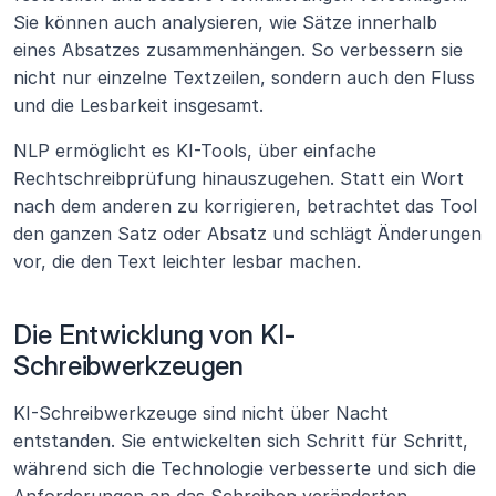
Sie können auch analysieren, wie Sätze innerhalb 
eines Absatzes zusammenhängen. So verbessern sie 
nicht nur einzelne Textzeilen, sondern auch den Fluss 
und die Lesbarkeit insgesamt.
NLP ermöglicht es KI-Tools, über einfache 
Rechtschreibprüfung hinauszugehen. Statt ein Wort 
nach dem anderen zu korrigieren, betrachtet das Tool 
den ganzen Satz oder Absatz und schlägt Änderungen 
vor, die den Text leichter lesbar machen.
Die Entwicklung von KI-
Schreibwerkzeugen
KI-Schreibwerkzeuge sind nicht über Nacht 
entstanden. Sie entwickelten sich Schritt für Schritt, 
während sich die Technologie verbesserte und sich die 