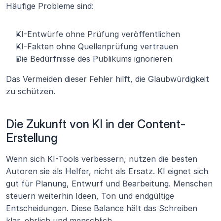
Häufige Probleme sind:
KI-Entwürfe ohne Prüfung veröffentlichen
KI-Fakten ohne Quellenprüfung vertrauen
Die Bedürfnisse des Publikums ignorieren
Das Vermeiden dieser Fehler hilft, die Glaubwürdigkeit 
zu schützen.
Die Zukunft von KI in der Content-
Erstellung
Wenn sich KI-Tools verbessern, nutzen die besten 
Autoren sie als Helfer, nicht als Ersatz. KI eignet sich 
gut für Planung, Entwurf und Bearbeitung. Menschen 
steuern weiterhin Ideen, Ton und endgültige 
Entscheidungen. Diese Balance hält das Schreiben 
klar, ehrlich und menschlich.