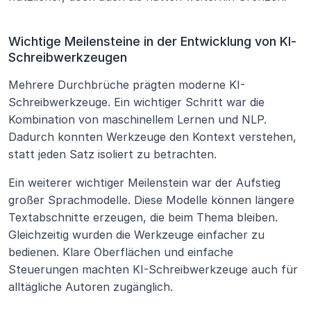
Wichtige Meilensteine in der Entwicklung von KI-
Schreibwerkzeugen
Mehrere Durchbrüche prägten moderne KI-
Schreibwerkzeuge. Ein wichtiger Schritt war die 
Kombination von maschinellem Lernen und NLP. 
Dadurch konnten Werkzeuge den Kontext verstehen, 
statt jeden Satz isoliert zu betrachten.
Ein weiterer wichtiger Meilenstein war der Aufstieg 
großer Sprachmodelle. Diese Modelle können längere 
Textabschnitte erzeugen, die beim Thema bleiben. 
Gleichzeitig wurden die Werkzeuge einfacher zu 
bedienen. Klare Oberflächen und einfache 
Steuerungen machten KI-Schreibwerkzeuge auch für 
alltägliche Autoren zugänglich.