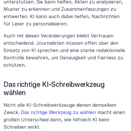
unterstützen. Sie kann helfen, Akten zu analysieren, 
Muster zu erkennen und Zusammenfassungen zu 
entwerfen. KI kann auch dabei helfen, Nachrichten 
für Leser zu personalisieren.
Auch mit diesen Veränderungen bleibt Vertrauen 
entscheidend. Journalisten müssen offen über den 
Einsatz von KI sprechen und eine starke redaktionelle 
Kontrolle bewahren, um Genauigkeit und Fairness zu 
schützen.
Das richtige KI-Schreibwerkzeug 
wählen
Nicht alle KI-Schreibwerkzeuge dienen demselben 
Zweck. 
Das richtige Werkzeug zu wählen
 macht einen 
großen Unterschied darin, wie hilfreich KI beim 
Schreiben wirkt.