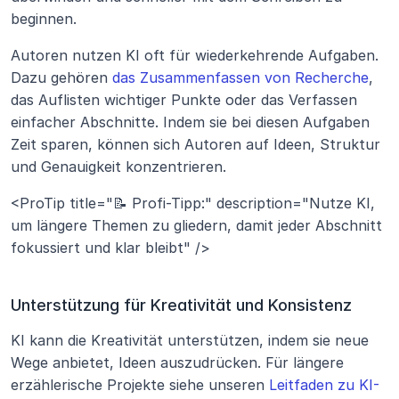
beginnen.
Autoren nutzen KI oft für wiederkehrende Aufgaben. 
Dazu gehören 
das Zusammenfassen von Recherche
, 
das Auflisten wichtiger Punkte oder das Verfassen 
einfacher Abschnitte. Indem sie bei diesen Aufgaben 
Zeit sparen, können sich Autoren auf Ideen, Struktur 
und Genauigkeit konzentrieren.
<ProTip title="📝 Profi-Tipp:" description="Nutze KI, 
um längere Themen zu gliedern, damit jeder Abschnitt 
fokussiert und klar bleibt" />
Unterstützung für Kreativität und Konsistenz
KI kann die Kreativität unterstützen, indem sie neue 
Wege anbietet, Ideen auszudrücken. Für längere 
erzählerische Projekte siehe unseren 
Leitfaden zu KI-