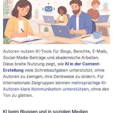
Autoren nutzen KI-Tools für Blogs, Berichte, E-Mails, 
Social-Media-Beiträge und akademische Arbeiten. 
Diese breite Nutzung zeigt, wie 
KI in der Content-
Erstellung
 viele Schreibaufgaben unterstützt, ohne 
Autoren zu zwingen, ihre Denkweise zu ändern. Für 
internationale Zielgruppen können 
mehrsprachige KI-
Autoren klare Kommunikation unterstützen
, ohne den 
Ton zu glätten.
KI beim Bloggen und in sozialen Medien