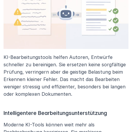
KI-Bearbeitungstools helfen Autoren, Entwürfe 
schneller zu bereinigen. Sie ersetzen keine sorgfältige 
Prüfung, verringern aber die geistige Belastung beim 
Erkennen kleiner Fehler. Das macht das Bearbeiten 
weniger stressig und effizienter, besonders bei langen 
oder komplexen Dokumenten.
Intelligentere Bearbeitungsunterstützung
Moderne KI-Tools können weit mehr als 