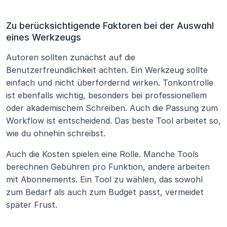
Zu berücksichtigende Faktoren bei der Auswahl 
eines Werkzeugs
Autoren sollten zunächst auf die 
Benutzerfreundlichkeit achten. Ein Werkzeug sollte 
einfach und nicht überfordernd wirken. Tonkontrolle 
ist ebenfalls wichtig, besonders bei professionellem 
oder akademischem Schreiben. Auch die Passung zum 
Workflow ist entscheidend. Das beste Tool arbeitet so, 
wie du ohnehin schreibst.
Auch die Kosten spielen eine Rolle. Manche Tools 
berechnen Gebühren pro Funktion, andere arbeiten 
mit Abonnements. Ein Tool zu wählen, das sowohl 
zum Bedarf als auch zum Budget passt, vermeidet 
später Frust.