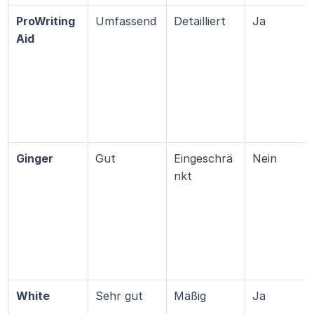
ProWriting
Umfassend
Detailliert
Ja
Aid
Ginger
Gut
Eingeschrä
Nein
nkt
White
Sehr gut
Mäßig
Ja