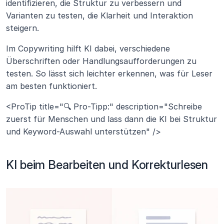
identifizieren, die Struktur zu verbessern und 
Varianten zu testen, die Klarheit und Interaktion 
steigern.
Im Copywriting hilft KI dabei, verschiedene 
Überschriften oder Handlungsaufforderungen zu 
testen. So lässt sich leichter erkennen, was für Leser 
am besten funktioniert.
<ProTip title="🔍 Pro-Tipp:" description="Schreibe 
zuerst für Menschen und lass dann die KI bei Struktur 
und Keyword-Auswahl unterstützen" />
KI beim Bearbeiten und Korrekturlesen