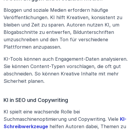
Bloggen und soziale Medien erfordern häufige 
Veröffentlichungen. KI hilft Kreativen, konsistent zu 
bleiben und Zeit zu sparen. Autoren nutzen KI, um 
Blogabschnitte zu entwerfen, Bildunterschriften 
umzuschreiben und den Ton für verschiedene 
Plattformen anzupassen.
KI-Tools können auch Engagement-Daten analysieren. 
Sie können Content-Typen vorschlagen, die oft gut 
abschneiden. So können Kreative Inhalte mit mehr 
Sicherheit planen.
KI in SEO und Copywriting
KI spielt eine wachsende Rolle bei 
Suchmaschinenoptimierung und Copywriting. Viele 
KI-
Schreibwerkzeuge
 helfen Autoren dabei, Themen zu 