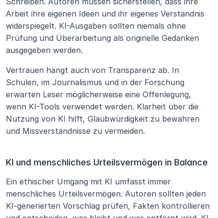
Schreiben. Autoren müssen sicherstellen, dass ihre 
Arbeit ihre eigenen Ideen und ihr eigenes Verständnis 
widerspiegelt. KI-Ausgaben sollten niemals ohne 
Prüfung und Überarbeitung als originelle Gedanken 
ausgegeben werden.
Vertrauen hängt auch von Transparenz ab. In 
Schulen, im Journalismus und in der Forschung 
erwarten Leser möglicherweise eine Offenlegung, 
wenn KI-Tools verwendet werden. Klarheit über die 
Nutzung von KI hilft, Glaubwürdigkeit zu bewahren 
und Missverständnisse zu vermeiden.
KI und menschliches Urteilsvermögen in Balance
Ein ethischer Umgang mit KI umfasst immer 
menschliches Urteilsvermögen. Autoren sollten jeden 
KI-generierten Vorschlag prüfen, Fakten kontrollieren 