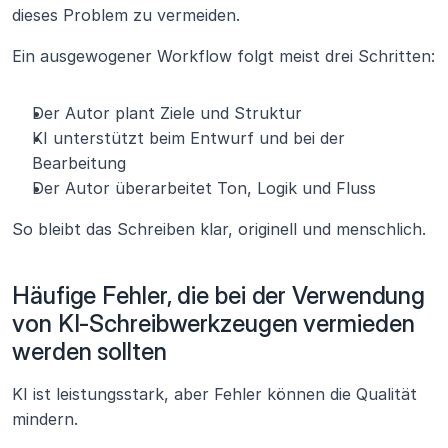
dieses Problem zu vermeiden.
Ein ausgewogener Workflow folgt meist drei Schritten:
Der Autor plant Ziele und Struktur
KI unterstützt beim Entwurf und bei der 
Bearbeitung
Der Autor überarbeitet Ton, Logik und Fluss
So bleibt das Schreiben klar, originell und menschlich.
Häufige Fehler, die bei der Verwendung 
von KI-Schreibwerkzeugen vermieden 
werden sollten
KI ist leistungsstark, aber Fehler können die Qualität 
mindern.