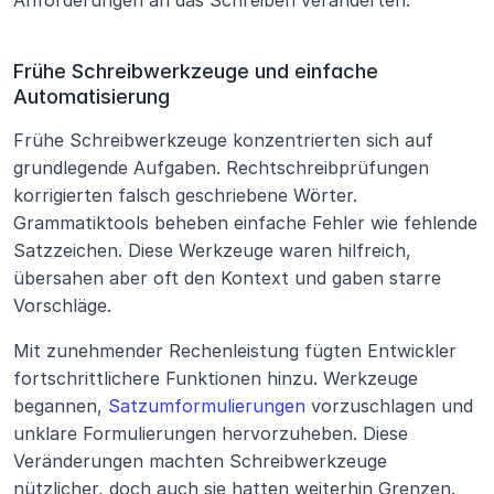
Anforderungen an das Schreiben veränderten.
Frühe Schreibwerkzeuge und einfache 
Automatisierung
Frühe Schreibwerkzeuge konzentrierten sich auf 
grundlegende Aufgaben. Rechtschreibprüfungen 
korrigierten falsch geschriebene Wörter. 
Grammatiktools beheben einfache Fehler wie fehlende 
Satzzeichen. Diese Werkzeuge waren hilfreich, 
übersahen aber oft den Kontext und gaben starre 
Vorschläge.
Mit zunehmender Rechenleistung fügten Entwickler 
fortschrittlichere Funktionen hinzu. Werkzeuge 
begannen, 
Satzumformulierungen
 vorzuschlagen und 
unklare Formulierungen hervorzuheben. Diese 
Veränderungen machten Schreibwerkzeuge 
nützlicher, doch auch sie hatten weiterhin Grenzen.