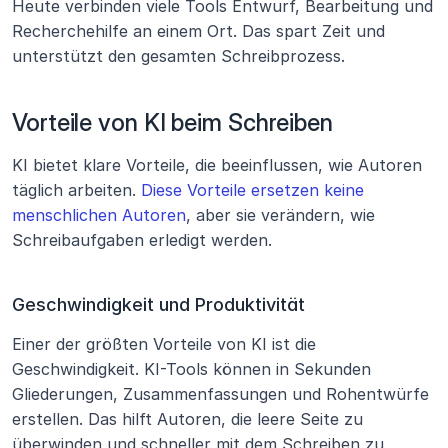
Heute verbinden viele Tools Entwurf, Bearbeitung und 
Recherchehilfe an einem Ort. Das spart Zeit und 
unterstützt den gesamten Schreibprozess.
Vorteile von KI beim Schreiben
KI bietet klare Vorteile, die beeinflussen, wie Autoren 
täglich arbeiten. 
Diese Vorteile ersetzen keine 
menschlichen Autoren
, aber sie verändern, wie 
Schreibaufgaben erledigt werden.
Geschwindigkeit und Produktivität
Einer der größten Vorteile von KI ist die 
Geschwindigkeit. KI-Tools können in Sekunden 
Gliederungen, Zusammenfassungen und Rohentwürfe 
erstellen. Das hilft Autoren, die leere Seite zu 
überwinden und schneller mit dem Schreiben zu 