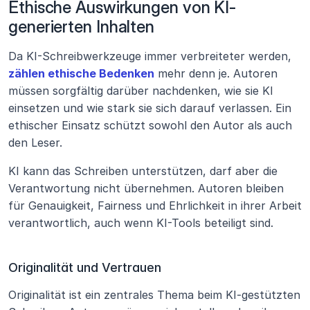
Ethische Auswirkungen von KI-
generierten Inhalten
Da KI-Schreibwerkzeuge immer verbreiteter werden, 
zählen ethische Bedenken
 mehr denn je. Autoren 
müssen sorgfältig darüber nachdenken, wie sie KI 
einsetzen und wie stark sie sich darauf verlassen. Ein 
ethischer Einsatz schützt sowohl den Autor als auch 
den Leser.
KI kann das Schreiben unterstützen, darf aber die 
Verantwortung nicht übernehmen. Autoren bleiben 
für Genauigkeit, Fairness und Ehrlichkeit in ihrer Arbeit 
verantwortlich, auch wenn KI-Tools beteiligt sind.
Originalität und Vertrauen
Originalität ist ein zentrales Thema beim KI-gestützten 