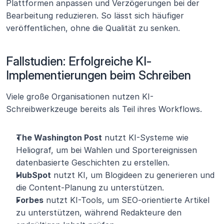
Plattformen anpassen und Verzögerungen bei der 
Bearbeitung reduzieren. So lässt sich häufiger 
veröffentlichen, ohne die Qualität zu senken.
Fallstudien: Erfolgreiche KI-
Implementierungen beim Schreiben
Viele große Organisationen nutzen KI-
Schreibwerkzeuge bereits als Teil ihres Workflows.
The Washington Post
 nutzt KI-Systeme wie 
Heliograf, um bei Wahlen und Sportereignissen 
datenbasierte Geschichten zu erstellen.
HubSpot
 nutzt KI, um Blogideen zu generieren und 
die Content-Planung zu unterstützen.
Forbes
 nutzt KI-Tools, um SEO-orientierte Artikel 
zu unterstützen, während Redakteure den 