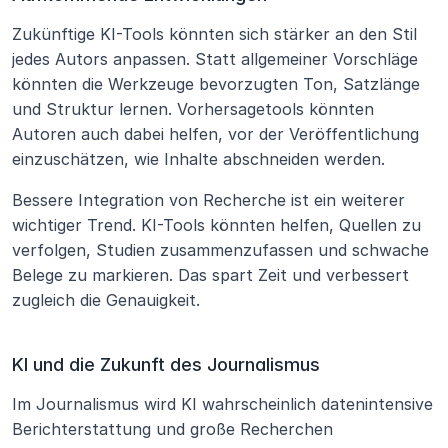
Zukünftige KI-Tools könnten sich stärker an den Stil 
jedes Autors anpassen. Statt allgemeiner Vorschläge 
könnten die Werkzeuge bevorzugten Ton, Satzlänge 
und Struktur lernen. Vorhersagetools könnten 
Autoren auch dabei helfen, vor der Veröffentlichung 
einzuschätzen, wie Inhalte abschneiden werden.
Bessere Integration von Recherche ist ein weiterer 
wichtiger Trend. KI-Tools könnten helfen, Quellen zu 
verfolgen, Studien zusammenzufassen und schwache 
Belege zu markieren. Das spart Zeit und verbessert 
zugleich die Genauigkeit.
KI und die Zukunft des Journalismus
Im Journalismus wird KI wahrscheinlich datenintensive 
Berichterstattung und große Recherchen 