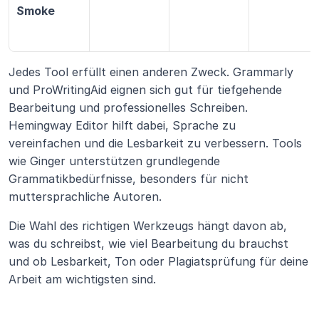
Smoke
Jedes Tool erfüllt einen anderen Zweck. Grammarly 
und ProWritingAid eignen sich gut für tiefgehende 
Bearbeitung und professionelles Schreiben. 
Hemingway Editor hilft dabei, Sprache zu 
vereinfachen und die Lesbarkeit zu verbessern. Tools 
wie Ginger unterstützen grundlegende 
Grammatikbedürfnisse, besonders für nicht 
muttersprachliche Autoren.
Die Wahl des richtigen Werkzeugs hängt davon ab, 
was du schreibst, wie viel Bearbeitung du brauchst 
und ob Lesbarkeit, Ton oder Plagiatsprüfung für deine 
Arbeit am wichtigsten sind.