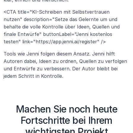
<CTA title="KI-Schreiben mit Selbstvertrauen 
nutzen" description="Setze das Gelernte um und 
behalte die volle Kontrolle über Ideen, Quellen und 
finale Entwürfe" buttonLabel="Jenni kostenlos 
testen" link="https://app.jenni.ai/register" />
Tools wie Jenni folgen diesem Ansatz. Jenni hilft 
Autoren dabei, Ideen zu ordnen, Quellen zu verfolgen 
und Entwürfe zu verbessern. Der Autor bleibt bei 
jedem Schritt in Kontrolle.
Machen Sie noch heute
Fortschritte bei Ihrem
wichtigsten Projekt