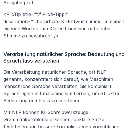
Ausgabe prüft.
<ProTip title="💡 Profi-Tipp:" 
description="Überarbeite KI-Entwürfe immer in deinen 
eigenen Worten, um Klarheit und eine natürliche 
Stimme zu bewahren" />
Verarbeitung natürlicher Sprache: Bedeutung und 
Sprachfluss verstehen
Die Verarbeitung natürlicher Sprache, oft NLP 
genannt, konzentriert sich darauf, wie Maschinen 
menschliche Sprache verarbeiten. Sie kombiniert 
Sprachregeln mit maschinellem Lernen, um Struktur, 
Bedeutung und Fluss zu verstehen.
Mit NLP können KI-Schreibwerkzeuge 
Grammatikprobleme erkennen, unklare Sätze 
feststellen und bessere Formulierungen vorschlagen. 