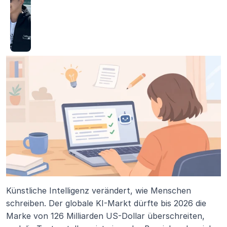
Künstliche Intelligenz verändert, wie Menschen 
schreiben. Der globale KI-Markt dürfte bis 2026 die 
Marke von 126 Milliarden US-Dollar überschreiten, 