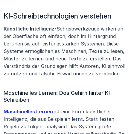
KI-Schreibtechnologien verstehen
Künstliche Intelligenz
-Schreibwerkzeuge wirken an 
der Oberfläche oft einfach, doch im Hintergrund 
beruhen sie auf leistungsstarken Systemen. Diese 
Systeme ermöglichen es Maschinen, Texte zu lesen, 
Muster zu lernen und neue Texte zu erstellen. Das 
Verständnis der Grundlagen hilft Autoren, KI sinnvoll 
zu nutzen und falsche Erwartungen zu vermeiden.
Maschinelles Lernen: Das Gehirn hinter KI-
Schreiben
Maschinelles Lernen
 ist eine Form künstlicher 
Intelligenz, die aus Beispielen lernt. Statt festen 
Regeln zu folgen, analysiert das System große 