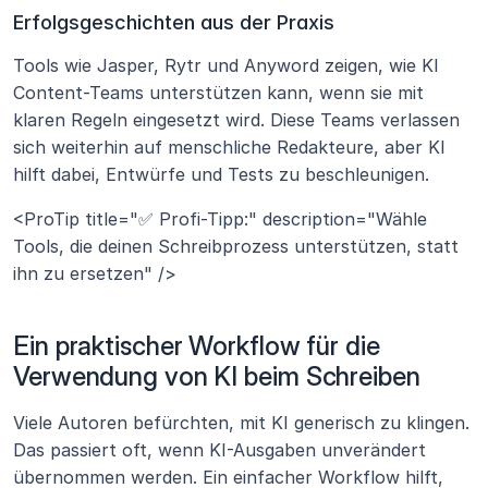
Erfolgsgeschichten aus der Praxis
Tools wie Jasper, Rytr und Anyword zeigen, wie KI 
Content-Teams unterstützen kann, wenn sie mit 
klaren Regeln eingesetzt wird. Diese Teams verlassen 
sich weiterhin auf menschliche Redakteure, aber KI 
hilft dabei, Entwürfe und Tests zu beschleunigen.
<ProTip title="✅ Profi-Tipp:" description="Wähle 
Tools, die deinen Schreibprozess unterstützen, statt 
ihn zu ersetzen" />
Ein praktischer Workflow für die 
Verwendung von KI beim Schreiben
Viele Autoren befürchten, mit KI generisch zu klingen. 
Das passiert oft, wenn KI-Ausgaben unverändert 
übernommen werden. Ein einfacher Workflow hilft, 