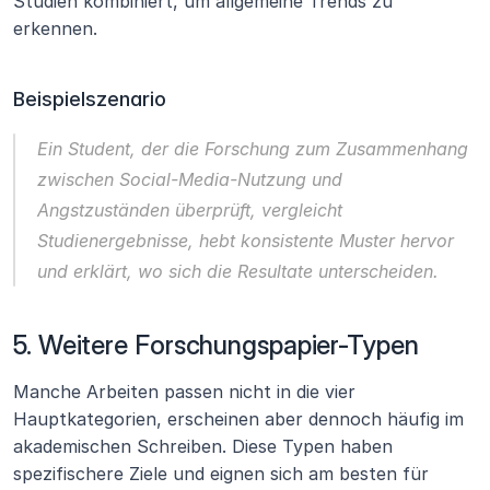
Studien kombiniert, um allgemeine Trends zu 
erkennen.
Beispielszenario
Ein Student, der 
die Forschung zum Zusammenhang 
zwischen Social-Media-Nutzung und 
Angstzuständen
 überprüft, vergleicht 
Studienergebnisse, hebt konsistente Muster hervor 
und erklärt, wo sich die Resultate unterscheiden.
5. Weitere Forschungspapier-Typen
Manche Arbeiten passen nicht in die vier 
Hauptkategorien, erscheinen aber dennoch häufig im 
akademischen Schreiben. Diese Typen haben 
spezifischere Ziele und eignen sich am besten für 