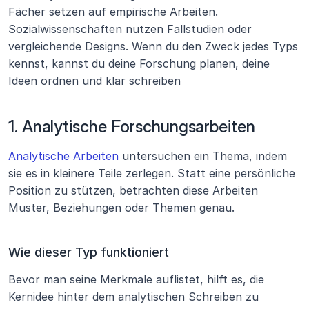
Fächer setzen auf empirische Arbeiten. 
Sozialwissenschaften nutzen Fallstudien oder 
vergleichende Designs. Wenn du den Zweck jedes Typs 
kennst, kannst du deine Forschung planen, deine 
Ideen ordnen und klar schreiben
1. Analytische Forschungsarbeiten
Analytische Arbeiten
 untersuchen ein Thema, indem 
sie es in kleinere Teile zerlegen. Statt eine persönliche 
Position zu stützen, betrachten diese Arbeiten 
Muster, Beziehungen oder Themen genau.
Wie dieser Typ funktioniert
Bevor man seine Merkmale auflistet, hilft es, die 
Kernidee hinter dem analytischen Schreiben zu 