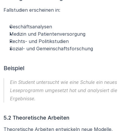
Fallstudien erscheinen in:
Geschäftsanalysen
Medizin und Patientenversorgung
Rechts- und Politikstudien
Sozial- und Gemeinschaftsforschung
Beispiel
Ein Student untersucht 
wie eine Schule ein neues 
Leseprogramm umgesetzt hat
 und analysiert die 
Ergebnisse.
5.2 Theoretische Arbeiten
Theoretische Arbeiten entwickeln neue Modelle, 