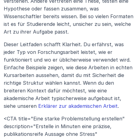
verstehen. Andere vertreten eine These, testen eine 
Hypothese oder fassen zusammen, was 
Wissenschaftler bereits wissen. Bei so vielen Formaten 
ist es für Studierende leicht, unsicher zu sein, welche 
Art zu ihrer Aufgabe passt.
Dieser Leitfaden schafft Klarheit. Du erfährst, was 
jeder Typ von Forschungsarbeit leistet, wie er 
funktioniert und wo er üblicherweise verwendet wird. 
Einfache Beispiele zeigen, wie diese Arbeiten in echten 
Kursarbeiten aussehen, damit du mit Sicherheit die 
richtige Struktur wählen kannst. Wenn du den 
breiteren Kontext dafür möchtest, wie eine 
akademische Arbeit typischerweise aufgebaut ist, 
siehe unseren 
Erklärer zur akademischen Arbeit
.
<CTA title="Eine starke Problemstellung erstellen" 
description="Erstelle in Minuten eine präzise, 
publikationsreife Aussage ohne Stress" 