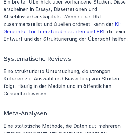
Ein breiter Überblick über vorhandene Studien. Diese 
erscheinen in Essays, Dissertationen und 
Abschlussarbeitskapiteln. Wenn du ein RRL 
zusammenstellst und Quellen ordnest, kann der 
KI-
Generator für Literaturübersichten und RRL
 dir beim 
Entwurf und der Strukturierung der Übersicht helfen.
Systematische Reviews
Eine strukturierte Untersuchung, die strengen 
Kriterien zur Auswahl und Bewertung von Studien 
folgt. Häufig in der Medizin und im öffentlichen 
Gesundheitswesen.
Meta-Analysen
Eine statistische Methode, die Daten aus mehreren 