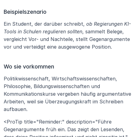
Beispielszenario
Ein Student, der darüber schreibt, 
ob Regierungen KI-
Tools in Schulen regulieren sollten
, sammelt Belege, 
vergleicht Vor- und Nachteile, stellt Gegenargumente 
vor und verteidigt eine ausgewogene Position.
Wo sie vorkommen
Politikwissenschaft, Wirtschaftswissenschaften, 
Philosophie, Bildungswissenschaften und 
Kommunikationskurse vergeben häufig argumentative 
Arbeiten, weil sie Überzeugungskraft im Schreiben 
aufbauen.
<ProTip title="Reminder:" description="Führe 
Gegenargumente früh ein. Das zeigt den Lesenden, 