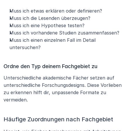
Muss ich etwas erklären oder definieren?
Muss ich die Lesenden überzeugen?
Muss ich eine Hypothese testen?
Muss ich vorhandene Studien zusammenfassen?
Muss ich einen einzelnen Fall im Detail 
untersuchen?
Ordne den Typ deinem Fachgebiet zu
Unterschiedliche akademische Fächer setzen auf 
unterschiedliche Forschungsdesigns. Diese Vorlieben 
zu erkennen hilft dir, unpassende Formate zu 
vermeiden.
Häufige Zuordnungen nach Fachgebiet