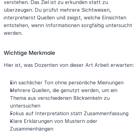
verstehen. Das Ziel ist zu erkunden statt zu 
überzeugen. Du prüfst mehrere Sichtweisen, 
interpretierst Quellen und zeigst, welche Einsichten 
entstehen, wenn Informationen sorgfältig untersucht 
werden.
Wichtige Merkmale
Hier ist, was Dozenten von dieser Art Arbeit erwarten:
Ein sachlicher Ton ohne persönliche Meinungen
Mehrere Quellen, die genutzt werden, um ein 
Thema aus verschiedenen Blickwinkeln zu 
untersuchen
Fokus auf Interpretation statt Zusammenfassung
Klare Erklärungen von Mustern oder 
Zusammenhängen