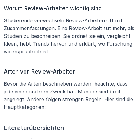
Warum Review-Arbeiten wichtig sind
Studierende verwechseln Review-Arbeiten oft mit 
Zusammenfassungen. Eine Review-Arbeit tut mehr, als 
Studien zu beschreiben. Sie ordnet sie ein, vergleicht 
Ideen, hebt Trends hervor und erklärt, wo Forschung 
widersprüchlich ist.
Arten von Review-Arbeiten
Bevor die Arten beschrieben werden, beachte, dass 
jede einen anderen Zweck hat. Manche sind breit 
angelegt. Andere folgen strengen Regeln. Hier sind die 
Hauptkategorien:
Literaturübersichten