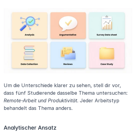
Um die Unterschiede klarer zu sehen, stell dir vor, 
dass fünf Studierende dasselbe Thema untersuchen: 
Remote-Arbeit und Produktivität
. Jeder Arbeitstyp 
behandelt das Thema anders.
Analytischer Ansatz