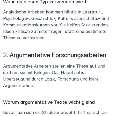
Wann du diesen Typ verwenden wirst
Analytische Arbeiten kommen häufig in Literatur-, 
Psychologie-, Geschichts-, Kulturwissenschafts- und 
Kommunikationskursen vor. Sie helfen Studierenden, 
Ideen kritisch zu hinterfragen, statt eine bestimmte 
These zu verteidigen.
2. Argumentative Forschungsarbeiten
Argumentative Arbeiten stellen eine These auf und 
stützen sie mit Belegen. Das Hauptziel ist 
Überzeugung durch Logik, Forschung und klare 
Argumentation.
Warum argumentative Texte wichtig sind
Bevor man sich die Struktur ansieht, hilft es sich zu 