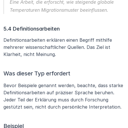
Eine Arbeit, die erforscht, 
wie steigende globale 
Temperaturen Migrationsmuster beeinflussen
.
5.4 Definitionsarbeiten
Definitionsarbeiten erklären einen Begriff mithilfe 
mehrerer wissenschaftlicher Quellen. Das Ziel ist 
Klarheit, nicht Meinung.
Was dieser Typ erfordert
Bevor Beispiele genannt werden, beachte, dass starke 
Definitionsarbeiten auf präziser Sprache beruhen. 
Jeder Teil der Erklärung muss durch Forschung 
gestützt sein, nicht durch persönliche Interpretation.
Beispiel