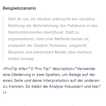
Beispielszenario
Stell dir vor, ein Student untersucht 
wie narrative 
Rahmung die Wahrnehmung des Publikums in den 
Nachrichtenmedien beeinflusst
. Statt zu 
argumentieren, dass eine Methode besser ist, 
analysiert der Student Techniken, vergleicht 
Beispiele und interpretiert Muster über mehrere 
Artikel hinweg.
<ProTip title="💡 Pro Tip:" description="Verwende 
eine Gliederung in zwei Spalten, um Belege auf der 
einen Seite und deine Interpretation auf der anderen 
zu trennen. So bleibt die Analyse fokussiert und klar." 
/>