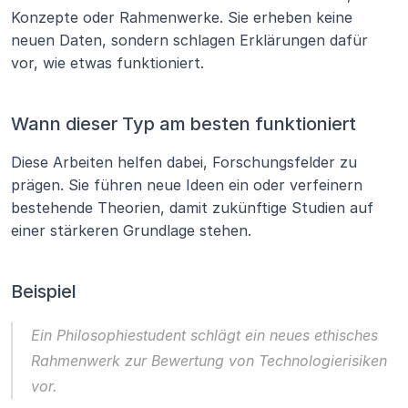
Konzepte oder Rahmenwerke. Sie erheben keine 
neuen Daten, sondern schlagen Erklärungen dafür 
vor, wie etwas funktioniert.
Wann dieser Typ am besten funktioniert
Diese Arbeiten helfen dabei, Forschungsfelder zu 
prägen. Sie führen neue Ideen ein oder verfeinern 
bestehende Theorien, damit zukünftige Studien auf 
einer stärkeren Grundlage stehen.
Beispiel
Ein Philosophiestudent schlägt ein neues ethisches 
Rahmenwerk zur Bewertung von Technologierisiken 
vor.