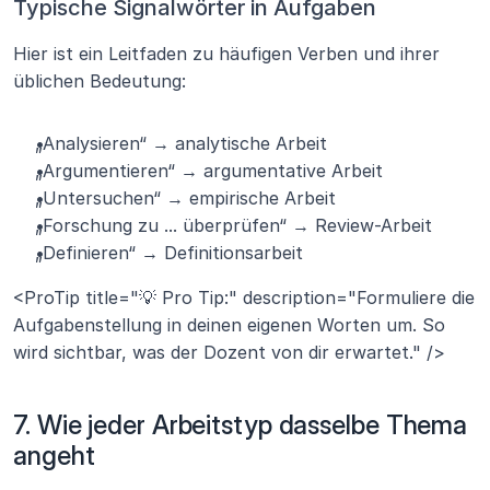
Typische Signalwörter in Aufgaben
Hier ist ein Leitfaden zu häufigen Verben und ihrer 
üblichen Bedeutung:
„Analysieren“ → analytische Arbeit
„Argumentieren“ → argumentative Arbeit
„Untersuchen“ → empirische Arbeit
„Forschung zu ... überprüfen“ → Review-Arbeit
„Definieren“ → Definitionsarbeit
<ProTip title="💡 Pro Tip:" description="Formuliere die 
Aufgabenstellung in deinen eigenen Worten um. So 
wird sichtbar, was der Dozent von dir erwartet." />
7. Wie jeder Arbeitstyp dasselbe Thema 
angeht