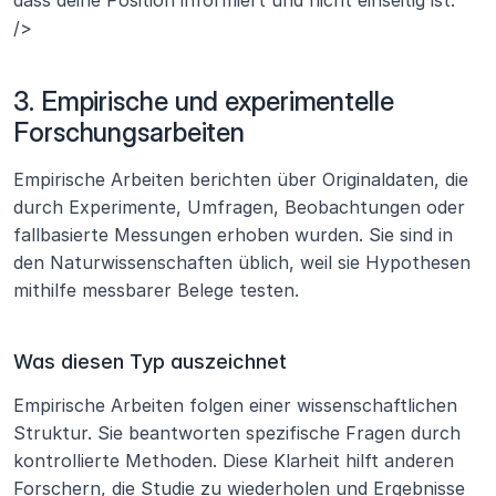
dass deine Position informiert und nicht einseitig ist." 
/>
3. Empirische und experimentelle 
Forschungsarbeiten
Empirische Arbeiten berichten über Originaldaten, die 
durch Experimente, Umfragen, Beobachtungen oder 
fallbasierte Messungen erhoben wurden. Sie sind in 
den Naturwissenschaften üblich, weil sie Hypothesen 
mithilfe messbarer Belege testen.
Was diesen Typ auszeichnet
Empirische Arbeiten folgen einer wissenschaftlichen 
Struktur. Sie beantworten spezifische Fragen durch 
kontrollierte Methoden. Diese Klarheit hilft anderen 
Forschern, die Studie zu wiederholen und Ergebnisse 