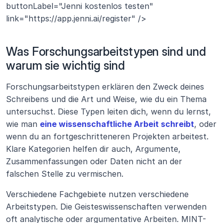
buttonLabel="Jenni kostenlos testen" 
link="https://app.jenni.ai/register" />
Was Forschungsarbeitstypen sind und 
warum sie wichtig sind
Forschungsarbeitstypen erklären den Zweck deines 
Schreibens und die Art und Weise, wie du ein Thema 
untersuchst. Diese Typen leiten dich, wenn du lernst, 
wie man 
eine wissenschaftliche Arbeit schreibt
, oder 
wenn du an fortgeschritteneren Projekten arbeitest. 
Klare Kategorien helfen dir auch, Argumente, 
Zusammenfassungen oder Daten nicht an der 
falschen Stelle zu vermischen.
Verschiedene Fachgebiete nutzen verschiedene 
Arbeitstypen. Die Geisteswissenschaften verwenden 
oft analytische oder argumentative Arbeiten. MINT-