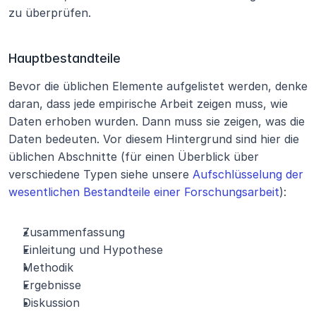
zu überprüfen.
Hauptbestandteile
Bevor die üblichen Elemente aufgelistet werden, denke 
daran, dass jede empirische Arbeit zeigen muss, wie 
Daten erhoben wurden. Dann muss sie zeigen, was die 
Daten bedeuten. Vor diesem Hintergrund sind hier die 
üblichen Abschnitte (für einen Überblick über 
verschiedene Typen siehe unsere 
Aufschlüsselung der 
wesentlichen Bestandteile einer Forschungsarbeit
):
Zusammenfassung
Einleitung und Hypothese
Methodik
Ergebnisse
Diskussion