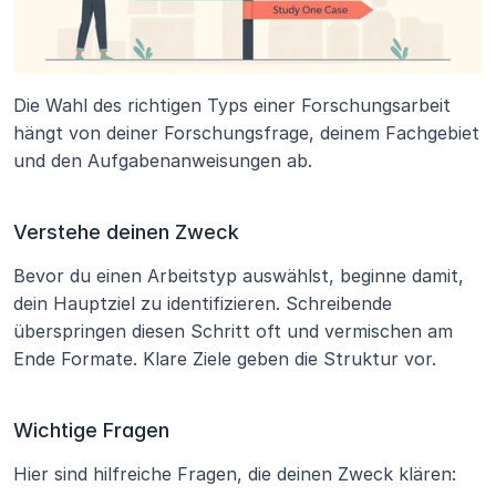
Die Wahl des richtigen Typs einer Forschungsarbeit 
hängt von deiner Forschungsfrage, deinem Fachgebiet 
und den Aufgabenanweisungen ab.
Verstehe deinen Zweck
Bevor du einen Arbeitstyp auswählst, beginne damit, 
dein Hauptziel zu identifizieren. Schreibende 
überspringen diesen Schritt oft und vermischen am 
Ende Formate. Klare Ziele geben die Struktur vor.
Wichtige Fragen
Hier sind hilfreiche Fragen, die deinen Zweck klären: