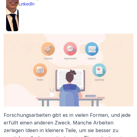
LinkedIn
Forschungsarbeiten gibt es in vielen Formen, und jede 
erfüllt einen anderen Zweck. Manche Arbeiten 
zerlegen Ideen in kleinere Teile, um sie besser zu 