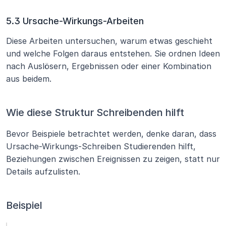
5.3 Ursache-Wirkungs-Arbeiten
Diese Arbeiten untersuchen, warum etwas geschieht 
und welche Folgen daraus entstehen. Sie ordnen Ideen 
nach Auslösern, Ergebnissen oder einer Kombination 
aus beidem.
Wie diese Struktur Schreibenden hilft
Bevor Beispiele betrachtet werden, denke daran, dass 
Ursache-Wirkungs-Schreiben Studierenden hilft, 
Beziehungen zwischen Ereignissen zu zeigen, statt nur 
Details aufzulisten.
Beispiel