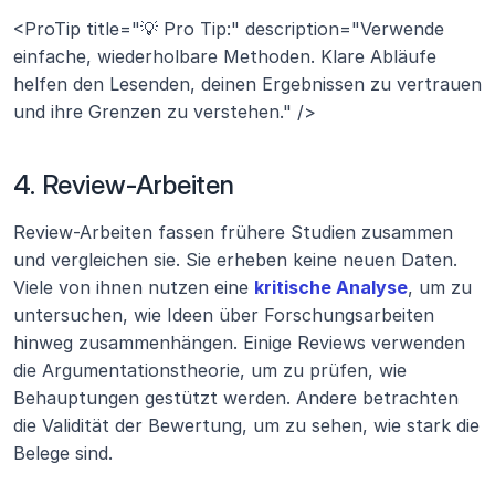
<ProTip title="💡 Pro Tip:" description="Verwende 
einfache, wiederholbare Methoden. Klare Abläufe 
helfen den Lesenden, deinen Ergebnissen zu vertrauen 
und ihre Grenzen zu verstehen." />
4. Review-Arbeiten
Review-Arbeiten fassen frühere Studien zusammen 
und vergleichen sie. Sie erheben keine neuen Daten. 
Viele von ihnen nutzen eine 
kritische Analyse
, um zu 
untersuchen, wie Ideen über Forschungsarbeiten 
hinweg zusammenhängen. Einige Reviews verwenden 
die Argumentationstheorie, um zu prüfen, wie 
Behauptungen gestützt werden. Andere betrachten 
die Validität der Bewertung, um zu sehen, wie stark die 
Belege sind.