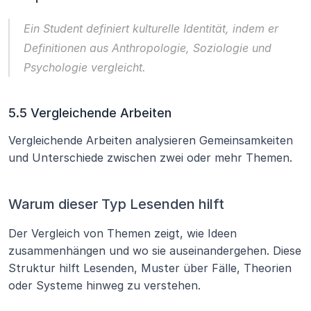
Ein Student definiert 
kulturelle Identität
, indem er 
Definitionen aus Anthropologie, Soziologie und 
Psychologie vergleicht.
5.5 Vergleichende Arbeiten
Vergleichende Arbeiten analysieren Gemeinsamkeiten 
und Unterschiede zwischen zwei oder mehr Themen.
Warum dieser Typ Lesenden hilft
Der Vergleich von Themen zeigt, wie Ideen 
zusammenhängen und wo sie auseinandergehen. Diese 
Struktur hilft Lesenden, Muster über Fälle, Theorien 
oder Systeme hinweg zu verstehen.