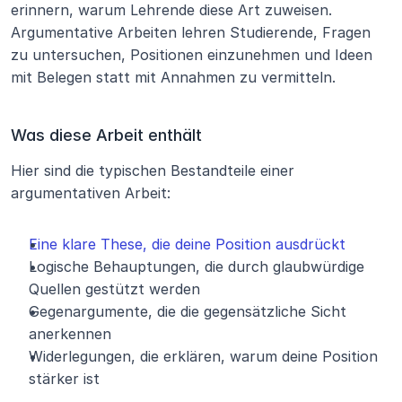
erinnern, warum Lehrende diese Art zuweisen. 
Argumentative Arbeiten lehren Studierende, Fragen 
zu untersuchen, Positionen einzunehmen und Ideen 
mit Belegen statt mit Annahmen zu vermitteln.
Was diese Arbeit enthält
Hier sind die typischen Bestandteile einer 
argumentativen Arbeit:
Eine klare These, die deine Position ausdrückt
Logische Behauptungen, die durch glaubwürdige 
Quellen gestützt werden
Gegenargumente, die die gegensätzliche Sicht 
anerkennen
Widerlegungen, die erklären, warum deine Position 
stärker ist