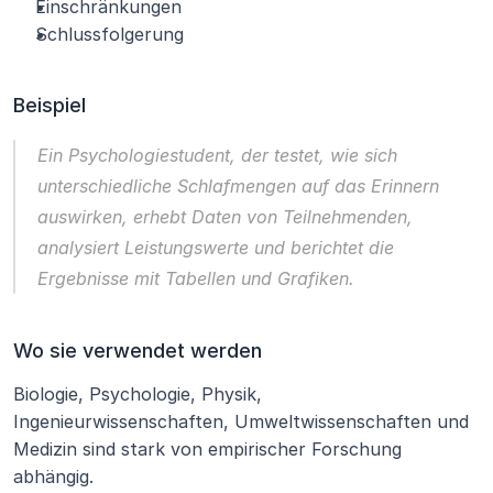
Einschränkungen
Schlussfolgerung
Beispiel
Ein Psychologiestudent, der testet, 
wie sich 
unterschiedliche Schlafmengen auf das Erinnern 
auswirken
, erhebt Daten von Teilnehmenden, 
analysiert Leistungswerte und berichtet die 
Ergebnisse mit Tabellen und Grafiken.
Wo sie verwendet werden
Biologie, Psychologie, Physik, 
Ingenieurwissenschaften, Umweltwissenschaften und 
Medizin sind stark von empirischer Forschung 
abhängig.