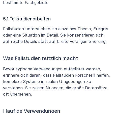
bestimmte Fachgebiete.
5.1 Fallstudienarbeiten
Fallstudien untersuchen ein einzelnes Thema, Ereignis 
oder eine Situation im Detail. Sie konzentrieren sich 
auf reiche Details statt auf breite Verallgemeinerung.
Was Fallstudien nützlich macht
Bevor typische Verwendungen aufgelistet werden, 
erinnere dich daran, dass Fallstudien Forschern helfen, 
komplexe Systeme in realen Umgebungen zu 
verstehen. Sie zeigen Nuancen, die große Datensätze 
oft übersehen.
Häufige Verwendungen