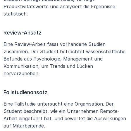
Produktivitätswerte und analysiert die Ergebnisse 
statistisch.
Review-Ansatz
Eine Review-Arbeit fasst vorhandene Studien 
zusammen. Der Student betrachtet wissenschaftliche 
Befunde aus Psychologie, Management und 
Kommunikation, um Trends und Lücken 
hervorzuheben.
Fallstudienansatz
Eine Fallstudie untersucht eine Organisation. Der 
Student beschreibt, wie ein Unternehmen Remote-
Arbeit eingeführt hat, und bewertet die Auswirkungen 
auf Mitarbeitende.