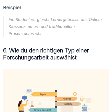
Beispiel
Ein Student vergleicht 
Lernergebnisse aus Online-
Klassenzimmern und traditionellem 
Präsenzunterricht
.
6. Wie du den richtigen Typ einer 
Forschungsarbeit auswählst