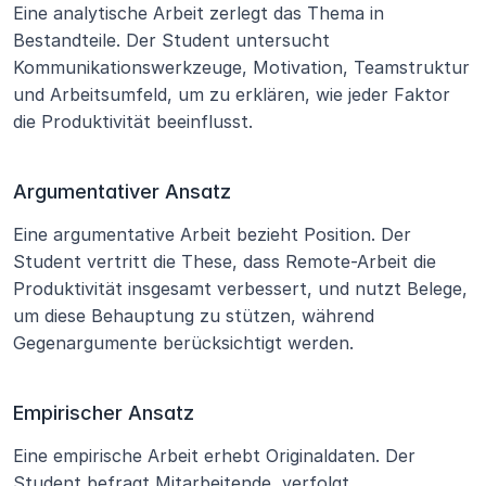
Eine analytische Arbeit zerlegt das Thema in 
Bestandteile. Der Student untersucht 
Kommunikationswerkzeuge, Motivation, Teamstruktur 
und Arbeitsumfeld, um zu erklären, wie jeder Faktor 
die Produktivität beeinflusst.
Argumentativer Ansatz
Eine argumentative Arbeit bezieht Position. Der 
Student vertritt die These, dass Remote-Arbeit die 
Produktivität insgesamt verbessert, und nutzt Belege, 
um diese Behauptung zu stützen, während 
Gegenargumente berücksichtigt werden.
Empirischer Ansatz
Eine empirische Arbeit erhebt Originaldaten. Der 
Student befragt Mitarbeitende, verfolgt 