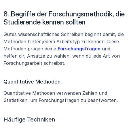
8. Begriffe der Forschungsmethodik, die 
Studierende kennen sollten
Gutes wissenschaftliches Schreiben beginnt damit, die 
Methoden hinter jedem Arbeitstyp zu kennen. Diese 
Methoden prägen deine 
Forschungsfragen
 und 
helfen dir, Ansätze zu wählen, wenn du jede Art von 
Forschungsarbeit schreibst.
Quantitative Methoden
Quantitative Methoden verwenden Zahlen und 
Statistiken, um Forschungsfragen zu beantworten.
Häufige Techniken