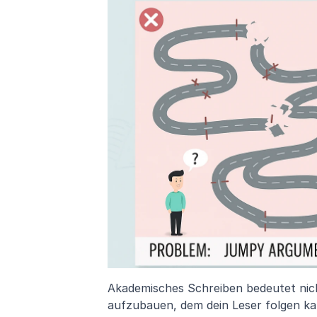
Akademisches Schreiben bedeutet nich
aufzubauen, dem dein Leser folgen k