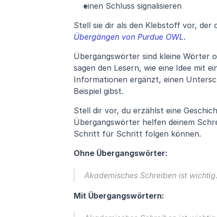
einen Schluss signalisieren
Stell sie dir als den Klebstoff vor, d
Übergängen von Purdue OWL
.
Übergangswörter sind kleine Wörter od
sagen den Lesern, wie eine Idee mit e
Informationen ergänzt, einen Unterschi
Beispiel gibst.
Stell dir vor, du erzählst eine Geschi
Übergangswörter helfen deinem Schreib
Schritt für Schritt folgen können.
Ohne Übergangswörter:
Akademisches Schreiben ist wichtig.
Mit Übergangswörtern: