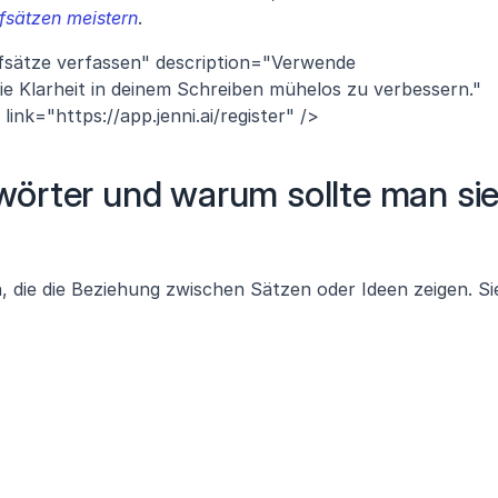
fsätzen meistern
.
sätze verfassen" description="Verwende 
e Klarheit in deinem Schreiben mühelos zu verbessern." 
ink="https://app.jenni.ai/register" />
örter und warum sollte man sie
die die Beziehung zwischen Sätzen oder Ideen zeigen. Sie