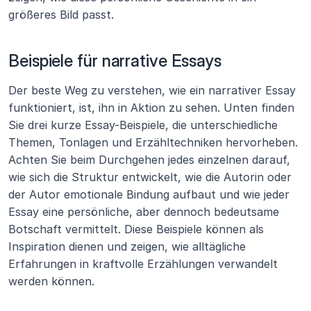
größeres Bild passt.
Beispiele für narrative Essays
Der beste Weg zu verstehen, wie ein narrativer Essay 
funktioniert, ist, ihn in Aktion zu sehen. Unten finden 
Sie drei kurze Essay-Beispiele, die unterschiedliche 
Themen, Tonlagen und Erzähltechniken hervorheben. 
Achten Sie beim Durchgehen jedes einzelnen darauf, 
wie sich die Struktur entwickelt, wie die Autorin oder 
der Autor emotionale Bindung aufbaut und wie jeder 
Essay eine persönliche, aber dennoch bedeutsame 
Botschaft vermittelt. Diese Beispiele können als 
Inspiration dienen und zeigen, wie alltägliche 
Erfahrungen in kraftvolle Erzählungen verwandelt 
werden können.