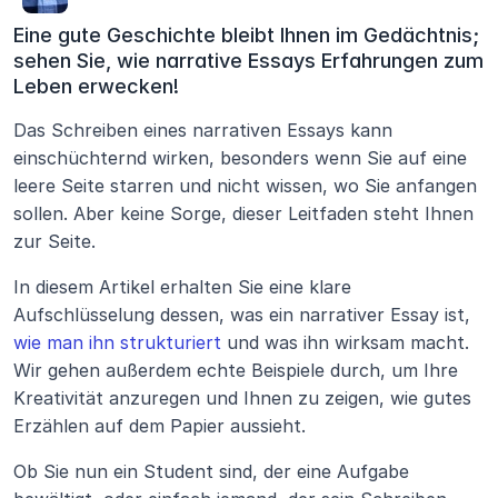
Eine gute Geschichte bleibt Ihnen im Gedächtnis; 
sehen Sie, wie narrative Essays Erfahrungen zum 
Leben erwecken!
Das Schreiben eines narrativen Essays kann 
einschüchternd wirken, besonders wenn Sie auf eine 
leere Seite starren und nicht wissen, wo Sie anfangen 
sollen. Aber keine Sorge, dieser Leitfaden steht Ihnen 
zur Seite.
In diesem Artikel erhalten Sie eine klare 
Aufschlüsselung dessen, was ein narrativer Essay ist, 
wie man ihn strukturiert
 und was ihn wirksam macht. 
Wir gehen außerdem echte Beispiele durch, um Ihre 
Kreativität anzuregen und Ihnen zu zeigen, wie gutes 
Erzählen auf dem Papier aussieht.
Ob Sie nun ein Student sind, der eine Aufgabe 