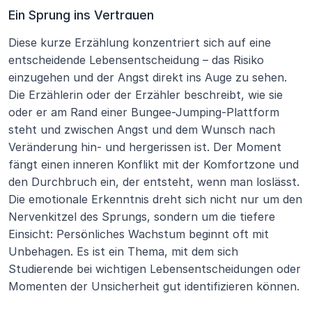
Ein Sprung ins Vertrauen
Diese kurze Erzählung konzentriert sich auf eine 
entscheidende Lebensentscheidung – das Risiko 
einzugehen und der Angst direkt ins Auge zu sehen. 
Die Erzählerin oder der Erzähler beschreibt, wie sie 
oder er am Rand einer Bungee-Jumping-Plattform 
steht und zwischen Angst und dem Wunsch nach 
Veränderung hin- und hergerissen ist. Der Moment 
fängt einen inneren Konflikt mit der Komfortzone und 
den Durchbruch ein, der entsteht, wenn man loslässt. 
Die emotionale Erkenntnis dreht sich nicht nur um den 
Nervenkitzel des Sprungs, sondern um die tiefere 
Einsicht: Persönliches Wachstum beginnt oft mit 
Unbehagen. Es ist ein Thema, mit dem sich 
Studierende bei wichtigen Lebensentscheidungen oder 
Momenten der Unsicherheit gut identifizieren können.