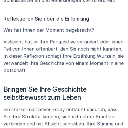
Schlüsselszenen und Reflexionspunkte zu ordnen.
Reflektieren Sie über die Erfahrung
Was hat Ihnen der Moment beigebracht?
Vielleicht hat er Ihre Perspektive verändert oder einen 
Teil von Ihnen offenbart, den Sie noch nicht kannten. 
In dieser Reflexion schlägt Ihre Erzählung Wurzeln; sie 
verwandelt Ihre Geschichte von einem Moment in eine 
Botschaft.
Bringen Sie Ihre Geschichte 
selbstbewusst zum Leben
Ein starker narrativer Essay entsteht dadurch, dass 
Sie Ihre Struktur kennen, sich mit echter Emotion 
verbinden und mit Absicht schreiben. Ihre Stimme und 