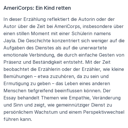
AmeriCorps: Ein Kind retten
In dieser Erzählung reflektiert die Autorin oder der 
Autor über die Zeit bei AmeriCorps, insbesondere über 
einen stillen Moment mit einer Schülerin namens 
Jayla. Die Geschichte konzentriert sich weniger auf die 
Aufgaben des Dienstes als auf die unerwartete 
emotionale Verbindung, die durch einfache Gesten von 
Präsenz und Beständigkeit entsteht. Mit der Zeit 
beobachtet die Erzählerin oder der Erzähler, wie kleine 
Bemühungen – etwa zuzuhören, da zu sein und 
Ermutigung zu geben – das Leben eines anderen 
Menschen tiefgreifend beeinflussen können. Der 
Essay behandelt Themen wie Empathie, Veränderung 
und Sinn und zeigt, wie gemeinnütziger Dienst zu 
persönlichem Wachstum und einem Perspektivwechsel 
führen kann.