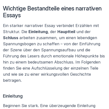
Wichtige Bestandteile eines narrativen 
Essays
Ein starker narrativer Essay verbindet Erzählen mit 
Struktur. Die 
Einleitung
, der 
Hauptteil
 und der 
Schluss
 arbeiten zusammen, um einen lebendigen 
Spannungsbogen zu schaffen – von der Einführung 
der Szene über den Spannungsaufbau und die 
Führung des Lesers durch emotionale Höhepunkte bis 
hin zu einem bedeutsamen Abschluss. Im Folgenden 
finden Sie eine Aufschlüsselung der einzelnen Teile 
und wie sie zu einer wirkungsvollen Geschichte 
beitragen.
Einleitung
Beginnen Sie stark. Eine überzeugende Einleitung 