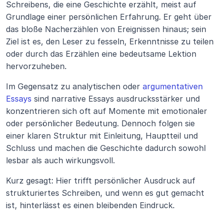
Schreibens, die eine Geschichte erzählt, meist auf 
Grundlage einer persönlichen Erfahrung. Er geht über 
das bloße Nacherzählen von Ereignissen hinaus; sein 
Ziel ist es, den Leser zu fesseln, Erkenntnisse zu teilen 
oder durch das Erzählen eine bedeutsame Lektion 
hervorzuheben.
Im Gegensatz zu analytischen oder 
argumentativen 
Essays
 sind narrative Essays ausdrucksstärker und 
konzentrieren sich oft auf Momente mit emotionaler 
oder persönlicher Bedeutung. Dennoch folgen sie 
einer klaren Struktur mit Einleitung, Hauptteil und 
Schluss und machen die Geschichte dadurch sowohl 
lesbar als auch wirkungsvoll.
Kurz gesagt: Hier trifft persönlicher Ausdruck auf 
strukturiertes Schreiben, und wenn es gut gemacht 
ist, hinterlässt es einen bleibenden Eindruck.