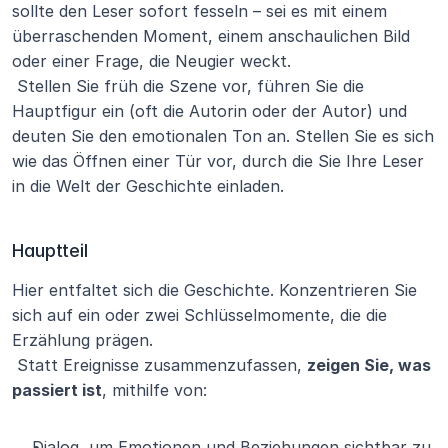
sollte den Leser sofort fesseln – sei es mit einem 
überraschenden Moment, einem anschaulichen Bild 
oder einer Frage, die Neugier weckt.
 Stellen Sie früh die Szene vor, führen Sie die 
Hauptfigur ein (oft die Autorin oder der Autor) und 
deuten Sie den emotionalen Ton an. Stellen Sie es sich 
wie das Öffnen einer Tür vor, durch die Sie Ihre Leser 
in die Welt der Geschichte einladen.
Hauptteil
Hier entfaltet sich die Geschichte. Konzentrieren Sie 
sich auf ein oder zwei Schlüsselmomente, die die 
Erzählung prägen.
 Statt Ereignisse zusammenzufassen, 
zeigen Sie, was 
passiert ist
, mithilfe von:
Dialog, um Emotionen und Beziehungen sichtbar zu 