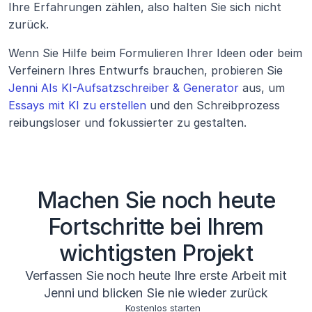
Ihre Erfahrungen zählen, also halten Sie sich nicht 
zurück. 
Wenn Sie Hilfe beim Formulieren Ihrer Ideen oder beim 
Verfeinern Ihres Entwurfs brauchen, probieren Sie 
Jenni AIs KI-Aufsatzschreiber & Generator
 aus, um 
Essays mit KI zu erstellen
 und den Schreibprozess 
reibungsloser und fokussierter zu gestalten.
Machen Sie noch heute
Fortschritte bei Ihrem
wichtigsten Projekt
Verfassen Sie noch heute Ihre erste Arbeit mit
Jenni und blicken Sie nie wieder zurück
Kostenlos starten