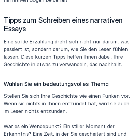
Tipps zum Schreiben eines narrativen 
Essays
Eine solide Erzählung dreht sich nicht nur darum, was 
passiert ist, sondern darum, wie Sie den Leser fühlen 
lassen. Diese kurzen Tipps helfen Ihnen dabei, Ihre 
Geschichte in etwas zu verwandeln, das nachhallt.
Wählen Sie ein bedeutungsvolles Thema
Stellen Sie sich Ihre Geschichte wie einen Funken vor. 
Wenn sie nichts in Ihnen entzündet hat, wird sie auch 
im Leser nichts entzünden.
War es ein Wendepunkt? Ein stiller Moment der 
Erkenntnis? Eine Zeit, in der Sie gescheitert sind und 