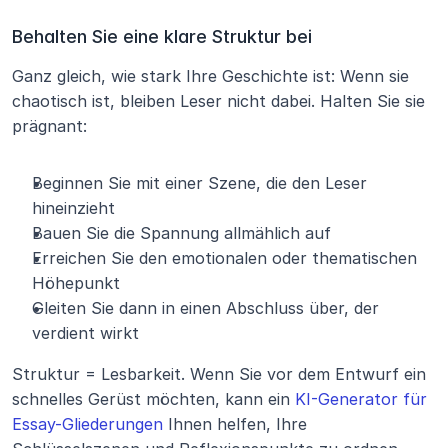
Behalten Sie eine klare Struktur bei
Ganz gleich, wie stark Ihre Geschichte ist: Wenn sie 
chaotisch ist, bleiben Leser nicht dabei. Halten Sie sie 
prägnant:
Beginnen Sie mit einer Szene, die den Leser 
hineinzieht
Bauen Sie die Spannung allmählich auf
Erreichen Sie den emotionalen oder thematischen 
Höhepunkt
Gleiten Sie dann in einen Abschluss über, der 
verdient wirkt
Struktur = Lesbarkeit. Wenn Sie vor dem Entwurf ein 
schnelles Gerüst möchten, kann ein 
KI-Generator für 
Essay-Gliederungen
 Ihnen helfen, Ihre 