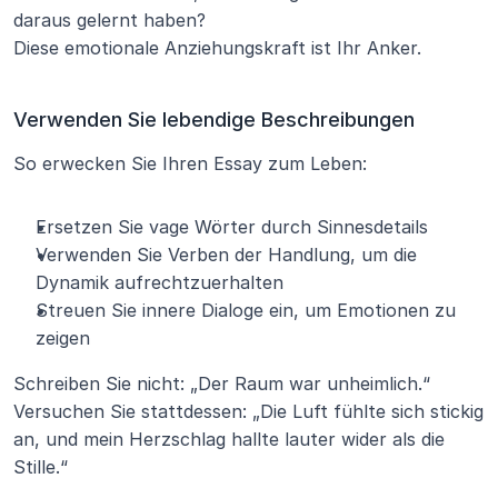
daraus gelernt haben?
Diese emotionale Anziehungskraft ist Ihr Anker.
Verwenden Sie lebendige Beschreibungen
So erwecken Sie Ihren Essay zum Leben:
Ersetzen Sie vage Wörter durch Sinnesdetails
Verwenden Sie Verben der Handlung, um die 
Dynamik aufrechtzuerhalten
Streuen Sie innere Dialoge ein, um Emotionen zu 
zeigen
Schreiben Sie nicht: „Der Raum war unheimlich.“ 
Versuchen Sie stattdessen: „Die Luft fühlte sich stickig 
an, und mein Herzschlag hallte lauter wider als die 
Stille.“