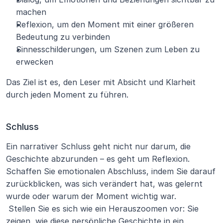
machen
Reflexion, um den Moment mit einer größeren 
Bedeutung zu verbinden
Sinnesschilderungen, um Szenen zum Leben zu 
erwecken
Das Ziel ist es, den Leser mit Absicht und Klarheit 
durch jeden Moment zu führen.
Schluss
Ein narrativer Schluss geht nicht nur darum, die 
Geschichte abzurunden – es geht um Reflexion. 
Schaffen Sie emotionalen Abschluss, indem Sie darauf 
zurückblicken, was sich verändert hat, was gelernt 
wurde oder warum der Moment wichtig war.
 Stellen Sie es sich wie ein Herauszoomen vor: Sie 
zeigen, wie diese persönliche Geschichte in ein 