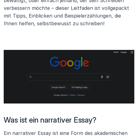
bewältigt, oder einfach jemand, der sein Schreiben 
verbessern möchte – dieser Leitfaden ist vollgepackt 
mit Tipps, Einblicken und Beispielerzählungen, die 
Ihnen helfen, selbstbewusst zu schreiben!
Was ist ein narrativer Essay?
Ein narrativer Essay ist eine Form des akademischen 