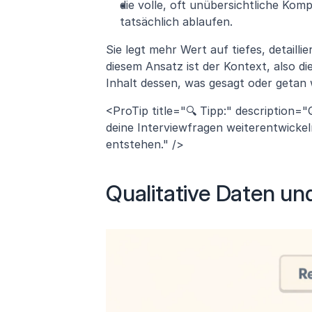
die volle, oft unübersichtliche Komp
tatsächlich ablaufen.
Sie legt mehr Wert auf tiefes, detailli
diesem Ansatz ist der Kontext, also 
Inhalt dessen, was gesagt oder getan 
<ProTip title="🔍 Tipp:" description=
deine Interviewfragen weiterentwickel
entstehen." />
Qualitative Daten u