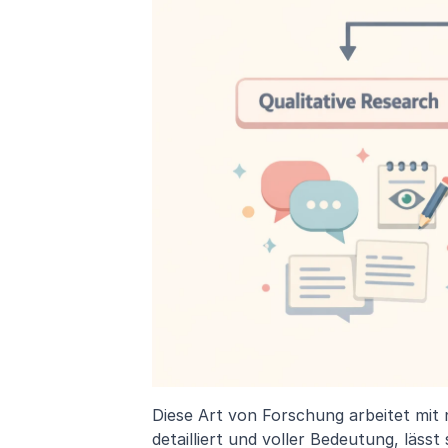
Diese Art von Forschung arbeitet mit n
detailliert und voller Bedeutung, läss