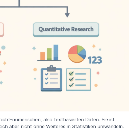
icht-numerischen, also textbasierten Daten. Sie ist 
t sich aber nicht ohne Weiteres in Statistiken umwandeln.