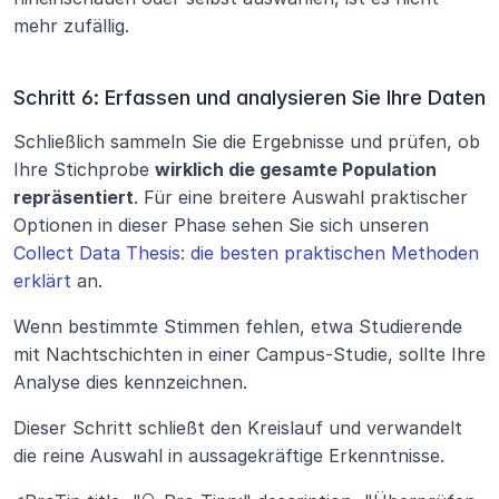
mehr zufällig.
Schritt 6: Erfassen und analysieren Sie Ihre Daten
Schließlich sammeln Sie die Ergebnisse und prüfen, ob 
Ihre Stichprobe 
wirklich die gesamte Population 
repräsentiert
. Für eine breitere Auswahl praktischer 
Optionen in dieser Phase sehen Sie sich unseren 
Collect Data Thesis: die besten praktischen Methoden 
erklärt
 an.
Wenn bestimmte Stimmen fehlen, etwa Studierende 
mit Nachtschichten in einer Campus-Studie, sollte Ihre 
Analyse dies kennzeichnen.
Dieser Schritt schließt den Kreislauf und verwandelt 
die reine Auswahl in aussagekräftige Erkenntnisse.