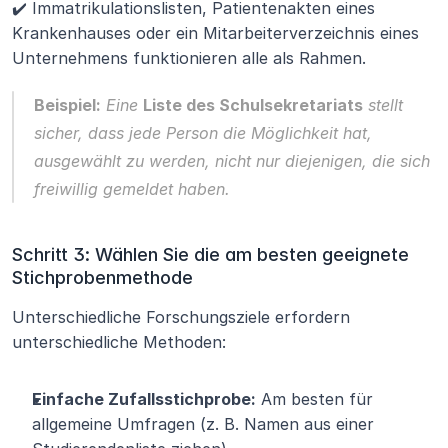
✔️ Immatrikulationslisten, Patientenakten eines 
Krankenhauses oder ein Mitarbeiterverzeichnis eines 
Unternehmens funktionieren alle als Rahmen.
Beispiel:
 Eine 
Liste des Schulsekretariats
 stellt 
sicher, dass jede Person die Möglichkeit hat, 
ausgewählt zu werden, nicht nur diejenigen, die sich 
freiwillig gemeldet haben.
Schritt 3: Wählen Sie die am besten geeignete 
Stichprobenmethode
Unterschiedliche Forschungsziele erfordern 
unterschiedliche Methoden:
Einfache Zufallsstichprobe:
 Am besten für 
allgemeine Umfragen (z. B. Namen aus einer 