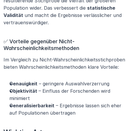
resultierende Stichprobe die Vielfalt der größeren 
Population wider. Das verbessert die 
statistische 
Validität
 und macht die Ergebnisse verlässlicher und 
vertrauenswürdiger.
✅ Vorteile gegenüber Nicht-
Wahrscheinlichkeitsmethoden
Im Vergleich zu Nicht-Wahrscheinlichkeitsstichproben 
bieten Wahrscheinlichkeitsmethoden klare Vorteile:
Genauigkeit
 – geringere Auswahlverzerrung
Objektivität
 – Einfluss der Forschenden wird 
minimiert
Generalisierbarkeit
 – Ergebnisse lassen sich eher 
auf Populationen übertragen