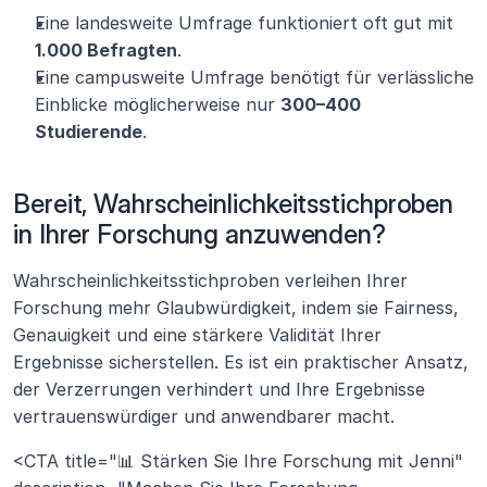
Eine landesweite Umfrage funktioniert oft gut mit 
1.000 Befragten
.
Eine campusweite Umfrage benötigt für verlässliche 
Einblicke möglicherweise nur 
300–400 
Studierende
.
Bereit, Wahrscheinlichkeitsstichproben 
in Ihrer Forschung anzuwenden?
Wahrscheinlichkeitsstichproben verleihen Ihrer 
Forschung mehr Glaubwürdigkeit, indem sie Fairness, 
Genauigkeit und eine stärkere Validität Ihrer 
Ergebnisse sicherstellen. Es ist ein praktischer Ansatz, 
der Verzerrungen verhindert und Ihre Ergebnisse 
vertrauenswürdiger und anwendbarer macht.
<CTA title="📊 Stärken Sie Ihre Forschung mit Jenni" 