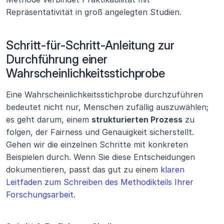
Repräsentativität in groß angelegten Studien.
Schritt-für-Schritt-Anleitung zur 
Durchführung einer 
Wahrscheinlichkeitsstichprobe
Eine Wahrscheinlichkeitsstichprobe durchzuführen 
bedeutet nicht nur, Menschen zufällig auszuwählen; 
es geht darum, einem 
strukturierten Prozess
 zu 
folgen, der Fairness und Genauigkeit sicherstellt. 
Gehen wir die einzelnen Schritte mit konkreten 
Beispielen durch. Wenn Sie diese Entscheidungen 
dokumentieren, passt das gut zu einem 
klaren 
Leitfaden zum Schreiben des Methodikteils Ihrer 
Forschungsarbeit
.