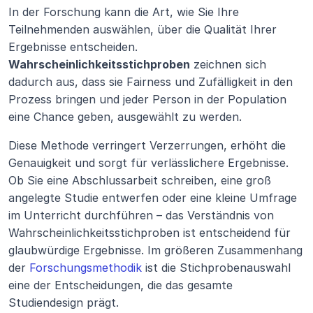
In der Forschung kann die Art, wie Sie Ihre 
Teilnehmenden auswählen, über die Qualität Ihrer 
Ergebnisse entscheiden. 
Wahrscheinlichkeitsstichproben
 zeichnen sich 
dadurch aus, dass sie Fairness und Zufälligkeit in den 
Prozess bringen und jeder Person in der Population 
eine Chance geben, ausgewählt zu werden. 
Diese Methode verringert Verzerrungen, erhöht die 
Genauigkeit und sorgt für verlässlichere Ergebnisse. 
Ob Sie eine Abschlussarbeit schreiben, eine groß 
angelegte Studie entwerfen oder eine kleine Umfrage 
im Unterricht durchführen – das Verständnis von 
Wahrscheinlichkeitsstichproben ist entscheidend für 
glaubwürdige Ergebnisse. Im größeren Zusammenhang 
der 
Forschungsmethodik
 ist die Stichprobenauswahl 
eine der Entscheidungen, die das gesamte 
Studiendesign prägt.