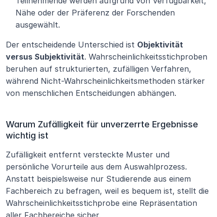
Teilnehmende werden aufgrund von Verfügbarkeit, 
Nähe oder der Präferenz der Forschenden 
ausgewählt.
Der entscheidende Unterschied ist 
Objektivität 
versus Subjektivität
. Wahrscheinlichkeitsstichproben 
beruhen auf strukturierten, zufälligen Verfahren, 
während Nicht-Wahrscheinlichkeitsmethoden stärker 
von menschlichen Entscheidungen abhängen.
Warum Zufälligkeit für unverzerrte Ergebnisse 
wichtig ist
Zufälligkeit entfernt versteckte Muster und 
persönliche Vorurteile aus dem Auswahlprozess. 
Anstatt beispielsweise nur Studierende aus einem 
Fachbereich zu befragen, weil es bequem ist, stellt die 
Wahrscheinlichkeitsstichprobe eine Repräsentation 
aller Fachbereiche sicher. 