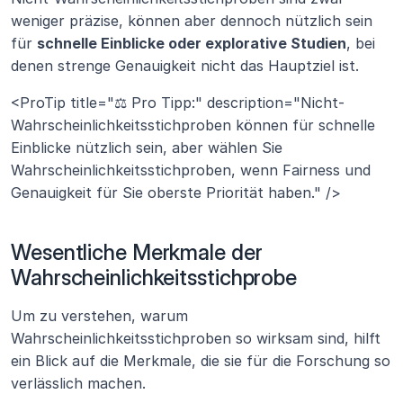
weniger präzise, können aber dennoch nützlich sein 
für 
schnelle Einblicke oder explorative Studien
, bei 
denen strenge Genauigkeit nicht das Hauptziel ist.
<ProTip title="⚖️ Pro Tipp:" description="Nicht-
Wahrscheinlichkeitsstichproben können für schnelle 
Einblicke nützlich sein, aber wählen Sie 
Wahrscheinlichkeitsstichproben, wenn Fairness und 
Genauigkeit für Sie oberste Priorität haben." />
Wesentliche Merkmale der 
Wahrscheinlichkeitsstichprobe
Um zu verstehen, warum 
Wahrscheinlichkeitsstichproben so wirksam sind, hilft 
ein Blick auf die Merkmale, die sie für die Forschung so 
verlässlich machen.