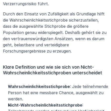
Verzerrungsrisiko führt.
Durch den Einsatz von Zufälligkeit als Grundlage hilft 
die Wahrscheinlichkeitsstichprobe sicherzustellen, 
dass die ausgewählte Stichprobe die größere 
Population genau widerspiegelt. Deshalb gehört sie zu 
den vertrauenswürdigsten Ansätzen, wenn es darum 
geht, belastbare und verteidigbare 
Forschungsergebnisse zu erzeugen.
Klare Definition und wie sie sich von Nicht-
Wahrscheinlichkeitsstichproben unterscheidet
Wahrscheinlichkeitsstichprobe
: Jede teilnehmende 
Person hat eine messbare Chance, ausgewählt zu 
werden.
Nicht-Wahrscheinlichkeitsstichprobe
: 