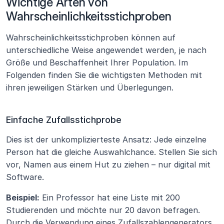
Wichtige Arten von 
Wahrscheinlichkeitsstichproben
Wahrscheinlichkeitsstichproben können auf 
unterschiedliche Weise angewendet werden, je nach 
Größe und Beschaffenheit Ihrer Population. Im 
Folgenden finden Sie die wichtigsten Methoden mit 
ihren jeweiligen Stärken und Überlegungen.
Einfache Zufallsstichprobe
Dies ist der unkomplizierteste Ansatz: Jede einzelne 
Person hat die gleiche Auswahlchance. Stellen Sie sich 
vor, Namen aus einem Hut zu ziehen – nur digital mit 
Software.
Beispiel:
 Ein Professor hat eine Liste mit 200 
Studierenden und möchte nur 20 davon befragen. 
Durch die Verwendung eines Zufallszahlengenerators 