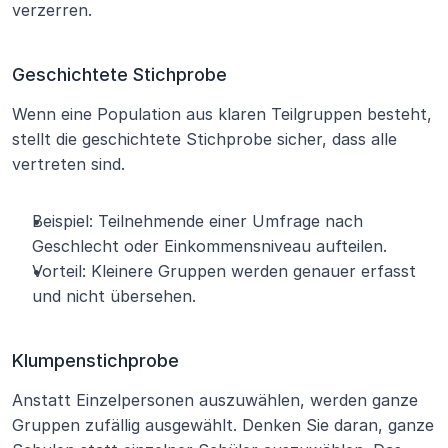
verzerren.
Geschichtete Stichprobe
Wenn eine Population aus klaren Teilgruppen besteht, 
stellt die geschichtete Stichprobe sicher, dass alle 
vertreten sind.
Beispiel: Teilnehmende einer Umfrage nach 
Geschlecht oder Einkommensniveau aufteilen.
Vorteil: Kleinere Gruppen werden genauer erfasst 
und nicht übersehen.
Klumpenstichprobe
Anstatt Einzelpersonen auszuwählen, werden ganze 
Gruppen zufällig ausgewählt. Denken Sie daran, ganze 