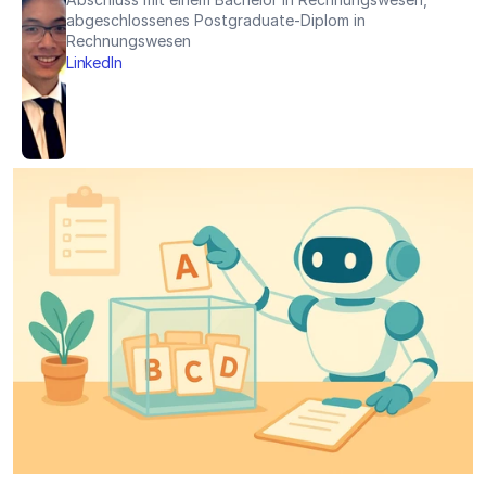
abgeschlossenes Postgraduate-Diplom in 
Rechnungswesen
LinkedIn