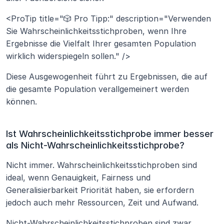
<ProTip title="🎲 Pro Tipp:" description="Verwenden 
Sie Wahrscheinlichkeitsstichproben, wenn Ihre 
Ergebnisse die Vielfalt Ihrer gesamten Population 
wirklich widerspiegeln sollen." />
Diese Ausgewogenheit führt zu Ergebnissen, die auf 
die gesamte Population verallgemeinert werden 
können.
Ist Wahrscheinlichkeitsstichprobe immer besser 
als Nicht-Wahrscheinlichkeitsstichprobe?
Nicht immer. Wahrscheinlichkeitsstichproben sind 
ideal, wenn Genauigkeit, Fairness und 
Generalisierbarkeit Priorität haben, sie erfordern 
jedoch auch mehr Ressourcen, Zeit und Aufwand. 
Nicht-Wahrscheinlichkeitsstichproben sind zwar 