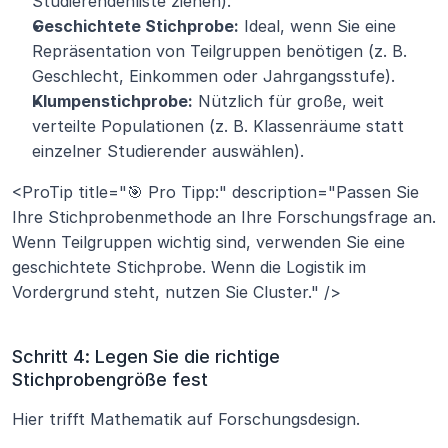
Studierendenliste ziehen).
Geschichtete Stichprobe:
 Ideal, wenn Sie eine 
Repräsentation von Teilgruppen benötigen (z. B. 
Geschlecht, Einkommen oder Jahrgangsstufe).
Klumpenstichprobe:
 Nützlich für große, weit 
verteilte Populationen (z. B. Klassenräume statt 
einzelner Studierender auswählen).
<ProTip title="🎯 Pro Tipp:" description="Passen Sie 
Ihre Stichprobenmethode an Ihre Forschungsfrage an. 
Wenn Teilgruppen wichtig sind, verwenden Sie eine 
geschichtete Stichprobe. Wenn die Logistik im 
Vordergrund steht, nutzen Sie Cluster." />
Schritt 4: Legen Sie die richtige 
Stichprobengröße fest
Hier trifft Mathematik auf Forschungsdesign.