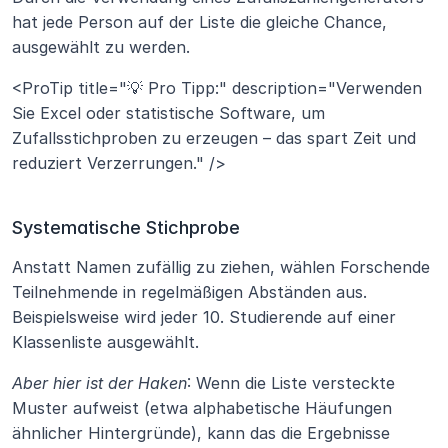
hat jede Person auf der Liste die gleiche Chance, 
ausgewählt zu werden.
<ProTip title="💡 Pro Tipp:" description="Verwenden 
Sie Excel oder statistische Software, um 
Zufallsstichproben zu erzeugen – das spart Zeit und 
reduziert Verzerrungen." />
Systematische Stichprobe
Anstatt Namen zufällig zu ziehen, wählen Forschende 
Teilnehmende in regelmäßigen Abständen aus. 
Beispielsweise wird jeder 10. Studierende auf einer 
Klassenliste ausgewählt.
Aber hier ist der Haken
: Wenn die Liste versteckte 
Muster aufweist (etwa alphabetische Häufungen 
ähnlicher Hintergründe), kann das die Ergebnisse 