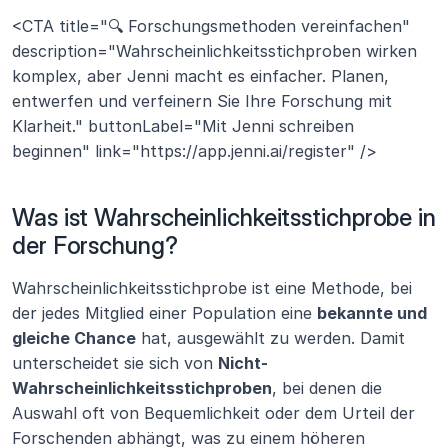
<CTA title="🔍 Forschungsmethoden vereinfachen" 
description="Wahrscheinlichkeitsstichproben wirken 
komplex, aber Jenni macht es einfacher. Planen, 
entwerfen und verfeinern Sie Ihre Forschung mit 
Klarheit." buttonLabel="Mit Jenni schreiben 
beginnen" link="https://app.jenni.ai/register" />
Was ist Wahrscheinlichkeitsstichprobe in 
der Forschung?
Wahrscheinlichkeitsstichprobe ist eine Methode, bei 
der jedes Mitglied einer Population eine 
bekannte und 
gleiche Chance
 hat, ausgewählt zu werden. Damit 
unterscheidet sie sich von 
Nicht-
Wahrscheinlichkeitsstichproben
, bei denen die 
Auswahl oft von Bequemlichkeit oder dem Urteil der 
Forschenden abhängt, was zu einem höheren 