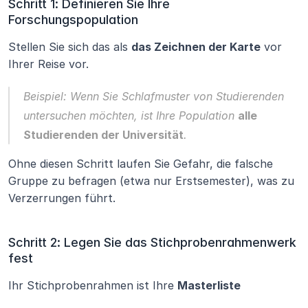
Schritt 1: Definieren Sie Ihre 
Forschungspopulation
Stellen Sie sich das als 
das Zeichnen der Karte
 vor 
Ihrer Reise vor.
Beispiel: Wenn Sie 
Schlafmuster von Studierenden
untersuchen möchten, ist Ihre Population 
alle 
Studierenden der Universität
.
Ohne diesen Schritt laufen Sie Gefahr, die falsche 
Gruppe zu befragen (etwa nur Erstsemester), was zu 
Verzerrungen führt.
Schritt 2: Legen Sie das Stichprobenrahmenwerk 
fest
Ihr Stichprobenrahmen ist Ihre 
Masterliste