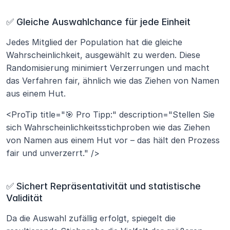
✅ Gleiche Auswahlchance für jede Einheit
Jedes Mitglied der Population hat die gleiche 
Wahrscheinlichkeit, ausgewählt zu werden. Diese 
Randomisierung minimiert Verzerrungen und macht 
das Verfahren fair, ähnlich wie das Ziehen von Namen 
aus einem Hut.
<ProTip title="🎯 Pro Tipp:" description="Stellen Sie 
sich Wahrscheinlichkeitsstichproben wie das Ziehen 
von Namen aus einem Hut vor – das hält den Prozess 
fair und unverzerrt." />
✅ Sichert Repräsentativität und statistische 
Validität
Da die Auswahl zufällig erfolgt, spiegelt die 