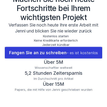
Fortschritte bei Ihrem
wichtigsten Projekt
Verfassen Sie noch heute Ihre erste Arbeit mit
Jenni und blicken Sie nie wieder zurück
Kostenlos starten
Keine Kreditkarte erforderlich
Jederzeit kündbar
Fangen Sie an zu schreiben
– es ist kostenlos
Über 5M
Wissenschaftler weltweit
5,2 Stunden Zeitersparnis
Im Durchschnitt pro Artikel
Über 15M
Papers, die mit Hilfe von Jenni geschrieben wurden