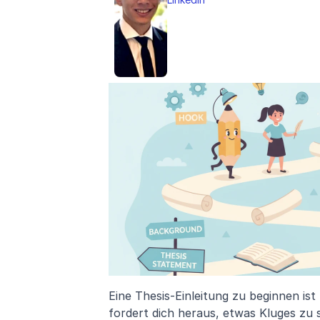
Eine Thesis-Einleitung zu beginnen ist 
fordert dich heraus, etwas Kluges zu 