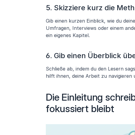
5. Skizziere kurz die Met
Gib einen kurzen Einblick, wie du dei
Umfragen, Interviews oder einem ander
ein eigenes Kapitel.
6. Gib einen Überblick übe
Schließe ab, indem du den Lesern sags
hilft ihnen, deine Arbeit zu navigiere
Die Einleitung schreib
fokussiert bleibt