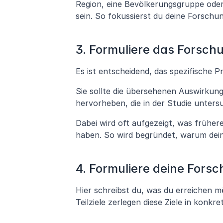
Region, eine Bevölkerungsgruppe oder 
sein. So fokussierst du deine Forschu
3. Formuliere das Forsch
Es ist entscheidend, das spezifische 
Sie sollte die übersehenen Auswirkung
hervorheben, die in der Studie unters
Dabei wird oft aufgezeigt, was früher
haben. So wird begründet, warum dein
4. Formuliere deine Forsc
Hier schreibst du, was du erreichen mö
Teilziele zerlegen diese Ziele in konk