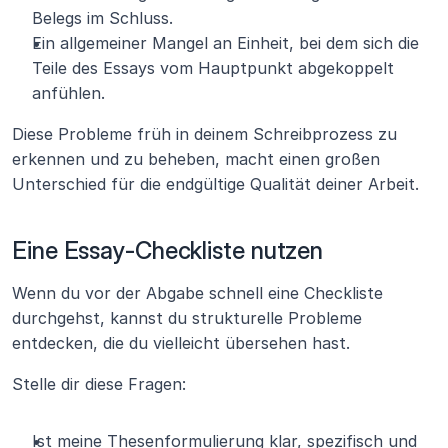
Belegs im Schluss.
Ein allgemeiner Mangel an Einheit, bei dem sich die 
Teile des Essays vom Hauptpunkt abgekoppelt 
anfühlen.
Diese Probleme früh in deinem Schreibprozess zu 
erkennen und zu beheben, macht einen großen 
Unterschied für die endgültige Qualität deiner Arbeit.
Eine Essay-Checkliste nutzen 
Wenn du vor der Abgabe schnell eine Checkliste 
durchgehst, kannst du strukturelle Probleme 
entdecken, die du vielleicht übersehen hast.
Stelle dir diese Fragen:
Ist meine Thesenformulierung klar, spezifisch und 