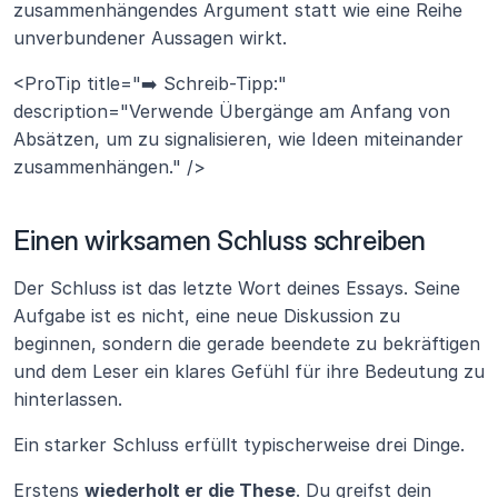
zusammenhängendes Argument statt wie eine Reihe 
unverbundener Aussagen wirkt.
<ProTip title="➡️ Schreib-Tipp:" 
description="Verwende Übergänge am Anfang von 
Absätzen, um zu signalisieren, wie Ideen miteinander 
zusammenhängen." />
Einen wirksamen Schluss schreiben 
Der Schluss ist das letzte Wort deines Essays. Seine 
Aufgabe ist es nicht, eine neue Diskussion zu 
beginnen, sondern die gerade beendete zu bekräftigen 
und dem Leser ein klares Gefühl für ihre Bedeutung zu 
hinterlassen.
Ein starker Schluss erfüllt typischerweise drei Dinge.
Erstens 
wiederholt er die These
. Du greifst dein 