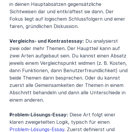
in deinen Hauptabsätzen gegensätzliche 
Sichtweisen dar und entkräftest sie dann. Der 
Fokus liegt auf logischem Schlussfolgern und einer 
fairen, gründlichen Diskussion.
Vergleichs- und Kontrastessay:
 Du analysierst 
zwei oder mehr Themen. Der Hauptteil kann auf 
zwei Arten aufgebaut sein. Du kannst einen Absatz 
jeweils einem Vergleichspunkt widmen (z. B. Kosten, 
dann Funktionen, dann Benutzerfreundlichkeit) und 
beide Themen darin besprechen. Oder du kannst 
zuerst alle Gemeinsamkeiten der Themen in einem 
Abschnitt behandeln und dann alle Unterschiede in 
einem anderen.
Problem-Lösungs-Essay:
 Diese Art folgt einer 
klaren zweigeteilten Logik, typisch für einen 
Problem-Lösungs-Essay
. Zuerst definierst und 