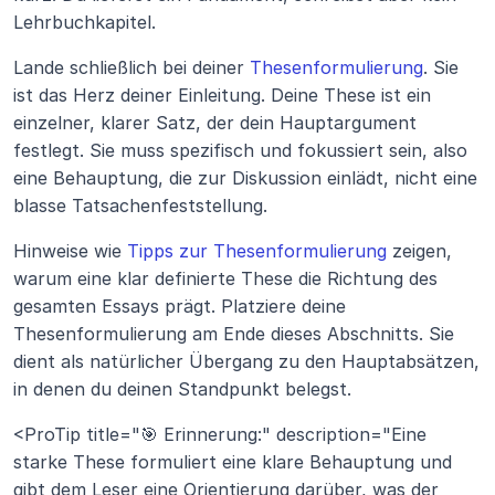
Lehrbuchkapitel.
Lande schließlich bei deiner 
Thesenformulierung
. Sie 
ist das Herz deiner Einleitung. Deine These ist ein 
einzelner, klarer Satz, der dein Hauptargument 
festlegt. Sie muss spezifisch und fokussiert sein, also 
eine Behauptung, die zur Diskussion einlädt, nicht eine 
blasse Tatsachenfeststellung.
Hinweise wie 
Tipps zur Thesenformulierung
 zeigen, 
warum eine klar definierte These die Richtung des 
gesamten Essays prägt. Platziere deine 
Thesenformulierung am Ende dieses Abschnitts. Sie 
dient als natürlicher Übergang zu den Hauptabsätzen, 
in denen du deinen Standpunkt belegst.
<ProTip title="🎯 Erinnerung:" description="Eine 
starke These formuliert eine klare Behauptung und 
gibt dem Leser eine Orientierung darüber, was der 