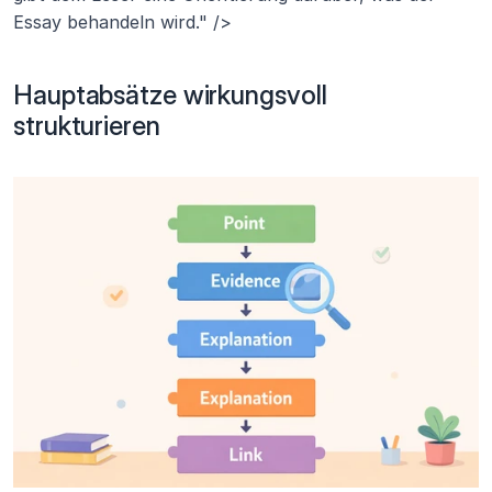
Essay behandeln wird." />
Hauptabsätze wirkungsvoll 
strukturieren 