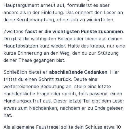
Hauptargument erneut auf, formulierst es aber 
anders als in der Einleitung. Das erinnert den Leser an 
deine Kernbehauptung, ohne sich zu wiederholen.
Zweitens 
fasst er die wichtigsten Punkte zusammen
. 
Du gibst die wichtigsten Belege oder Ideen aus deinen 
Hauptabsätzen kurz wieder. Halte das knapp, nur eine 
kurze Erinnerung an den Weg, den du zur Stützung 
deiner These gegangen bist.
Schließlich bietet er 
abschließende Gedanken
. Hier 
trittst du einen Schritt zurück. Deute eine 
weiterreichende Bedeutung an, stelle eine letzte 
nachdenkliche Frage oder sprich, falls passend, einen 
Handlungsaufruf aus. Dieser letzte Teil gibt dem Leser 
etwas zum Nachdenken, nachdem er zu Ende gelesen 
hat.
Als allgemeine Faustregel sollte dein Schluss etwa 10 