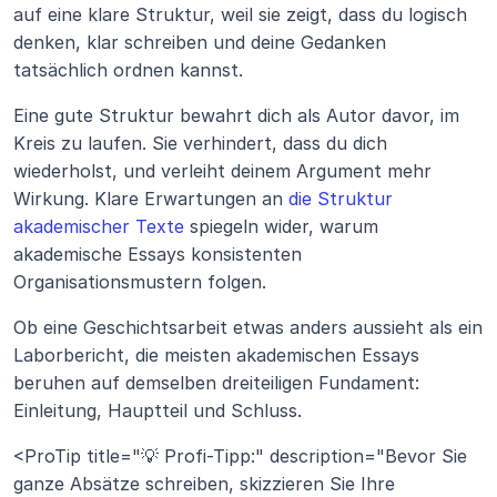
auf eine klare Struktur, weil sie zeigt, dass du logisch 
denken, klar schreiben und deine Gedanken 
tatsächlich ordnen kannst.
Eine gute Struktur bewahrt dich als Autor davor, im 
Kreis zu laufen. Sie verhindert, dass du dich 
wiederholst, und verleiht deinem Argument mehr 
Wirkung. Klare Erwartungen an 
die Struktur 
akademischer Texte
 spiegeln wider, warum 
akademische Essays konsistenten 
Organisationsmustern folgen.
Ob eine Geschichtsarbeit etwas anders aussieht als ein 
Laborbericht, die meisten akademischen Essays 
beruhen auf demselben dreiteiligen Fundament: 
Einleitung, Hauptteil und Schluss.
<ProTip title="💡 Profi-Tipp:" description="Bevor Sie 
ganze Absätze schreiben, skizzieren Sie Ihre 