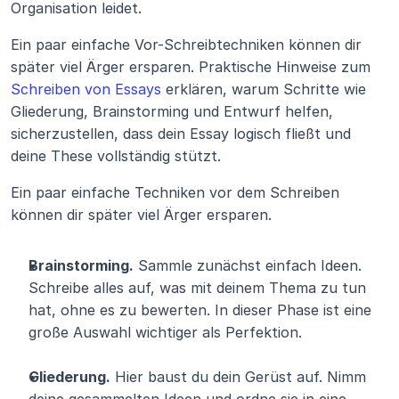
Organisation leidet.
Ein paar einfache Vor-Schreibtechniken können dir 
später viel Ärger ersparen. Praktische Hinweise zum 
Schreiben von Essays
 erklären, warum Schritte wie 
Gliederung, Brainstorming und Entwurf helfen, 
sicherzustellen, dass dein Essay logisch fließt und 
deine These vollständig stützt.
Ein paar einfache Techniken vor dem Schreiben 
können dir später viel Ärger ersparen.
Brainstorming.
 Sammle zunächst einfach Ideen. 
Schreibe alles auf, was mit deinem Thema zu tun 
hat, ohne es zu bewerten. In dieser Phase ist eine 
große Auswahl wichtiger als Perfektion.
Gliederung.
 Hier baust du dein Gerüst auf. Nimm 