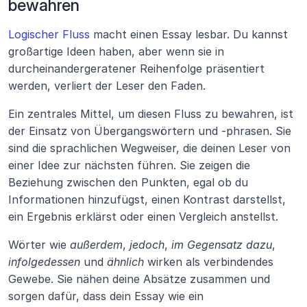
bewahren 
Logischer Fluss
 macht einen Essay lesbar. Du kannst 
großartige Ideen haben, aber wenn sie in 
durcheinandergeratener Reihenfolge präsentiert 
werden, verliert der Leser den Faden.
Ein zentrales Mittel, um diesen Fluss zu bewahren, ist 
der Einsatz von Übergangswörtern und -phrasen. Sie 
sind die sprachlichen Wegweiser, die deinen Leser von 
einer Idee zur nächsten führen. Sie zeigen die 
Beziehung zwischen den Punkten, egal ob du 
Informationen hinzufügst, einen Kontrast darstellst, 
ein Ergebnis erklärst oder einen Vergleich anstellst.
Wörter wie 
außerdem
, 
jedoch
, 
im Gegensatz dazu
, 
infolgedessen
 und 
ähnlich
 wirken als verbindendes 
Gewebe. Sie nähen deine Absätze zusammen und 
sorgen dafür, dass dein Essay wie ein 