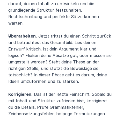
darauf, deinen Inhalt zu entwickeln und die 
grundlegende Struktur festzuhalten. 
Rechtschreibung und perfekte Sätze können 
warten.
Überarbeiten.
 Jetzt trittst du einen Schritt zurück 
und betrachtest das Gesamtbild. Lies deinen 
Entwurf kritisch. Ist dein Argument klar und 
logisch? Fließen deine Absätze gut, oder müssen sie 
umgestellt werden? Steht deine These an der 
richtigen Stelle, und stützt die Beweislage sie 
tatsächlich? In dieser Phase geht es darum, deine 
Ideen umzuformen und zu stärken.
Korrigieren.
 Das ist der letzte Feinschliff. Sobald du 
mit Inhalt und Struktur zufrieden bist, korrigierst 
du die Details. Prüfe Grammatikfehler, 
Zeichensetzungsfehler, holprige Formulierungen 