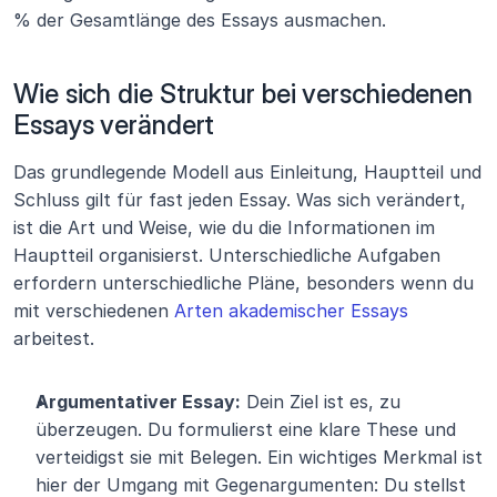
% der Gesamtlänge des Essays ausmachen.
Wie sich die Struktur bei verschiedenen 
Essays verändert
Das grundlegende Modell aus Einleitung, Hauptteil und 
Schluss gilt für fast jeden Essay. Was sich verändert, 
ist die Art und Weise, wie du die Informationen im 
Hauptteil organisierst. Unterschiedliche Aufgaben 
erfordern unterschiedliche Pläne, besonders wenn du 
mit verschiedenen 
Arten akademischer Essays
arbeitest.
Argumentativer Essay:
 Dein Ziel ist es, zu 
überzeugen. Du formulierst eine klare These und 
verteidigst sie mit Belegen. Ein wichtiges Merkmal ist 
hier der Umgang mit Gegenargumenten: Du stellst 