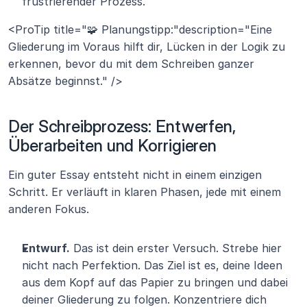
frustrierender Prozess.
<ProTip title="🧩 Planungstipp:"description="Eine 
Gliederung im Voraus hilft dir, Lücken in der Logik zu 
erkennen, bevor du mit dem Schreiben ganzer 
Absätze beginnst." />
Der Schreibprozess: Entwerfen, 
Überarbeiten und Korrigieren 
Ein guter Essay entsteht nicht in einem einzigen 
Schritt. Er verläuft in klaren Phasen, jede mit einem 
anderen Fokus.
Entwurf.
 Das ist dein erster Versuch. Strebe hier 
nicht nach Perfektion. Das Ziel ist es, deine Ideen 
aus dem Kopf auf das Papier zu bringen und dabei 
deiner Gliederung zu folgen. Konzentriere dich 