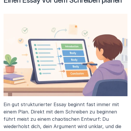
Einen Essay vor dem Schreiben planen 
Ein gut strukturierter Essay beginnt fast immer mit 
einem Plan. Direkt mit dem Schreiben zu beginnen 
führt meist zu einem chaotischen Entwurf: Du 
wiederholst dich, dein Argument wird unklar, und die 