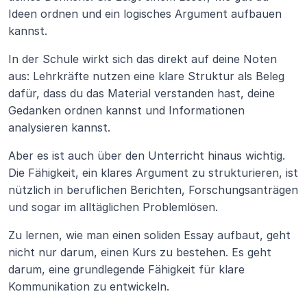
Ideen ordnen und ein logisches Argument aufbauen 
kannst.
In der Schule wirkt sich das direkt auf deine Noten 
aus: Lehrkräfte nutzen eine klare Struktur als Beleg 
dafür, dass du das Material verstanden hast, deine 
Gedanken ordnen kannst und Informationen 
analysieren kannst.
Aber es ist auch über den Unterricht hinaus wichtig. 
Die Fähigkeit, ein klares Argument zu strukturieren, ist 
nützlich in beruflichen Berichten, Forschungsanträgen 
und sogar im alltäglichen Problemlösen.
Zu lernen, wie man einen soliden Essay aufbaut, geht 
nicht nur darum, einen Kurs zu bestehen. Es geht 
darum, eine grundlegende Fähigkeit für klare 
Kommunikation zu entwickeln.