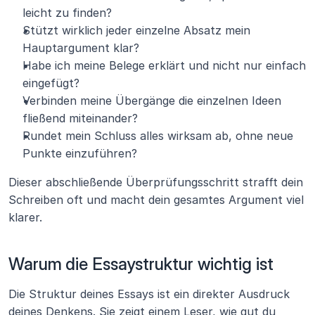
leicht zu finden?
Stützt wirklich jeder einzelne Absatz mein 
Hauptargument klar?
Habe ich meine Belege erklärt und nicht nur einfach 
eingefügt?
Verbinden meine Übergänge die einzelnen Ideen 
fließend miteinander?
Rundet mein Schluss alles wirksam ab, ohne neue 
Punkte einzuführen?
Dieser abschließende Überprüfungsschritt strafft dein 
Schreiben oft und macht dein gesamtes Argument viel 
klarer.
Warum die Essaystruktur wichtig ist 
Die Struktur deines Essays ist ein direkter Ausdruck 
deines Denkens. Sie zeigt einem Leser, wie gut du 