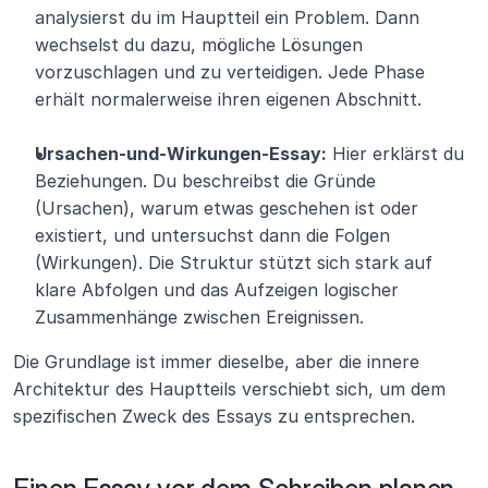
analysierst du im Hauptteil ein Problem. Dann 
wechselst du dazu, mögliche Lösungen 
vorzuschlagen und zu verteidigen. Jede Phase 
erhält normalerweise ihren eigenen Abschnitt.
Ursachen-und-Wirkungen-Essay:
 Hier erklärst du 
Beziehungen. Du beschreibst die Gründe 
(Ursachen), warum etwas geschehen ist oder 
existiert, und untersuchst dann die Folgen 
(Wirkungen). Die Struktur stützt sich stark auf 
klare Abfolgen und das Aufzeigen logischer 
Zusammenhänge zwischen Ereignissen.
Die Grundlage ist immer dieselbe, aber die innere 
Architektur des Hauptteils verschiebt sich, um dem 
spezifischen Zweck des Essays zu entsprechen.