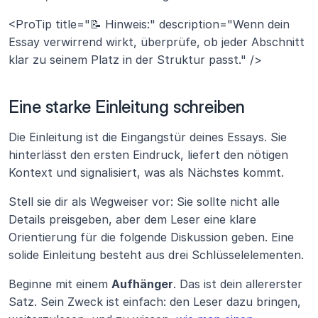
<ProTip title="📝 Hinweis:" description="Wenn dein 
Essay verwirrend wirkt, überprüfe, ob jeder Abschnitt 
klar zu seinem Platz in der Struktur passt." />
Eine starke Einleitung schreiben
Die Einleitung ist die Eingangstür deines Essays. Sie 
hinterlässt den ersten Eindruck, liefert den nötigen 
Kontext und signalisiert, was als Nächstes kommt.
Stell sie dir als Wegweiser vor: Sie sollte nicht alle 
Details preisgeben, aber dem Leser eine klare 
Orientierung für die folgende Diskussion geben. Eine 
solide Einleitung besteht aus drei Schlüsselelementen.
Beginne mit einem 
Aufhänger
. Das ist dein allererster 
Satz. Sein Zweck ist einfach: den Leser dazu bringen, 