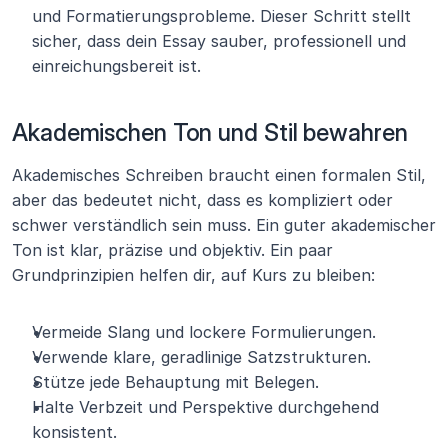
und Formatierungsprobleme. Dieser Schritt stellt 
sicher, dass dein Essay sauber, professionell und 
einreichungsbereit ist.
Akademischen Ton und Stil bewahren 
Akademisches Schreiben braucht einen formalen Stil, 
aber das bedeutet nicht, dass es kompliziert oder 
schwer verständlich sein muss. Ein guter akademischer 
Ton ist klar, präzise und objektiv. Ein paar 
Grundprinzipien helfen dir, auf Kurs zu bleiben:
Vermeide Slang und lockere Formulierungen.
Verwende klare, geradlinige Satzstrukturen.
Stütze jede Behauptung mit Belegen.
Halte Verbzeit und Perspektive durchgehend 
konsistent.