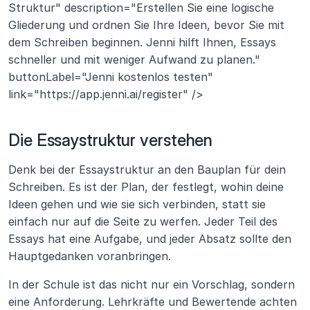
Struktur" description="Erstellen Sie eine logische 
Gliederung und ordnen Sie Ihre Ideen, bevor Sie mit 
dem Schreiben beginnen. Jenni hilft Ihnen, Essays 
schneller und mit weniger Aufwand zu planen." 
buttonLabel="Jenni kostenlos testen" 
link="https://app.jenni.ai/register" />
Die Essaystruktur verstehen 
Denk bei der Essaystruktur an den Bauplan für dein 
Schreiben. Es ist der Plan, der festlegt, wohin deine 
Ideen gehen und wie sie sich verbinden, statt sie 
einfach nur auf die Seite zu werfen. Jeder Teil des 
Essays hat eine Aufgabe, und jeder Absatz sollte den 
Hauptgedanken voranbringen.
In der Schule ist das nicht nur ein Vorschlag, sondern 
eine Anforderung. Lehrkräfte und Bewertende achten 