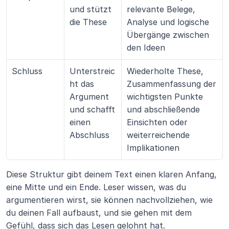
und stützt 
relevante Belege, 
die These
Analyse und logische 
Übergänge zwischen 
den Ideen
Schluss
Unterstreic
Wiederholte These, 
ht das 
Zusammenfassung der 
Argument 
wichtigsten Punkte 
und schafft 
und abschließende 
einen 
Einsichten oder 
Abschluss
weiterreichende 
Implikationen
Diese Struktur gibt deinem Text einen klaren Anfang, 
eine Mitte und ein Ende. Leser wissen, was du 
argumentieren wirst, sie können nachvollziehen, wie 
du deinen Fall aufbaust, und sie gehen mit dem 
Gefühl, dass sich das Lesen gelohnt hat.