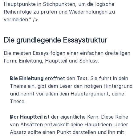
Hauptpunkte in Stichpunkten, um die logische 
Reihenfolge zu prüfen und Wiederholungen zu 
vermeiden." />
Die grundlegende Essaystruktur 
Die meisten Essays folgen einer einfachen dreiteiligen 
Form: Einleitung, Hauptteil und Schluss.
Die Einleitung
 eröffnet den Text. Sie führt in dein 
Thema ein, gibt dem Leser den nötigen Hintergrund 
und nennt vor allem dein Hauptargument, deine 
These.
Der Hauptteil
 ist der eigentliche Kern. Diese Reihe 
von Absätzen entwickelt deine Hauptideen. Jeder 
Absatz sollte einen Punkt darstellen und ihn mit 