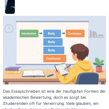
Das Essayschreiben ist eine der häufigsten Formen der 
akademischen Bewertung, doch es sorgt bei 
Studierenden oft für Verwirrung. Viele glauben, ein 