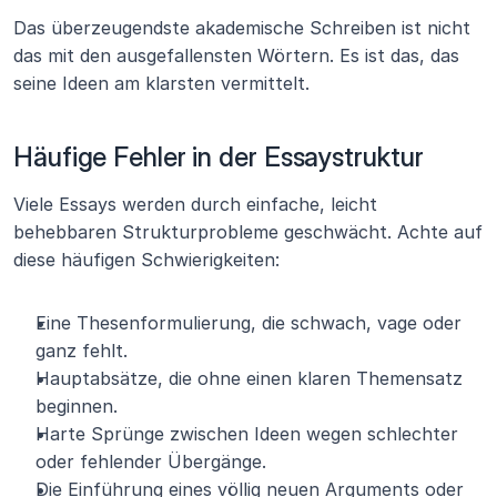
Das überzeugendste akademische Schreiben ist nicht 
das mit den ausgefallensten Wörtern. Es ist das, das 
seine Ideen am klarsten vermittelt.
Häufige Fehler in der Essaystruktur 
Viele Essays werden durch einfache, leicht 
behebbaren Strukturprobleme geschwächt. Achte auf 
diese häufigen Schwierigkeiten:
Eine Thesenformulierung, die schwach, vage oder 
ganz fehlt.
Hauptabsätze, die ohne einen klaren Themensatz 
beginnen.
Harte Sprünge zwischen Ideen wegen schlechter 
oder fehlender Übergänge.
Die Einführung eines völlig neuen Arguments oder 