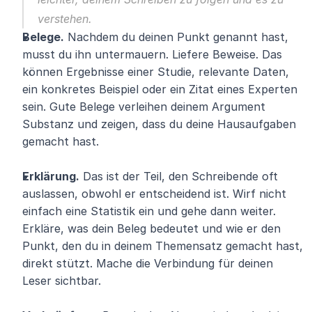
verstehen. 
Belege.
 Nachdem du deinen Punkt genannt hast, 
musst du ihn untermauern. Liefere Beweise. Das 
können Ergebnisse einer Studie, relevante Daten, 
ein konkretes Beispiel oder ein Zitat eines Experten 
sein. Gute Belege verleihen deinem Argument 
Substanz und zeigen, dass du deine Hausaufgaben 
gemacht hast.
Erklärung.
 Das ist der Teil, den Schreibende oft 
auslassen, obwohl er entscheidend ist. Wirf nicht 
einfach eine Statistik ein und gehe dann weiter. 
Erkläre, was dein Beleg bedeutet und wie er den 
Punkt, den du in deinem Themensatz gemacht hast, 
direkt stützt. Mache die Verbindung für deinen 
Leser sichtbar.