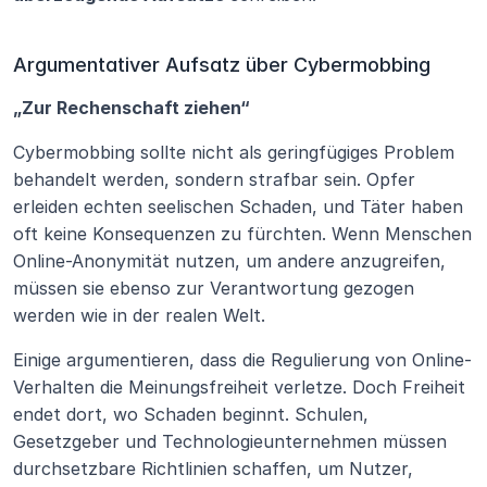
Argumentativer Aufsatz über Cybermobbing
„Zur Rechenschaft ziehen“
Cybermobbing sollte nicht als geringfügiges Problem 
behandelt werden, sondern strafbar sein. Opfer 
erleiden echten seelischen Schaden, und Täter haben 
oft keine Konsequenzen zu fürchten. Wenn Menschen 
Online-Anonymität nutzen, um andere anzugreifen, 
müssen sie ebenso zur Verantwortung gezogen 
werden wie in der realen Welt.
Einige argumentieren, dass die Regulierung von Online-
Verhalten die Meinungsfreiheit verletze. Doch Freiheit 
endet dort, wo Schaden beginnt. Schulen, 
Gesetzgeber und Technologieunternehmen müssen 
durchsetzbare Richtlinien schaffen, um Nutzer, 