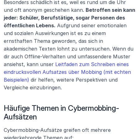
Besonders schädlich ist es, weil es rund um die Uhr 
und oft anonym geschehen kann. 
Betroffen sein kann 
jeder: Schüler, Berufstätige, sogar Personen des 
öffentlichen Lebens.
 Aufgrund seiner emotionalen 
und sozialen Auswirkungen ist es zu einem 
ernsthaften Thema geworden, das sich in 
akademischen Texten lohnt zu untersuchen. Wenn du 
dir auch Offline-Verhalten und umfassendere Muster 
ansiehst, kann unser 
Leitfaden zum Schreiben eines 
eindrucksvollen Aufsatzes über Mobbing (mit echten 
Beispielen)
 dir helfen, weitere Perspektiven und 
Vergleiche einzubringen.
Häufige Themen in Cybermobbing-
Aufsätzen
Cybermobbing-Aufsätze greifen oft mehrere 
wiederkehrende Themen auf: