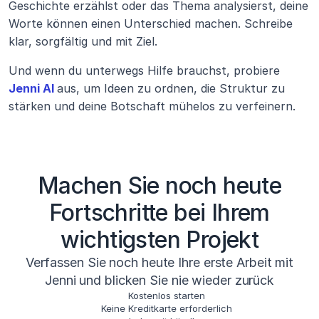
Geschichte erzählst oder das Thema analysierst, deine 
Worte können einen Unterschied machen. Schreibe 
klar, sorgfältig und mit Ziel.
Und wenn du unterwegs Hilfe brauchst, probiere
Jenni AI
aus, um Ideen zu ordnen, die Struktur zu 
stärken und deine Botschaft mühelos zu verfeinern.
Machen Sie noch heute
Fortschritte bei Ihrem
wichtigsten Projekt
Verfassen Sie noch heute Ihre erste Arbeit mit
Jenni und blicken Sie nie wieder zurück
Kostenlos starten
Keine Kreditkarte erforderlich