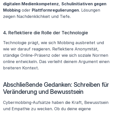
digitalen Medienkompetenz
, 
Schulinitiativen gegen 
Mobbing
 oder 
Plattformregulierungen
. Lösungen 
zeigen Nachdenklichkeit und Tiefe.
4. Reflektiere die Rolle der Technologie
Technologie prägt, wie sich Mobbing ausbreitet und 
wie wir darauf reagieren. Reflektiere Anonymität, 
ständige Online-Präsenz oder wie sich soziale Normen 
online entwickeln. Das verleiht deinem Argument einen 
breiteren Kontext.
Abschließende Gedanken: Schreiben für 
Veränderung und Bewusstsein
Cybermobbing-Aufsätze haben die Kraft, Bewusstsein 
und Empathie zu wecken. Ob du deine eigene 