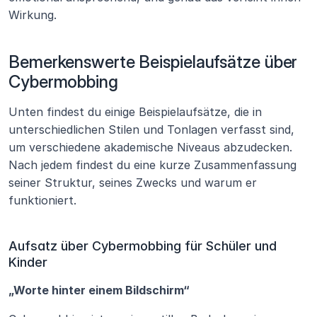
Wirkung.
Bemerkenswerte Beispielaufsätze über 
Cybermobbing
Unten findest du einige Beispielaufsätze, die in 
unterschiedlichen Stilen und Tonlagen verfasst sind, 
um verschiedene akademische Niveaus abzudecken. 
Nach jedem findest du eine kurze Zusammenfassung 
seiner Struktur, seines Zwecks und warum er 
funktioniert.
Aufsatz über Cybermobbing für Schüler und 
Kinder
„Worte hinter einem Bildschirm“