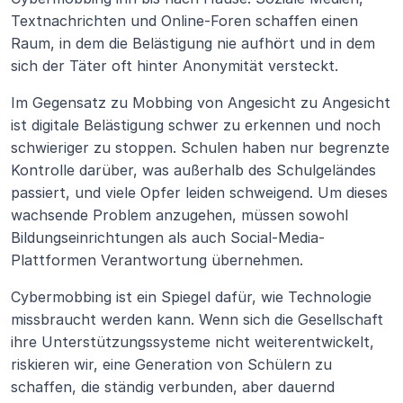
Textnachrichten und Online-Foren schaffen einen 
Raum, in dem die Belästigung nie aufhört und in dem 
sich der Täter oft hinter Anonymität versteckt.
Im Gegensatz zu Mobbing von Angesicht zu Angesicht 
ist digitale Belästigung schwer zu erkennen und noch 
schwieriger zu stoppen. Schulen haben nur begrenzte 
Kontrolle darüber, was außerhalb des Schulgeländes 
passiert, und viele Opfer leiden schweigend. Um dieses 
wachsende Problem anzugehen, müssen sowohl 
Bildungseinrichtungen als auch Social-Media-
Plattformen Verantwortung übernehmen.
Cybermobbing ist ein Spiegel dafür, wie Technologie 
missbraucht werden kann. Wenn sich die Gesellschaft 
ihre Unterstützungssysteme nicht weiterentwickelt, 
riskieren wir, eine Generation von Schülern zu 
schaffen, die ständig verbunden, aber dauernd 