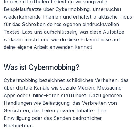
In diesem Leitfaden findest du wirkungsvolle 
Beispielaufsätze über Cybermobbing, untersuchst 
wiederkehrende Themen und erhältst praktische Tipps 
für das Schreiben deines eigenen eindrucksvollen 
Textes. Lass uns aufschlüsseln, was diese Aufsätze 
wirksam macht und wie du diese Erkenntnisse auf 
deine eigene Arbeit anwenden kannst!
Was ist Cybermobbing?
Cybermobbing bezeichnet schädliches Verhalten, das 
über digitale Kanäle wie soziale Medien, Messaging-
Apps oder Online-Foren stattfindet. Dazu gehören 
Handlungen wie Belästigung, das Verbreiten von 
Gerüchten, das Teilen privater Inhalte ohne 
Einwilligung oder das Senden bedrohlicher 
Nachrichten.