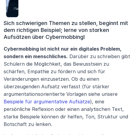
Sich schwierigen Themen zu stellen, beginnt mit 
dem richtigen Beispiel; lerne von starken 
Aufsätzen über Cybermobbing!
Cybermobbing ist nicht nur ein digitales Problem, 
sondern ein menschliches.
 Darüber zu schreiben gibt 
Schülern die Möglichkeit, das Bewusstsein zu 
schärfen, Empathie zu fördern und sich für 
Veränderungen einzusetzen. Ob du einen 
überzeugenden Aufsatz verfasst (für stärker 
argumentationsorientierte Vorlagen siehe unsere 
Beispiele für argumentative Aufsätze
), eine 
persönliche Reflexion oder einen analytischen Text, 
starke Beispiele können dir helfen, Ton, Struktur und 
Botschaft zu lenken.