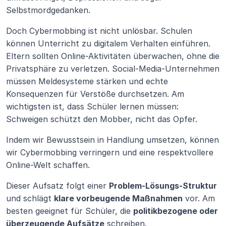
Selbstmordgedanken.
Doch Cybermobbing ist nicht unlösbar. Schulen 
können Unterricht zu digitalem Verhalten einführen. 
Eltern sollten Online-Aktivitäten überwachen, ohne die 
Privatsphäre zu verletzen. Social-Media-Unternehmen 
müssen Meldesysteme stärken und echte 
Konsequenzen für Verstöße durchsetzen. Am 
wichtigsten ist, dass Schüler lernen müssen: 
Schweigen schützt den Mobber, nicht das Opfer.
Indem wir Bewusstsein in Handlung umsetzen, können 
wir Cybermobbing verringern und eine respektvollere 
Online-Welt schaffen.
Dieser Aufsatz folgt einer 
Problem-Lösungs-Struktur
und schlägt 
klare vorbeugende Maßnahmen
 vor. Am 
besten geeignet für Schüler, die 
politikbezogene oder 
überzeugende Aufsätze
 schreiben.