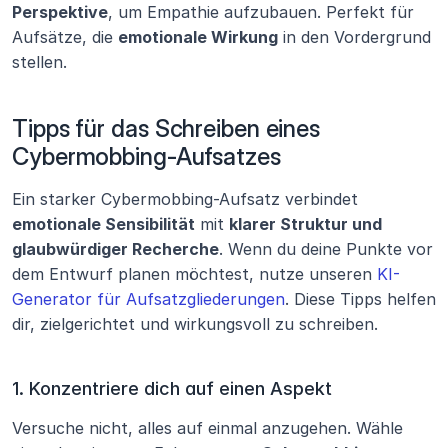
Perspektive
, um Empathie aufzubauen. Perfekt für 
Aufsätze, die 
emotionale Wirkung
 in den Vordergrund 
stellen.
Tipps für das Schreiben eines 
Cybermobbing-Aufsatzes
Ein starker Cybermobbing-Aufsatz verbindet 
emotionale Sensibilität
 mit 
klarer Struktur und 
glaubwürdiger Recherche
. Wenn du deine Punkte vor 
dem Entwurf planen möchtest, nutze unseren 
KI-
Generator für Aufsatzgliederungen
. Diese Tipps helfen 
dir, zielgerichtet und wirkungsvoll zu schreiben.
1. Konzentriere dich auf einen Aspekt
Versuche nicht, alles auf einmal anzugehen. Wähle 