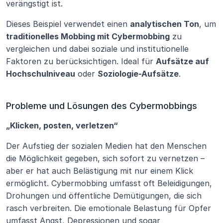
verängstigt ist.
Dieses Beispiel verwendet einen 
analytischen Ton
, um 
traditionelles Mobbing mit Cybermobbing
 zu 
vergleichen und dabei soziale und institutionelle 
Faktoren zu berücksichtigen. Ideal für 
Aufsätze auf 
Hochschulniveau
 oder 
Soziologie-Aufsätze
.
Probleme und Lösungen des Cybermobbings
„Klicken, posten, verletzen“
Der Aufstieg der sozialen Medien hat den Menschen 
die Möglichkeit gegeben, sich sofort zu vernetzen – 
aber er hat auch Belästigung mit nur einem Klick 
ermöglicht. Cybermobbing umfasst oft Beleidigungen, 
Drohungen und öffentliche Demütigungen, die sich 
rasch verbreiten. Die emotionale Belastung für Opfer 
umfasst Angst, Depressionen und sogar 