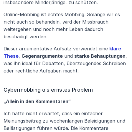
insbesondere Minderjährige, zu schützen.
Online-Mobbing ist echtes Mobbing. Solange wir es 
nicht auch so behandeln, wird der Missbrauch 
weitergehen und noch mehr Leben dadurch 
beschädigt werden.
Dieser argumentative Aufsatz verwendet eine 
klare 
These
, 
Gegenargumente
 und 
starke Behauptungen
, 
was ihn ideal für Debatten, überzeugendes Schreiben 
oder rechtliche Aufgaben macht.
Cybermobbing als ernstes Problem
„Allein in den Kommentaren“
Ich hatte nicht erwartet, dass ein einfacher 
Meinungsbeitrag zu wochenlangen Beleidigungen und 
Belästigungen führen würde. Die Kommentare 