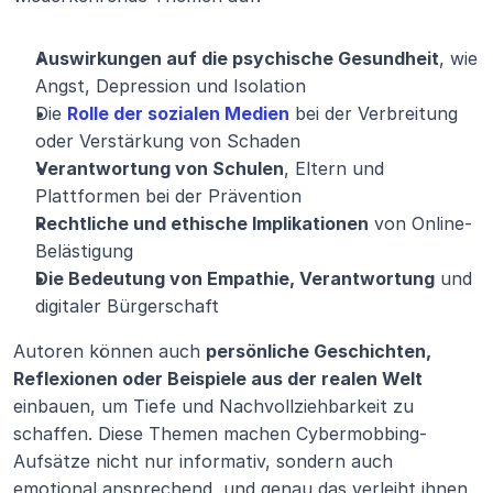
Auswirkungen auf die psychische Gesundheit
, wie 
Angst, Depression und Isolation
Die 
Rolle der sozialen Medien
 bei der Verbreitung 
oder Verstärkung von Schaden
Verantwortung von Schulen
, Eltern und 
Plattformen bei der Prävention
Rechtliche und ethische Implikationen
 von Online-
Belästigung
Die Bedeutung von Empathie, Verantwortung
 und 
digitaler Bürgerschaft
Autoren können auch 
persönliche Geschichten, 
Reflexionen oder Beispiele aus der realen Welt
einbauen, um Tiefe und Nachvollziehbarkeit zu 
schaffen. Diese Themen machen Cybermobbing-
Aufsätze nicht nur informativ, sondern auch 
emotional ansprechend, und genau das verleiht ihnen 