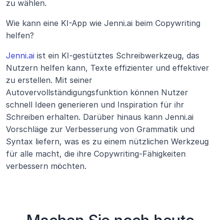
zu wählen.
Wie kann eine KI-App wie Jenni.ai beim Copywriting 
helfen?
Jenni.ai
 ist ein KI-gestütztes Schreibwerkzeug, das 
Nutzern helfen kann, Texte effizienter und effektiver 
zu erstellen. Mit seiner 
Autovervollständigungsfunktion können Nutzer 
schnell Ideen generieren und Inspiration für ihr 
Schreiben erhalten. Darüber hinaus kann Jenni.ai 
Vorschläge zur Verbesserung von Grammatik und 
Syntax liefern, was es zu einem nützlichen Werkzeug 
für alle macht, die ihre Copywriting-Fähigkeiten 
verbessern möchten.