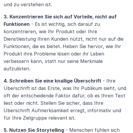
und zu verstehen ist. 
3. Konzentrieren Sie sich auf Vorteile, nicht auf 
Funktionen
 - Es ist wichtig, sich darauf zu 
konzentrieren, wie Ihr Produkt oder Ihre 
Dienstleistung Ihren Kunden nützt, nicht nur auf die 
Funktionen, die es bietet. Heben Sie hervor, wie Ihr 
Produkt ihre Probleme lösen oder ihr Leben 
verbessern kann, statt nur seine Merkmale 
aufzulisten.
4. Schreiben Sie eine knallige Überschrift
 - Ihre 
Überschrift ist das Erste, was Ihr Publikum sieht, und 
oft der entscheidende Faktor dafür, ob es Ihren Text 
liest oder nicht. Stellen Sie sicher, dass Ihre 
Überschrift Aufmerksamkeit erregt, informativ und 
für Ihre Zielgruppe relevant ist.
5. Nutzen Sie Storytelling
 - Menschen fühlen sich 