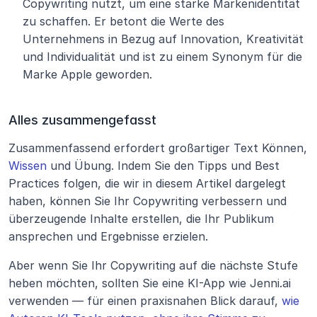
Copywriting nutzt, um eine starke Markenidentität 
zu schaffen. Er betont die Werte des 
Unternehmens in Bezug auf Innovation, Kreativität 
und Individualität und ist zu einem Synonym für die 
Marke Apple geworden.
Alles zusammengefasst
Zusammenfassend erfordert großartiger Text Können, 
Wissen
 und Übung. Indem Sie den Tipps und Best 
Practices folgen, die wir in diesem Artikel dargelegt 
haben, können Sie Ihr Copywriting verbessern und 
überzeugende Inhalte erstellen, die Ihr Publikum 
ansprechen und Ergebnisse erzielen.
Aber wenn Sie Ihr Copywriting auf die nächste Stufe 
heben möchten, sollten Sie eine KI-App wie Jenni.ai 
verwenden — für einen praxisnahen Blick darauf, 
wie 