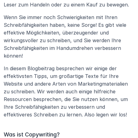
Leser zum Handeln oder zu einem Kauf zu bewegen.
Wenn Sie immer noch Schwierigkeiten mit Ihren 
Schreibfähigkeiten haben, keine Sorge! Es gibt viele 
effektive Möglichkeiten, überzeugender und 
wirkungsvoller zu schreiben, und Sie werden Ihre 
Schreibfähigkeiten im Handumdrehen verbessern 
können!
In diesem Blogbeitrag besprechen wir einige der 
effektivsten Tipps, um großartige Texte für Ihre 
Website und andere Arten von Marketingmaterialien 
zu schreiben. Wir werden auch einige hilfreiche 
Ressourcen besprechen, die Sie nutzen können, um 
Ihre Schreibfähigkeiten zu verbessern und 
effektiveres Schreiben zu lernen. Also legen wir los! 
Was ist Copywriting?