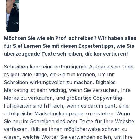
Möchten Sie wie ein Profi schreiben? Wir haben alles 
für Sie! Lernen Sie mit diesen Expertentipps, wie Sie 
überzeugende Texte schreiben, die konvertieren!
Schreiben kann eine entmutigende Aufgabe sein, aber 
es gibt viele Dinge, die Sie tun können, um Ihr 
Schreiben wirkungsvoller zu machen. Digitales 
Marketing ist sehr wichtig, wenn Sie versuchen, Ihre 
Marke zu verkaufen, und großartige Copywriting-
Fähigkeiten sind hilfreich, wenn es darum geht, eine 
erfolgreiche Marketingkampagne zu erstellen. Wenn 
Sie neu im Schreiben sind oder Texte für Ihre Website 
verfassen, fällt es Ihnen möglicherweise schwer zu 
wissen, welche Wörter Sie verwenden sollen, um Ihre 