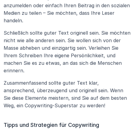
anzumelden oder einfach Ihren Beitrag in den sozialen 
Medien zu teilen – Sie möchten, dass Ihre Leser 
handeln.
Schließlich sollte guter Text originell sein. Sie möchten 
nicht wie alle anderen sein. Sie wollen sich von der 
Masse abheben und einzigartig sein. Verleihen Sie 
Ihrem Schreiben Ihre eigene Persönlichkeit, und 
machen Sie es zu etwas, an das sich die Menschen 
erinnern.
Zusammenfassend sollte guter Text klar, 
ansprechend, überzeugend und originell sein. Wenn 
Sie diese Elemente meistern, sind Sie auf dem besten 
Weg, ein Copywriting-Superstar zu werden!
Tipps und Strategien für Copywriting