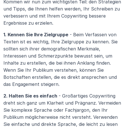
Kommen wir nun zum wichtigsten Teil: den Strategien 
und Tipps, die Ihnen helfen werden, Ihr Schreiben zu 
verbessern und mit Ihrem Copywriting bessere 
Ergebnisse zu erzielen.
1. Kennen Sie Ihre Zielgruppe
 - Beim Verfassen von 
Texten ist es wichtig, Ihre Zielgruppe zu kennen. Sie 
sollten sich ihrer demografischen Merkmale, 
Interessen und Schmerzpunkte bewusst sein, um 
Inhalte zu erstellen, die bei ihnen Anklang finden. 
Wenn Sie Ihr Publikum verstehen, können Sie 
Botschaften erstellen, die es direkt ansprechen und 
das Engagement steigern.
2. Halten Sie es einfach
 - Großartiges Copywriting 
dreht sich ganz um Klarheit und Prägnanz. Vermeiden 
Sie komplexe Sprache oder Fachjargon, den Ihr 
Publikum möglicherweise nicht versteht. Verwenden 
Sie einfache und direkte Sprache, die leicht zu lesen 