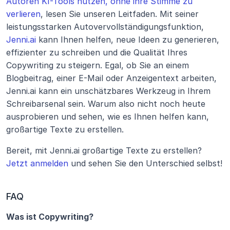
Autoren KI-Tools nutzen, ohne ihre Stimme zu 
verlieren
, lesen Sie unseren Leitfaden. Mit seiner 
leistungsstarken Autovervollständigungsfunktion,
Jenni.ai
 kann Ihnen helfen, neue Ideen zu generieren, 
effizienter zu schreiben und die Qualität Ihres 
Copywriting zu steigern. Egal, ob Sie an einem 
Blogbeitrag, einer E-Mail oder Anzeigentext arbeiten, 
Jenni.ai kann ein unschätzbares Werkzeug in Ihrem 
Schreibarsenal sein. Warum also nicht noch heute 
ausprobieren und sehen, wie es Ihnen helfen kann, 
großartige Texte zu erstellen. 
Bereit, mit Jenni.ai großartige Texte zu erstellen?
Jetzt anmelden
 und sehen Sie den Unterschied selbst!
FAQ
Was ist Copywriting?