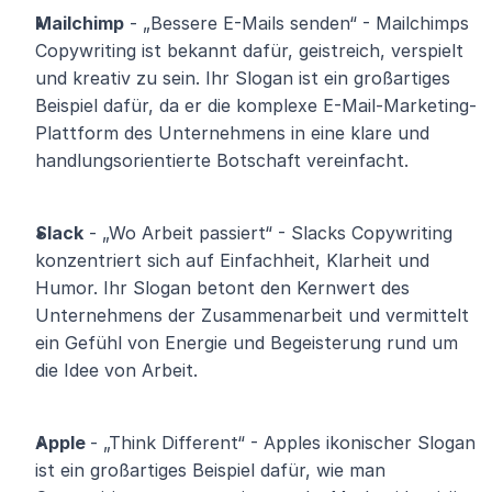
Mailchimp
 - „Bessere E-Mails senden“ - Mailchimps 
Copywriting ist bekannt dafür, geistreich, verspielt 
und kreativ zu sein. Ihr Slogan ist ein großartiges 
Beispiel dafür, da er die komplexe E-Mail-Marketing-
Plattform des Unternehmens in eine klare und 
handlungsorientierte Botschaft vereinfacht.
Slack
 - „Wo Arbeit passiert“ - Slacks Copywriting 
konzentriert sich auf Einfachheit, Klarheit und 
Humor. Ihr Slogan betont den Kernwert des 
Unternehmens der Zusammenarbeit und vermittelt 
ein Gefühl von Energie und Begeisterung rund um 
die Idee von Arbeit.
Apple 
- „Think Different“ - Apples ikonischer Slogan 
ist ein großartiges Beispiel dafür, wie man 