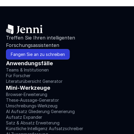
Treffen Sie Ihren intelligenten 
Forschungsassistenten
Fangen Sie an zu schreiben
Anwendungsfälle
Teams & Institutionen
Für Forscher
Literaturübersicht Generator
Mini-Werkzeuge
Browser-Erweiterung
These-Aussage-Generator
Umschreibungs-Werkzeug
AI Aufsatz Gliederung Generierung
Aufsatz Expander
Satz & Absatz Erweiterung
Künstliche Intelligenz Aufsatzschreiber