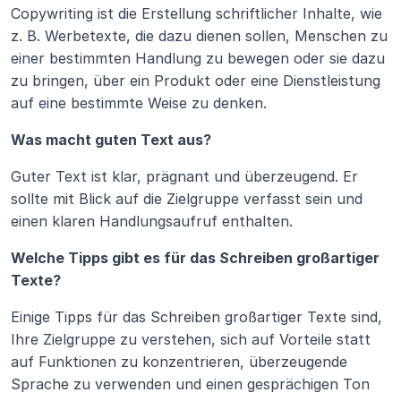
Copywriting ist die Erstellung schriftlicher Inhalte, wie 
z. B. Werbetexte, die dazu dienen sollen, Menschen zu 
einer bestimmten Handlung zu bewegen oder sie dazu 
zu bringen, über ein Produkt oder eine Dienstleistung 
auf eine bestimmte Weise zu denken.
Was macht guten Text aus?
Guter Text ist klar, prägnant und überzeugend. Er 
sollte mit Blick auf die Zielgruppe verfasst sein und 
einen klaren Handlungsaufruf enthalten.
Welche Tipps gibt es für das Schreiben großartiger 
Texte?
Einige Tipps für das Schreiben großartiger Texte sind, 
Ihre Zielgruppe zu verstehen, sich auf Vorteile statt 
auf Funktionen zu konzentrieren, überzeugende 
Sprache zu verwenden und einen gesprächigen Ton 