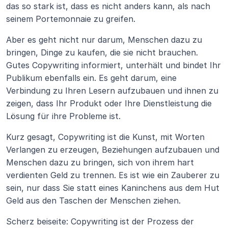
das so stark ist, dass es nicht anders kann, als nach 
seinem Portemonnaie zu greifen.
Aber es geht nicht nur darum, Menschen dazu zu 
bringen, Dinge zu kaufen, die sie nicht brauchen. 
Gutes Copywriting informiert, unterhält und bindet Ihr 
Publikum ebenfalls ein. Es geht darum, eine 
Verbindung zu Ihren Lesern aufzubauen und ihnen zu 
zeigen, dass Ihr Produkt oder Ihre Dienstleistung die 
Lösung für ihre Probleme ist.
Kurz gesagt, Copywriting ist die Kunst, mit Worten 
Verlangen zu erzeugen, Beziehungen aufzubauen und 
Menschen dazu zu bringen, sich von ihrem hart 
verdienten Geld zu trennen. Es ist wie ein Zauberer zu 
sein, nur dass Sie statt eines Kaninchens aus dem Hut 
Geld aus den Taschen der Menschen ziehen.
Scherz beiseite: Copywriting ist der Prozess der 