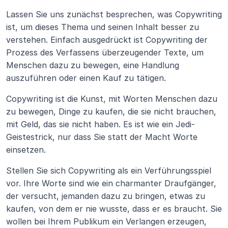
Lassen Sie uns zunächst besprechen, was Copywriting 
ist, um dieses Thema und seinen Inhalt besser zu 
verstehen. Einfach ausgedrückt ist Copywriting der 
Prozess des Verfassens überzeugender Texte, um 
Menschen dazu zu bewegen, eine Handlung 
auszuführen oder einen Kauf zu tätigen.
Copywriting ist die Kunst, mit Worten Menschen dazu 
zu bewegen, Dinge zu kaufen, die sie nicht brauchen, 
mit Geld, das sie nicht haben. Es ist wie ein Jedi-
Geistestrick, nur dass Sie statt der Macht Worte 
einsetzen.
Stellen Sie sich Copywriting als ein Verführungsspiel 
vor. Ihre Worte sind wie ein charmanter Draufgänger, 
der versucht, jemanden dazu zu bringen, etwas zu 
kaufen, von dem er nie wusste, dass er es braucht. Sie 
wollen bei Ihrem Publikum ein Verlangen erzeugen, 