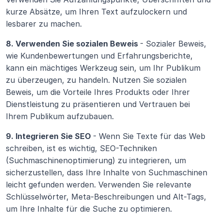
kurze Absätze, um Ihren Text aufzulockern und 
lesbarer zu machen.
8. Verwenden Sie sozialen Beweis 
- Sozialer Beweis, 
wie Kundenbewertungen und Erfahrungsberichte, 
kann ein mächtiges Werkzeug sein, um Ihr Publikum 
zu überzeugen, zu handeln. Nutzen Sie sozialen 
Beweis, um die Vorteile Ihres Produkts oder Ihrer 
Dienstleistung zu präsentieren und Vertrauen bei 
Ihrem Publikum aufzubauen. 
9. Integrieren Sie SEO 
- Wenn Sie Texte für das Web 
schreiben, ist es wichtig, SEO-Techniken 
(Suchmaschinenoptimierung) zu integrieren, um 
sicherzustellen, dass Ihre Inhalte von Suchmaschinen 
leicht gefunden werden. Verwenden Sie relevante 
Schlüsselwörter, Meta-Beschreibungen und Alt-Tags, 
um Ihre Inhalte für die Suche zu optimieren.