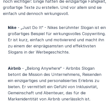
noch wichtiger: Einige hatten die einzigartige Fähigkeit, 
großartige Texte zu erstellen. Und vor allem sind sie 
einfach und dennoch wirkungsvoll.
Nike
 - „Just Do It“ - Nikes berühmter Slogan ist ein 
großartiges Beispiel für wirkungsvolles Copywriting. 
Er ist kurz, einfach und motivierend und macht ihn 
zu einem der einprägsamsten und effektivsten 
Slogans in der Werbegeschichte.
Airbnb
 - „Belong Anywhere“ - Airbnbs Slogan 
betont die Mission des Unternehmens, Reisenden 
ein einzigartiges und personalisiertes Erlebnis zu 
bieten. Er vermittelt ein Gefühl von Inklusivität, 
Gemeinschaft und Abenteuer, das für die 
Markenidentität von Airbnb unerlässlich ist.