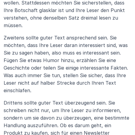
wollen. Stattdessen möchten Sie sicherstellen, dass 
Ihre Botschaft glasklar ist und Ihre Leser den Punkt 
verstehen, ohne denselben Satz dreimal lesen zu 
müssen.
Zweitens sollte guter Text ansprechend sein. Sie 
möchten, dass Ihre Leser daran interessiert sind, was 
Sie zu sagen haben, also muss es interessant sein. 
Fügen Sie etwas Humor hinzu, erzählen Sie eine 
Geschichte oder teilen Sie einige interessante Fakten. 
Was auch immer Sie tun, stellen Sie sicher, dass Ihre 
Leser nicht auf halber Strecke durch Ihren Text 
einschlafen.
Drittens sollte guter Text überzeugend sein. Sie 
schreiben nicht nur, um Ihre Leser zu informieren, 
sondern um sie davon zu überzeugen, eine bestimmte 
Handlung auszuführen. Ob es darum geht, ein 
Produkt zu kaufen, sich für einen Newsletter 