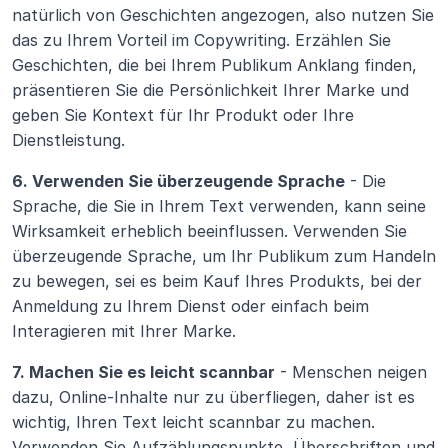
natürlich von Geschichten angezogen, also nutzen Sie 
das zu Ihrem Vorteil im Copywriting. Erzählen Sie 
Geschichten, die bei Ihrem Publikum Anklang finden, 
präsentieren Sie die Persönlichkeit Ihrer Marke und 
geben Sie Kontext für Ihr Produkt oder Ihre 
Dienstleistung.
6. Verwenden Sie überzeugende Sprache
 - Die 
Sprache, die Sie in Ihrem Text verwenden, kann seine 
Wirksamkeit erheblich beeinflussen. Verwenden Sie 
überzeugende Sprache, um Ihr Publikum zum Handeln 
zu bewegen, sei es beim Kauf Ihres Produkts, bei der 
Anmeldung zu Ihrem Dienst oder einfach beim 
Interagieren mit Ihrer Marke.
7. Machen Sie es leicht scannbar
 - Menschen neigen 
dazu, Online-Inhalte nur zu überfliegen, daher ist es 
wichtig, Ihren Text leicht scannbar zu machen. 
Verwenden Sie Aufzählungspunkte, Überschriften und 