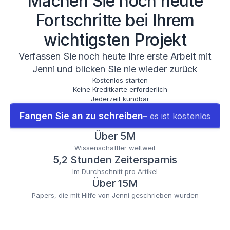
Machen Sie noch heute
Fortschritte bei Ihrem
wichtigsten Projekt
Verfassen Sie noch heute Ihre erste Arbeit mit
Jenni und blicken Sie nie wieder zurück
Kostenlos starten
Keine Kreditkarte erforderlich
Jederzeit kündbar
Fangen Sie an zu schreiben
– es ist kostenlos
Über 5M
Wissenschaftler weltweit
5,2 Stunden Zeitersparnis
Im Durchschnitt pro Artikel
Über 15M
Papers, die mit Hilfe von Jenni geschrieben wurden