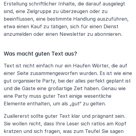
Erstellung schriftlicher Inhalte, die darauf ausgelegt 
sind, eine Zielgruppe zu überzeugen oder zu 
beeinflussen, eine bestimmte Handlung auszuführen, 
etwa einen Kauf zu tätigen, sich für einen Dienst 
anzumelden oder einen Newsletter zu abonnieren.
Was macht guten Text aus?
Text ist nicht einfach nur ein Haufen Wörter, die auf 
einer Seite zusammengeworfen wurden. Es ist wie eine 
gut organisierte Party, bei der alles perfekt geplant ist 
und die Gäste eine großartige Zeit haben. Genau wie 
eine Party muss guter Text einige wesentliche 
Elemente enthalten, um als „gut“ zu gelten.
Zuallererst sollte guter Text klar und prägnant sein. 
Sie wollen nicht, dass Ihre Leser sich ratlos am Kopf 
kratzen und sich fragen, was zum Teufel Sie sagen 