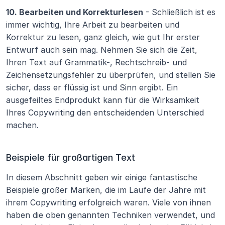
10. Bearbeiten und Korrekturlesen
 - Schließlich ist es 
immer wichtig, Ihre Arbeit zu bearbeiten und 
Korrektur zu lesen, ganz gleich, wie gut Ihr erster 
Entwurf auch sein mag. Nehmen Sie sich die Zeit, 
Ihren Text auf Grammatik-, Rechtschreib- und 
Zeichensetzungsfehler zu überprüfen, und stellen Sie 
sicher, dass er flüssig ist und Sinn ergibt. Ein 
ausgefeiltes Endprodukt kann für die Wirksamkeit 
Ihres Copywriting den entscheidenden Unterschied 
machen. 
Beispiele für großartigen Text
In diesem Abschnitt geben wir einige fantastische 
Beispiele großer Marken, die im Laufe der Jahre mit 
ihrem Copywriting erfolgreich waren. Viele von ihnen 
haben die oben genannten Techniken verwendet, und 