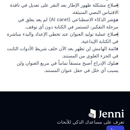
إصلاح مشكلة ظهور الإطار بعد النقر على تعديل في نافذة 
الاقتباس النصي المنبثقة.
مؤشر الذكاء الاصطناعي (AI caret) لم يعد يعلق في 
مرحلة التفكير، لتستمر في الكتابة دون أي توقف.
إصلاح عملية توليد العنوان عند تخطي الإعداد والبدء مباشرة 
في الكتابة الإبداعية.
قائمة الهامش لن تظهر بعد الآن خلف شريط الأدوات الثابت 
في الجزء العلوي من المستند.
سلوك الإدراج أصبح متسقاً تماماً في مربع العنوان ولن 
يسبب أي خلل في حقل عنوان المستند.
تعرف على مساعدك الذكي للأبحاث