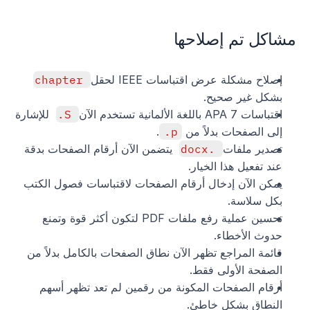
مشاكل تم إصلاحها
إصلاح مشكلة عرض اقتباسات IEEE لحقل 
chapter
بشكل غير صحيح.
اقتباسات APA 7 باللغة الألمانية تستخدم الآن 
S.
 للإشارة 
إلى الصفحات بدلاً من 
p.
.
تصدير ملفات 
.docx
 يتضمن الآن أرقام الصفحات بدقة 
عند تفعيل هذا الخيار.
يمكن الآن إدخال أرقام الصفحات لاقتباسات فصول الكتب 
بكل سلاسة.
تحسين عملية رفع ملفات PDF لتكون أكثر قوة وتمنع 
حدوث الأخطاء.
قائمة المراجع تظهر الآن نطاق الصفحات بالكامل بدلاً من 
الصفحة الأولى فقط.
أرقام الصفحات المكونة من رقمين لم تعد تظهر أسهم 
النطاق بشكل خاطئ.