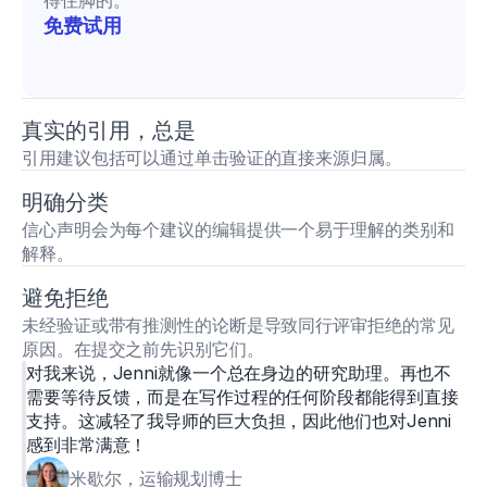
得住脚的。
免费试用 
真实的引用，总是
引用建议包括可以通过单击验证的直接来源归属。
明确分类
信心声明会为每个建议的编辑提供一个易于理解的类别和
解释。
避免拒绝
未经验证或带有推测性的论断是导致同行评审拒绝的常见
原因。在提交之前先识别它们。
对我来说，Jenni就像一个总在身边的研究助理。再也不
需要等待反馈，而是在写作过程的任何阶段都能得到直接
支持。这减轻了我导师的巨大负担，因此他们也对Jenni
感到非常满意！
米歇尔，运输规划博士