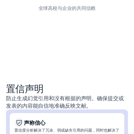
全球高校与企业的共同信赖
置信声明
防止生成幻觉引用和没有根据的声明。确保提交或
发表的内容能自信地准确反映文献。
声称信心
置信度分析解决了冗余、弱或缺失引用的问题，同时也解决了