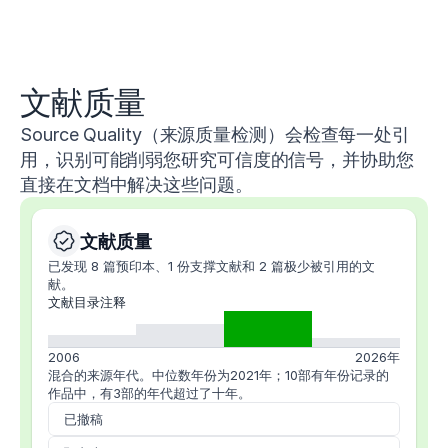
文献质量
Source Quality（来源质量检测）会检查每一处引
用，识别可能削弱您研究可信度的信号，并协助您
直接在文档中解决这些问题。
文献质量
已发现 8 篇预印本、1 份支撑文献和 2 篇极少被引用的文
献。
文献目录注释
2006
2026年
混合的来源年代。
中位数年份为2021年；10部有年份记录的
作品中，有3部的年代超过了十年。
已撤稿