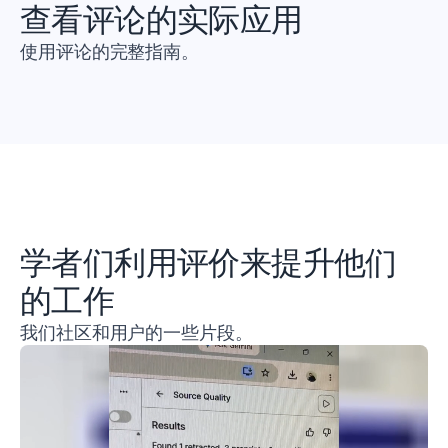
查看评论的实际应用
使用评论的完整指南。
学者们利用评价来提升他们
的工作
我们社区和用户的一些片段。