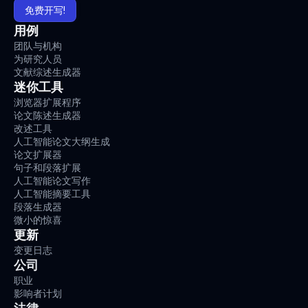
免费开写!
用例
团队与机构
为研究人员
文献综述生成器
迷你工具
浏览器扩展程序
论文陈述生成器
改述工具
人工智能论文大纲生成
论文扩展器
句子和段落扩展
人工智能论文写作
人工智能摘要工具
段落生成器
微小的惊喜
更新
变更日志
公司
职业
影响者计划