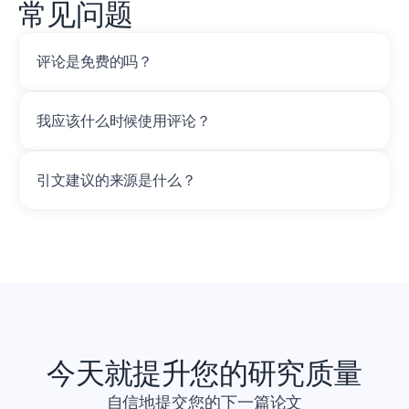
常见问题
评论是免费的吗？
我应该什么时候使用评论？
引文建议的来源是什么？
今天就提升您的研究质量
自信地提交您的下一篇论文