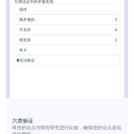
引用论证中的矛盾实例。
误传
相矛盾的
3
不支持
4
弱支持
2
夸大
无法验证
六类验证
将您的论点与现有研究进行比较，确保您的论点是站