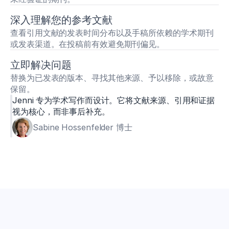
深入理解您的参考文献
查看引用文献的发表时间分布以及手稿所依赖的学术期刊
或发表渠道。在投稿前有效避免期刊偏见。
立即解决问题
替换为已发表的版本、寻找其他来源、予以移除，或故意
保留。
Jenni 专为学术写作而设计。它将文献来源、引用和证据
视为核心，而非事后补充。
Sabine Hossenfelder 博士