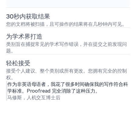
30秒内获取结果
您的文档将被扫描，且可操作的结果将在几秒钟内可见。
为学术界打造
类别旨在捕捉常见的学术写作错误，并在提交之前发现问
题。
轻松接受
接受个人建议、整个类别或所有更改。您拥有完全的控制
权。
作为非英语母语者，我花了很多时间确保我的写作符合科
学标准。Proofread 完全消除了这种压力。
马修斯，人机交互博士后