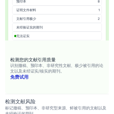
预印本
8
证明文件材料
1
文献引用极少
2
未经验证实的期刊
无法证实
检测您的文献引用质量
识别撤稿、预印本、非研究性文献、极少被引用的论
文以及未经证实/核实的期刊。
免费试用
检测文献风险
标记撤稿、预印本、非研究型来源、鲜被引用的文献以及
未经验证的期刊。