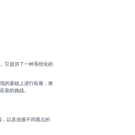
。它提供了一种系统化的
现的基础上进行拓展，推
应新的挑战。
因，以及连接不同观点的