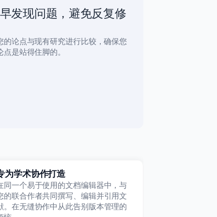
早发现问题，避免反复修
您的论点与现有研究进行比较，确保您
论点是站得住脚的。
专为学术协作打造
在同一个易于使用的文档编辑器中，与
您的联合作者共同撰写、编辑并引用文
献。在无缝协作中从此告别版本管理的