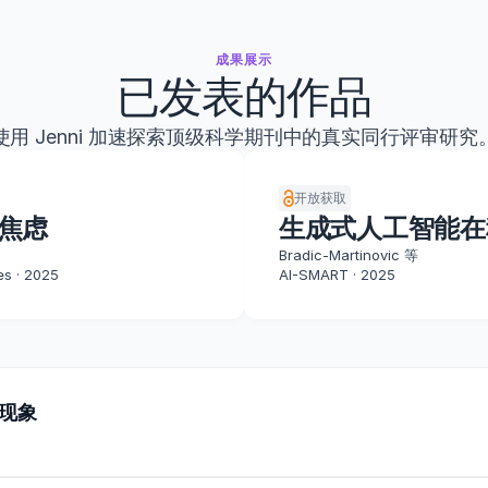
成果展示
已发表的作品
使用 Jenni 加速探索顶级科学期刊中的真实同行评审研究
开放获取
焦虑
生成式人工智能在
Bradic-Martinovic 等
es · 2025
AI-SMART · 2025
现象