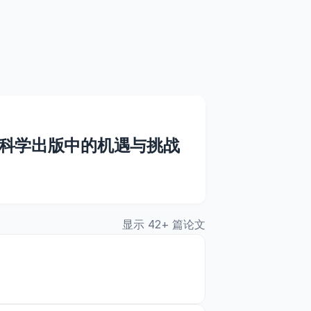
。
科学出版中的机遇与挑战
显示 42+ 篇论文