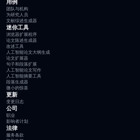
用例
团队与机构
为研究人员
文献综述生成器
迷你工具
浏览器扩展程序
论文陈述生成器
改述工具
人工智能论文大纲生成
论文扩展器
句子和段落扩展
人工智能论文写作
人工智能摘要工具
段落生成器
微小的惊喜
更新
变更日志
公司
职业
影响者计划
法律
服务条款