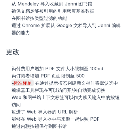
从 Mendeley 导入收藏到 Jenni 图书馆
确保文档足够被引用的引用密度基准数据
在图书馆按类型过滤的功能
通过 Chrome 扩展从 Google 文档导入到 Jenni 编辑
器的能力
更改
为付费用户增加 PDF 文件大小限制至 100mb
为订阅者增加 PDF 页面限制至 500
标准标题
 在通过提示模态创建新文档时将默认选中
编辑器工具栏现在可以访问开/关自动完成切换
Web 和图书馆上下文标签可以作为聊天输入中的按钮
访问
改进了 Web 导入器的 URL 解析
能够在 Web 导入器中与来源一起快照 PDF
通过内联按钮保存到图书馆