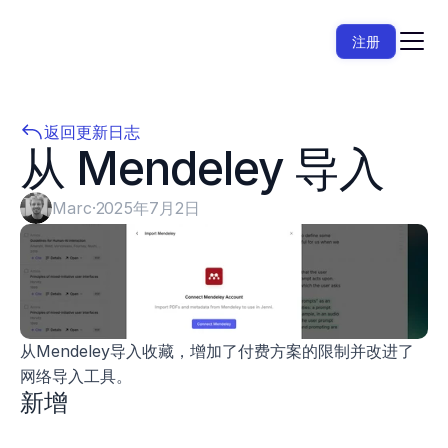
注册
返回更新日志
从 Mendeley 导入
Marc
·
2025年7月2日
从Mendeley导入收藏，增加了付费方案的限制并改进了
网络导入工具。
新增