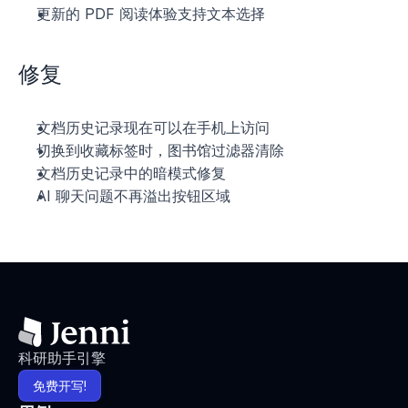
更新的 PDF 阅读体验支持文本选择
修复
文档历史记录现在可以在手机上访问
切换到收藏标签时，图书馆过滤器清除
文档历史记录中的暗模式修复
AI 聊天问题不再溢出按钮区域
科研助手引擎
免费开写!