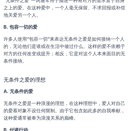
“无条件之爱”一词通常用于描述一种将对方的需求置于自身
之上的爱。在这种爱中，一个人毫无保留、不求回报或补偿
地关爱另一个人。
B. 包容一切的爱
许多人使用“包容一切”来表达无条件之爱是如何接纳一个人
的，无论他们是谁或在生活中做过什么。这样的爱不依赖于
对方的任何改变或提升；相反，它是对这个人本来面目的无
条件接纳。
无条件之爱的理想
A. 无条件的爱
无条件之爱是一种浪漫的理想，在这种理想中，爱人对自己
的爱慕对象不设任何限制。由于它包含如此多的自我奉献，
这种爱通常被奉为浪漫关系的巅峰。
B. 付诸行动