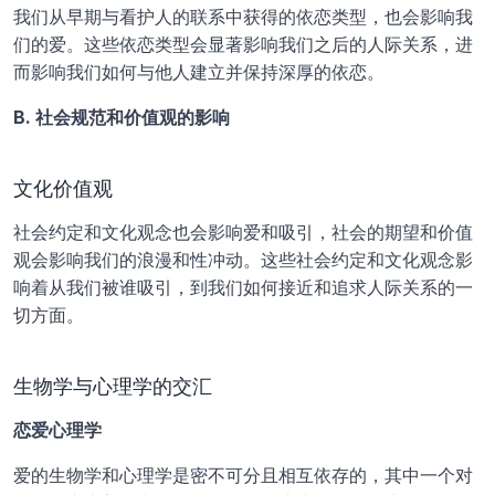
我们从早期与看护人的联系中获得的依恋类型，也会影响我
们的爱。这些依恋类型会显著影响我们之后的人际关系，进
而影响我们如何与他人建立并保持深厚的依恋。
B. 社会规范和价值观的影响
文化价值观
社会约定和文化观念也会影响爱和吸引，社会的期望和价值
观会影响我们的浪漫和性冲动。这些社会约定和文化观念影
响着从我们被谁吸引，到我们如何接近和追求人际关系的一
切方面。
生物学与心理学的交汇
恋爱心理学
爱的生物学和心理学是密不可分且相互依存的，其中一个对