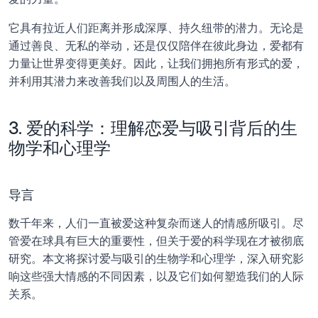
它具有拉近人们距离并形成深厚、持久纽带的潜力。无论是
通过善良、无私的举动，还是仅仅陪伴在彼此身边，爱都有
力量让世界变得更美好。因此，让我们拥抱所有形式的爱，
并利用其潜力来改善我们以及周围人的生活。
3. 爱的科学：理解恋爱与吸引背后的生
物学和心理学
导言
数千年来，人们一直被爱这种复杂而迷人的情感所吸引。尽
管爱在球具有巨大的重要性，但关于爱的科学现在才被彻底
研究。本文将探讨爱与吸引的生物学和心理学，深入研究影
响这些强大情感的不同因素，以及它们如何塑造我们的人际
关系。