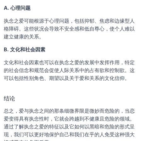
A. 心理问题
执念之爱可能根源于心理问题，包括抑郁、焦虑和边缘型人
格障碍。这些状况会导致不安全感和低自尊心，使个人难以
建立健康的关系。
B. 文化和社会因素
文化和社会因素也可以在执念之爱的发展中发挥作用，特定
的社会信念和规范会促使人际关系中的占有欲和控制欲。这
可以包括性别角色、期望以及关于爱和关系的文化信仰。
结论
总之，爱与执念之间的那条细微界限是微妙而危险的，当恋
爱变得具有执念性时，它就会跨越到不健康且危险的领域。
通过了解执念之爱的特征以及它如何以黑暗和危险的形式呈
现，我们可以更好地保护自己和我们在乎的人免受这种强大