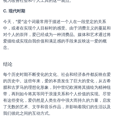
视为改善社会和个人工具的这一观点。
C. 现代时期
今天，“爱”这个词最常用于描述一个人在一段坚定的关系
中，或者在实现个人目标时的感受。由于消费主义的蔓延和
对个人的崇拜，爱已经成为一种消费品。媒体和艺术通过将
爱描绘成实现自我价值和满足感的手段来反映这一爱的概
念。
结论
每个历史时期不断变化的文化、社会和经济条件都反映在爱
的历史中。这些年来，爱的本质发生了巨大的变化，从古希
腊和古罗马的理想化形象，到中世纪欧洲将其描绘为精神纽
带，再到如今将其等同于浪漫关系和个人价值的实现。尽管
有这些变化，爱仍然是人类生存中强大而持久的力量，启发
了无数的艺术、文学和音乐作品，并影响着我们的生活以及
我们彼此之间的互动方式。