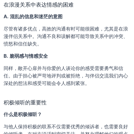
在浪漫关系中表达情感的困难
A. 混乱的信息和迷茫的意图
尽管有诸多优点，高效的沟通有时可能很困难，尤其是在浪
漫伴侣关系中。沟通不良和误解都可能导致关系中的冲突、
愤怒和信任缺失。
B. 脆弱感与情感安全
同样，敞开心扉并与你爱的人谈论你的感受需要勇气和信
任。由于担心被严苛地评判或被拒绝，与伴侣交流我们内心
深处的想法和感受可能会令人感到紧张。
积极倾听的重要性
什么是积极倾听？
与他人保持积极的联系不仅需要优秀的倾诉者，也需要良好