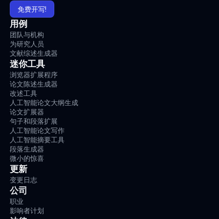
免费开写!
用例
团队与机构
为研究人员
文献综述生成器
迷你工具
浏览器扩展程序
论文陈述生成器
改述工具
人工智能论文大纲生成
论文扩展器
句子和段落扩展
人工智能论文写作
人工智能摘要工具
段落生成器
微小的惊喜
更新
变更日志
公司
职业
影响者计划