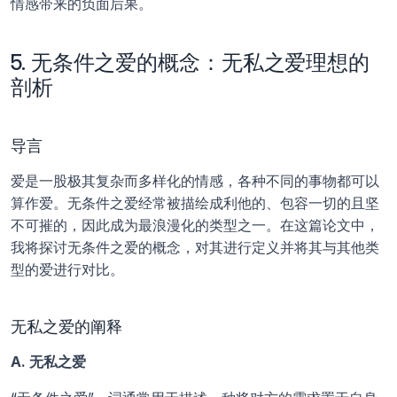
情感带来的负面后果。
5. 无条件之爱的概念：无私之爱理想的
剖析
导言
爱是一股极其复杂而多样化的情感，各种不同的事物都可以
算作爱。无条件之爱经常被描绘成利他的、包容一切的且坚
不可摧的，因此成为最浪漫化的类型之一。在这篇论文中，
我将探讨无条件之爱的概念，对其进行定义并将其与其他类
型的爱进行对比。
无私之爱的阐释
A. 无私之爱