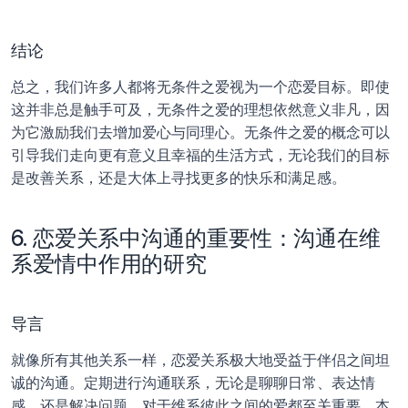
结论
总之，我们许多人都将无条件之爱视为一个恋爱目标。即使
这并非总是触手可及，无条件之爱的理想依然意义非凡，因
为它激励我们去增加爱心与同理心。无条件之爱的概念可以
引导我们走向更有意义且幸福的生活方式，无论我们的目标
是改善关系，还是大体上寻找更多的快乐和满足感。
6. 恋爱关系中沟通的重要性：沟通在维
系爱情中作用的研究
导言
就像所有其他关系一样，恋爱关系极大地受益于伴侣之间坦
诚的沟通。定期进行沟通联系，无论是聊聊日常、表达情
感，还是解决问题，对于维系彼此之间的爱都至关重要。本