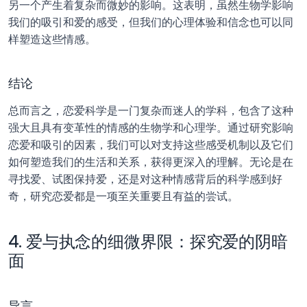
另一个产生着复杂而微妙的影响。这表明，虽然生物学影响
我们的吸引和爱的感受，但我们的心理体验和信念也可以同
样塑造这些情感。
结论
总而言之，恋爱科学是一门复杂而迷人的学科，包含了这种
强大且具有变革性的情感的生物学和心理学。通过研究影响
恋爱和吸引的因素，我们可以对支持这些感受机制以及它们
如何塑造我们的生活和关系，获得更深入的理解。无论是在
寻找爱、试图保持爱，还是对这种情感背后的科学感到好
奇，研究恋爱都是一项至关重要且有益的尝试。
4. 爱与执念的细微界限：探究爱的阴暗
面
导言