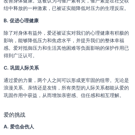
改善身体健康。这被认为与催产素有关，催产素是在社交联
结中释放的一种激素，已被证实能降低对压力的生理反应。
B. 促进心理健康
除了对身体有益外，爱还被证实对我们的心理健康有积极的
影响，能够降低压力和焦虑水平，并提升我们的整体幸福
感。爱对抵御压力和生活其他困难等负面影响的保护作用已
得到广泛认可。
C. 巩固人际关系
通过爱的力量，两个人之间可以形成更牢固的纽带。无论是
浪漫关系、亲情还是友情，所有类型的人际关系都能从爱的
巩固作用中获益，从而增加亲密感、信任感和相互理解。
爱的挑战
A. 爱也会伤人