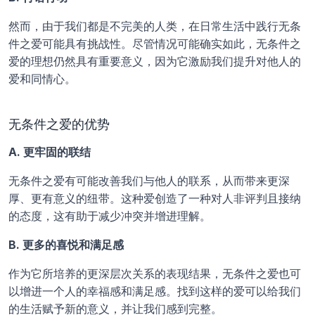
然而，由于我们都是不完美的人类，在日常生活中践行无条
件之爱可能具有挑战性。尽管情况可能确实如此，无条件之
爱的理想仍然具有重要意义，因为它激励我们提升对他人的
爱和同情心。
无条件之爱的优势
A. 更牢固的联结
无条件之爱有可能改善我们与他人的联系，从而带来更深
厚、更有意义的纽带。这种爱创造了一种对人非评判且接纳
的态度，这有助于减少冲突并增进理解。
B. 更多的喜悦和满足感
作为它所培养的更深层次关系的表现结果，无条件之爱也可
以增进一个人的幸福感和满足感。找到这样的爱可以给我们
的生活赋予新的意义，并让我们感到完整。