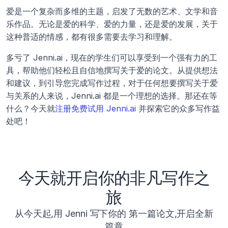
爱是一个复杂而多维的主题，启发了无数的艺术、文学和音
乐作品。无论是爱的科学、爱的力量，还是爱的发展，关于
这种普适的情感，都有很多需要去学习和理解。 
多亏了 Jenni.ai，现在的学生们可以享受到一个强有力的工
具，帮助他们轻松且自信地撰写关于爱的论文。从提供想法
和建议，到引导您完成写作过程，对于任何想要撰写关于爱
与关系的人来说，Jenni.ai 都是一个理想的选择。那还在等
什么？今天就
注册免费试用 Jenni.ai
 并探索它的众多写作益
处吧！
今天就开启你的非凡写作之
旅
从今天起,用 Jenni 写下你的 第一篇论文,开启全新
篇章