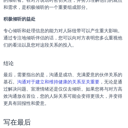
的倾听者。在对方说话时密切关注，并努力理解他们的观点
和需求，是积极倾听的一个重要组成部分。
积极倾听的益处
专心倾听和处理信息的能力对人际纽带可以产生重大影响。
通过专注地倾听伴侣的话，您可以向对方表明您多么重视他
们的看法以及您对这段关系的投入。
结论
最后，需要指出的是，沟通是成功、充满爱意的伙伴关系的
基石。
沟通对于建立和维持健康的关系至关重要
，无论是通
过解决问题、宣泄情绪还是仅仅去倾听。如果您将与对方高
效沟通放在首位，您的人际关系可能会变得更强大，并变得
更具有回报性和爱意。
写在最后