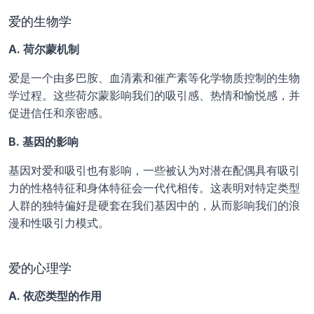
爱的生物学
A. 荷尔蒙机制
爱是一个由多巴胺、血清素和催产素等化学物质控制的生物
学过程。这些荷尔蒙影响我们的吸引感、热情和愉悦感，并
促进信任和亲密感。
B. 基因的影响
基因对爱和吸引也有影响，一些被认为对潜在配偶具有吸引
力的性格特征和身体特征会一代代相传。这表明对特定类型
人群的独特偏好是硬套在我们基因中的，从而影响我们的浪
漫和性吸引力模式。
爱的心理学
A. 依恋类型的作用