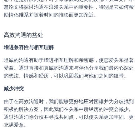
篇论文将探讨沟通在浪漫关系中的重要性，特别是它如何帮
助情侣维系并随着时间的推移而更加亲近。
高效沟通的益处
增进兼容性与相互理解
坦诚的沟通有助于增进相互理解和亲密感，使恋爱关系显著
受益。通过直接和真诚的沟通来与伴侣分享我们最内心深处
的想法、情感和经历，可以巩固我们与他们之间的纽带。
减少冲突
由于在高效沟通时，我们能够更好地应对困难并为分歧找到
积极的解决方案，因此我们在关系中所经历的冲突会减少。
通过沟通消除分歧并寻找共同点，可以使关系更加牢固、更
充满爱意。