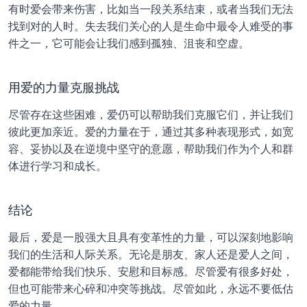
有时爱会带来伤害，比如当一段关系结束，或者当我们无法
找到对的人时。失去我们关心的人是生命中最令人难受的事
件之一，它可能会让我们感到孤独、沮丧和空虚。
用爱的力量克服挑战
尽管存在这些困难，爱仍可以帮助我们克服它们，并让我们
彼此更加亲近。爱的力量在于，通过其多种表现形式，如宽
容、妥协以及在逆境中坚守的意愿，帮助我们作为个人和群
体进行学习和成长。
结论
最后，爱是一股强大且具有变革性的力量，可以深刻地影响
我们的生活和人际关系。无论是朋友、家人还是爱人之间，
爱都能带给我们快乐、安慰和目标感。尽管爱有很多好处，
但也可能带来心碎和冲突等挑战。尽管如此，永远不要低估
爱的力量。 