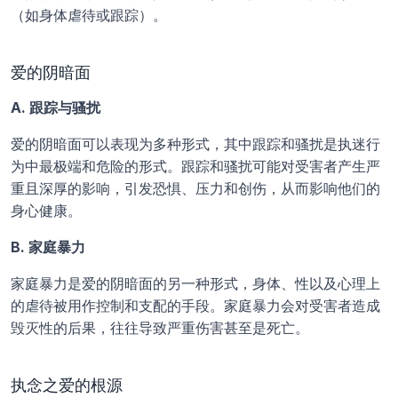
（如身体虐待或跟踪）。
爱的阴暗面
A. 跟踪与骚扰
爱的阴暗面可以表现为多种形式，其中跟踪和骚扰是执迷行
为中最极端和危险的形式。跟踪和骚扰可能对受害者产生严
重且深厚的影响，引发恐惧、压力和创伤，从而影响他们的
身心健康。
B. 家庭暴力
家庭暴力是爱的阴暗面的另一种形式，身体、性以及心理上
的虐待被用作控制和支配的手段。家庭暴力会对受害者造成
毁灭性的后果，往往导致严重伤害甚至是死亡。
执念之爱的根源