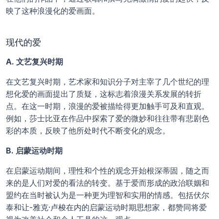
映了这种浪漫化的爱画面。
现代的爱
A. 文艺复兴时期
在文艺复兴时期，艺术家和知识分子对主宰了几个世纪的理
想化爱的画面提出了质疑，这标志着浪漫关系发展的转折
点。在这一时期，浪漫的爱被描绘得更加触手可及和直观。
例如，莎士比亚在作品中探索了爱的微妙和往往带有悲剧色
彩的本质，反映了他所处时代不断变化的观念。
B. 启蒙运动时期
在启蒙运动期间，理性和个性的观念开始根深蒂固，随之而
来的是人们对爱的看法的转变。基于爱而形成的政治联姻和
盟约在当时被认为是一种更为理智和实用的情感。包括伏尔
泰和让-雅克·卢梭在内的启蒙运动时期思想家，都赞同将爱