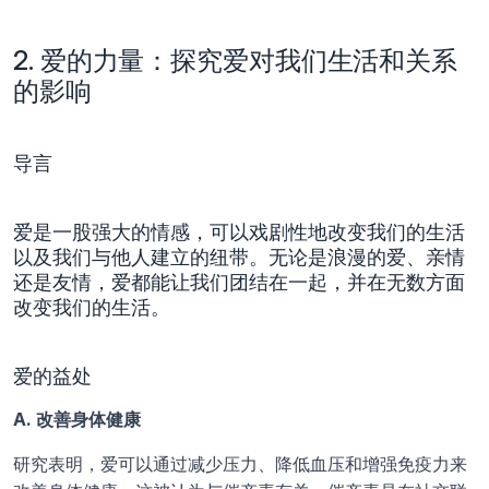
2. 爱的力量：探究爱对我们生活和关系
的影响
导言
爱是一股强大的情感，可以戏剧性地改变我们的生活
以及我们与他人建立的纽带。无论是浪漫的爱、亲情
还是友情，爱都能让我们团结在一起，并在无数方面
改变我们的生活。
爱的益处
A. 改善身体健康
研究表明，爱可以通过减少压力、降低血压和增强免疫力来