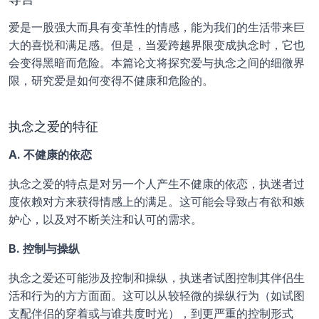
爱是一股强大而具有变革性的情感，能为我们的生活带来巨
大的喜悦和满足感。但是，当爱跨越界限变成执念时，它也
会变得黑暗而危险。本篇论文将探究爱与执念之间的细微界
限，研究爱是如何变得不健康和危险的。
执念之爱的特征
A. 不健康的依恋
执念之爱的特点是对另一个人产生不健康的依恋，执迷者过
度依赖对方来获得情感上的满足。这可能会导致占有欲和嫉
妒心，以及对不断关注和认可的需求。
B. 控制与操纵
执念之爱还可能涉及控制和操纵，执迷者试图控制其伴侣生
活和行为的方方面面。这可以从较轻微的操纵行为（如试图
支配伴侣的穿着或与谁共度时光），到更严重的控制形式