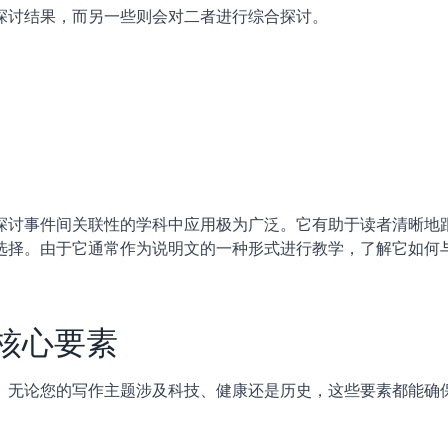
探讨结果，而另一些则会对二者进行综合探讨。
探讨事件间关联性的学科中应用极为广泛。它有助于读者清晰地
选择。由于它通常作为说明文的一种形式进行教学，了解它如何
核心要素
。无论您的写作主题涉及科技、健康还是历史，这些要素都能确