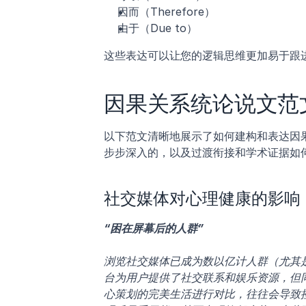
因而（Therefore）
由于（Due to）
这些表达可以让您的逻辑思维更加易于跟
因果关系统论说文范
以下范文清晰地展示了如何建构和表达因
步步深入的，以及过渡衔接和学术证据如
社交媒体对心理健康的影响
“困在屏幕后的人群”
浏览社交媒体已成为数以亿计人群（尤其是青少年
台为用户提供了社交联系和娱乐资源，但
心策划的完美生活进行对比，往往会导致