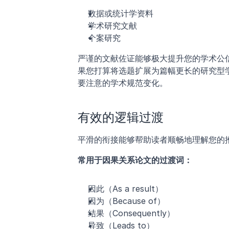
数据或统计学资料
学术研究文献
个案研究
严谨的文献佐证能够极大提升您的学术公
果您打算将选题扩展为篇幅更长的研究型
要注意的学术规范变化。
有效的逻辑过渡
平滑的衔接能够帮助读者顺畅地理解您的
常用于因果关系论文的过渡词：
因此（As a result）
因为（Because of）
结果（Consequently）
导致（Leads to）