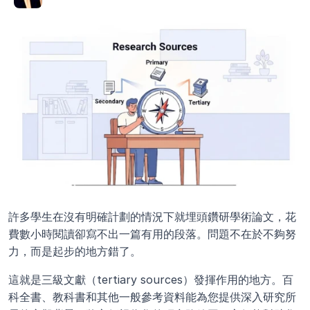
許多學生在沒有明確計劃的情況下就埋頭鑽研學術論文，花
費數小時閱讀卻寫不出一篇有用的段落。問題不在於不夠努
力，而是起步的地方錯了。
這就是三級文獻（tertiary sources）發揮作用的地方。百
科全書、教科書和其他一般參考資料能為您提供深入研究所