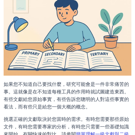
如果您不知道自己要找什麼，研究可能會是一件非常痛苦的
事。這就像是在不知道每種工具的作用時就試圖建造東西。
有些文獻給您原始事實，有些告訴您聰明的人對這些事實的
看法，而有些只是給您一個大概的概念。
挑選正確的文獻取決於您當時的需求。有時您需要那些原始
文件，有時您需要專家的分析，有時您只需要一些基礎知識
來開始。有關快速的對比，請參閱
簡單理解一級文獻與二級