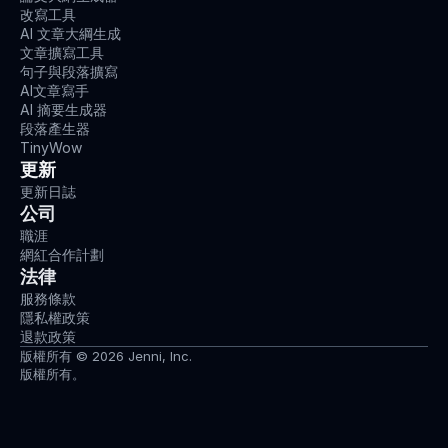
改寫工具
AI 文章大綱生成
文章擴寫工具
句子與段落擴寫
AI文章寫手
AI 摘要生成器
段落產生器
TinyWow
更新
更新日誌
公司
職涯
網紅合作計劃
法律
服務條款
隱私權政策
退款政策
版權所有 © 2026 Jenni, Inc.
版權所有。