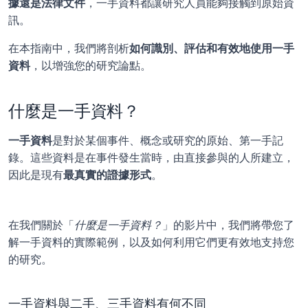
據還是法律文件
，一手資料都讓研究人員能夠接觸到原始資
訊。
在本指南中，我們將剖析
如何識別、評估和有效地使用一手
資料
，以增強您的研究論點。
什麼是一手資料？
一手資料
是對於某個事件、概念或研究的原始、第一手記
錄。這些資料是在事件發生當時，由直接參與的人所建立，
因此是現有
最真實的證據形式
。
在我們關於「
什麼是一手資料？
」的影片中，我們將帶您了
解一手資料的實際範例，以及如何利用它們更有效地支持您
的研究。
一手資料與二手、三手資料有何不同