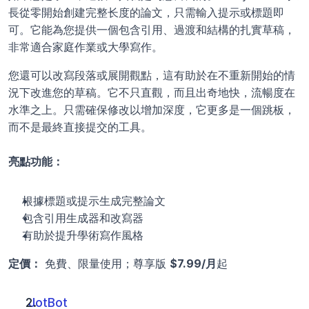
長從零開始創建完整长度的論文，只需輸入提示或標題即
可。它能為您提供一個包含引用、過渡和結構的扎實草稿，
非常適合家庭作業或大學寫作。
您還可以改寫段落或展開觀點，這有助於在不重新開始的情
況下改進您的草稿。它不只直觀，而且出奇地快，流暢度在
水準之上。只需確保修改以增加深度，它更多是一個跳板，
而不是最終直接提交的工具。
亮點功能：
根據標題或提示生成完整論文
包含引用生成器和改寫器
有助於提升學術寫作風格
定價：
 免費、限量使用；尊享版 
$7.99/月
起
JotBot