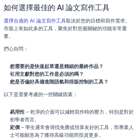
如何選擇最佳的 AI 論文寫作工具
選擇合適的 AI 論文寫作工具
取決於您的目標和寫作需求。
市面上有如此多的工具，聚焦於對您最關鍵的功能非常重
要。
捫心自問：
您需要的是快速起草還是精細的最終作品？
引用文獻對您的工作是必須的嗎？
您是否偏好具備進階語氣和排版控制的工具？
以下是需要考慮的一些關鍵因素：
易用性
 – 乾淨的介面可以減輕寫作時的壓力，特別是對於
初學者而言。
定價
 – 學生通常會尋找免費或預算友好的工具，而專業人
士可能願意為了獲得高級功能而投資更多。