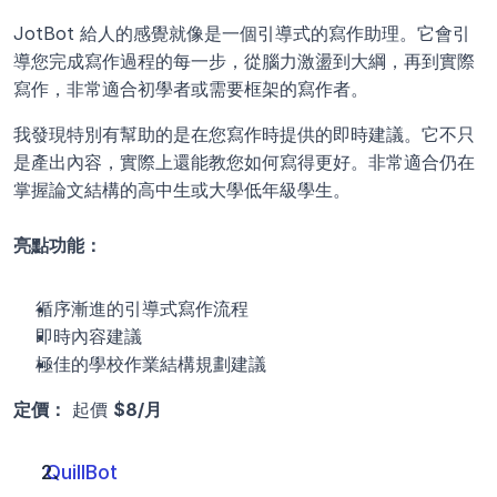
JotBot 給人的感覺就像是一個引導式的寫作助理。它會引
導您完成寫作過程的每一步，從腦力激盪到大綱，再到實際
寫作，非常適合初學者或需要框架的寫作者。
我發現特別有幫助的是在您寫作時提供的即時建議。它不只
是產出內容，實際上還能教您如何寫得更好。非常適合仍在
掌握論文結構的高中生或大學低年級學生。
亮點功能：
循序漸進的引導式寫作流程
即時內容建議
極佳的學校作業結構規劃建議 
定價：
 起價 
$8/月
QuillBot