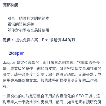
亮點功能：
引言、結論和大綱的範本
靈活的語氣調整
即使對初學者也易於使用
定價：
 提供免費方案；Pro 版起價 
$49/月
 Jasper
Jasper 是定位高端的，而且確實名副其實。它非常適合長
篇、專業級的寫作，例如白皮書、研究密集型文章和精緻的
論文。該平台高度可定制：您可以設定語氣、定義受眾，並
使用專為部落格文章、報告或學術摘要量身定制的工作流
程。
一個突出的功能是它整合了用於內容優化的 SEO 工具，這
對專業人士來說比學生更有用。然而，如果您正在讀研究所