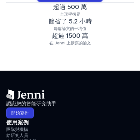
超過 500 萬
全球學術界
節省了 5.2 小時
每篇論文的平均值
超過 1500 萬
在 Jenni 上撰寫的論文
認識您的智能研究助手
開始寫作
使用案例
團隊與機構
給研究人員