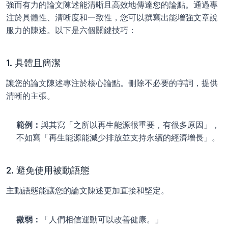
強而有力的論文陳述能清晰且高效地傳達您的論點。通過專
注於具體性、清晰度和一致性，您可以撰寫出能增強文章說
服力的陳述。以下是六個關鍵技巧：
1. 具體且簡潔
讓您的論文陳述專注於核心論點。刪除不必要的字詞，提供
清晰的主張。
範例：
與其寫「之所以再生能源很重要，有很多原因」，
不如寫「再生能源能減少排放並支持永續的經濟增長」。
2. 避免使用被動語態
主動語態能讓您的論文陳述更加直接和堅定。
微弱：
「人們相信運動可以改善健康。」