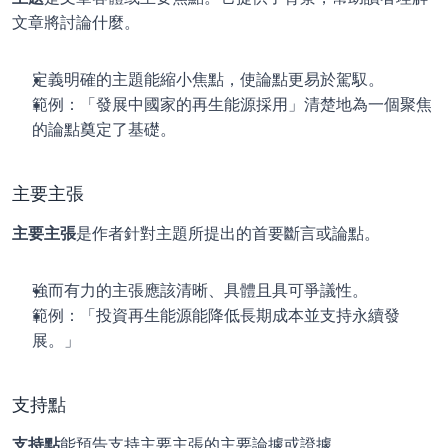
文章將討論什麼。
定義明確的主題能縮小焦點，使論點更易於駕馭。
範例：「發展中國家的再生能源採用」清楚地為一個聚焦
的論點奠定了基礎。
主要主張
主要主張
是作者針對主題所提出的首要斷言或論點。
強而有力的主張應該清晰、具體且具可爭議性。
範例：「投資再生能源能降低長期成本並支持永續發
展。」
支持點
支持點
能預告支持主要主張的主要論據或證據。