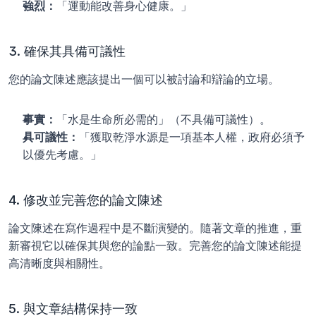
強烈：
「運動能改善身心健康。」
3. 確保其具備可議性
您的論文陳述應該提出一個可以被討論和辯論的立場。
事實：
「水是生命所必需的」（不具備可議性）。
具可議性：
「獲取乾淨水源是一項基本人權，政府必須予
以優先考慮。」
4. 修改並完善您的論文陳述
論文陳述在寫作過程中是不斷演變的。隨著文章的推進，重
新審視它以確保其與您的論點一致。完善您的論文陳述能提
高清晰度與相關性。
5. 與文章結構保持一致