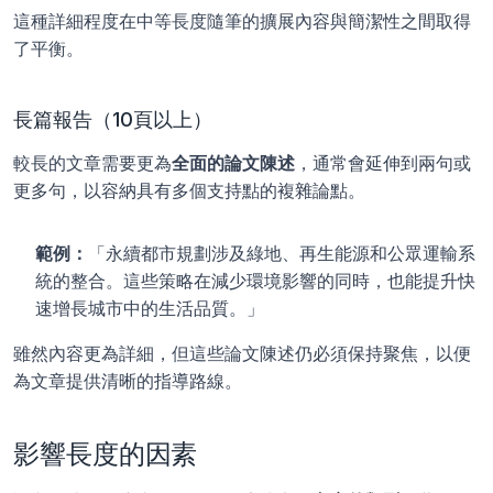
這種詳細程度在中等長度隨筆的擴展內容與簡潔性之間取得
了平衡。
長篇報告（10頁以上）
較長的文章需要更為
全面的論文陳述
，通常會延伸到兩句或
更多句，以容納具有多個支持點的複雜論點。
範例：
「永續都市規劃涉及綠地、再生能源和公眾運輸系
統的整合。這些策略在減少環境影響的同時，也能提升快
速增長城市中的生活品質。」
雖然內容更為詳細，但這些論文陳述仍必須保持聚焦，以便
為文章提供清晰的指導路線。
影響長度的因素