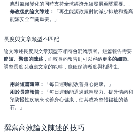
應對氣候變化的同時支持全球經濟永續發展至關重要。」
修改後的論文陳述：
「再生能源政策對於減少排放和提高
能源安全至關重要。」
長度與文章類型不匹配
論文陳述長度與文章類型不相符會混淆讀者。短篇報告需要
簡短、聚焦的陳述
，而較長的報告則可以容納
更多的細節
。
調整長度以適應文章的範疇，能確保清晰度與相關性。
用於短篇隨筆：
「每日運動能改善身心健康。」
用於長篇報告：
「每日運動能通過減輕壓力、提升情緒和
預防慢性疾病來改善身心健康，使其成為整體福祉的基
石。」
撰寫高效論文陳述的技巧