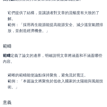
它們提供了結構，並讓讀者對文章的流暢度有大致的了
解。
範例：「採用再生能源能提高能源安全、減少溫室氣體排
放，並創造經濟機會。」
範疇
範疇
定義了論文的邊界，明確說明文章將涵蓋和不涵蓋哪些
內容。
清晰的範疇能使論點保持聚焦，避免流於寬泛。
範例：「本篇論文將聚焦於低收入國家的太陽能與風能技
術。」
意義