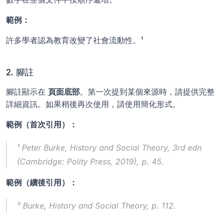
範例：
許多學者認為教育改變了社會流動性。¹
2. 腳註
腳註顯示在 
頁面底部
。第一次提到某個來源時，請提供完整
詳細資訊。如果稍後再次使用，請使用簡化形式。
範例（首次引用）：
¹ Peter Burke, 
History and Social Theory
, 3rd edn 
(Cambridge: Polity Press, 2019), p. 45.
範例（續後引用）：
² Burke, 
History and Social Theory
, p. 112.