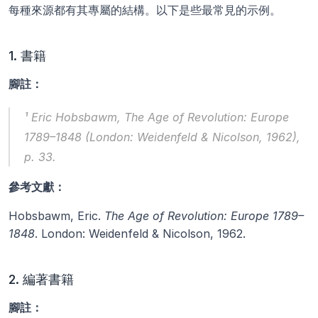
每種來源都有其專屬的結構。以下是些最常見的示例。
1. 書籍
腳註：
¹ Eric Hobsbawm, 
The Age of Revolution: Europe 
1789–1848
 (London: Weidenfeld & Nicolson, 1962), 
p. 33.
參考文獻：
Hobsbawm, Eric. 
The Age of Revolution: Europe 1789–
1848
. London: Weidenfeld & Nicolson, 1962.
2. 編著書籍
腳註：