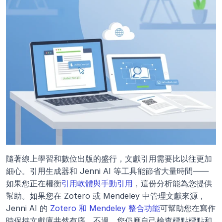
隨著線上學習和數位出版的盛行，文獻引用需要比以往更加
細心。引用生成器和 Jenni AI 等工具能節省大量時間——
如果您正在權衡
引用軟體與手動引用
，這份分析能為您提供
幫助。如果您在 Zotero 或 Mendeley 中管理文獻來源，
Jenni AI 的
 Zotero 和 Mendeley 整合功能
可幫助您在寫作
時保持文獻庫井然有序。不過，您仍應自己檢查標點標點和