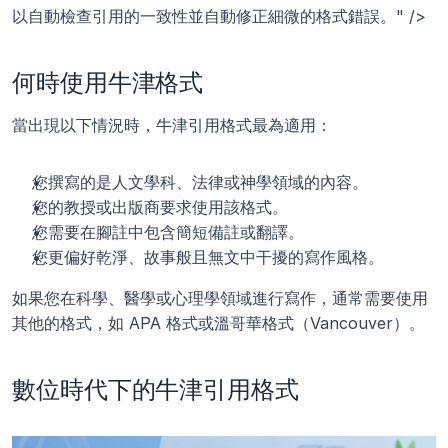
以自動檢查引用的一致性並自動修正細微的格式錯誤。" />
何時使用牛津格式
當出現以下情況時，牛津引用格式最為適用：
您撰寫的是人文學科、法律或神學領域的內容。
您的教授或出版商要求使用該格式。
您需要在腳註中包含簡短備註或翻譯。
您更偏好乾淨、故事般且無文中干擾的寫作風格。
如果您在科學、醫學或心理學領域進行寫作，通常需要使用
其他的格式，如 APA 格式或溫哥華格式（Vancouver）。
數位時代下的牛津引用格式