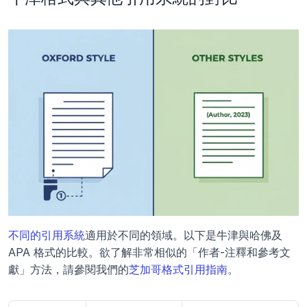
不同的引用系統
適用於不同的領域。以下是牛津與哈佛及 
APA 格式的比較。欲了解非常相似的「作者-注釋和參考文
獻」方法，請參閱我們的
芝加哥格式引用指南
。