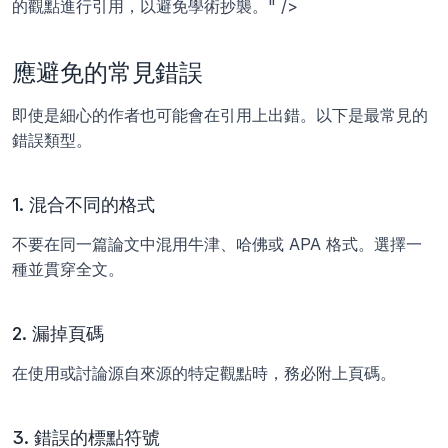
的觀點進行引用，以避免學術抄襲。" />
應避免的常見錯誤
即使是細心的作者也可能會在引用上出錯。以下是最常見的
錯誤類型。
1. 混合不同的格式
不要在同一篇論文中混用牛津、哈佛或 APA 格式。選擇一
種並貫穿全文。
2. 漏掉頁碼
在使用或討論源自來源的特定觀點時，務必附上頁碼。
3. 錯誤的標點符號