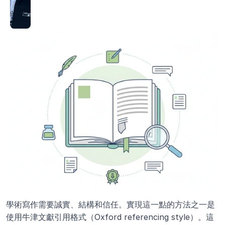
學術寫作需要誠實、結構和信任。實現這一點的方法之一是
使用牛津文獻引用格式（Oxford referencing style）。這