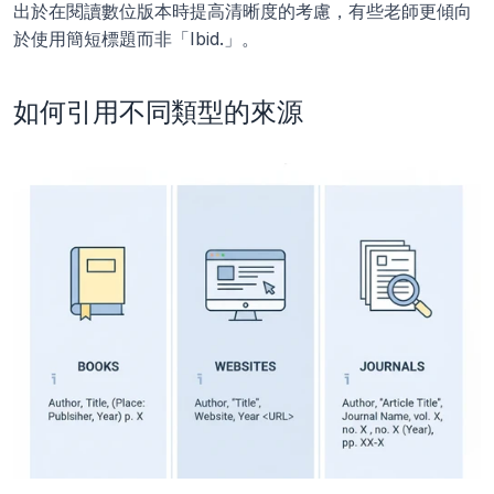
出於在閱讀數位版本時提高清晰度的考慮，有些老師更傾向
於使用簡短標題而非「Ibid.」。
如何引用不同類型的來源