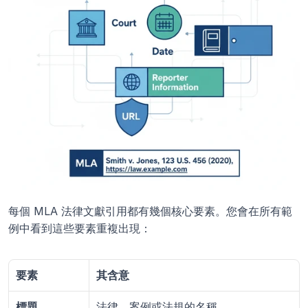
每個 MLA 法律文獻引用都有幾個核心要素。您會在所有範
例中看到這些要素重複出現：
要素
其含意
標題
法律、案例或法規的名稱