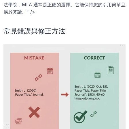
法學院，MLA 通常是正確的選擇。它能保持您的引用簡單且
易於閱讀。" />
常見錯誤與修正方法