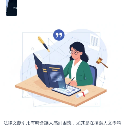
法律文獻引用有時會讓人感到困惑，尤其是在撰寫人文學科