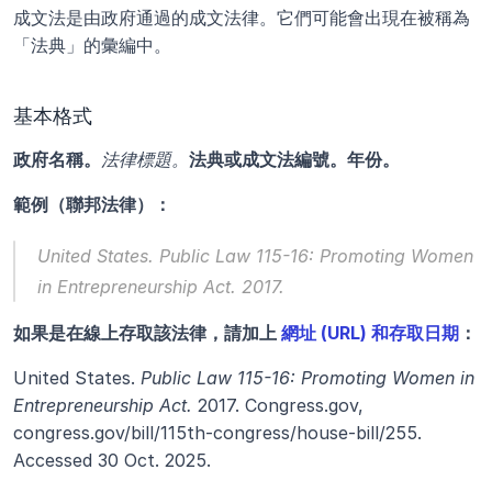
成文法是由政府通過的成文法律。它們可能會出現在被稱為
「法典」的彙編中。
基本格式
政府名稱。
法律標題。
法典或成文法編號。年份。
範例（聯邦法律）：
United States. 
Public Law 115-16: Promoting Women 
in Entrepreneurship Act.
 2017.
如果是在線上存取該法律，請加上 
網址 (URL) 和存取日期
：
United States. 
Public Law 115-16: Promoting Women in 
Entrepreneurship Act.
 2017. Congress.gov, 
congress.gov/bill/115th-congress/house-bill/255. 
Accessed 30 Oct. 2025.