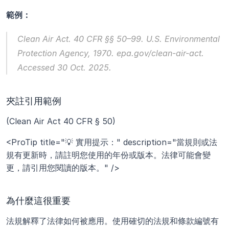
範例：
Clean Air Act.
 40 CFR §§ 50–99. U.S. Environmental 
Protection Agency, 1970. epa.gov/clean-air-act. 
Accessed 30 Oct. 2025.
夾註引用範例
(Clean Air Act 40 CFR § 50)
<ProTip title="💡 實用提示：" description="當規則或法
規有更新時，請註明您使用的年份或版本。法律可能會變
更，請引用您閱讀的版本。" />
為什麼這很重要
法規解釋了法律如何被應用。使用確切的法規和條款編號有