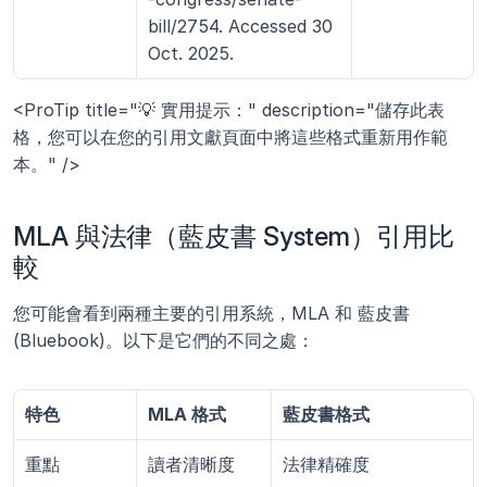
bill/2754. Accessed 30 
Oct. 2025.
<ProTip title="💡 實用提示：" description="儲存此表
格，您可以在您的引用文獻頁面中將這些格式重新用作範
本。" />
MLA 與法律（藍皮書 System）引用比
較
您可能會看到兩種主要的引用系統，MLA 和 藍皮書 
(Bluebook)。以下是它們的不同之處：
特色
MLA 格式
藍皮書格式
重點
讀者清晰度
法律精確度