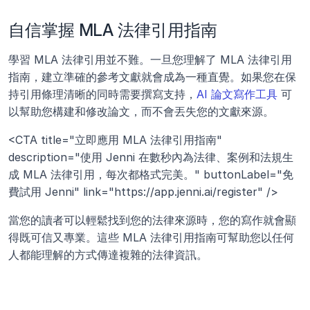
自信掌握 MLA 法律引用指南
學習 MLA 法律引用並不難。一旦您理解了 MLA 法律引用
指南，建立準確的參考文獻就會成為一種直覺。如果您在保
持引用條理清晰的同時需要撰寫支持，
AI 論文寫作工具
 可
以幫助您構建和修改論文，而不會丟失您的文獻來源。
<CTA title="立即應用 MLA 法律引用指南" 
description="使用 Jenni 在數秒內為法律、案例和法規生
成 MLA 法律引用，每次都格式完美。" buttonLabel="免
費試用 Jenni" link="https://app.jenni.ai/register" />
當您的讀者可以輕鬆找到您的法律來源時，您的寫作就會顯
得既可信又專業。這些 MLA 法律引用指南可幫助您以任何
人都能理解的方式傳達複雜的法律資訊。