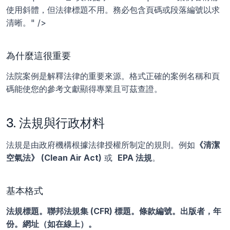
使用斜體，但法律標題不用。務必包含頁碼或段落編號以求
清晰。" />
為什麼這很重要
法院案例是解釋法律的重要來源。格式正確的案例名稱和頁
碼能使您的參考文獻顯得專業且可茲查證。
3. 法規與行政材料
法規是由政府機構根據法律授權所制定的規則。例如
《清潔
空氣法》 (Clean Air Act)
 或  
EPA 法規
。
基本格式
法規標題。聯邦法規集 (CFR) 標題。條款編號。出版者，年
份。網址（如在線上）。