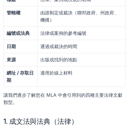
管轄權
由誰制定或裁決（聯邦政府、州政府、
機構）
編號或法典
法律或案例的參考編號
日期
通過或裁決的時間
來源
出版或找到的地點
網址 / 存取日
適用於線上材料
期
讓我們逐步了解您在 MLA 中會引用到的四種主要法律文獻
類型。
1. 成文法與法典（法律）