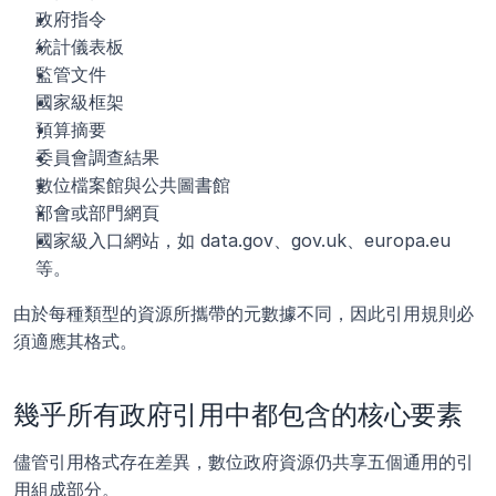
政府指令
統計儀表板
監管文件
國家級框架
預算摘要
委員會調查結果
數位檔案館與公共圖書館
部會或部門網頁
國家級入口網站，如 data.gov、gov.uk、europa.eu 
等。
由於每種類型的資源所攜帶的元數據不同，因此引用規則必
須適應其格式。
幾乎所有政府引用中都包含的核心要素
儘管引用格式存在差異，數位政府資源仍共享五個通用的引
用組成部分。