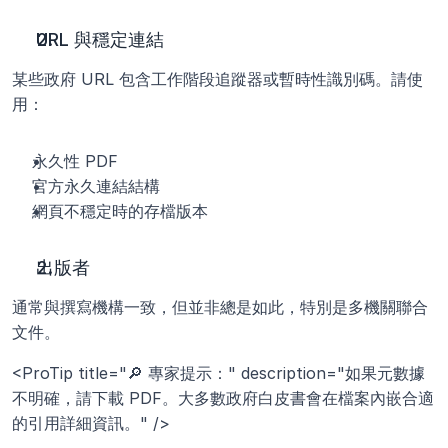
URL 與穩定連結
某些政府 URL 包含工作階段追蹤器或暫時性識別碼。請使
用：
永久性 PDF
官方永久連結結構
網頁不穩定時的存檔版本
出版者
通常與撰寫機構一致，但並非總是如此，特別是多機關聯合
文件。
<ProTip title="🔎 專家提示：" description="如果元數據
不明確，請下載 PDF。大多數政府白皮書會在檔案內嵌合適
的引用詳細資訊。" />