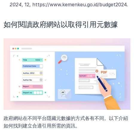
2024
, 12, https://www.kemenkeu.go.id/budget2024.
如何閱讀政府網站以取得引用元數據
政府網站在不同平台隱藏元數據的方式各有不同。以下介紹
如何找到建立合適引用所需的資訊。