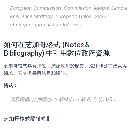
European Commission. 
Commission Adopts Climate 
Resilience Strategy
. European Union, 2023, 
https://europa.eu/climate/press.
如何在芝加哥格式 (Notes & 
Bibliography) 中引用數位政府資源
芝加哥格式具有彈性，廣泛應用於歷史、法律和公共政策等
領域。它支援書目條目和腳註。
格式：
政府機構. 
文件標題
. 出版城市: 出版者, 年份. URL.
芝加哥格式關鍵規則