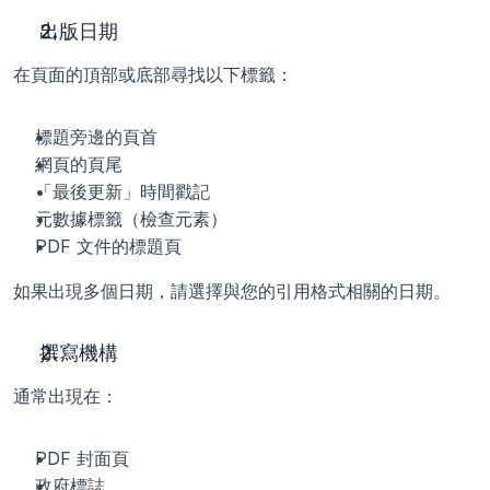
出版日期
在頁面的頂部或底部尋找以下標籤：
標題旁邊的頁首
網頁的頁尾
「最後更新」時間戳記
元數據標籤（檢查元素）
PDF 文件的標題頁
如果出現多個日期，請選擇與您的引用格式相關的日期。
撰寫機構
通常出現在：
PDF 封面頁
政府標誌