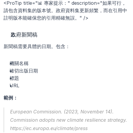
<ProTip title="📊 專家提示：" description="如果可行，
請包含資料集的版本號。政府資料集更新頻繁，而在引用中
註明版本能確保您的引用精確無誤。" />
政府新聞稿
新聞稿需要具體的日期。包含：
機關名稱
確切出版日期
標題
URL
範例：
European Commission. (2023, November 14). 
Commission adopts new climate resilience strategy
. 
https://ec.europa.eu/climate/press