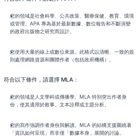
您的領域是社會科學、公共政策、醫療保健、教育、環境
或管理。APA 專為基於最新數據、數位報告和不斷演變
的政府出版物之研究而設計。
您使用大量的線上或數位來源。此格式以清晰、一致的規
則處理網路資源和團體作者（包括政府機構）。
符合以下條件，請選擇 MLA：
您的領域是人文學科或傳播學。MLA 特別突出作者身
份，使其適用於敘事、文本詮釋或主題分析。
您的寫作強調作者身份與解讀。MLA 的結構支援圍繞著
「資訊如何呈現」而非僅「數據本身」展開的討論。