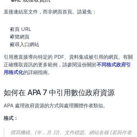
直接連結至文件，而非網頁首頁。請避免：
首頁 URL
導覽網頁
搜尋入口網站
引用應直接導向特定的 PDF、資料集或被引用的網頁。有關
正確獲取資訊的更多範例，請參閱這份關於
不同格式政府引
用格式化
的詳細指南。
如何在 APA 7 中引用數位政府資源
APA 處理政府資源的方式與處理團體作者類似。
格式：
撰寫機構。(年，月 日)。
文件標題
。網站名稱 (若與作者