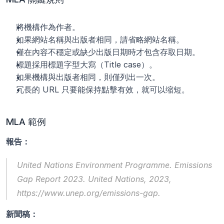
將機構作為作者。
如果網站名稱與出版者相同，請省略網站名稱。
僅在內容不穩定或缺少出版日期時才包含存取日期。
標題採用標題字型大寫（Title case）。
如果機構與出版者相同，則僅列出一次。
冗長的 URL 只要能保持點擊有效，就可以缩短。
MLA 範例
報告：
United Nations Environment Programme. 
Emissions 
Gap Report 2023
. United Nations, 2023, 
https://www.unep.org/emissions-gap.
新聞稿：