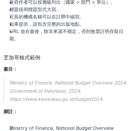
政府作者可以按層級列出（國家 > 部門 > 單位）。
標題採用標題型式大寫。
冗長的機構名稱可以在註釋中縮寫。
如果提供，請包含完整的出版地點。
URL 放在最後，除非來源不穩定，否則無需註明存取日
期。
芝加哥格式範例
書目：
Ministry of Finance. 
National Budget Overview 2024
. 
Government of Indonesia, 2024. 
https://www.kemenkeu.go.id/budget2024.
腳註：
Ministry of Finance, 
National Budget Overview 