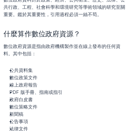
共行政、工程、社會科學和環境研究等學術領域的研究至關
重要。鑑於其重要性，引用過程必須一絲不苟。
什麼算作數位政府資源？
數位政府資源是指由政府機構製作並在線上發布的任何資
料。其中包括：
公共資料集
數位政策文件
線上政府報告
PDF 版手冊、指南或指引
政府白皮書
數位策略文件
新聞稿
公告事項
法律文件