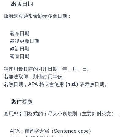
出版日期
政府網頁通常會顯示多個日期：
發布日期
最後更新日期
修訂日期
審查日期
請使用最具體的可用日期：年、月、日。
若無法取得，則僅使用年份。
若無日期，APA 格式會使用 
(n.d.)
 表示無日期。
文件標題
套用您引用格式的字母大小寫規則（主要針對英文）：
APA：僅首字大寫（Sentence case）