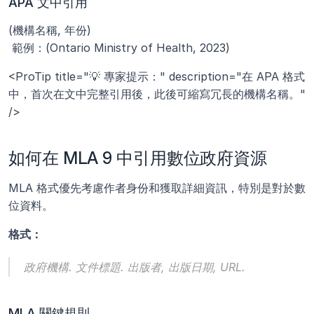
APA 文中引用
(機構名稱, 年份)
 範例：(Ontario Ministry of Health, 2023)
<ProTip title="💡 專家提示：" description="在 APA 格式
中，首次在文中完整引用後，此後可縮寫冗長的機構名稱。" 
/>
如何在 MLA 9 中引用數位政府資源
MLA 格式優先考慮作者身份和獲取詳細資訊，特別是對於數
位資料。
格式：
政府機構. 
文件標題
. 出版者, 出版日期, URL.
MLA 關鍵規則