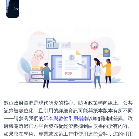
數位政府資源是現代研究的核心。隨著政策轉向線上、公共
記錄被數位化，且引用的詳細資訊可能與紙本版本有所不同
——請參閱我們的
紙本與數位引用指南
以瞭解關鍵差異。政
府機關透過官方平台發布從經濟數據到白皮書的所有內容。
如果您在學術、專業或政策工作中使用這些資料，您的引用