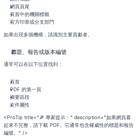
網頁頁尾
頁首中的機關標籤
官方印章或分支部門
如果出現多個機構，請識別主要貢獻者。
標題、報告或版本編號
通常可以在以下位置找到：
頁首
PDF 的第一頁
摘要區段
文件屬性
<ProTip title="🔎 專家提示：" description="如果網頁看
起來不完整，請下載 PDF。它通常包含權威性的標題和報告
編號。" />