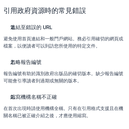
引用政府資源時的常見錯誤
連結至錯誤的 URL
避免使用首頁連結和一般門戶網站。務必引用確切的網頁或
檔案，以便讀者可以到訪您所使用的特定文件。
忽略報告編號
報告編號有助於識別政府出版品的確切版本。缺少報告編號
可能會引導讀者到過期或無關的版本。
縮寫機構名稱不正確
在首次出現時請使用機構全稱。只有在引用格式支援且在機
關名稱已被正確介紹之後，才應使用縮寫。