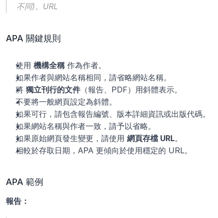
不同)。URL
APA 關鍵規則
使用 
機構全稱
 作為作者。
如果作者與網站名稱相同，請省略網站名稱。
將 
獨立刊行的文件
（報告、PDF）用斜體表示。
不要將一般網頁設定為斜體。
如果可行，請包含報告編號、版本詳細資訊或出版代碼。
如果網站名稱與作者一致，請予以省略。
如果原始網頁發生變更，請使用 
網頁存檔 URL
。
相較於存取日期，APA 更傾向於使用穩定的 URL。
APA 範例
報告：