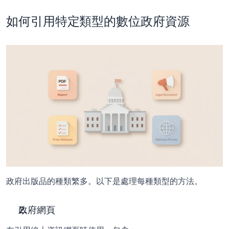
如何引用特定類型的數位政府資源
政府出版品的種類繁多。以下是處理每種類型的方法。
政府網頁