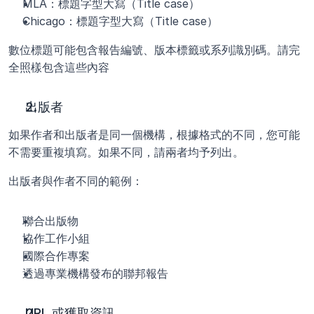
MLA：標題字型大寫（Title case）
Chicago：標題字型大寫（Title case）
數位標題可能包含報告編號、版本標籤或系列識別碼。請完
全照樣包含這些內容
出版者
如果作者和出版者是同一個機構，根據格式的不同，您可能
不需要重複填寫。如果不同，請兩者均予列出。 
出版者與作者不同的範例：
聯合出版物
協作工作小組
國際合作專案
透過專業機構發布的聯邦報告
URL 或獲取資訊