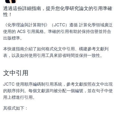
透過這份詳細指南，提升您化學研究論文的引用準確
性！
《化學理論與計算期刊》（JCTC）遵循 計算化學領域廣泛
使用的 ACS 引用風格。準確的引用有助於保持信譽並符合
出版標準。
本快速指南介紹了如何格式化文中引用、構建參考文獻列
表，以及如何使用引用工具來節省時間並保持一致性。
文中引用
JCTC 使用順序編碼制引用系統，參考文獻按照在文中出現
的順序排列。每個文獻源均被分配一個編號，並在句子中使
用上標進行引用。
其樣式如下：