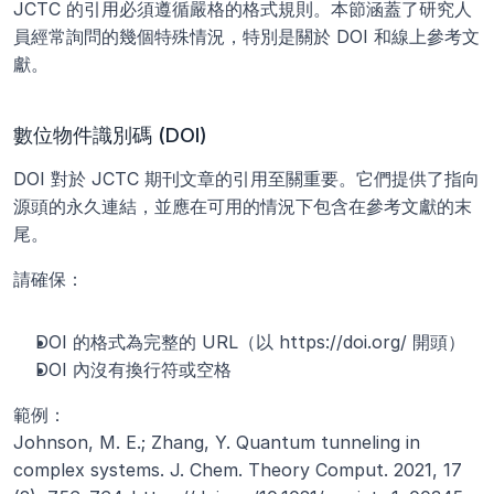
JCTC 的引用必須遵循嚴格的格式規則。本節涵蓋了研究人
員經常詢問的幾個特殊情況，特別是關於 DOI 和線上參考文
獻。
數位物件識別碼 (DOI)
DOI 對於 JCTC 期刊文章的引用至關重要。它們提供了指向
源頭的永久連結，並應在可用的情況下包含在參考文獻的末
尾。
請確保：
DOI 的格式為完整的 URL（以 https://doi.org/ 開頭）
DOI 內沒有換行符或空格
範例：
Johnson, M. E.; Zhang, Y. Quantum tunneling in 
complex systems. J. Chem. Theory Comput. 2021, 17 