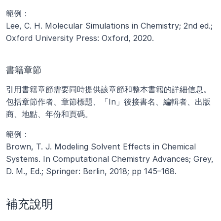
範例：
Lee, C. H. Molecular Simulations in Chemistry; 2nd ed.; 
Oxford University Press: Oxford, 2020.
書籍章節
引用書籍章節需要同時提供該章節和整本書籍的詳細信息。
包括章節作者、章節標題、「In」後接書名、編輯者、出版
商、地點、年份和頁碼。
範例：
Brown, T. J. Modeling Solvent Effects in Chemical 
Systems. In Computational Chemistry Advances; Grey, 
D. M., Ed.; Springer: Berlin, 2018; pp 145–168.
補充說明