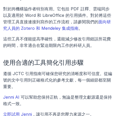
對於跨機構協作者特別有用。它包括 PDF 註釋、雲端同步
以及適用於 Word 和 LibreOffice 的引用插件。對於將這些
管理工具直接連接到寫作的工作流程，請參閱我們的
面向研
究人員的 Zotero 和 Mendeley 集成指南
。
這些工具不僅能提高準確性，還能減少修改引用錯誤所花費
的時間，非常適合在緊迫期限內工作的科研人員。
使用合適的工具簡化引用步驟
遵循 JCTC 引用指南可確保您研究的清晰度和可信度。從編
號的文中引用到正確格式化的參考文獻，每一個細節都至關
重要。
Jenni AI
 可以幫助您保持正軌，無論是整理文獻源還是保持
格式一致。
立即試用 Jenni
，讓引用不再是您壓力來源之一。