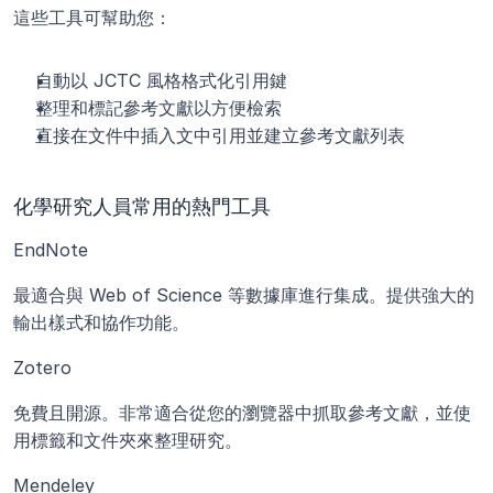
這些工具可幫助您：
自動以 JCTC 風格格式化引用鍵
整理和標記參考文獻以方便檢索
直接在文件中插入文中引用並建立參考文獻列表
化學研究人員常用的熱門工具
EndNote
最適合與 Web of Science 等數據庫進行集成。提供強大的
輸出樣式和協作功能。
Zotero
免費且開源。非常適合從您的瀏覽器中抓取參考文獻，並使
用標籤和文件夾來整理研究。
Mendeley