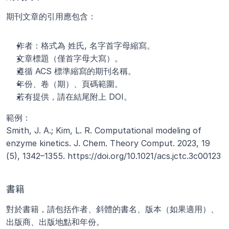
期刊文章的引用應包含：
作者：格式為 姓氏, 名字首字母縮寫。
文章標題（僅首字母大寫）。
遵循 ACS 標準縮寫的期刊名稱。
年份、卷（期）、頁碼範圍。
若有提供，請在結尾附上 DOI。
範例：
Smith, J. A.; Kim, L. R. Computational modeling of 
enzyme kinetics. J. Chem. Theory Comput. 2023, 19 
(5), 1342–1355. https://doi.org/10.1021/acs.jctc.3c00123
書籍
對於書籍，請包括作者、斜體的書名、版本（如果適用）、
出版商、出版地點和年份。