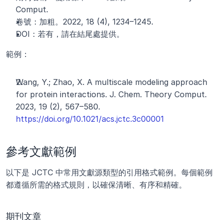
Comput.
卷號：加粗。2022, 18 (4), 1234–1245.
DOI：若有，請在結尾處提供。
範例：
Wang, Y.; Zhao, X. A multiscale modeling approach 
for protein interactions. J. Chem. Theory Comput. 
2023, 19 (2), 567–580. 
https://doi.org/10.1021/acs.jctc.3c00001
參考文獻範例
以下是 JCTC 中常用文獻源類型的引用格式範例。每個範例
都遵循所需的格式規則，以確保清晰、有序和精確。
期刊文章