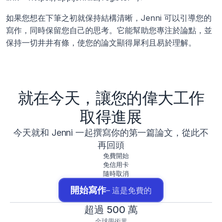
如果您想在下筆之初就保持結構清晰，Jenni 可以引導您的
寫作，同時保留您自己的思考。它能幫助您專注於論點，並
保持一切井井有條，使您的論文顯得犀利且易於理解。
就在今天，讓您的偉大工作
取得進展
今天就和 Jenni 一起撰寫你的第一篇論文，從此不
再回頭
免費開始
免信用卡
隨時取消
開始寫作
– 這是免費的
超過 500 萬
全球學術界