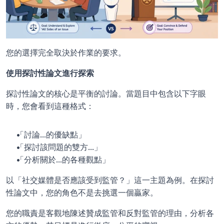
您的選擇完全取決於作業的要求。
使用探討性論文進行探索
探討性論文的核心是平衡的討論。當題目中包含以下字眼
時，您會看到這種格式：
「討論...的優缺點」
「探討該問題的雙方...」
「分析關於...的各種觀點」
以「社交媒體是否應該受到監管？」這一主題為例。在探討
性論文中，您的角色不是去挑選一個贏家。
您的職責是客觀地陳述贊成監管和反對監管的理由，分析各